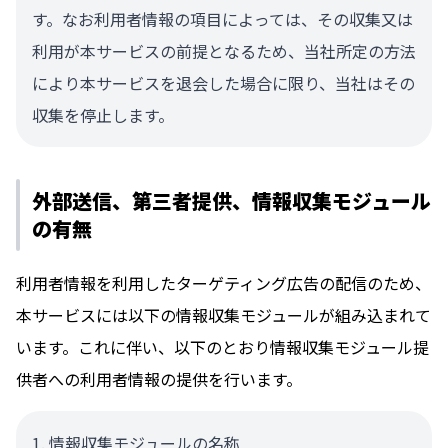
す。なお利用者情報の項目によっては、その収集又は
利用が本サービスの前提となるため、当社所定の方法
により本サービスを退会した場合に限り、当社はその
収集を停止します。
外部送信、第三者提供、情報収集モジュール
の有無
利用者情報を利用したターゲティング広告の配信のため、
本サービスには以下の情報収集モジュールが組み込まれて
います。これに伴い、以下のとおり情報収集モジュール提
供者への利用者情報の提供を行います。
情報収集モジュールの名称