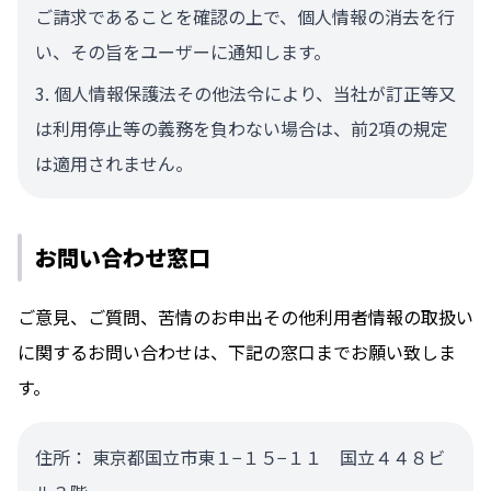
ご請求であることを確認の上で、個人情報の消去を行
い、その旨をユーザーに通知します。
個人情報保護法その他法令により、当社が訂正等又
は利用停止等の義務を負わない場合は、前2項の規定
は適用されません。
お問い合わせ窓口
ご意見、ご質問、苦情のお申出その他利用者情報の取扱い
に関するお問い合わせは、下記の窓口までお願い致しま
す。
住所： 東京都国立市東１−１５−１１ 国立４４８ビ