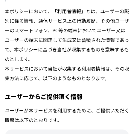
本ポリシーにおいて、「利用者情報」とは、ユーザーの識
別に係る情報、通信サービス上の行動履歴、その他ユーザ
ーのスマートフォン、PC等の端末においてユーザー又は
ユーザーの端末に関連して生成又は蓄積された情報であっ
て、本ポリシーに基づき当社が収集するものを意味するも
のとします。
本サービスにおいて当社が収集する利用者情報は、その収
集方法に応じて、以下のようなものとなります。
ユーザーからご提供頂く情報
ユーザーが本サービスを利用するために、ご提供いただく
情報は以下のとおりです。