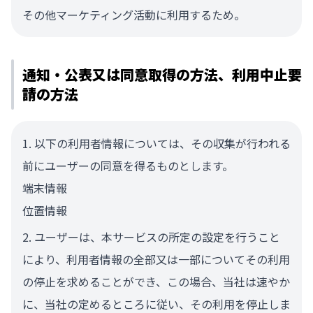
その他マーケティング活動に利用するため。
通知・公表又は同意取得の方法、利用中止要
請の方法
以下の利用者情報については、その収集が行われる
前にユーザーの同意を得るものとします。
端末情報
位置情報
ユーザーは、本サービスの所定の設定を行うこと
により、利用者情報の全部又は一部についてその利用
の停止を求めることができ、この場合、当社は速やか
に、当社の定めるところに従い、その利用を停止しま