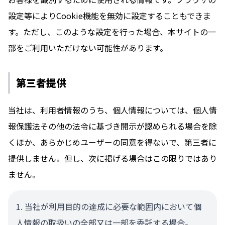
設定等によりCookie機能を無効に設定することもできま
す。ただし、このような設定を行った場合、本サイトの一
部をご利用いただけない可能性があります。
第三者提供
当社は、利用者情報のうち、個人情報については、個人情
報保護法その他の法令に基づき開示が認められる場合を除
くほか、あらかじめユーザーの同意を得ないで、第三者に
提供しません。但し、次に掲げる場合はこの限りではあり
ません。
当社が利用目的の達成に必要な範囲内において個
人情報の取扱いの全部又は一部を委託する場合。