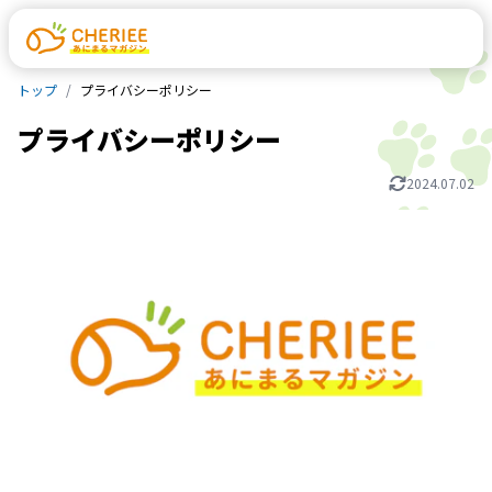
トップ
プライバシーポリシー
プライバシーポリシー
2024.07.02