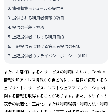
情報収集モジュールの提供者
提供される利用者情報の項目
提供の手段・方法
上記提供者における利用目的
上記提供者における第三者提供の有無
上記提供者のプライバシーポリシーのURL
また、お客様による本サービスの利用において、Cookie
情報やIPアドレス情報から自動的に、お客様が使用するウ
ェブサイト、サービス、ソフトウェアアプリケーションに
関する情報を取得することがあります。また、本サイトの
表示の最適化・正常化、または利用環境・利用方法・利用
状況を把握し本サイトをより充実させる目的で、Google