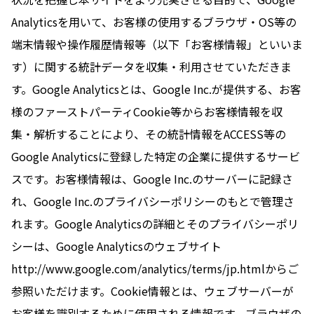
Analyticsを用いて、お客様の使用するブラウザ・OS等の
端末情報や操作履歴情報等（以下「お客様情報」といいま
す）に関する統計データを収集・利用させていただきま
す。Google Analyticsとは、Google Inc.が提供する、お客
様のファーストパーティCookie等からお客様情報を収
集・解析することにより、その統計情報をACCESS等の
Google Analyticsに登録した特定の企業に提供するサービ
スです。お客様情報は、Google Inc.のサーバーに記録さ
れ、Google Inc.のプライバシーポリシーのもとで管理さ
れます。Google Analyticsの詳細とそのプライバシーポリ
シーは、Google Analyticsのウェブサイト
http://www.google.com/analytics/terms/jp.htmlからご
参照いただけます。Cookie情報とは、ウェブサーバーが
お客様を識別するために使用される情報です。ブラウザの