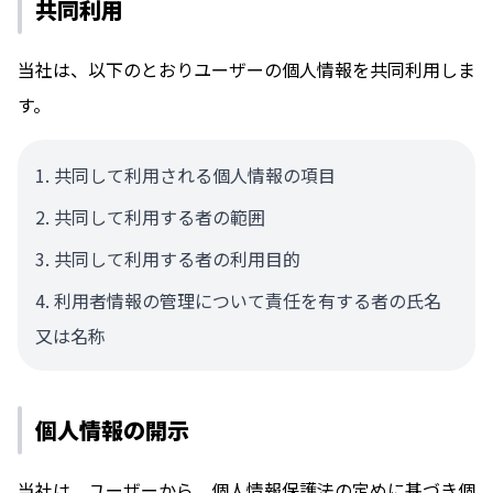
共同利用
当社は、以下のとおりユーザーの個人情報を共同利用しま
す。
共同して利用される個人情報の項目
共同して利用する者の範囲
共同して利用する者の利用目的
利用者情報の管理について責任を有する者の氏名
又は名称
個人情報の開示
当社は、ユーザーから、個人情報保護法の定めに基づき個