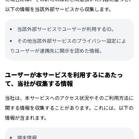
以下の情報を当該外部サービスから収集します。
当該外部サービスでユーザーが利用するID。
その他当該外部サービスのプライバシー設定によ
りユーザーが連携先に開示を認めた情報。
ユーザーが本サービスを利用するにあたっ
て、当社が収集する情報
当社は、本サービスへのアクセス状況やそのご利用方法に
関する情報を収集することがあります。これには、以下の
情報が含まれます。
端末情報