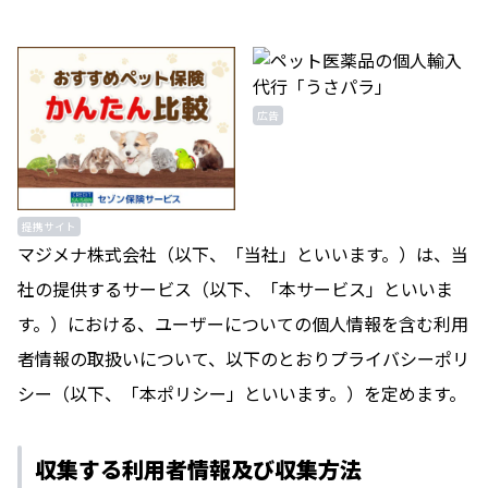
広告
提携サイト
マジメナ株式会社（以下、「当社」といいます。）は、当
社の提供するサービス（以下、「本サービス」といいま
す。）における、ユーザーについての個人情報を含む利用
者情報の取扱いについて、以下のとおりプライバシーポリ
シー（以下、「本ポリシー」といいます。）を定めます。
収集する利用者情報及び収集方法