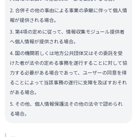
合併その他の事由による事業の承継に伴って個人情
報が提供される場合。
第4項の定めに従って、情報収集モジュール提供者
へ個人情報が提供される場合。
国の機関若しくは地方公共団体又はその委託を受
けた者が法令の定める事務を遂行することに対して協
力する必要がある場合であって、ユーザーの同意を得
ることによって当該事務の遂行に支障を及ぼすおそれ
がある場合。
その他、個人情報保護法その他の法令で認められ
る場合。