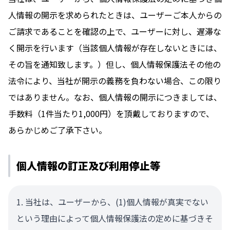
人情報の開示を求められたときは、ユーザーご本人からの
ご請求であることを確認の上で、ユーザーに対し、遅滞な
く開示を行います（当該個人情報が存在しないときには、
その旨を通知致します。）但し、個人情報保護法その他の
法令により、当社が開示の義務を負わない場合、この限り
ではありません。なお、個人情報の開示につきましては、
手数料（1件当たり1,000円）を頂戴しておりますので、
あらかじめご了承下さい。
個人情報の訂正及び利用停止等
当社は、ユーザーから、(1)個人情報が真実でない
という理由によって個人情報保護法の定めに基づきそ