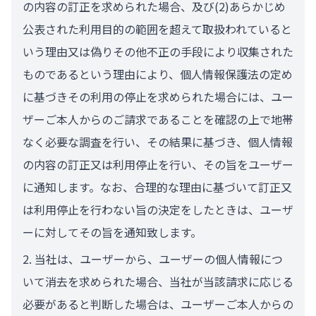
の内容の訂正を求められた場合、及び(2)あらかじめ
公表された利用目的の範囲を超えて取扱われていると
いう理由又は偽りその他不正の手段により収集された
ものであるという理由により、個人情報保護法の定め
に基づきその利用の停止を求められた場合には、ユー
ザーご本人からのご請求であることを確認の上で地帯
なく必要な調査を行い、その結果に基づき、個人情報
の内容の訂正又は利用停止を行い、その旨をユーザー
に通知します。なお、合理的な理由に基づいて訂正又
は利用停止を行わない旨の決定をしたときは、ユーザ
ーに対してその旨を通知致します。
当社は、ユーザーから、ユーザーの個人情報につ
いて消去を求められた場合、当社が当該請求に応じる
必要があると判断した場合は、ユーザーご本人からの