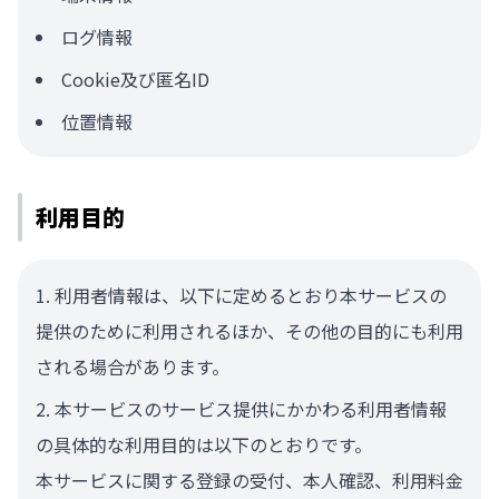
ログ情報
Cookie及び匿名ID
位置情報
利用目的
利用者情報は、以下に定めるとおり本サービスの
提供のために利用されるほか、その他の目的にも利用
される場合があります。
本サービスのサービス提供にかかわる利用者情報
の具体的な利用目的は以下のとおりです。
本サービスに関する登録の受付、本人確認、利用料金