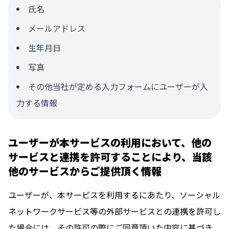
氏名
メールアドレス
生年月日
写真
その他当社が定める入力フォームにユーザーが入
力する情報
ユーザーが本サービスの利用において、他の
サービスと連携を許可することにより、当該
他のサービスからご提供頂く情報
ユーザーが、本サービスを利用するにあたり、ソーシャル
ネットワークサービス等の外部サービスとの連携を許可し
た場合には、その許可の際にご同意頂いた内容に基づき、