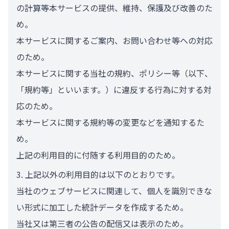
の計算等本サービスの提供、維持、保護及び改善のた
め。
本サービスに関するご案内、お問い合わせ等への対応
のため。
本サービスに関する当社の規約、ポリシー等（以下、
「規約等」といいます。）に違反する行為に対する対
応のため。
本サービスに関する規約等の変更などを通知するた
め。
上記の利用目的に付随する利用目的のため。
上記以外の利用目的は以下のとおりです。
当社のウェブサービスに関連して、個人を識別できな
い形式に加工した統計データを作成するため。
当社又は第三者の公告の配信又は表示のため。