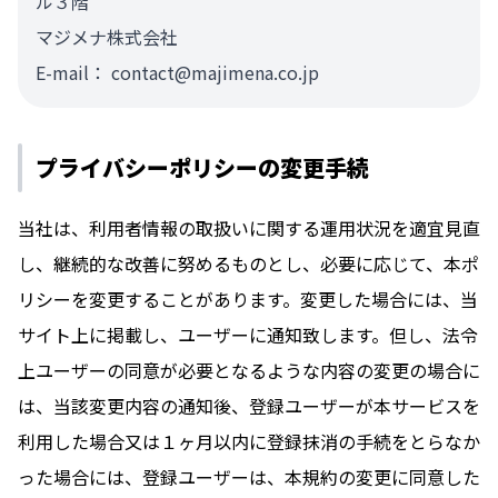
ル３階
マジメナ株式会社
E-mail： contact@majimena.co.jp
プライバシーポリシーの変更手続
当社は、利用者情報の取扱いに関する運用状況を適宜見直
し、継続的な改善に努めるものとし、必要に応じて、本ポ
リシーを変更することがあります。変更した場合には、当
サイト上に掲載し、ユーザーに通知致します。但し、法令
上ユーザーの同意が必要となるような内容の変更の場合に
は、当該変更内容の通知後、登録ユーザーが本サービスを
利用した場合又は１ヶ月以内に登録抹消の手続をとらなか
った場合には、登録ユーザーは、本規約の変更に同意した