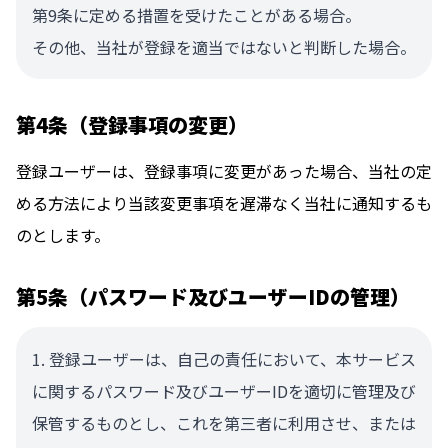
第9条に定める措置を受けたことがある場合。
その他、当社が登録を適当ではないと判断した場合。
第4条（登録事項の変更）
登録ユーザーは、登録事項に変更があった場合、当社の定
める方法により当該変更事項を遅滞なく当社に通知するも
のとします。
第5条（パスワード及びユーザーIDの管理）
登録ユーザーは、自己の責任において、本サービス
に関するパスワード及びユーザーIDを適切に管理及び
保管するものとし、これを第三者に利用させ、または