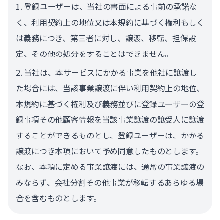
登録ユーザーは、当社の書面による事前の承諾な
く、利用契約上の地位又は本規約に基づく権利もしく
は義務につき、第三者に対し、譲渡、移転、担保設
定、その他の処分をすることはできません。
当社は、本サービスにかかる事業を他社に譲渡し
た場合には、当該事業譲渡に伴い利用契約上の地位、
本規約に基づく権利及び義務並びに登録ユーザーの登
録事項その他顧客情報を当該事業譲渡の譲受人に譲渡
することができるものとし、登録ユーザーは、かかる
譲渡につき本項において予め同意したものとします。
なお、本項に定める事業譲渡には、通常の事業譲渡の
みならず、会社分割その他事業が移転するあらゆる場
合を含むものとします。