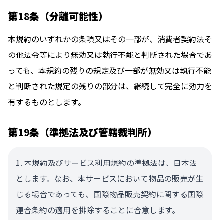
第18条（分離可能性）
本規約のいずれかの条項又はその一部が、消費者契約法そ
の他法令等により無効又は執行不能と判断された場合であ
っても、本規約の残りの規定及び一部が無効又は執行不能
と判断された規定の残りの部分は、継続して完全に効力を
有するものとします。
第19条（準拠法及び管轄裁判所）
本規約及びサービス利用規約の準拠法は、日本法
とします。なお、本サービスにおいて物品の販売が生
じる場合であっても、国際物品販売契約に関する国際
連合条約の適用を排除することに合意します。