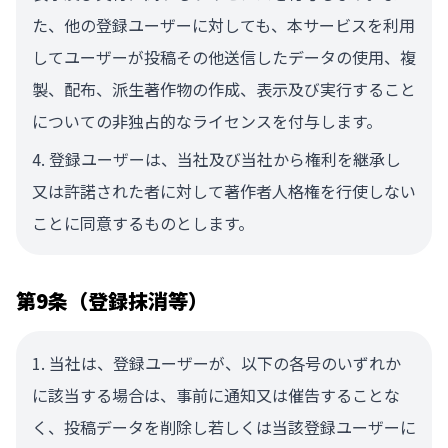
た、他の登録ユーザーに対しても、本サービスを利用
してユーザーが投稿その他送信したデータの使用、複
製、配布、派生著作物の作成、表示及び実行すること
についての非独占的なライセンスを付与します。
登録ユーザーは、当社及び当社から権利を継承し
又は許諾された者に対して著作者人格権を行使しない
ことに同意するものとします。
第9条（登録抹消等）
当社は、登録ユーザーが、以下の各号のいずれか
に該当する場合は、事前に通知又は催告することな
く、投稿データを削除し若しくは当該登録ユーザーに