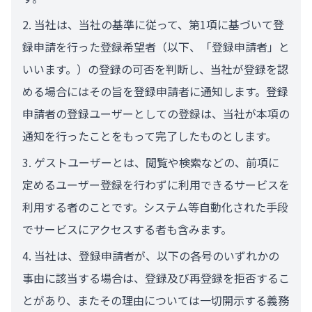
当社は、当社の基準に従って、第1項に基づいて登
録申請を行った登録希望者（以下、「登録申請者」と
いいます。）の登録の可否を判断し、当社が登録を認
める場合にはその旨を登録申請者に通知します。登録
申請者の登録ユーザーとしての登録は、当社が本項の
通知を行ったことをもって完了したものとします。
ゲストユーザーとは、閲覧や検索などの、前項に
定めるユーザー登録を行わずに利用できるサービスを
利用する者のことです。システム等自動化された手段
でサービスにアクセスする者も含みます。
当社は、登録申請者が、以下の各号のいずれかの
事由に該当する場合は、登録及び再登録を拒否するこ
とがあり、またその理由については一切開示する義務