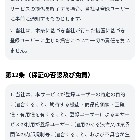
サービスの提供を終了する場合、当社は登録ユーザー
に事前に通知するものとします。
当社は、本条に基づき当社が行った措置に基づき
登録ユーザーに生じた損害について一切の責任を負い
ません。
第12条（保証の否認及び免責）
当社は、本サービスが登録ユーザーの特定の目的
に適合すること、期待する機能・商品的価値・正確
性・有用性を有すること、登録ユーザーによる本サー
ビスの利用が登録ユーザーに適用のある法令又は業界
団体の内部規制等に適合すること、および不具合が生