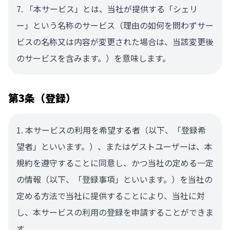
「本サービス」とは、当社が提供する「シェリ
ー」という名称のサービス（理由の如何を問わずサー
ビスの名称又は内容が変更された場合は、当該変更後
のサービスを含みます。）を意味します。
第3条（登録）
本サービスの利用を希望する者（以下、「登録希
望者」といいます。）、またはゲストユーザーは、本
規約を遵守することに同意し、かつ当社の定める一定
の情報（以下、「登録事項」といいます。）を当社の
定める方法で当社に提供することにより、当社に対
し、本サービスの利用の登録を申請することができま
す。