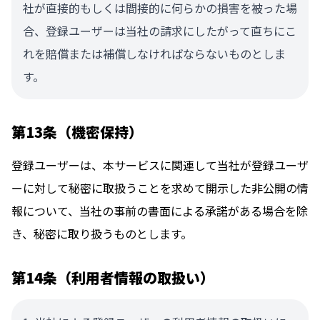
社が直接的もしくは間接的に何らかの損害を被った場
合、登録ユーザーは当社の請求にしたがって直ちにこ
れを賠償または補償しなければならないものとしま
す。
第13条（機密保持）
登録ユーザーは、本サービスに関連して当社が登録ユーザ
ーに対して秘密に取扱うことを求めて開示した非公開の情
報について、当社の事前の書面による承諾がある場合を除
き、秘密に取り扱うものとします。
第14条（利用者情報の取扱い）