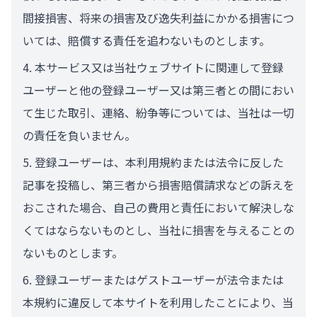
間接損害、将来の損害及び逸失利益にかかる損害につ
いては、賠償する責任を追わないものとします。
本サービス又は当社ウェブサイトに関連して登録
ユーザーと他の登録ユーザー又は第三者との間におい
て生じた取引、連絡、紛争等については、当社は一切
の責任を負いません。
登録ユーザーは、本利用規約または法令に反した
記事を投稿し、第三者から損害賠償請求などの訴えを
おこされた場合、自己の費用と責任において解決しな
くてはならないものとし、当社に損害を与えることの
ないものとします。
登録ユーザーまたはゲストユーザーが法令または
本規約に違反して本サイトを利用したことにより、当