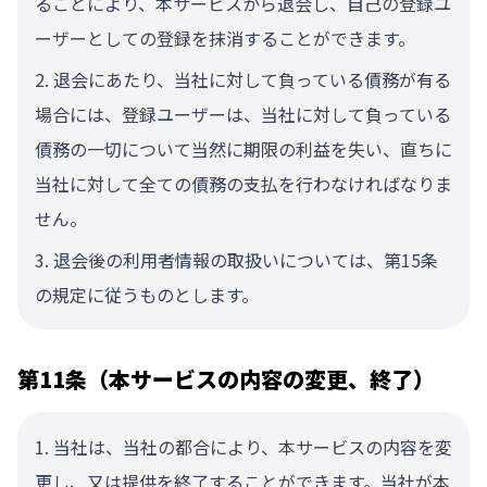
ることにより、本サービスから退会し、自己の登録ユ
ーザーとしての登録を抹消することができます。
退会にあたり、当社に対して負っている債務が有る
場合には、登録ユーザーは、当社に対して負っている
債務の一切について当然に期限の利益を失い、直ちに
当社に対して全ての債務の支払を行わなければなりま
せん。
退会後の利用者情報の取扱いについては、第15条
の規定に従うものとします。
第11条（本サービスの内容の変更、終了）
当社は、当社の都合により、本サービスの内容を変
更し、又は提供を終了することができます。当社が本