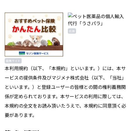
広告
提携サイト
本利用規約（以下、「本規約」といいます。）には、本サ
ービスの提供条件及びマジメナ株式会社（以下、「当社」
といいます。）と登録ユーザーの皆様との間の権利義務関
係が定められております。本サービスの利用に際しては、
本規約の全文をお読み頂いたうえで、本規約に同意頂く必
要があります。