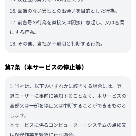
面識のない異性との出会いを目的とした行為。
前各号の行為を直接又は間接に惹起し、又は容易
にする行為。
その他、当社が不適切と判断する行為。
第7条（本サービスの停止等）
当社は、以下のいずれかに該当する場合には、登
録ユーザーに事前に通知することなく、本サービスの
全部又は一部を停止又は中断することができるものと
します。
本サービスに係るコンピューター・システムの点検又
は保守作業を緊急に行う場合。