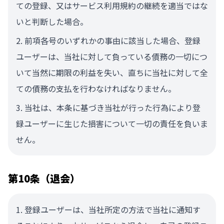
ての登録、又はサービス利用規約の継続を適当ではな
いと判断した場合。
前項各号のいずれかの事由に該当した場合、登録
ユーザーは、当社に対して負っている債務の一切につ
いて当然に期限の利益を失い、直ちに当社に対して全
ての債務の支払を行わなければなりません。
当社は、本条に基づき当社が行った行為により登
録ユーザーに生じた損害について一切の責任を負いま
せん。
第10条（退会）
登録ユーザーは、当社所定の方法で当社に通知す