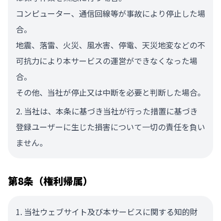
コンピューター、通信回線等が事故により停止した場
合。
地震、落雷、火災、風水害、停電、天災地変などの不
可抗力により本サービスの運営ができなくなった場
合。
その他、当社が停止又は中断を必要と判断した場合。
当社は、本条に基づき当社が行った措置に基づき
登録ユーザーに生じた損害について一切の責任を負い
ません。
第8条（権利帰属）
当社ウェブサイト及び本サービスに関する知的財