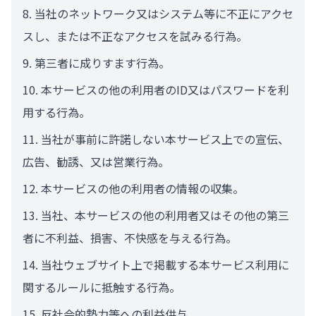
当社のネットワーク又はシステム等に不正にアクセ
スし、または不正なアクセスを試みる行為。
第三者に成りすます行為。
本サービスの他の利用者のID又はパスワードを利
用する行為。
当社が事前に許諾しない本サービス上での宣伝、
広告、勧誘、又は営業行為。
本サービスの他の利用者の情報の収集。
当社、本サービスの他の利用者又はその他の第三
者に不利益、損害、不快感を与える行為。
当社ウェブサイト上で掲載する本サービス利用に
関するルールに抵触する行為。
反社会的勢力等への利益供与。