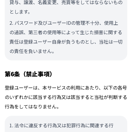
貸与、譲渡、名義変更、売買等をしてはならないもの
とします。
パスワード及びユーザーIDの管理不十分、使用上
の過誤、第三者の使用等によって生じた損害に関する
責任は登録ユーザー自身が負うものとし、当社は一切
の責任を負いません。
第6条（禁止事項）
登録ユーザーは、本サービスの利用にあたり、以下の各号
のいずれかに該当する行為又は該当すると当社が判断する
行為をしてはなりません。
法令に違反する行為又は犯罪行為に関連する行