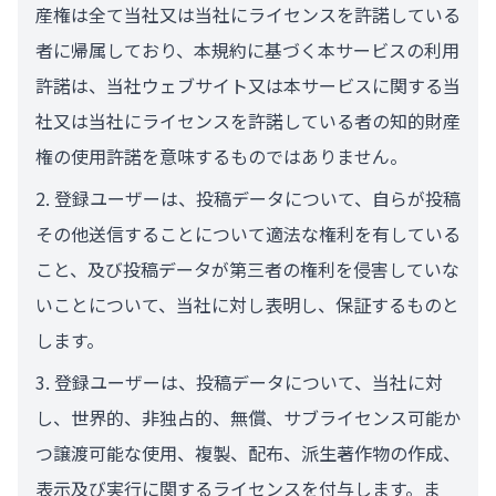
産権は全て当社又は当社にライセンスを許諾している
者に帰属しており、本規約に基づく本サービスの利用
許諾は、当社ウェブサイト又は本サービスに関する当
社又は当社にライセンスを許諾している者の知的財産
権の使用許諾を意味するものではありません。
登録ユーザーは、投稿データについて、自らが投稿
その他送信することについて適法な権利を有している
こと、及び投稿データが第三者の権利を侵害していな
いことについて、当社に対し表明し、保証するものと
します。
登録ユーザーは、投稿データについて、当社に対
し、世界的、非独占的、無償、サブライセンス可能か
つ譲渡可能な使用、複製、配布、派生著作物の作成、
表示及び実行に関するライセンスを付与します。ま