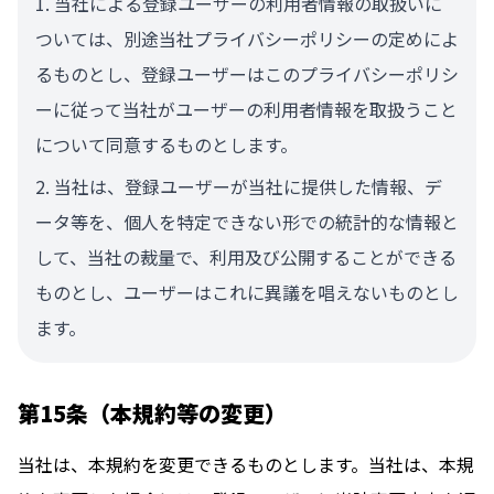
当社による登録ユーザーの利用者情報の取扱いに
ついては、別途当社プライバシーポリシーの定めによ
るものとし、登録ユーザーはこのプライバシーポリシ
ーに従って当社がユーザーの利用者情報を取扱うこと
について同意するものとします。
当社は、登録ユーザーが当社に提供した情報、デ
ータ等を、個人を特定できない形での統計的な情報と
して、当社の裁量で、利用及び公開することができる
ものとし、ユーザーはこれに異議を唱えないものとし
ます。
第15条（本規約等の変更）
当社は、本規約を変更できるものとします。当社は、本規