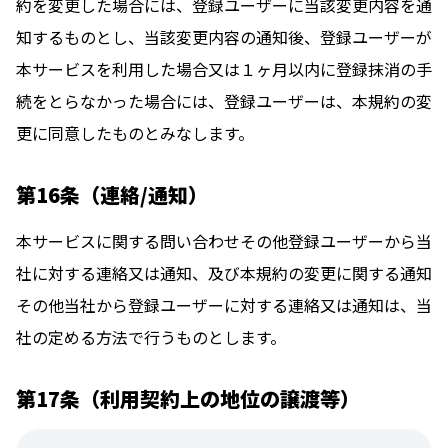
約を変更した場合には、登録ユーザーに当該変更内容を通
知するものとし、当該変更内容の通知後、登録ユーザーが
本サービスを利用した場合又は１ヶ月以内に登録抹消の手
続をとらなかった場合には、登録ユーザーは、本規約の変
更に同意したものとみなします。
第16条（連絡/通知）
本サービスに関する問い合わせその他登録ユーザーから当
社に対する連絡又は通知、及び本規約の変更に関する通知
その他当社から登録ユーザーに対する連絡又は通知は、当
社の定める方法で行うものとします。
第17条（利用契約上の地位の譲渡等）