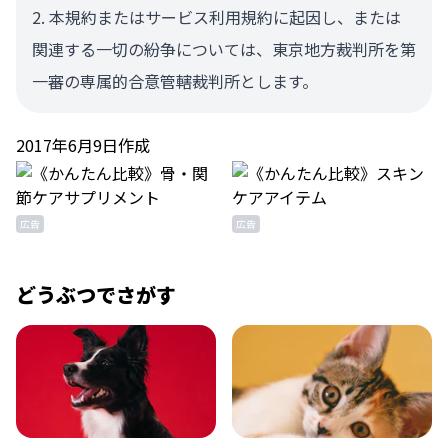
本規約またはサービス利用規約に起因し、または
関連する一切の紛争については、東京地方裁判所を第
一審の専属的合意管轄裁判所とします。
2017年6月9日作成
広告
広告
どうぶつでさがす