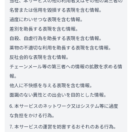
当社、本サービスの他の利用者又はその他の第三者の
名誉または信用を毀損する表現を含む情報。
過度にわいせつな表現を含む情報。
差別を助長する表現を含む情報。
自殺、自虐行為を助長する表現を含む情報。
薬物の不適切な利用を助長する表現を含む情報。
反社会的な表現を含む情報。
チェーンメール等の第三者への情報の拡散を求める情
報。
他人に不快感を与える表現を含む情報。
面識のない異性との出会いを目的とした情報。
本サービスのネットワーク又はシステム等に過度
な負担をかける行為。
本サービスの運営を妨害するおそれのある行為。