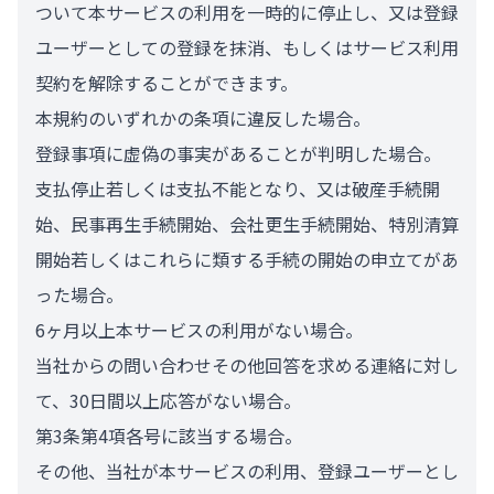
ついて本サービスの利用を一時的に停止し、又は登録
ユーザーとしての登録を抹消、もしくはサービス利用
契約を解除することができます。
本規約のいずれかの条項に違反した場合。
登録事項に虚偽の事実があることが判明した場合。
支払停止若しくは支払不能となり、又は破産手続開
始、民事再生手続開始、会社更生手続開始、特別清算
開始若しくはこれらに類する手続の開始の申立てがあ
った場合。
6ヶ月以上本サービスの利用がない場合。
当社からの問い合わせその他回答を求める連絡に対し
て、30日間以上応答がない場合。
第3条第4項各号に該当する場合。
その他、当社が本サービスの利用、登録ユーザーとし