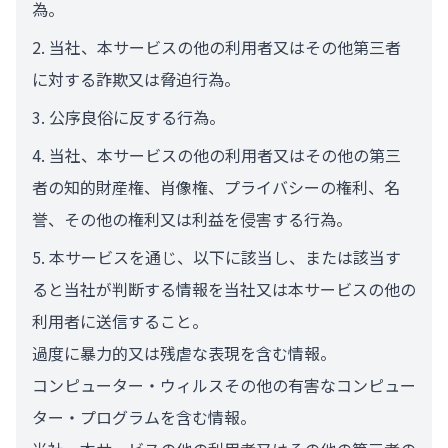
為。
当社、本サービスの他の利用者又はその他第三者
に対する詐欺又は脅迫行為。
公序良俗に反する行為。
当社、本サービスの他の利用者又はその他の第三
者の知的財産権、肖像権、プライバシーの権利、名
誉、その他の権利又は利益を侵害する行為。
本サービスを通じ、以下に該当し、または該当す
ると当社が判断する情報を当社又は本サービスの他の
利用者に送信すること。
過度に暴力的又は残虐な表現を含む情報。
コンピューター・ウィルスその他の有害なコンピュー
ター・プログラムを含む情報。