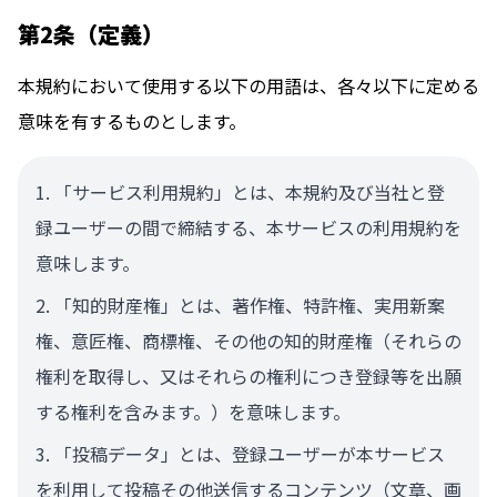
第2条（定義）
本規約において使用する以下の用語は、各々以下に定める
意味を有するものとします。
「サービス利用規約」とは、本規約及び当社と登
録ユーザーの間で締結する、本サービスの利用規約を
意味します。
「知的財産権」とは、著作権、特許権、実用新案
権、意匠権、商標権、その他の知的財産権（それらの
権利を取得し、又はそれらの権利につき登録等を出願
する権利を含みます。）を意味します。
「投稿データ」とは、登録ユーザーが本サービス
を利用して投稿その他送信するコンテンツ（文章、画