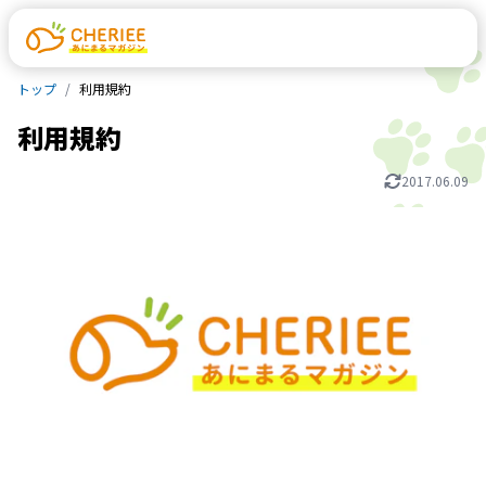
トップ
利用規約
利用規約
2017.06.09