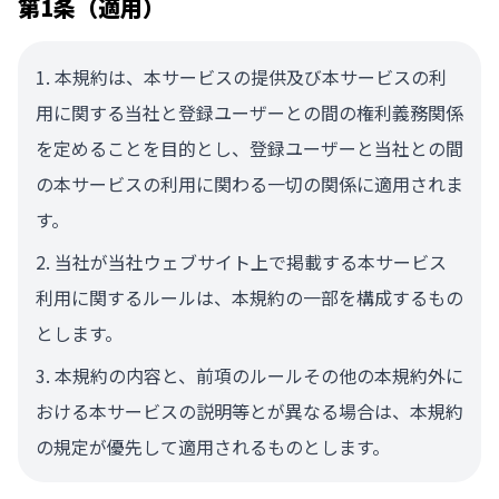
第1条（適用）
本規約は、本サービスの提供及び本サービスの利
用に関する当社と登録ユーザーとの間の権利義務関係
を定めることを目的とし、登録ユーザーと当社との間
の本サービスの利用に関わる一切の関係に適用されま
す。
当社が当社ウェブサイト上で掲載する本サービス
利用に関するルールは、本規約の一部を構成するもの
とします。
本規約の内容と、前項のルールその他の本規約外に
おける本サービスの説明等とが異なる場合は、本規約
の規定が優先して適用されるものとします。