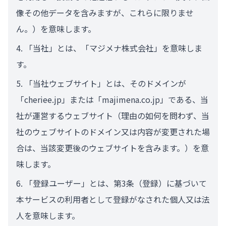
像その他データを含みますが、これらに限りませ
ん。）を意味します。
「当社」とは、「マジメナ株式会社」を意味しま
す。
「当社ウェブサイト」とは、そのドメインが
「cheriee.jp」または「majimena.co.jp」である、当
社が運営するウェブサイト（理由の如何を問わず、当
社のウェブサイトのドメイン又は内容が変更された場
合は、当該変更後のウェブサイトを含みます。）を意
味します。
「登録ユーザー」とは、第3条（登録）に基づいて
本サービスの利用者として登録がなされた個人又は法
人を意味します。