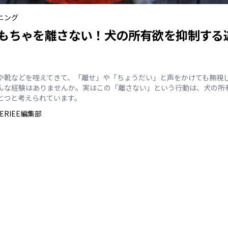
ニング
もちゃを離さない！犬の所有欲を抑制する
や靴などを咥えてきて、「離せ」や「ちょうだい」と声をかけても無視
んな経験はありませんか。実はこの「離さない」という行動は、犬の所
とつと考えられています。
HERIEE編集部