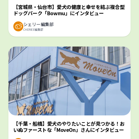
【宮城県・仙台市】愛犬の健康と幸せを結ぶ複合型
ドッグパーク「Bowmu」にインタビュー
シェリー編集部
CHERIEE編集部
【千葉・船橋】愛犬のやりたいことが見つかる！お
いぬファーストな「MoveOn」さんにインタビュー