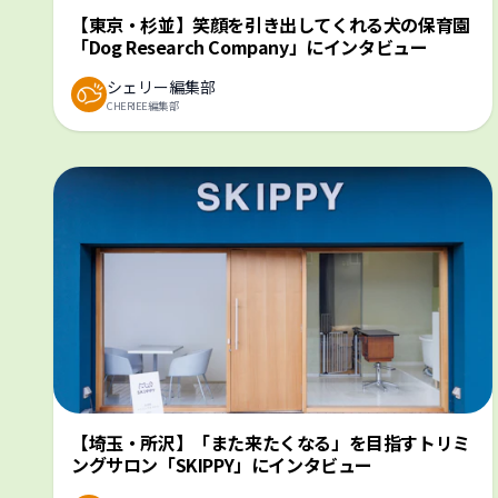
【東京・杉並】笑顔を引き出してくれる犬の保育園
「Dog Research Company」にインタビュー
シェリー編集部
CHERIEE編集部
【埼玉・所沢】「また来たくなる」を目指すトリミ
ングサロン「SKIPPY」にインタビュー