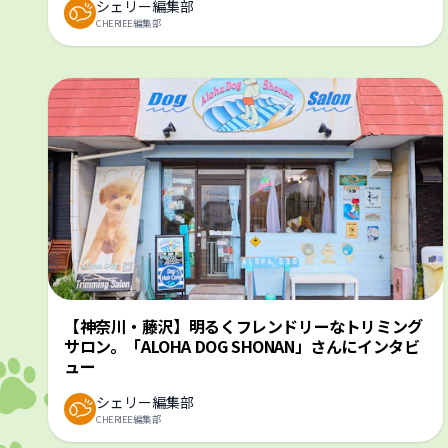
シェリー編集部
CHERIEE編集部
【神奈川・藤沢】明るくフレンドリーなトリミング
サロン。「ALOHA DOG SHONAN」さんにインタビ
ュー
シェリー編集部
CHERIEE編集部