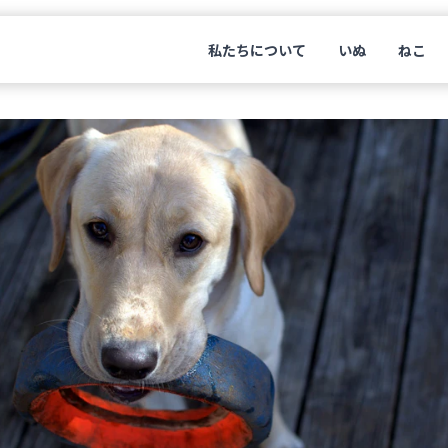
私たちについて
いぬ
ねこ