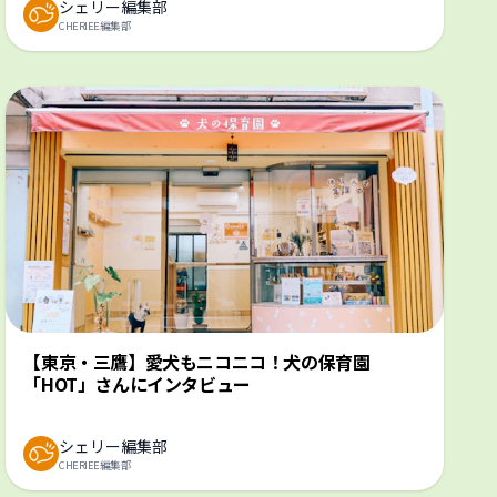
シェリー編集部
CHERIEE編集部
【東京・三鷹】愛犬もニコニコ！犬の保育園
「HOT」さんにインタビュー
シェリー編集部
CHERIEE編集部