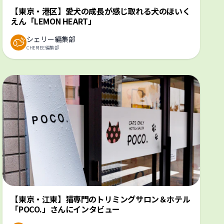
【東京・港区】愛犬の成長が感じ取れる犬のほいく
えん「LEMON HEART」
シェリー編集部
CHERIEE編集部
【東京・江東】猫専門のトリミングサロン＆ホテル
「POCO.」さんにインタビュー