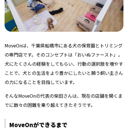
MoveOnは、千葉県船橋市にある犬の保育園とトリミング
の専門店です。そのコンセプトは「おいぬファースト」。
犬にたくさんの経験をしてもらい、行動の選択肢を増やす
ことで、犬との生活をより豊かにしたいと願う飼い主さん
の力になることを目指しています。
そんなMoveOnの代表の柴田さんは、現在の店舗を開くま
でに数々の困難を乗り越えてきたそうです。
MoveOnができるまで