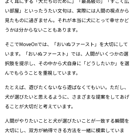
よく耳にする「犬たちのために」「最高級の」「すごく広
い部屋」といったうたい文句は、実際には人間の視点から
見たものに過ぎません。それが本当に犬にとって幸せかど
うかは分からないこともあります。
そこでMoveOnでは、「おいぬファースト」を大切にして
います。「おいぬファースト」では、人間がいくつかの選
択肢を提示し、その中から犬自身に「どうしたいか」を選
んでもらうことを重視しています。
たとえば、遊びたくないなら遊ばなくてもいい。ただし、
犬が選びたいと思えるように、さまざまな提案をしてあげ
ることが大切だと考えています。
人間がやりたいことと犬が選びたいことが一致する瞬間を
大切にし、双方が納得できる方法を一緒に模索していま