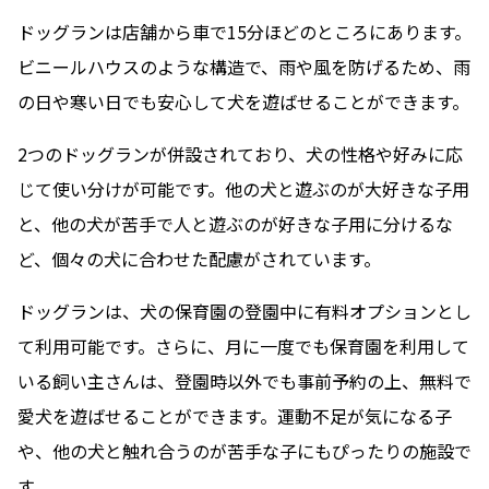
ドッグランは店舗から車で15分ほどのところにあります。
ビニールハウスのような構造で、雨や風を防げるため、雨
の日や寒い日でも安心して犬を遊ばせることができます。
2つのドッグランが併設されており、犬の性格や好みに応
じて使い分けが可能です。他の犬と遊ぶのが大好きな子用
と、他の犬が苦手で人と遊ぶのが好きな子用に分けるな
ど、個々の犬に合わせた配慮がされています。
ドッグランは、犬の保育園の登園中に有料オプションとし
て利用可能です。さらに、月に一度でも保育園を利用して
いる飼い主さんは、登園時以外でも事前予約の上、無料で
愛犬を遊ばせることができます。運動不足が気になる子
や、他の犬と触れ合うのが苦手な子にもぴったりの施設で
す。