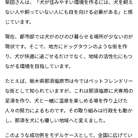
柴田さんは、「犬が住みやすい環境を作るには、犬を飼え
ない人や飼っていない人にも目を向ける必要がある」と感
じています。
現在、都市部では犬がのびのび暮らせる場所が少ないのが
現状です。そこで、地方にドッグタウンのような街を作
り、犬が快適に過ごせるだけでなく、地域の活性化にもつ
ながる環境を目指しています。
たとえば、栃木県那須塩原市は今ではペットフレンドリー
な街として知られていますが、これは那須塩原に犬専用の
足湯を作り、犬と一緒に温泉を楽しめる場を作り上げた
人々の努力によるものです。その取り組みは行政をも動か
し、那須を犬にも優しい地域へと変えました。
このような成功例をモデルケースとして、全国に広げてい