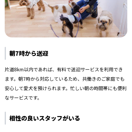
朝7時から送迎
片道8km以内であれば、有料で送迎サービスを利用でき
ます。朝7時から対応しているため、共働きのご家庭でも
安心して愛犬を預けられます。忙しい朝の時間帯にも便利
なサービスです。
相性の良いスタッフがいる