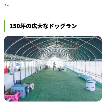
す。
150坪の広大なドッグラン