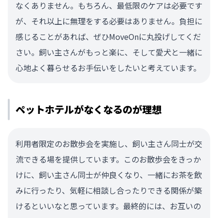
なくありません。もちろん、最低限のケアは必要です
が、それ以上に無理をする必要はありません。負担に
感じることがあれば、ぜひMoveOnに丸投げしてくだ
さい。飼い主さんがもっと楽に、そして愛犬と一緒に
心地よく暮らせるお手伝いをしたいと考えています。
ペットホテルがなくなるのが理想
利用者限定のお散歩会を実施し、飼い主さん同士が交
流できる場を提供しています。このお散歩会をきっか
けに、飼い主さん同士が仲良くなり、一緒にお茶を飲
みに行ったり、気軽に相談し合ったりできる関係が築
けるといいなと思っています。最終的には、お互いの