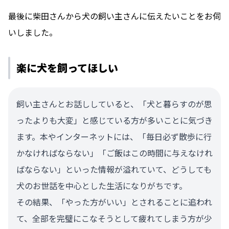
最後に柴田さんから犬の飼い主さんに伝えたいことをお伺
いしました。
楽に犬を飼ってほしい
飼い主さんとお話ししていると、「犬と暮らすのが思
ったよりも大変」と感じている方が多いことに気づき
ます。本やインターネットには、「毎日必ず散歩に行
かなければならない」「ご飯はこの時間に与えなけれ
ばならない」といった情報が溢れていて、どうしても
犬のお世話を中心とした生活になりがちです。
その結果、「やった方がいい」とされることに追われ
て、全部を完璧にこなそうとして疲れてしまう方が少