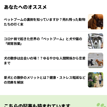
あなたへのオススメ
ペットブームの裏側を知っていますか？売れ残った動物
たちの行く末
コロナ禍で起きた世界の「ペットブーム」と犬や猫の
「飼育放棄」
犬の散歩は出会いの場！？ゆるやかな人間関係から恋愛
まで
愛犬との散歩のメリットとは？健康・ストレス軽減など
の効果を解説
こちらの記事も読まれています