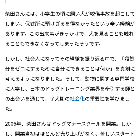
柴田さんには、小学生の頃に飼い犬が咬傷事故を起こして
しまい、保健所に預けざるを得なかったという辛い経験が
あります。この出来事がきっかけで、犬を見ることも触れ
ることもできなくなってしまったそうです。
しかし、社会人になってその経験を振り返る中で、「殺処
分をゼロにするために自分にできることは何か」を真剣に
考えるようになりました。そして、動物に関する専門学校
に入学し、日本のドッグトレーニング業界を牽引する師と
の出会いを通じて、子犬期の
社会化
の重要性を学びまし
た。
2006年、柴田さんはドッグマナースクールを開業。しか
し、開業当初はほとんど売り上げがなく、苦しいスタート