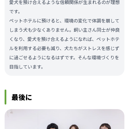
愛犬を預け合えるような信頼関係が生まれるのが理想
です。
ペットホテルに預けると、環境の変化で体調を崩して
しまう犬も少なくありません。飼い主さん同士が仲良
くなり、愛犬を預け合えるようになれば、ペットホテ
ルを利用する必要も減り、犬たちがストレスを感じず
に過ごせるようになるはずです。そんな環境づくりを
目指しています。
最後に