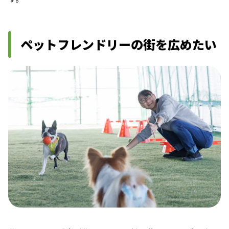
ペットフレンドリーの街を広めたい