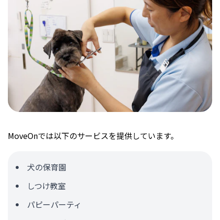
MoveOnでは以下のサービスを提供しています。
犬の保育園
しつけ教室
パピーパーティ