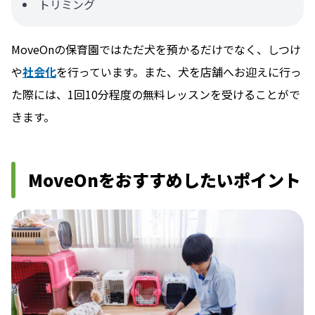
トリミング
MoveOnの保育園ではただ犬を預かるだけでなく、しつけ
や
社会化
を行っています。また、犬を店舗へお迎えに行っ
た際には、1回10分程度の無料レッスンを受けることがで
きます。
MoveOnをおすすめしたいポイント