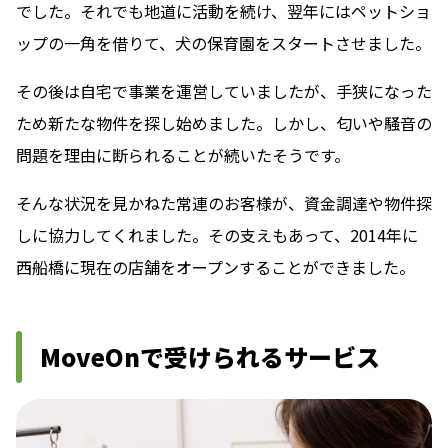
でした。それでも地道に活動を続け、翌年にはペットショ
ップの一角を借りて、犬の保育園をスタートさせました。
その後は自宅で事業を運営していましたが、手狭になった
ため新たな物件を探し始めました。しかし、匂いや騒音の
問題を理由に断られることが続いたそうです。
そんな状況を見かねた常連のお客様が、資金調達や物件探
しに協力してくれました。その支えもあって、2014年に
西船橋に現在の店舗をオープンすることができました。
MoveOnで受けられるサービス