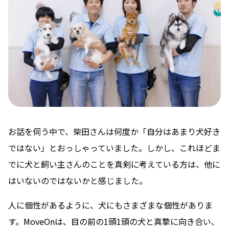
お話を伺う中で、柴田さんは何度か「自分はあまり犬好き
ではない」とおっしゃっていました。しかし、これほどま
でに犬と飼い主さんのことを真剣に考えている方は、他に
はいないのではないかと感じました。
人に個性があるように、犬にもさまざまな個性がありま
す。MoveOnは、目の前の1頭1頭の犬と真摯に向き合い、