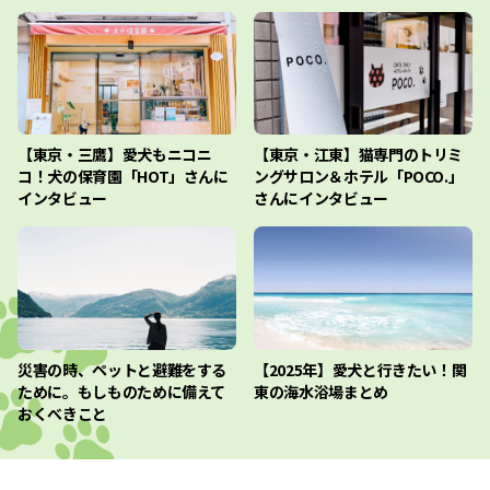
【東京・三鷹】愛犬もニコニ
【東京・江東】猫専門のトリミ
コ！犬の保育園「HOT」さんに
ングサロン＆ホテル「POCO.」
インタビュー
さんにインタビュー
災害の時、ペットと避難をする
【2025年】愛犬と行きたい！関
ために。もしものために備えて
東の海水浴場まとめ
おくべきこと