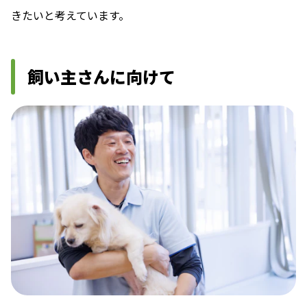
きたいと考えています。
飼い主さんに向けて