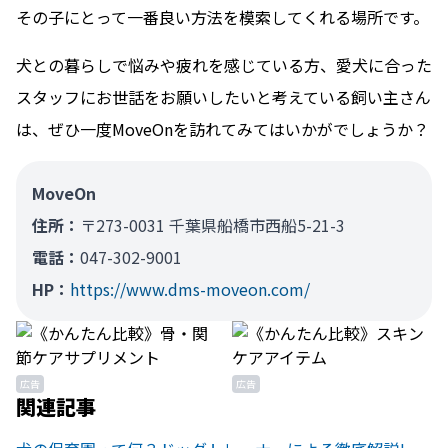
その子にとって一番良い方法を模索してくれる場所です。
犬との暮らしで悩みや疲れを感じている方、愛犬に合った
スタッフにお世話をお願いしたいと考えている飼い主さん
は、ぜひ一度MoveOnを訪れてみてはいかがでしょうか？
MoveOn
住所：
〒273-0031 千葉県船橋市西船5-21-3
電話：
047-302-9001
HP：
https://www.dms-moveon.com/
広告
広告
関連記事