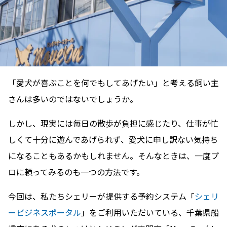
「愛犬が喜ぶことを何でもしてあげたい」と考える飼い主
さんは多いのではないでしょうか。
しかし、現実には毎日の散歩が負担に感じたり、仕事が忙
しくて十分に遊んであげられず、愛犬に申し訳ない気持ち
になることもあるかもしれません。そんなときは、一度プ
ロに頼ってみるのも一つの方法です。
今回は、私たちシェリーが提供する予約システム「
シェリ
ービジネスポータル
」をご利用いただいている、千葉県船