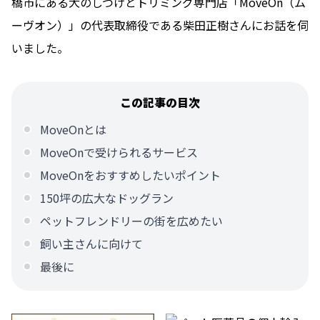
橋市にある犬のしつけとトリミング専門店「MoveOn（ム
ーヴオン）」の代表取締役である柴田正樹さんにお話を伺
いました。
この記事の目次
MoveOnとは
MoveOnで受けられるサービス
MoveOnをおすすめしたいポイント
150坪の広大なドッグラン
ペットフレンドリーの街を広めたい
飼い主さんに向けて
最後に