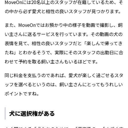
MoveOnには20名以上のスタッフが在籍しているため、そ
の中から必ず愛犬と相性の良いスタッフが見つかります。
また、MoveOnではお預かり中の様子を動画で撮影し、飼
い主さんに送るサービスを行っています。その動画の犬の
表情を見て、相性の良いスタッフだと「楽しんで帰ってき
たね」とわかるそうで、実際にそのスタッフの出勤日に合
わせて予約を取る飼い主さんもいるほどです。
同じ料金を支払うのであれば、愛犬が楽しく過ごせるスタ
ッフを選べるというのは、飼い主さんにとってもうれしい
ポイントですね。
犬に選択権がある