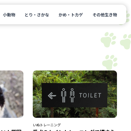
小動物
とり・さかな
かめ・トカゲ
その他生き物
いぬ
トレーニング