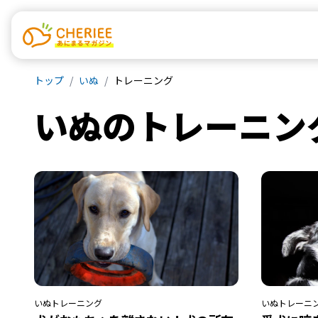
トップ
いぬ
トレーニング
いぬ
の
トレーニン
いぬ
トレーニング
いぬ
トレーニ