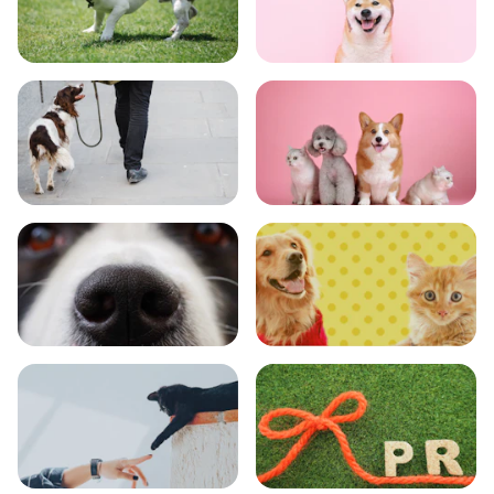
トレーニング
グッズ
おでかけ
図鑑
エンタメ
クイズ