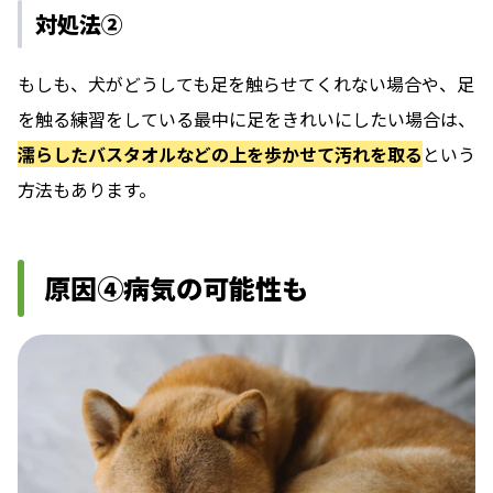
対処法②
もしも、犬がどうしても足を触らせてくれない場合や、足
を触る練習をしている最中に足をきれいにしたい場合は、
濡らしたバスタオルなどの上を歩かせて汚れを取る
という
方法もあります。
原因④病気の可能性も