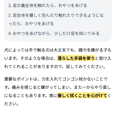
足の裏全体を触れたら、おやつをあげる
足全体を優しく包んだり触れたりできるようにな
ったら、おやつをあげる
おやつをあげながら、少しだけ足を拭いてみる
犬によっては手で触るのは大丈夫でも、雑巾を嫌がる子も
います。そのような場合は、
濡らした手袋を使う
と受け入
れてくれることがありますので、試してみてください。
重要なポイントは、力を入れてゴシゴシ拭かないことで
す。痛みを感じると嫌がってしまい、また一からやり直し
になることもあります。常に
優しく拭くことを心がけて
く
ださい。