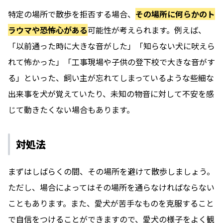
特定の場所で散歩を拒否する場合、
その場所に何らかのト
ラウマや恐怖心がある
可能性が考えられます。例えば、
「以前通った時に大きな音がした」「知らない犬に吠えら
れて怖かった」「工事現場や子供の登下校で大きな音がす
る」といった、飼い主が忘れてしまっているような些細な
出来事を犬が覚えていたり、未知の物音に対して不安を感
じて動きたくない場合もあります。
対処法
まずはしばらくの間、その場所を避けて散歩しましょう。
ただし、場合によってはその場所を通らなければならない
こともあります。また、愛犬が苦手なものを克服すること
で自信をつけることができますので、愛犬の様子をよく観