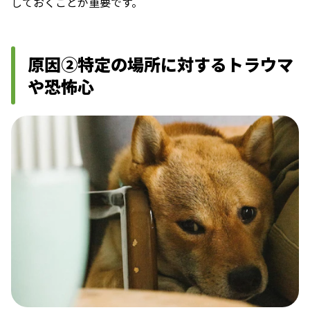
しておくことが重要です。
原因②特定の場所に対するトラウマ
や恐怖心