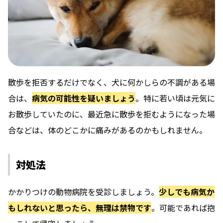
散歩を拒否するだけでなく、犬に何かしらの不調がある場
合は、
病気の可能性を疑いましょう
。特に若い頃は元気に
お散歩していたのに、最近急に散歩を拒むようになった場
合などは、体のどこかに痛みがあるのかもしれません。
対処法
かかりつけの動物病院を受診しましょう。
少しでも病気か
もしれないと思ったら、無理は禁物です
。可能であれば抱