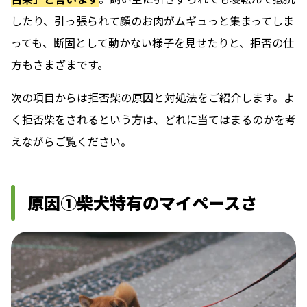
したり、引っ張られて顔のお肉がムギュっと集まってしま
っても、断固として動かない様子を見せたりと、拒否の仕
方もさまざまです。
次の項目からは拒否柴の原因と対処法をご紹介します。よ
く拒否柴をされるという方は、どれに当てはまるのかを考
えながらご覧ください。
原因①柴犬特有のマイペースさ