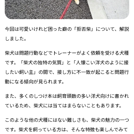
今回は可愛いけれど困った癖の「拒否柴」について、解説
しました。
柴犬は問題行動などでトレーナーがよく依頼を受ける犬種
です。「柴犬の独特の気質」と「人懐こい洋犬のように接
したい飼い主」の間で、接し方に不一致が起こると問題行
動になる傾向が見られます。
また、多くのしつけ本は飼育頭数の多い洋犬向けに書かれ
ているため、柴犬には当てはまらないこともあります。
このような他の犬種にはない難しさも、柴犬の魅力の一つ
です。柴犬を飼っている方は、そんな特徴も楽しんでみて