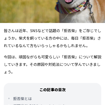
皆さんは近年、SNSなどで話題の「拒否柴」をご存じでし
ょうか。柴犬を飼っている方の中には、毎日「拒否柴」さ
れているなんて方もいらっしゃるかもしれません。
今回は、頑固ながらも可愛らしい「拒否柴」について解説
していきます。その原因や対処法について学んでいきまし
ょう。
この記事の目次
拒否柴とは