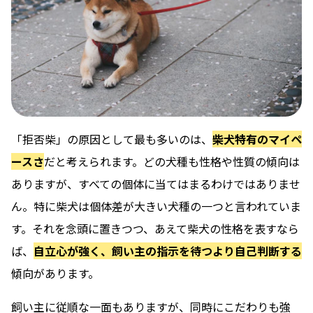
「拒否柴」の原因として最も多いのは、
柴犬特有のマイペ
ースさ
だと考えられます。どの犬種も性格や性質の傾向は
ありますが、すべての個体に当てはまるわけではありませ
ん。特に柴犬は個体差が大きい犬種の一つと言われていま
す。それを念頭に置きつつ、あえて柴犬の性格を表すなら
ば、
自立心が強く、飼い主の指示を待つより自己判断する
傾向があります。
飼い主に従順な一面もありますが、同時にこだわりも強