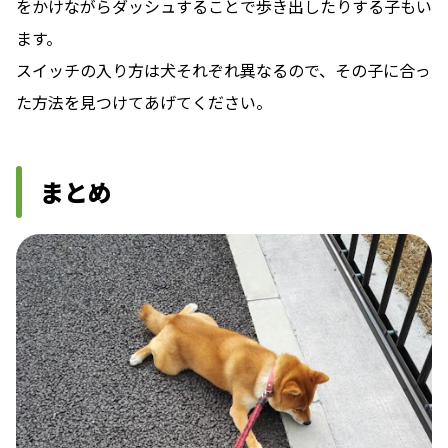
をかけながらダッシュすることで歩き出したりする子もい
ます。
スイッチの入り方は犬それぞれ異なるので、その子に合っ
た方法を見つけてあげてください。
まとめ