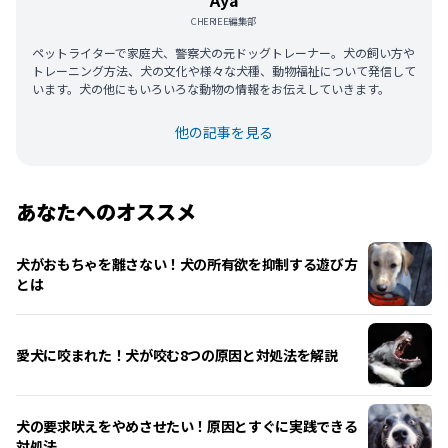
CHERIEE編集部
ペットライターで家庭犬、警察犬の元ドッグトレーナー。犬の飼い方や
トレーニング方法、犬の文化や様々な犬種、動物福祉について発信して
います。犬の他にもいろいろな動物の情報をお伝えしていきます。
他の記事を見る
あなたへのオススメ
犬がおもちゃを離さない！犬の所有欲を抑制する遊び方
とは
愛犬に咬まれた！犬が咬む8つの原因と対処法を解説
犬の要求吠えをやめさせたい！原因とすぐに実践できる
対処法