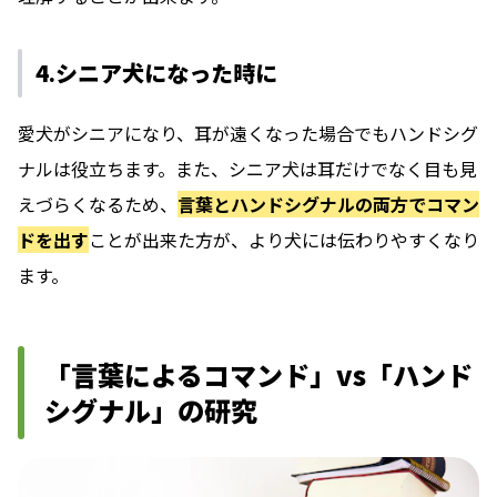
4.シニア犬になった時に
愛犬がシニアになり、耳が遠くなった場合でもハンドシグ
ナルは役立ちます。また、シニア犬は耳だけでなく目も見
えづらくなるため、
言葉とハンドシグナルの両方でコマン
ドを出す
ことが出来た方が、より犬には伝わりやすくなり
ます。
「言葉によるコマンド」vs「ハンド
シグナル」の研究