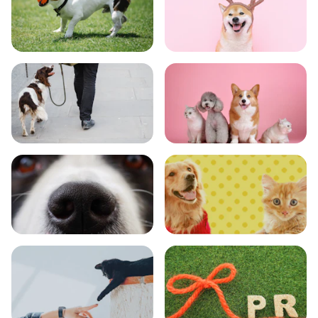
トレーニング
グッズ
おでかけ
図鑑
エンタメ
クイズ