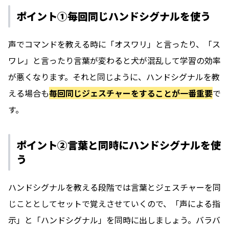
ポイント①毎回同じハンドシグナルを使う
声でコマンドを教える時に「オスワリ」と言ったり、「ス
ワレ」と言ったり言葉が変わると犬が混乱して学習の効率
が悪くなります。それと同じように、ハンドシグナルを教
える場合も
毎回同じジェスチャーをすることが一番重要
で
す。
ポイント②言葉と同時にハンドシグナルを使
う
ハンドシグナルを教える段階では言葉とジェスチャーを同
じこととしてセットで覚えさせていくので、「声による指
示」と「ハンドシグナル」を同時に出しましょう。バラバ