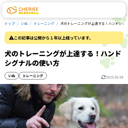
トップ
いぬ
トレーニング
犬のトレーニングが上達する！ハンドシグ
この記事は公開から１年以上経っています。
犬のトレーニングが上達する！ハンド
シグナルの使い方
いぬ
トレーニング
2025.05.09