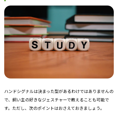
ハンドシグナルは決まった型があるわけではありませんの
で、飼い主の好きなジェスチャーで教えることも可能で
す。ただし、次のポイントはおさえておきましょう。