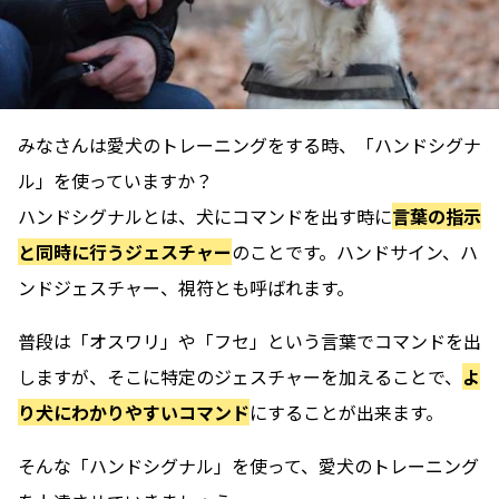
みなさんは愛犬のトレーニングをする時、「ハンドシグナ
ル」を使っていますか？
ハンドシグナルとは、犬にコマンドを出す時に
言葉の指示
と同時に行うジェスチャー
のことです。ハンドサイン、ハ
ンドジェスチャー、視符とも呼ばれます。
普段は「オスワリ」や「フセ」という言葉でコマンドを出
しますが、そこに特定のジェスチャーを加えることで、
よ
り犬にわかりやすいコマンド
にすることが出来ます。
そんな「ハンドシグナル」を使って、愛犬のトレーニング