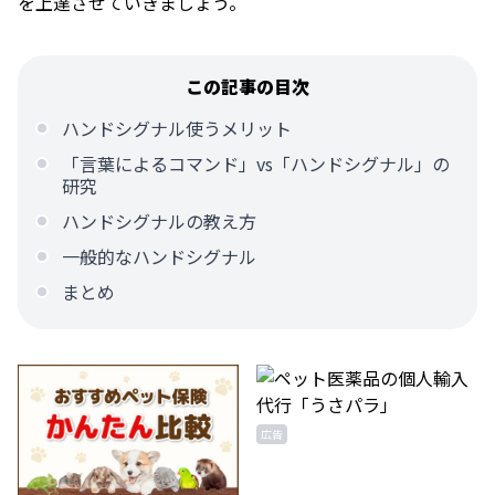
を上達させていきましょう。
この記事の目次
ハンドシグナル使うメリット
「言葉によるコマンド」vs「ハンドシグナル」の
研究
ハンドシグナルの教え方
一般的なハンドシグナル
まとめ
広告