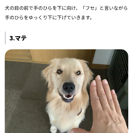
犬の目の前で手のひらを下に向け、「フセ」と言いながら
手のひらをゆっくり下に下げていきます。
3.マテ