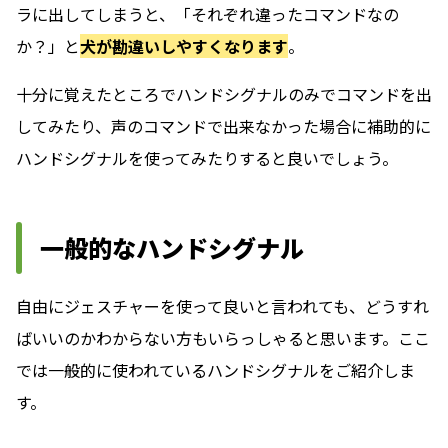
ラに出してしまうと、「それぞれ違ったコマンドなの
か？」と
犬が勘違いしやすくなります
。
十分に覚えたところでハンドシグナルのみでコマンドを出
してみたり、声のコマンドで出来なかった場合に補助的に
ハンドシグナルを使ってみたりすると良いでしょう。
一般的なハンドシグナル
自由にジェスチャーを使って良いと言われても、どうすれ
ばいいのかわからない方もいらっしゃると思います。ここ
では一般的に使われているハンドシグナルをご紹介しま
す。