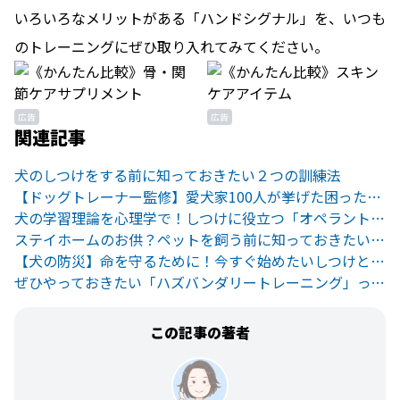
いろいろなメリットがある「ハンドシグナル」を、いつも
のトレーニングにぜひ取り入れてみてください。
広告
広告
関連記事
犬のしつけをする前に知っておきたい２つの訓練法
【ドッグトレーナー監修】愛犬家100人が挙げた困った行動トップ10と役立つ対処法とは？
犬の学習理論を心理学で！しつけに役立つ「オペラント条件付け」とは
ステイホームのお供？ペットを飼う前に知っておきたい4つのこと
【犬の防災】命を守るために！今すぐ始めたいしつけと災害対策
ぜひやっておきたい「ハズバンダリートレーニング」って何？
この記事の著者