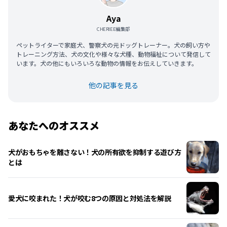
Aya
CHERIEE編集部
ペットライターで家庭犬、警察犬の元ドッグトレーナー。犬の飼い方や
トレーニング方法、犬の文化や様々な犬種、動物福祉について発信して
います。犬の他にもいろいろな動物の情報をお伝えしていきます。
他の記事を見る
あなたへのオススメ
犬がおもちゃを離さない！犬の所有欲を抑制する遊び方
とは
愛犬に咬まれた！犬が咬む8つの原因と対処法を解説