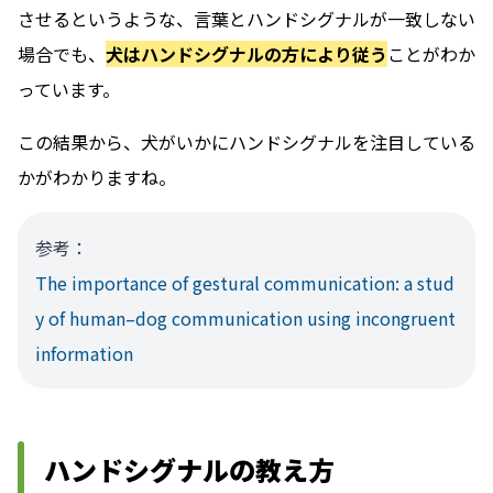
させるというような、言葉とハンドシグナルが一致しない
場合でも、
犬はハンドシグナルの方により従う
ことがわか
っています。
この結果から、犬がいかにハンドシグナルを注目している
かがわかりますね。
参考：
The importance of gestural communication: a stud
y of human–dog communication using incongruent
information
ハンドシグナルの教え方