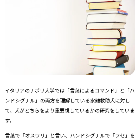
イタリアのナポリ大学では「言葉によるコマンド」と「ハ
ンドシグナル」の両方を理解している水難救助犬に対し
て、犬がどちらをより重要視しているかの研究をしていま
す。
言葉で「オスワリ」と言い、ハンドシグナルで「フセ」を