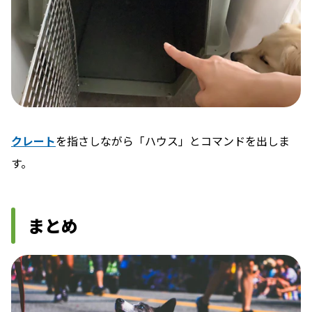
クレート
を指さしながら「ハウス」とコマンドを出しま
す。
まとめ