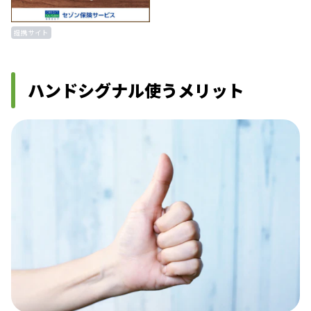
提携サイト
ハンドシグナル使うメリット