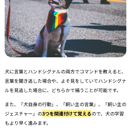
犬に言葉とハンドシグナルの両方でコマンドを教えると、
言葉を聞き逃した場合や、よそ見をしていてハンドシグナ
ルを見逃した場合に、どちらかで補うことが可能です。
また、「犬自身の行動」、「飼い主の言葉」、「飼い主の
ジェスチャー」の
3つを関連付けて覚える
ので、犬の学習
もより早く進みます。