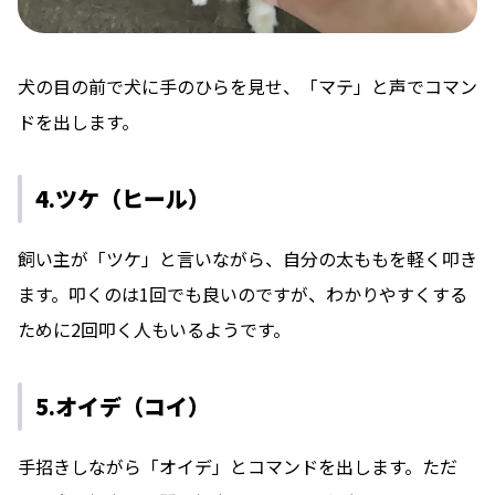
犬の目の前で犬に手のひらを見せ、「マテ」と声でコマン
ドを出します。
4.ツケ（ヒール）
飼い主が「ツケ」と言いながら、自分の太ももを軽く叩き
ます。叩くのは1回でも良いのですが、わかりやすくする
ために2回叩く人もいるようです。
5.オイデ（コイ）
手招きしながら「オイデ」とコマンドを出します。ただ