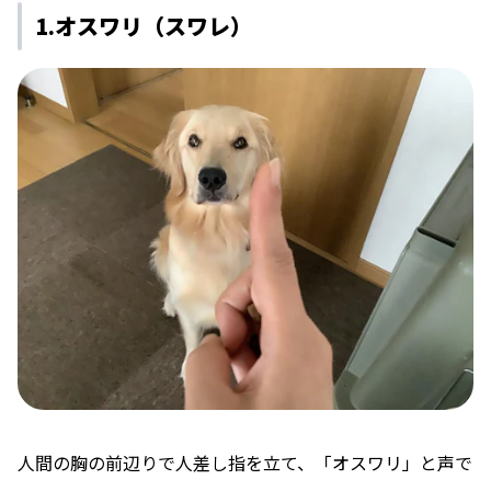
1.オスワリ（スワレ）
人間の胸の前辺りで人差し指を立て、「オスワリ」と声で