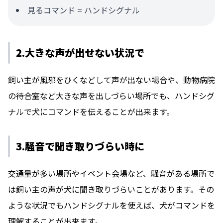
見るコマンド = ハンドシグナル
2.大きな声が出せない状況で
飼い主が風邪をひくなどして声が出ない場合や、動物病院
の待合室など大きな声を出しづらい場所でも、ハンドシグ
ナルで犬にコマンドを伝えることが出来ます。
3.騒音で聞き取りづらい時に
交通量が多い場所やイベント会場など、騒音がある場所で
は飼い主の声が犬に聞き取りづらいことがあります。その
ような状況でもハンドシグナルを使えば、犬がコマンドを
理解することが出来ます。