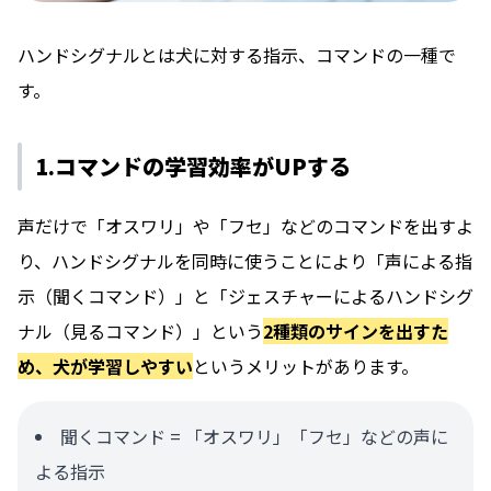
ハンドシグナルとは犬に対する指示、コマンドの一種で
す。
1.コマンドの学習効率がUPする
声だけで「オスワリ」や「フセ」などのコマンドを出すよ
り、ハンドシグナルを同時に使うことにより「声による指
示（聞くコマンド）」と「ジェスチャーによるハンドシグ
ナル（見るコマンド）」という
2種類のサインを出すた
め、犬が学習しやすい
というメリットがあります。
聞くコマンド = 「オスワリ」「フセ」などの声に
よる指示