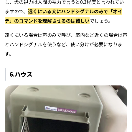
し、犬の視力は人間の視力で言うと0.3程度と言われてい
ますので、
遠くにいる犬にハンドシグナルのみで「オイ
デ」のコマンドを理解させるのは難しい
でしょう。
遠くにいる場合は声のみで呼び、室内など近くの場合は声
とハンドシグナルを使うなど、使い分けが必要になりま
す。
6.ハウス