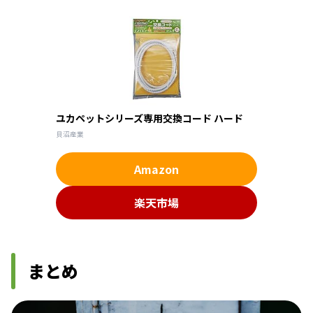
ユカペットシリーズ専用交換コード ハード
貝沼産業
Amazon
楽天市場
まとめ