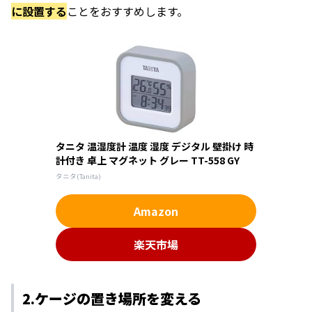
に設置する
ことをおすすめします。
タニタ 温湿度計 温度 湿度 デジタル 壁掛け 時
計付き 卓上 マグネット グレー TT-558 GY
タニタ(Tanita)
Amazon
楽天市場
2.ケージの置き場所を変える