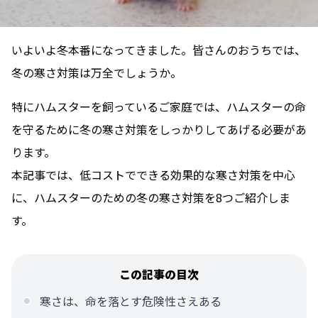
いよいよ冬本番になってきました。皆さんのおうちでは、
冬の寒さ対策は万全でしょうか。
特にハムスターを飼っているご家庭では、ハムスターの命
を守るために冬の寒さ対策をしっかりしてあげる必要があ
ります。
本記事では、低コストでできる効果的な寒さ対策を中心
に、ハムスターのための冬の寒さ対策を8つご紹介しま
す。
この記事の目次
寒さは、命を落とす危険性さえある