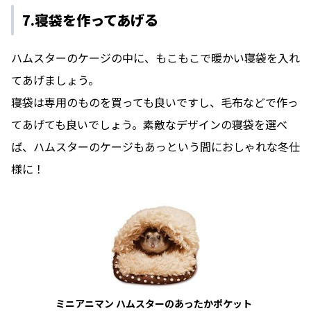
7.寝袋を作ってあげる
ハムスターのケージの中に、もこもこで暖かい寝袋を入れ
てあげましょう。
寝袋は専用のものを買っても良いですし、毛布などで作っ
てあげても良いでしょう。素敵なデザインの寝袋を選べ
ば、ハムスターのケージもあっという間におしゃれな冬仕
様に！
ミニアニマン ハムスターのあったかポケット