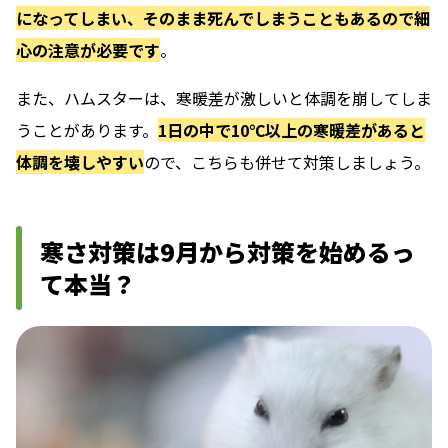
になってしまい、そのまま死んでしまうこともあるので細
心の注意が必要です
。
また、ハムスターは、寒暖差が激しいと体調を崩してしま
うことがあります。
1日の中で10℃以上の寒暖差があると
体調を壊しやすい
ので、こちらも併せて対策しましょう。
寒さ対策は9月から対策を始めるっ
て本当？