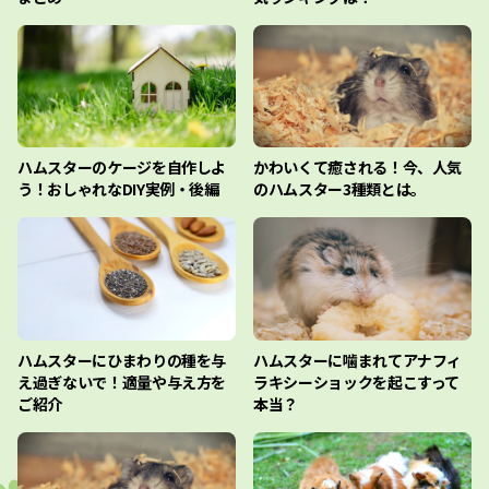
ハムスターのケージを自作しよ
かわいくて癒される！今、人気
う！おしゃれなDIY実例・後編
のハムスター3種類とは。
ハムスターにひまわりの種を与
ハムスターに噛まれてアナフィ
え過ぎないで！適量や与え方を
ラキシーショックを起こすって
ご紹介
本当？