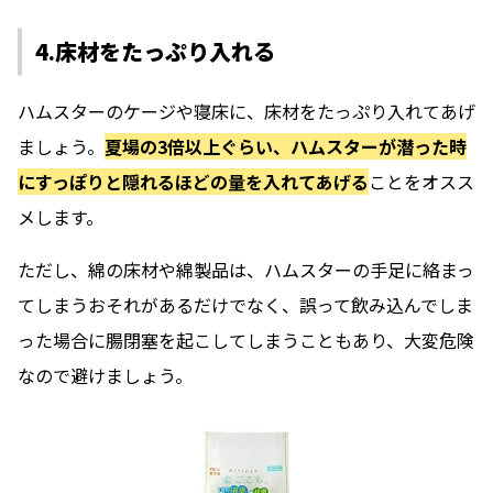
4.床材をたっぷり入れる
ハムスターのケージや寝床に、床材をたっぷり入れてあげ
ましょう。
夏場の3倍以上ぐらい、ハムスターが潜った時
にすっぽりと隠れるほどの量を入れてあげる
ことをオスス
メします。
ただし、綿の床材や綿製品は、ハムスターの手足に絡まっ
てしまうおそれがあるだけでなく、誤って飲み込んでしま
った場合に腸閉塞を起こしてしまうこともあり、大変危険
なので避けましょう。