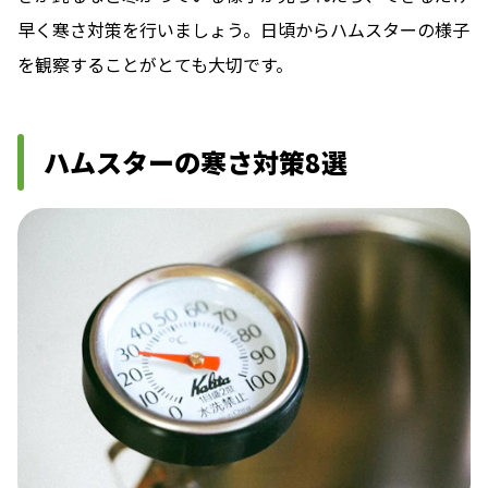
早く寒さ対策を行いましょう。日頃からハムスターの様子
を観察することがとても大切です。
ハムスターの寒さ対策8選