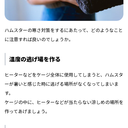
ハムスターの寒さ対策をするにあたって、どのようなこと
に注意すれば良いのでしょうか。
温度の逃げ場を作る
ヒーターなどをケージ全体に使用してしまうと、ハムスタ
ーが暑いと感じた時に逃げる場所がなくなってしまいま
す。
ケージの中に、ヒーターなどが当たらない涼しめの場所を
作ってあげましょう。