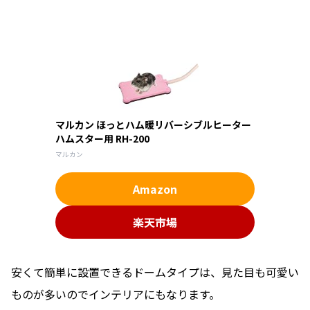
マルカン ほっとハム暖リバーシブルヒーター
ハムスター用 RH-200
マルカン
Amazon
楽天市場
安くて簡単に設置できるドームタイプは、見た目も可愛い
ものが多いのでインテリアにもなります。