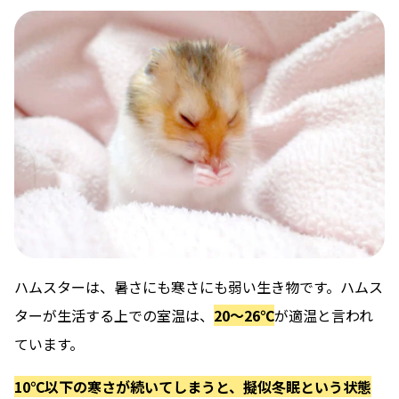
ハムスターは、暑さにも寒さにも弱い生き物です。ハムス
ターが生活する上での室温は、
20〜26℃
が適温と言われ
ています。
10℃以下の寒さが続いてしまうと、擬似冬眠という状態