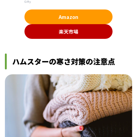
Gifty
Amazon
楽天市場
ハムスターの寒さ対策の注意点