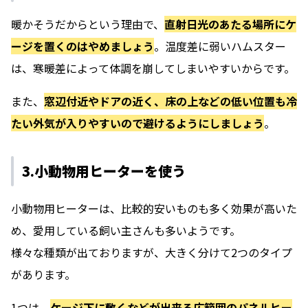
暖かそうだからという理由で、
直射日光のあたる場所にケ
ージを置くのはやめましょう
。温度差に弱いハムスター
は、寒暖差によって体調を崩してしまいやすいからです。
また、
窓辺付近やドアの近く、床の上などの低い位置も冷
たい外気が入りやすいので避けるようにしましょう
。
3.小動物用ヒーターを使う
小動物用ヒーターは、比較的安いものも多く効果が高いた
め、愛用している飼い主さんも多いようです。
様々な種類が出ておりますが、大きく分けて2つのタイプ
があります。
1つは、
ケージ下に敷くなどが出来る広範囲のパネルヒー