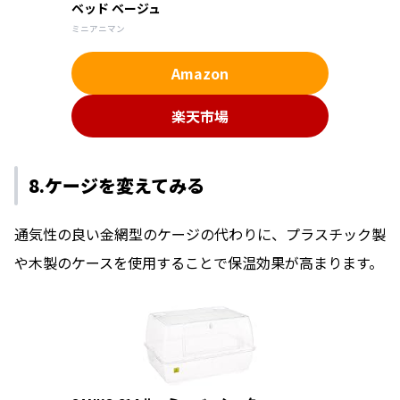
ベッド ベージュ
ミニアニマン
Amazon
楽天市場
8.ケージを変えてみる
通気性の良い金網型のケージの代わりに、プラスチック製
や木製のケースを使用することで保温効果が高まります。