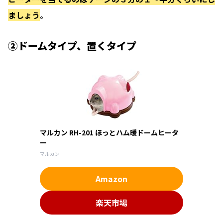
ましょう
。
②ドームタイプ、置くタイプ
マルカン RH-201 ほっとハム暖ドームヒータ
ー
マルカン
Amazon
楽天市場