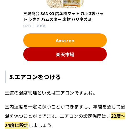
三晃商会 SANKO 広葉樹マット 7L×3袋セッ
ト うさぎ ハムスター 床材 ハリネズミ
SANKO(三晃商会)
Amazon
楽天市場
5.エアコンをつける
王道の温度管理といえばエアコンですよね。
室内温度を一定に保つことができますし、年間を通じて適
温を保つことができます。エアコンの設定温度は、
22度〜
24度に設定
しましょう。