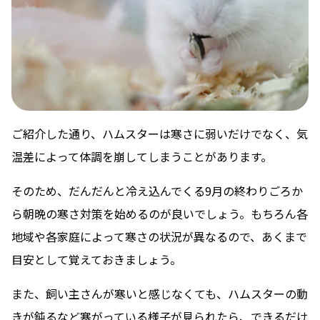
ご紹介した通り、ハムスターは寒さに弱いだけでなく、気
温差によって体調を崩してしまうことがあります。
そのため、だんだんと冷え込んでくる9月の終わりごろか
ら朝晩の寒さ対策を始めるのが良いでしょう。もちろん各
地域や各家庭によって寒さの状況が異なるので、あくまで
目安として覚えておきましょう。
また、飼い主さんが寒いと感じなくても、ハムスターの動
きが鈍るなど寒がっている様子が見られたら、できるだけ