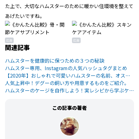
た上で、大切なハムスターのために暖かい住環境を整えて
あげたいですね。
広告
広告
関連記事
ハムスターを健康的に保つための３つの秘訣
ハムスター専用、Instagramの人気ハッシュタグまとめ
【2020年】おしゃれで可愛いハムスターの名前、オススメ決定版！
人気上昇中！デグーの飼い方や用意するものをご紹介。
ハムスターのケージを自作しよう！実レシピから学ぶケージ作り・続編
この記事の著者