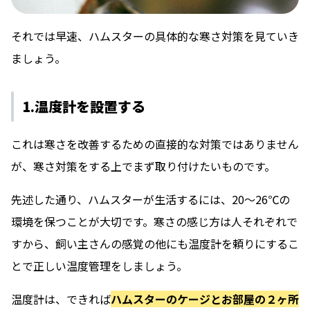
それでは早速、ハムスターの具体的な寒さ対策を見ていき
ましょう。
1.温度計を設置する
これは寒さを改善するための直接的な対策ではありません
が、寒さ対策をする上でまず取り付けたいものです。
先述した通り、ハムスターが生活するには、20〜26℃の
環境を保つことが大切です。寒さの感じ方は人それぞれで
すから、飼い主さんの感覚の他にも温度計を頼りにするこ
とで正しい温度管理をしましょう。
温度計は、できれば
ハムスターのケージとお部屋の２ヶ所