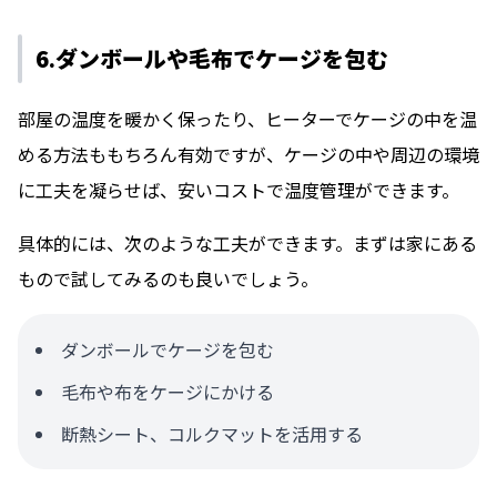
6.ダンボールや毛布でケージを包む
部屋の温度を暖かく保ったり、ヒーターでケージの中を温
める方法ももちろん有効ですが、ケージの中や周辺の環境
に工夫を凝らせば、安いコストで温度管理ができます。
具体的には、次のような工夫ができます。まずは家にある
もので試してみるのも良いでしょう。
ダンボールでケージを包む
毛布や布をケージにかける
断熱シート、コルクマットを活用する