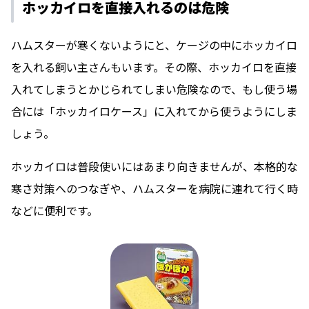
ホッカイロを直接入れるのは危険
ハムスターが寒くないようにと、ケージの中にホッカイロ
を入れる飼い主さんもいます。その際、ホッカイロを直接
入れてしまうとかじられてしまい危険なので、もし使う場
合には「ホッカイロケース」に入れてから使うようにしま
しょう。
ホッカイロは普段使いにはあまり向きませんが、本格的な
寒さ対策へのつなぎや、ハムスターを病院に連れて行く時
などに便利です。