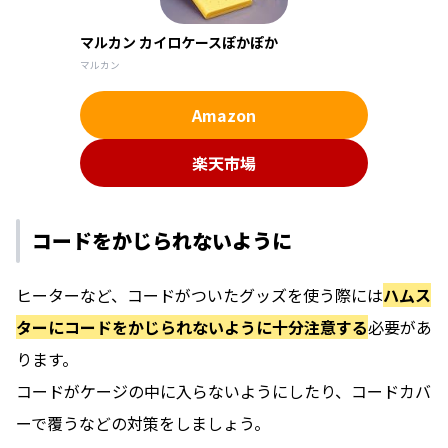
マルカン カイロケースぽかぽか
マルカン
Amazon
楽天市場
コードをかじられないように
ヒーターなど、コードがついたグッズを使う際には
ハムス
ターにコードをかじられないように十分注意する
必要があ
ります。
コードがケージの中に入らないようにしたり、コードカバ
ーで覆うなどの対策をしましょう。