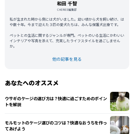
和田 千智
CHERIEE編集部
私が生まれた時から側には犬がいました。幼い頃から犬を飼い続け、は
や数十年。今まで迎えた３匹の愛犬たちは、みんな保護犬出身です。
ペットとの生活に関するジャンルが専門。ペットのいる生活にかわいい
インテリアや写真を添えて、充実したライフスタイルを過ごしません
か。
他の記事を見る
あなたへのオススメ
ウサギのケージの選び方は？快適に過ごすためのポイン
トを解説
モルモットのケージ選びのコツは？快適なおうちを作っ
てあげよう