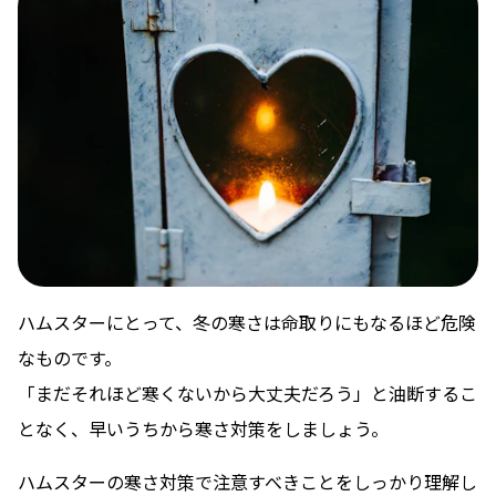
ハムスターにとって、冬の寒さは命取りにもなるほど危険
なものです。
「まだそれほど寒くないから大丈夫だろう」と油断するこ
となく、早いうちから寒さ対策をしましょう。
ハムスターの寒さ対策で注意すべきことをしっかり理解し