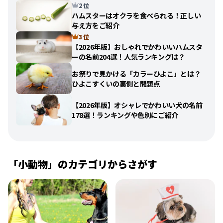
2 位
ハムスターはオクラを食べられる！正しい
与え方をご紹介
3 位
【2026年版】おしゃれでかわいいハムスタ
ーの名前204選！人気ランキングは？
お祭りで見かける「カラーひよこ」とは？
ひよこすくいの裏側と問題点
【2026年版】オシャレでかわいい犬の名前
178選！ランキングや色別にご紹介
「小動物」のカテゴリからさがす