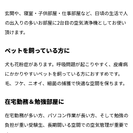
玄関や、寝室・子供部屋・仕事部屋など、日頃の生活で人
の出入りの多いお部屋に2台目の空気清浄機としてお使い
頂けます。
ペットを飼っている方に
犬も花粉症があります。呼吸問題が起こりやすく、皮膚病
にかかりやすいペットを飼っている方におすすめです。
毛、フケ、ニオイ、細菌の捕獲で快適な空間を保ちます。
在宅勤務＆勉強部屋に
在宅勤務が多い方、パソコン作業が長い方、そして勉強の
負担が重い受験生、長期間いる空間での空気管理が重要で