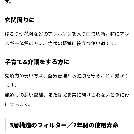
す。
玄関周りに
ほこりや花粉などのアレルゲンを入り口で切断。特にアレ
ルギー体質の方に、症状の軽減に役立つ使い道です。
子育て&介護をする方に
免疫力の弱い方は、空気管理から健康を守ることに繋がり
ます。
風通しの悪い空間、または窓を常に開けられないときに役
に立ちます。
3層構造のフィルター／2年間の使⽤寿命