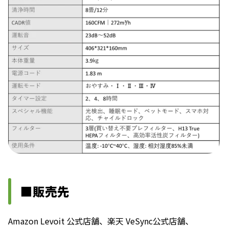
■販売先
Amazon Levoit 公式店舗、楽天 VeSync公式店舗、