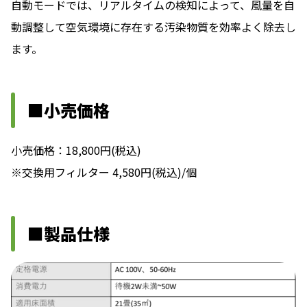
⾃動モードでは、リアルタイムの検知によって、⾵量を⾃
動調整して空気環境に存在する汚染物質を効率よく除去し
ます。
■小売価格
小売価格：18,800円(税込)
※交換用フィルター 4,580円(税込)/個
■製品仕様