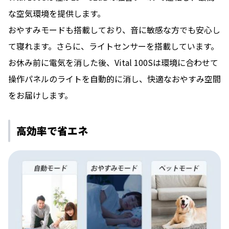
な空気環境を提供します。
おやすみモードも搭載しており、⾳に敏感な⽅でも安⼼し
て寝れます。さらに、ライトセンサーを搭載しています。
お休み前に電気を消した後、Vital 100Sは環境に合わせて
操作パネルのライトを⾃動的に消し、快適なおやすみ空間
をお届けします。
⾼効率で省エネ