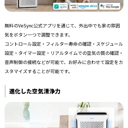
無料のVeSync公式アプリを通じて、外出中でも家の雰囲
気をボタン⼀つで調整できます。
コントロール設定・フィルター寿命の確認・スケジュール
設定・タイマー設定・リアルタイムでの空気の質の確認・
⾳声制御の接続などが可能で、お好みに合わせて設定をカ
スタマイズすることが可能です。
進化した空気清浄力