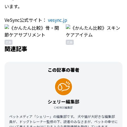
います。
VeSync公式サイト：
vesync.jp
広告
広告
関連記事
この記事の著者
シェリー編集部
CHERIEE編集部
ペットメディア「シェリー」の編集部です。 犬や猫が大好きな編集部
員が、ドッグトレーナー監修の下、読者のみなさまが、ペットの幸せに
ついて考えるきっかけになるような最新情報を発信していきます。