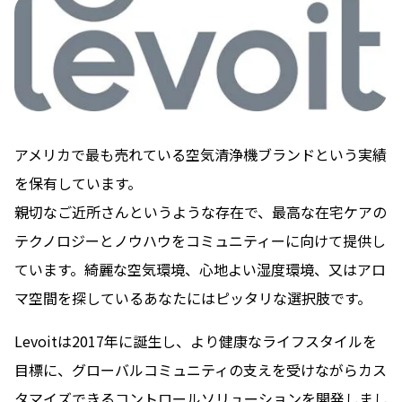
アメリカで最も売れている空気清浄機ブランドという実績
を保有しています。
親切なご近所さんというような存在で、最高な在宅ケアの
テクノロジーとノウハウをコミュニティーに向けて提供し
ています。綺麗な空気環境、心地よい湿度環境、又はアロ
マ空間を探しているあなたにはピッタリな選択肢です。
Levoitは2017年に誕生し、より健康なライフスタイルを
目標に、グローバルコミュニティの支えを受けながらカス
タマイズできるコントロールソリューションを開発しまし