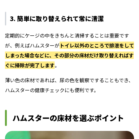
3. 簡単に取り替えられて常に清潔
定期的にケージの中をきちんと清掃することは重要です
が、例えばハムスターが
トイレ以外のところで排泄をして
しまった場合などに、その部分の床材だけ取り替えればす
ぐに掃除が完了します
。
薄い色の床材であれば、尿の色を観察ですることもでき、
ハムスターの健康チェックにも便利です。
ハムスターの床材を選ぶポイント