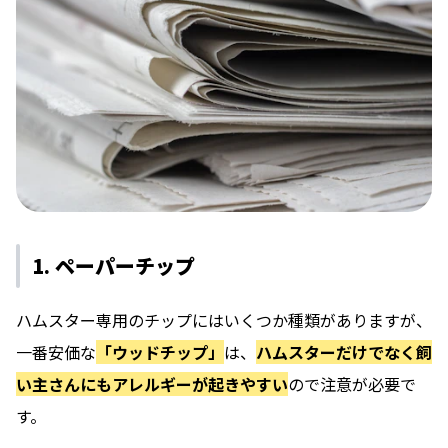
1. ペーパーチップ
ハムスター専用のチップにはいくつか種類がありますが、
一番安価な
「ウッドチップ」
は、
ハムスターだけでなく飼
い主さんにもアレルギーが起きやすい
ので注意が必要で
す。