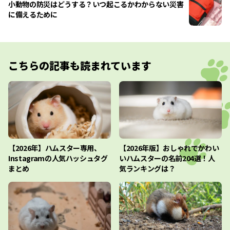
小動物の防災はどうする？いつ起こるかわからない災害
に備えるために
こちらの記事も読まれています
【2026年】ハムスター専用、
【2026年版】おしゃれでかわい
Instagramの人気ハッシュタグ
いハムスターの名前204選！人
まとめ
気ランキングは？