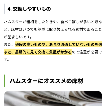
4. 交換しやすいもの
ハムスターが粗相をしたときや、食べこぼしが多いときな
ど、床材はいつでも簡単に取り替えられる素材であること
が望ましいです。
また、
値段の高いものや、あまり流通していないものを選
ぶと、長期的に見て交換に負担がかかる
ので注意が必要で
す。
ハムスターにオススメの床材