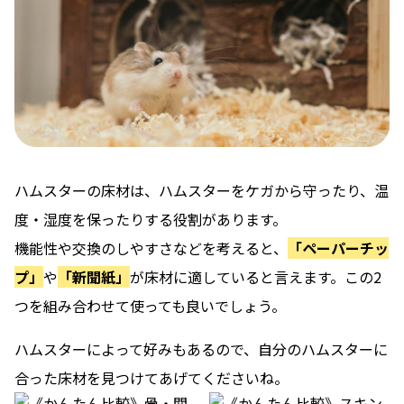
ハムスターの床材は、ハムスターをケガから守ったり、温
度・湿度を保ったりする役割があります。
機能性や交換のしやすさなどを考えると、
「ペーパーチッ
プ」
や
「新聞紙」
が床材に適していると言えます。この2
つを組み合わせて使っても良いでしょう。
ハムスターによって好みもあるので、自分のハムスターに
合った床材を見つけてあげてくださいね。