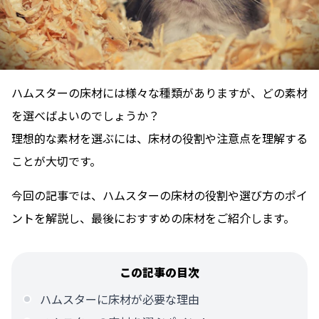
ハムスターの床材には様々な種類がありますが、どの素材
を選べばよいのでしょうか？
理想的な素材を選ぶには、床材の役割や注意点を理解する
ことが大切です。
今回の記事では、ハムスターの床材の役割や選び方のポイ
ントを解説し、最後におすすめの床材をご紹介します。
この記事の目次
ハムスターに床材が必要な理由