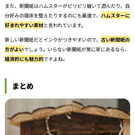
また、新聞紙はハムスターがビリビリ破いて遊んだり、自
分好みの寝床を整えたりするのにも最適で、
ハムスターに
好まれやすい素材
と言われています。
新しい新聞紙だとインクがつきやすいので、
古い新聞紙の
方がよい
でしょう。いらない新聞紙が常に家にあるなら、
経済的にも魅力的
ですよね。
まとめ