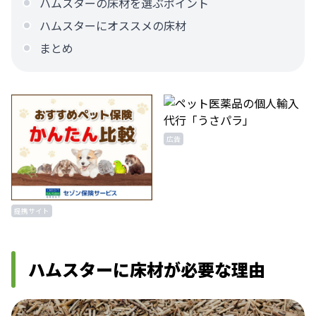
ハムスターの床材を選ぶポイント
ハムスターにオススメの床材
まとめ
広告
提携サイト
ハムスターに床材が必要な理由