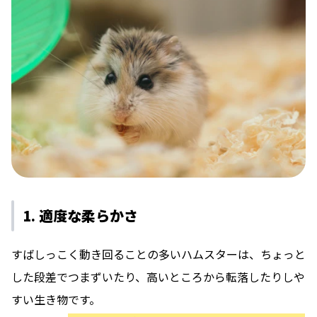
1. 適度な柔らかさ
すばしっこく動き回ることの多いハムスターは、ちょっと
した段差でつまずいたり、高いところから転落したりしや
すい生き物です。