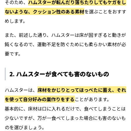
そのため、
ハムスターが転んだり落ちたりしてもケガをし
ないような、クッション性のある素材
を選ぶことをおすす
めします。
また、前述した通り、ハムスターは床が固すぎると動きが
鈍くなるので、運動不足を防ぐためにも柔らかい素材が必
要です。
2. ハムスターが食べても害のないもの
ハムスターは、
床材をかじりとってほっぺたに蓄え、それ
を使って自分好みの巣作りをする
ことがあります。
基本的に、床材は口に入れるだけで、食べてしまうことは
少ないですが、万が一食べてしまった場合にも害のないも
のを選びましょう。