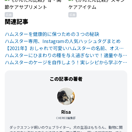
広告
広告
関連記事
ハムスターを健康的に保つための３つの秘訣
ハムスター専用、Instagramの人気ハッシュタグまとめ
【2021年】おしゃれで可愛いハムスターの名前、オススメ決定版！
ハムスターにひまわりの種を与え過ぎないで！適量や与え方をご紹介
ハムスターのケージを自作しよう！実レシピから学ぶケージ作り・続編
この記事の著者
Risa
CHERIEE編集部
ダックスフンド飼いのウェブライター。犬の生活はもちろん、動物に関