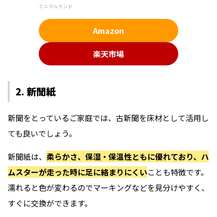
ミニマルランド
Amazon
楽天市場
2. 新聞紙
新聞をとっているご家庭では、古新聞を床材として活用し
ても良いでしょう。
新聞紙は、
柔らかさ、保湿・保温性ともに優れており、ハ
ムスターが走った時に足に絡まりにくい
ことも特徴です。
濡れると色が変わるのでマーキングなどを見分けやすく、
すぐに交換ができます。