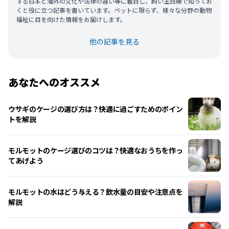
する日本と海外の文化や法律の違い等に着目し、飼い主目線で知ってお
くと役に立つ記事を書いています。ペットに限らず、様々な分野の動物
福祉に目を向けた情報をお届けします。
他の記事を見る
あなたへのオススメ
ウサギのケージの選び方は？快適に過ごすためのポイン
トを解説
モルモットのケージ選びのコツは？快適なおうちを作っ
てあげよう
モルモットの水はどう与える？飲水量の目安や注意点を
解説