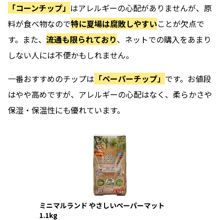
「コーンチップ」
はアレルギーの心配がありませんが、原
料が食べ物なので
特に夏場は腐敗しやすい
ことが欠点で
す。また、
流通も限られており
、ネットでの購入をあまり
しない人には不便かもしれません。
一番おすすめのチップは
「ペーパーチップ」
です。お値段
はやや高めですが、アレルギーの心配はなく、柔らかさや
保湿・保温性にも優れています。
ミニマルランド やさしいペーパーマット
1.1kg