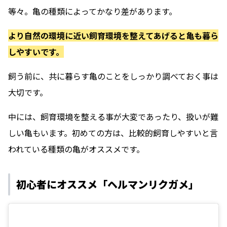
等々。亀の種類によってかなり差があります。
より自然の環境に近い飼育環境を整えてあげると亀も暮ら
しやすいです。
飼う前に、共に暮らす亀のことをしっかり調べておく事は
大切です。
中には、飼育環境を整える事が大変であったり、扱いが難
しい亀もいます。初めての方は、比較的飼育しやすいと言
われている種類の亀がオススメです。
初心者にオススメ「ヘルマンリクガメ」