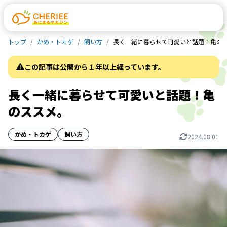
トップ
かめ・トカゲ
飼い方
長く一緒に暮らせて可愛いと話題！亀の
この記事は公開から１年以上経っています。
長く一緒に暮らせて可愛いと話題！亀
のススメ。
かめ・トカゲ
飼い方
2024.08.01