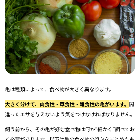
亀は種類によって、食べ物が大きく異なります。
大きく分けて、肉食性・草食性・雑食性の亀がいます。
間
違ったエサを与えないよう気をつけなければなりません。
飼う前から、その亀が好む食べ物は何か”細かく”調べてお
く必要があります。以下は亀の食べ物の傾向をまとめたも