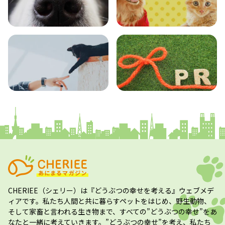
エンタメ
クイズ
コラム
プレスリリース
CHERIEE（シェリー）
は『どうぶつの幸せを考える』ウェブメデ
ィアです。私たち人間と共に暮らすペットをはじめ、野生動物、
そして家畜と言われる生き物まで、すべての”
どうぶつの幸せ
”をあ
なたと一緒に考えていきます。”
どうぶつの幸せ
”を考え、私たち