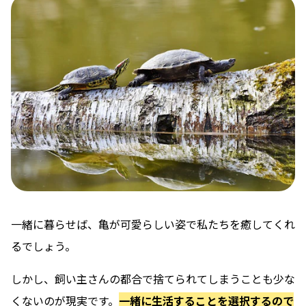
一緒に暮らせば、亀が可愛らしい姿で私たちを癒してくれ
るでしょう。
しかし、飼い主さんの都合で捨てられてしまうことも少な
くないのが現実です。
一緒に生活することを選択するので