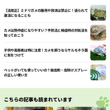
【法改正】ミドリガメの販売や放流は禁止に！逃られて
違法になることも
カメは熱中症になりやすい？予防法と発症時の対処法を
知っておこう
子供や高齢者は特に注意！カメを飼うならサルモネラ菌
に気をつけて
ペットがいても使っていいの？殺虫剤・虫除けスプレー
の正しい使い方
こちらの記事も読まれています