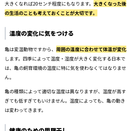
大きくなれば20センチ程度にもなります。
大きくなった後
の生活のことも考えておくことが大切です。
温度の変化に気をつける
亀は変温動物ですから、
周囲の温度に合わせて体温が変化
します。四季によって温度・湿度が大きく変化する日本で
は、
亀の飼育環境の温度に特に気を使わなくてはなりませ
ん。
亀の種類によって適切な温度は異なりますが、温度が高す
ぎても低すぎてもいけません。温度によっても、亀の動き
は変わってきます。
健康のための甲羅干し