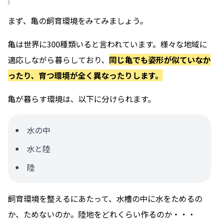
まず、亀の飼育環境をみてみましょう。
亀は世界に300種類いると言われています。様々な地域に
適応しながら暮らしており、
同じ亀でも姿形が似ていなか
ったり、育つ環境が全く異なったりします。
亀が暮らす環境は、以下に分けられます。
水の中
水と陸
陸
飼育環境を整えるにあたって、水槽の中に水をためるの
か、ためないのか。陸地をどれくらい作るのか・・・