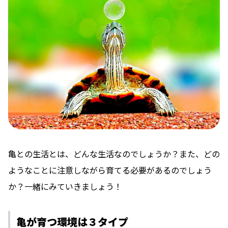
亀との生活とは、どんな生活なのでしょうか？また、どの
ようなことに注意しながら育てる必要があるのでしょう
か？一緒にみていきましょう！
亀が育つ環境は３タイプ