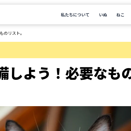
私たちについて
いぬ
ねこ
ものリスト。
備しよう！必要なも