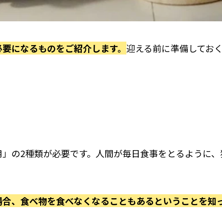
必要になるものをご紹介します。
迎える前に準備してお
」の2種類が必要です。
人間が毎日食事をとるように、
場合、食べ物を食べなくなることもあるということを知