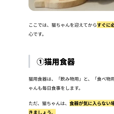
ここでは、猫ちゃんを迎えてから
すぐに
心です。
①猫用食器
猫用食器は、「飲み物用」と、「食べ物用
ゃんも毎日食事をします。
ただ、猫ちゃんは、
食器が気に入らない
きましょう。