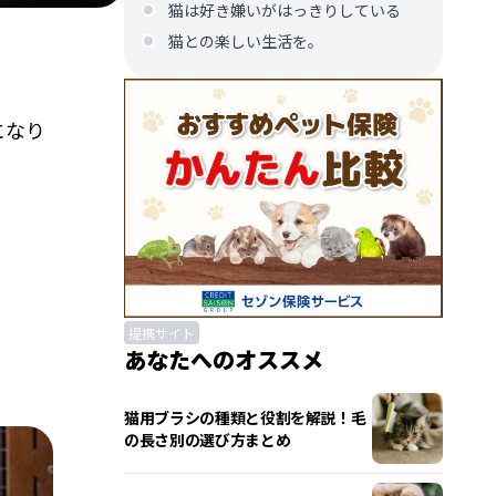
猫は好き嫌いがはっきりしている
猫との楽しい生活を。
になり
提携サイト
あなたへのオススメ
猫用ブラシの種類と役割を解説！毛
の長さ別の選び方まとめ