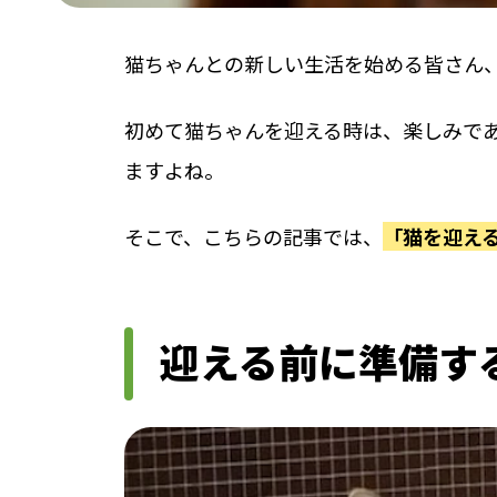
猫ちゃんとの新しい生活を始める皆さん
初めて猫ちゃんを迎える時は、楽しみで
ますよね。
そこで、こちらの記事では、
「猫を迎え
迎える前に準備す