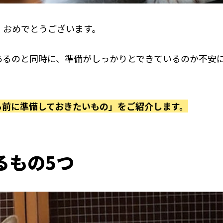
、おめでとうございます。
あるのと同時に、準備がしっかりとできているのか不安
る前に準備しておきたいもの」をご紹介します。
るもの5つ