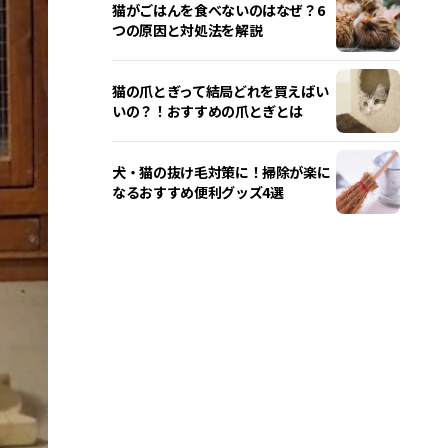
猫がごはんを食べないのはなぜ？6
つの原因と対処法を解説
猫の爪とぎって結局どれを買えばい
いの？！おすすめの爪とぎとは
犬・猫の抜け毛対策に！掃除が楽に
なるおすすめ便利グッズ4選