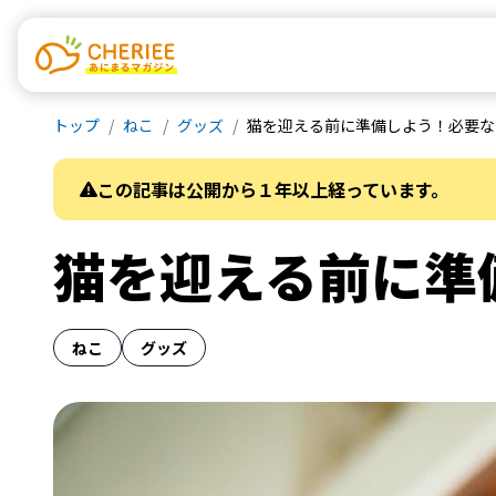
トップ
ねこ
グッズ
猫を迎える前に準備しよう！必要な
この記事は公開から１年以上経っています。
猫を迎える前に準
ねこ
グッズ