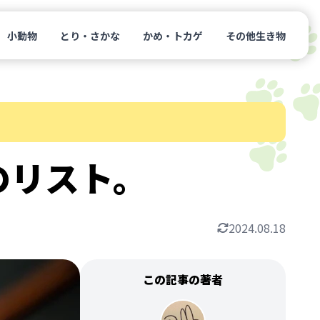
小動物
とり・さかな
かめ・トカゲ
その他生き物
のリスト。
2024.08.18
この記事の著者