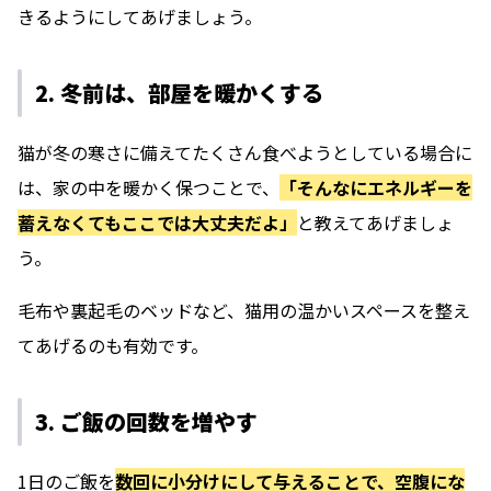
きるようにしてあげましょう。
2. 冬前は、部屋を暖かくする
猫が冬の寒さに備えてたくさん食べようとしている場合に
は、家の中を暖かく保つことで、
「そんなにエネルギーを
蓄えなくてもここでは大丈夫だよ」
と教えてあげましょ
う。
毛布や裏起毛のベッドなど、猫用の温かいスペースを整え
てあげるのも有効です。
3. ご飯の回数を増やす
1日のご飯を
数回に小分けにして与えることで、空腹にな