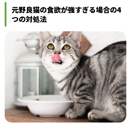
元野良猫の食欲が強すぎる場合の4
つの対処法