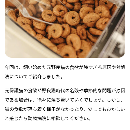
今回は、飼い始めた元野良猫の食欲が強すぎる原因や対処
法についてご紹介しました。
元保護猫の食欲が野良猫時代の名残や季節的な問題が原因
である場合は、徐々に落ち着いていくでしょう。しかし、
猫の食欲が落ち着く様子がなかったり、少しでもおかしい
と感じたら動物病院に相談してください。