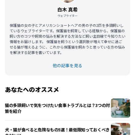
白木 真希
ウェブライター
保護猫の女の子とアメリカンショートヘアの男の子の2匹を多頭飼いし
ているウェブライターです。保護猫を飼育している経験から、保護猫の
飼い方のコツや飼育の悩みを解決する方法など飼い主目線で今知りたい
情報をお届けします。 保護猫を飼うという選択肢が増えて幸せに過ご
せる猫が増えるように、これから保護猫を飼おうと思っている方の悩み
を解決する記事を書いています。
他の記事を見る
あなたへのオススメ
猫の多頭飼いで気をつけたい食事トラブルとは？3つの対
策を紹介
犬・猫が食べると危険なもの5選！最低限知っておくべき