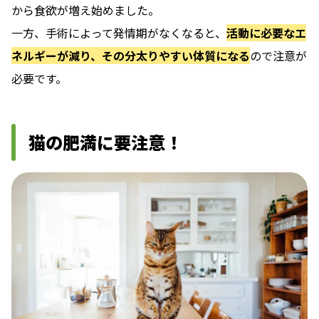
から食欲が増え始めました。
一方、手術によって発情期がなくなると、
活動に必要なエ
ネルギーが減り、その分太りやすい体質になる
ので注意が
必要です。
猫の肥満に要注意！