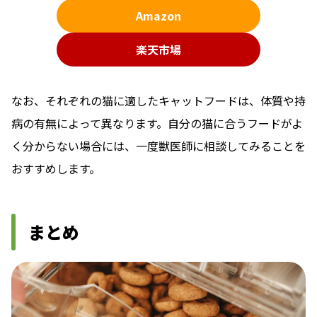
Amazon
楽天市場
なお、それぞれの猫に適したキャットフードは、体質や持
病の有無によって異なります。自分の猫に合うフードがよ
く分からない場合には、一度獣医師に相談してみることを
おすすめします。
まとめ