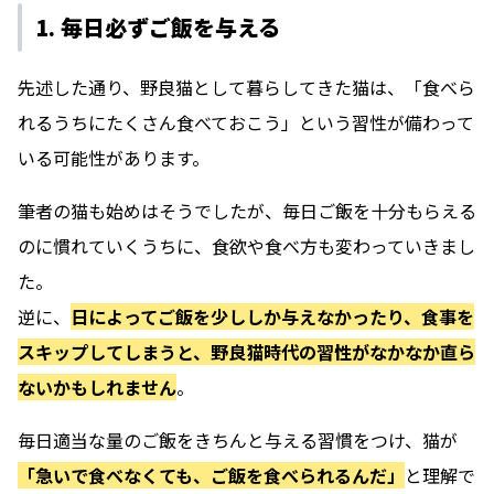
1. 毎日必ずご飯を与える
先述した通り、野良猫として暮らしてきた猫は、「食べら
れるうちにたくさん食べておこう」という習性が備わって
いる可能性があります。
筆者の猫も始めはそうでしたが、毎日ご飯を十分もらえる
のに慣れていくうちに、食欲や食べ方も変わっていきまし
た。
逆に、
日によってご飯を少ししか与えなかったり、食事を
スキップしてしまうと、野良猫時代の習性がなかなか直ら
ないかもしれません
。
毎日適当な量のご飯をきちんと与える習慣をつけ、猫が
「急いで食べなくても、ご飯を食べられるんだ」
と理解で