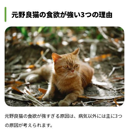
元野良猫の食欲が強い3つの理由
元野良猫の食欲が強すぎる原因は、病気以外には主に3つ
の原因が考えられます。