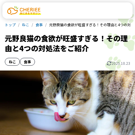
トップ
ねこ
食事
元野良猫の食欲が旺盛すぎる！その理由と4つの対処
元野良猫の食欲が旺盛すぎる！その理
由と4つの対処法をご紹介
ねこ
食事
2025.10.23