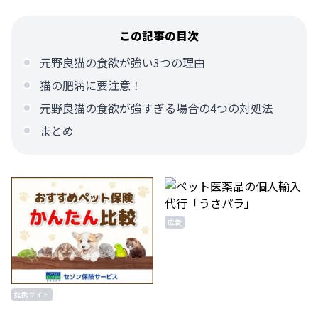
この記事の目次
元野良猫の食欲が強い3つの理由
猫の肥満に要注意！
元野良猫の食欲が強すぎる場合の4つの対処法
まとめ
広告
提携サイト