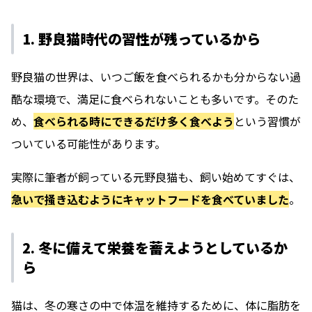
1. 野良猫時代の習性が残っているから
野良猫の世界は、いつご飯を食べられるかも分からない過
酷な環境で、満足に食べられないことも多いです。そのた
め、
食べられる時にできるだけ多く食べよう
という習慣が
ついている可能性があります。
実際に筆者が飼っている元野良猫も、飼い始めてすぐは、
急いで掻き込むようにキャットフードを食べていました
。
2. 冬に備えて栄養を蓄えようとしているか
ら
猫は、冬の寒さの中で体温を維持するために、体に脂肪を