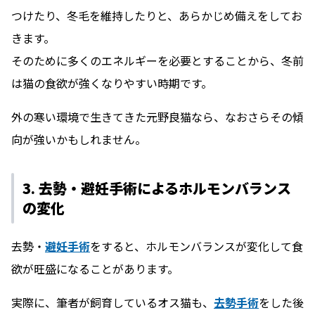
つけたり、冬毛を維持したりと、あらかじめ備えをしてお
きます。
そのために多くのエネルギーを必要とすることから、冬前
は猫の食欲が強くなりやすい時期です。
外の寒い環境で生きてきた元野良猫なら、なおさらその傾
向が強いかもしれません。
3. 去勢・避妊手術によるホルモンバランス
の変化
去勢・
避妊手術
をすると、ホルモンバランスが変化して食
欲が旺盛になることがあります。
実際に、筆者が飼育しているオス猫も、
去勢手術
をした後