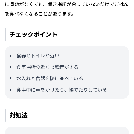
に問題がなくても、置き場所が合っていないだけでごはん
を食べなくなることがあります。
チェックポイント
食器とトイレが近い
食事場所の近くで騒音がする
水入れと食器を隣に並べている
食事中に声をかけたり、撫でたりしている
対処法