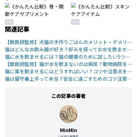
広告
広告
関連記事
【獣医師監修】犬猫の手作りごはんのメリット・デメリットとは
猫はどんな水飲み器が好き？好みを探ってお水を飲ませよう！
猫に水を飲ませるには？猫の健康のために試したい5つの方法
【獣医師監修】猫が水を飲まないのは病気？動物病院を受診すべき？
猫に薬を飲ませるにはどうすればいい？コツや注意点を解説
猫は留守番上手って本当？安全に過ごすためのコツ注意点を解説
この記事の著者
MinMin
CHERIEE編集部