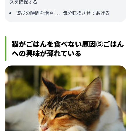
スを確保する
遊びの時間を増やし、気分転換させてあげる
猫がごはんを食べない原因⑤ごはん
への興味が薄れている