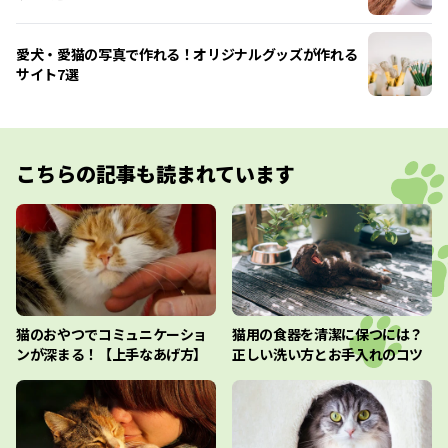
愛犬・愛猫の写真で作れる！オリジナルグッズが作れる
サイト7選
こちらの記事も読まれています
猫のおやつでコミュニケーショ
猫用の食器を清潔に保つには？
ンが深まる！【上手なあげ方】
正しい洗い方とお手入れのコツ