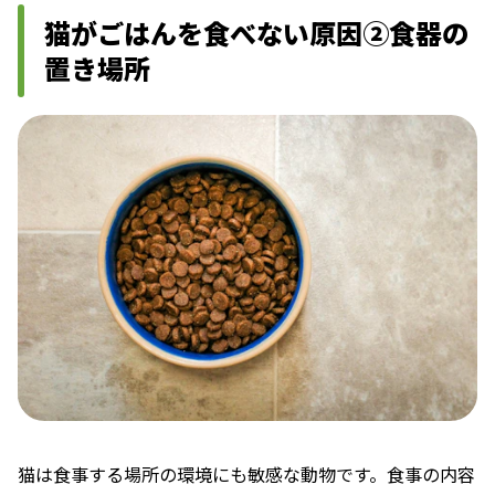
猫がごはんを食べない原因②食器の
置き場所
猫は食事する場所の環境にも敏感な動物です。食事の内容