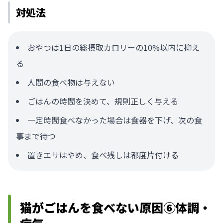
対処法
おやつは1日の総摂取カロリーの10%以内に抑え
る
人間の食べ物は与えない
ごはんの時間を決めて、規則正しく与える
一定時間食べなかった場合は食器を下げ、次の食
事まで待つ
置きエサはやめ、食べ残しは都度片付ける
猫がごはんを食べない原因⑥体調・