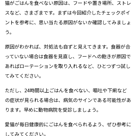
猫がごはんを食べない原因は、フードや置き場所、ストレ
スなど、さまざまです。まずは今回紹介したチェックポイ
ントを参考に、思い当たる原因がないか確認してみましょ
う。
原因がわかれば、対処法も自ずと見えてきます。食器が合
っていない場合は食器を見直し、フードへの飽きが原因で
あればローテーションを取り入れるなど、ひとつずつ試し
てみてください。
ただし、24時間以上ごはんを食べない、嘔吐や下痢など
の症状が見られる場合は、病気のサインである可能性があ
ります。早めに動物病院を受診しましょう。
愛猫が毎日健康的にごはんを食べられるよう、ぜひ参考に
してみてください。