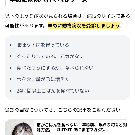
以下のような症状が見られる場合は、病気のサインである
可能性があります。
早めに動物病院を受診しましょう
。
嘔吐や下痢を伴っている
ぐったりしている、元気がない
食べたそうにするが、食べられない
水を飲む量が急に増えた
24時間以上ごはんを食べていない
受診の目安については、こちらの記事をご覧ください。
猫がごはんを食べない！年齢別、限界の時間と対
処方法。 - CHERIEE あにまるマガジン