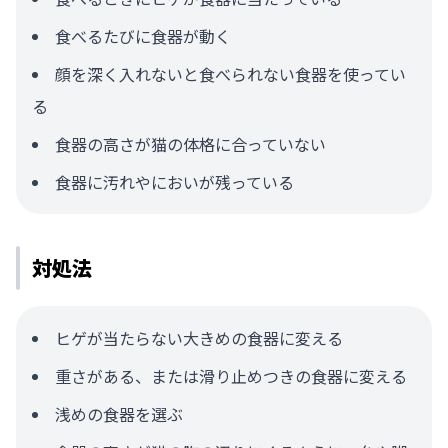
食べるたびに食器が動く
顔を深く入れないと食べられない食器を使ってい
る
食器の高さが猫の体格に合っていない
食器に汚れやにおいが残っている
対処法
ヒゲが当たらない大きめの食器に変える
重さがある、または滑り止めつきの食器に変える
浅めの食器を選ぶ