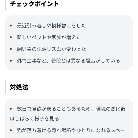
チェックポイント
最近引っ越しや模様替えをした
新しいペットや家族が増えた
飼い主の生活リズムが変わった
外で工事など、普段とは異なる騒音がしている
対処法
数日で食欲が戻ることもあるため、環境の変化後
はしばらく様子を見る
猫が落ち着ける隠れ場所やひとりになれるスペー