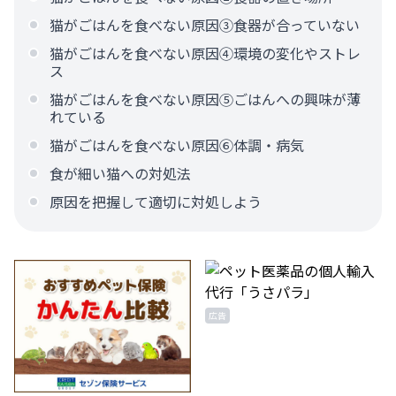
猫がごはんを食べない原因③食器が合っていない
猫がごはんを食べない原因④環境の変化やストレ
ス
猫がごはんを食べない原因⑤ごはんへの興味が薄
れている
猫がごはんを食べない原因⑥体調・病気
食が細い猫への対処法
原因を把握して適切に対処しよう
広告