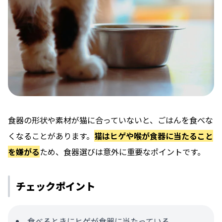
食器の形状や素材が猫に合っていないと、ごはんを食べな
くなることがあります。
猫はヒゲや喉が食器に当たること
を嫌がる
ため、食器選びは意外に重要なポイントです。
チェックポイント
食べるときにヒゲが食器に当たっている