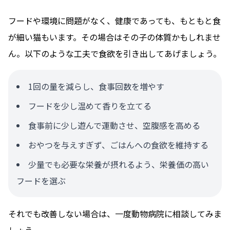
フードや環境に問題がなく、健康であっても、もともと食
が細い猫もいます。その場合はその子の体質かもしれませ
ん。以下のような工夫で食欲を引き出してあげましょう。
1回の量を減らし、食事回数を増やす
フードを少し温めて香りを立てる
食事前に少し遊んで運動させ、空腹感を高める
おやつを与えすぎず、ごはんへの食欲を維持する
少量でも必要な栄養が摂れるよう、栄養価の高い
フードを選ぶ
それでも改善しない場合は、一度動物病院に相談してみま
しょう。