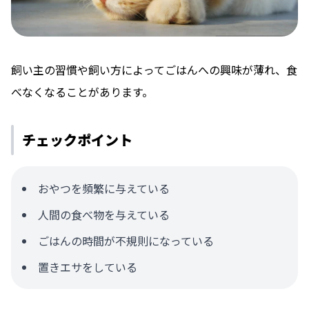
飼い主の習慣や飼い方によってごはんへの興味が薄れ、食
べなくなることがあります。
チェックポイント
おやつを頻繁に与えている
人間の食べ物を与えている
ごはんの時間が不規則になっている
置きエサをしている