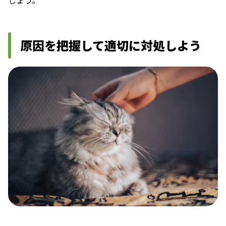
原因を把握して適切に対処しよう