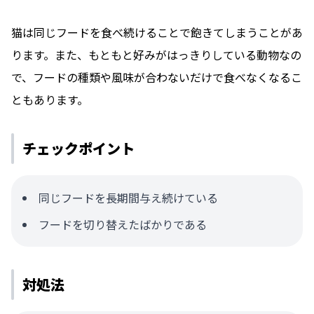
猫は同じフードを食べ続けることで飽きてしまうことがあ
ります。また、もともと好みがはっきりしている動物なの
で、フードの種類や風味が合わないだけで食べなくなるこ
ともあります。
チェックポイント
同じフードを長期間与え続けている
フードを切り替えたばかりである
対処法