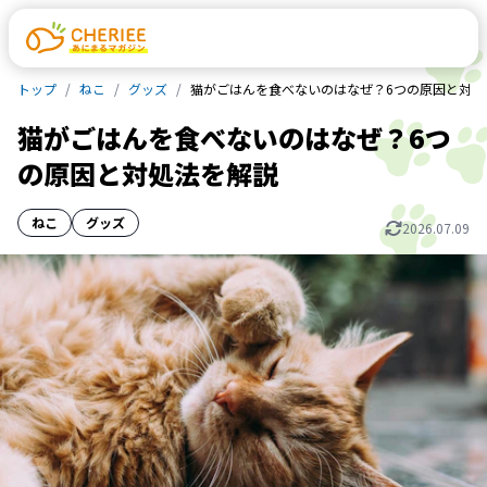
トップ
ねこ
グッズ
猫がごはんを食べないのはなぜ？6つの原因と対処
猫がごはんを食べないのはなぜ？6つ
の原因と対処法を解説
ねこ
グッズ
2026.07.09