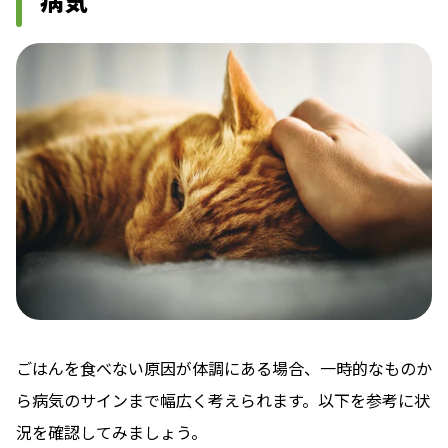
病気
ごはんを食べない原因が体調にある場合、一時的なものか
ら病気のサインまで幅広く考えられます。以下を参考に状
況を確認してみましょう。