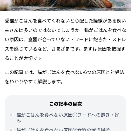
愛猫がごはんを食べてくれないと心配した経験がある飼い
主さんは多いのではないでしょうか。猫がごはんを食べな
い原因は、食器が合っていない・フードに飽きた・ストレ
スを感じているなど、さまざまです。まずは原因を把握す
ることが大切です。
この記事では、猫がごはんを食べない6つの原因と対処法
をわかりやすく解説します。
この記事の目次
猫がごはんを食べない原因①フードへの飽き・好
み
猫がごはんを食べない原因②食器の置き場所