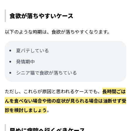
食欲が落ちやすいケース
以下のような時期は、食欲が落ちやすくなります。
夏バテしている
発情期中
シニア猫で食欲が落ちている
ただし、これらが原因と思われるケースでも、
長時間ごは
んを食べない場合や他の症状が見られる場合は油断せず受
診を検討しましょう
。
早めに病院へ行くべきケース