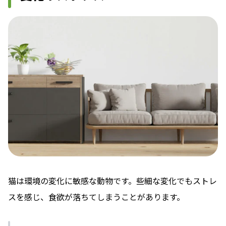
猫は環境の変化に敏感な動物です。些細な変化でもストレ
スを感じ、食欲が落ちてしまうことがあります。