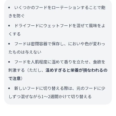
いくつかのフードをローテーションすることで飽
きを防ぐ
ドライフードにウェットフードを混ぜて風味をよ
くする
フードは密閉容器で保存し、においや色が変わっ
たものは与えない
フードを人肌程度に温めて香りを立たせ、食欲を
刺激する（ただし、
温めすぎると栄養が損なわれるの
で注意
）
新しいフードに切り替える際は、元のフードに少
しずつ混ぜながら1〜2週間かけて切り替える