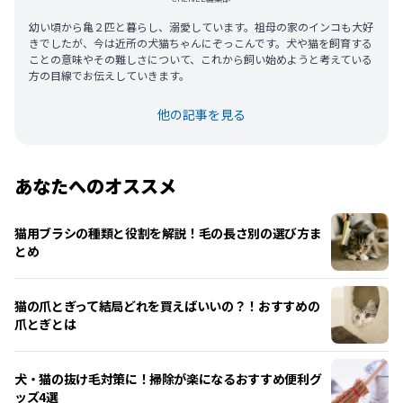
幼い頃から亀２匹と暮らし、溺愛しています。祖母の家のインコも大好
きでしたが、今は近所の犬猫ちゃんにぞっこんです。犬や猫を飼育する
ことの意味やその難しさについて、これから飼い始めようと考えている
方の目線でお伝えしていきます。
他の記事を見る
あなたへのオススメ
猫用ブラシの種類と役割を解説！毛の長さ別の選び方ま
とめ
猫の爪とぎって結局どれを買えばいいの？！おすすめの
爪とぎとは
犬・猫の抜け毛対策に！掃除が楽になるおすすめ便利グ
ッズ4選