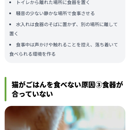
トイレから離れた場所に食器を置く
騒音の少ない静かな場所で食事させる
水入れは食器のそばに置かず、別の場所に離して
置く
食事中は声かけや触れることを控え、落ち着いて
食べられる環境を作る
猫がごはんを食べない原因③食器が
合っていない