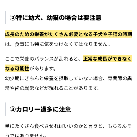
②特に幼犬、幼猫の場合は要注意
成長のための栄養がたくさん必要となる子犬や子猫の時期
は、食事にも特に気をつけなくてはなりません。
ここで栄養のバランスが乱れると、
正常な成長ができなく
なる可能性
があります。
幼少期にきちんと栄養を摂取していない場合、骨関節の異
常や歯の異常などが現れることがあります。
③カロリー過多に注意
単にたくさん食べさせればいいのかと言うと、もちろんそ
うではありません。