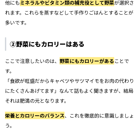
他にも
ミネラルやビタミン類の補充役として野菜
が選択さ
れます。これらを蒸すなどして手作りごはんとすることが
多いです。
②野菜にもカロリーはある
ここで注意したいのは、
野菜にもカロリーがある
ことで
す。
「食欲が旺盛だからキャベツやサツマイモをお肉の代わり
にたくさんあげてます」なんて話もよく聞きますが、結局
それは肥満の元となります。
栄養とカロリーのバランス
、これを徹底的に意識しましょ
う。