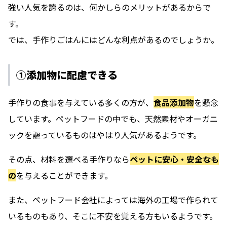
強い人気を誇るのは、何かしらのメリットがあるからで
す。
では、手作りごはんにはどんな利点があるのでしょうか。
①添加物に配慮できる
手作りの食事を与えている多くの方が、
食品添加物
を懸念
しています。ペットフードの中でも、天然素材やオーガニ
ックを謳っているものはやはり人気があるようです。
その点、材料を選べる手作りなら
ペットに安心・安全なも
の
を与えることができます。
また、ペットフード会社によっては海外の工場で作られて
いるものもあり、そこに不安を覚える方もいるようです。