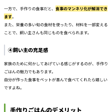
一方で、手作りの食事だと、
食事のマンネリ化が解消でき
ます
。
また、栄養の多い旬の食材を使ったり、材料を一部変える
ことで、飼い主さんも同じものを食べられます。
④飼い主の充足感
家族のために何かしてあげている感じがするのが、手作り
ごはんの魅力でもあります。
自分が作った食事をペットが喜んで食べてくれたら嬉しい
ですよね。
手作りごはんのデメリット