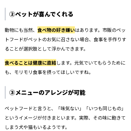
②ペットが喜んでくれる
動物にも当然、
食べ物の好き嫌い
はあります。市販のペッ
トフードがペットのお気に召さない場合、食事を手作りす
ることが選択肢として浮かんできます。
食べることは健康に直結
します。元気でいてもらうために
も、モリモリ食事を摂ってほしいですね。
③メニューのアレンジが可能
ペットフードと言うと、「味気ない」「いつも同じもの」
というイメージが付きまといます。実際、その味に飽きて
しまう犬や猫もいるようです。