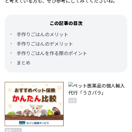
と考えている方も、ぜひ参考にしてみてくださいね。
この記事の目次
手作りごはんのメリット
手作りごはんのデメリット
手作りごはんを作る際のポイント
まとめ
広告
提携サイト