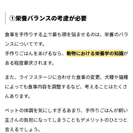
①栄養バランスの考慮が必要
食事を手作りする上で最も頭を悩ませるのは、栄養のバラ
ンスについてです。
手作りごはんをあげるなら、
動物における栄養学の知識
が
ある程度要求されます。
また、ライフステージに合わせた食事の変更、犬種や猫種
によっても食事内容を調整するなど、考えることはたくさ
んあります。
ペットの体調を気にしすぎるあまり、手作りごはんが飼い
主さんの負担になってしまうこともデメリットのひとつと
言えるでしょう。