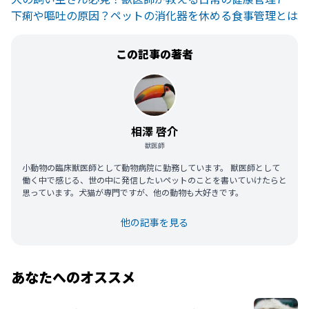
下痢や嘔吐の原因？ペットの消化器を休める食事管理とは
この記事の著者
相澤 啓介
獣医師
小動物の臨床獣医師として動物病院に勤務しています。 獣医師として
働く中で感じる、世の中に発信したいペットのことを書いていけたらと
思っています。犬猫が専門ですが、他の動物も大好きです。
他の記事を見る
あなたへのオススメ