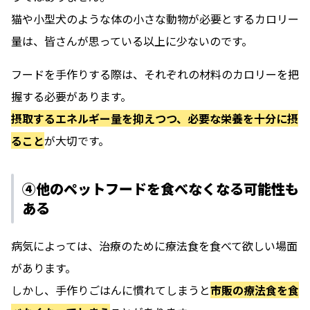
猫や小型犬のような体の小さな動物が必要とするカロリー
量は、皆さんが思っている以上に少ないのです。
フードを手作りする際は、それぞれの材料のカロリーを把
握する必要があります。
摂取するエネルギー量を抑えつつ、必要な栄養を十分に摂
ること
が大切です。
④他のペットフードを食べなくなる可能性も
ある
病気によっては、治療のために療法食を食べて欲しい場面
があります。
しかし、手作りごはんに慣れてしまうと
市販の療法食を食