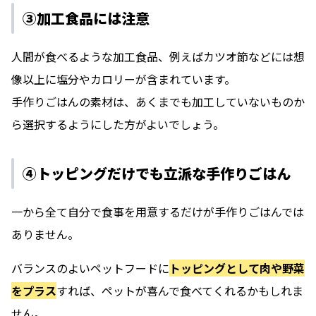
③加工食品には注意
人間が食べるような加工食品、例えばカツオ節などには想
像以上に塩分やカロリーが含まれています。
手作りごはんの素材は、あくまでも加工していないものか
ら選択するようにした方がよいでしょう。
④トッピングだけでも立派な手作りごはん
一から全て自分で食事を用意するだけが手作りごはんでは
ありません。
バランスのよいペットフードに
トッピングとして肉や野菜
をプラス
すれば、ペットが喜んで食べてくれるかもしれま
せん。