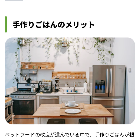
手作りごはんのメリット
ペットフードの改良が進んでいる中で、手作りごはんが根