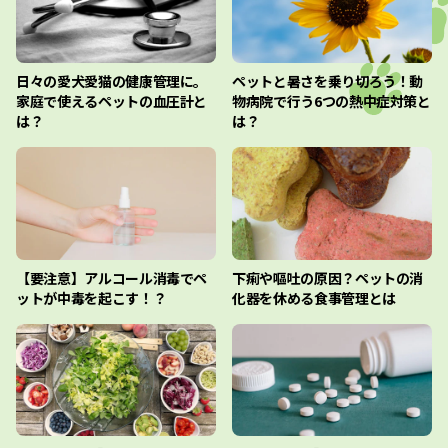
日々の愛犬愛猫の健康管理に。
ペットと暑さを乗り切ろう！動
家庭で使えるペットの血圧計と
物病院で行う6つの熱中症対策と
は？
は？
【要注意】アルコール消毒でペ
下痢や嘔吐の原因？ペットの消
ットが中毒を起こす！？
化器を休める食事管理とは