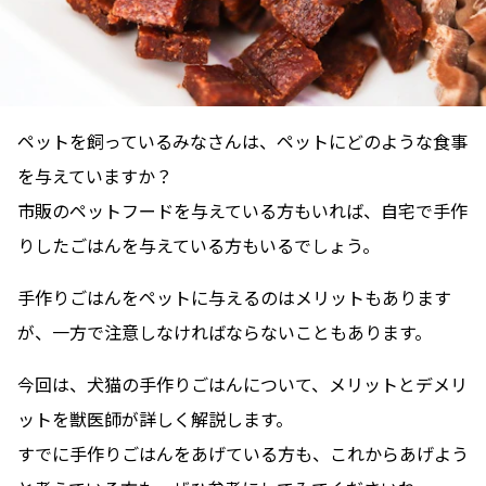
ペットを飼っているみなさんは、ペットにどのような食事
を与えていますか？
市販のペットフードを与えている方もいれば、自宅で手作
りしたごはんを与えている方もいるでしょう。
手作りごはんをペットに与えるのはメリットもあります
が、一方で注意しなければならないこともあります。
今回は、犬猫の手作りごはんについて、メリットとデメリ
ットを獣医師が詳しく解説します。
すでに手作りごはんをあげている方も、これからあげよう