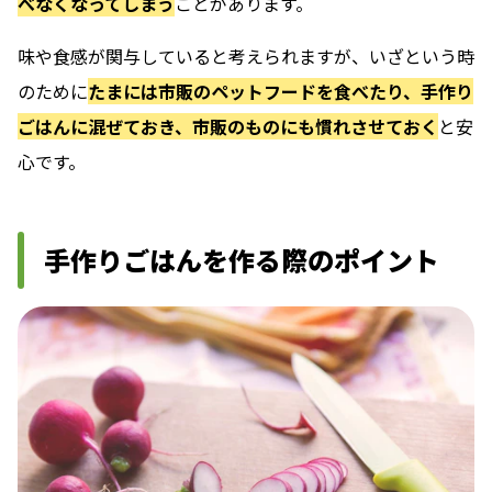
べなくなってしまう
ことがあります。
味や食感が関与していると考えられますが、いざという時
のために
たまには市販のペットフードを食べたり、手作り
ごはんに混ぜておき、市販のものにも慣れさせておく
と安
心です。
手作りごはんを作る際のポイント