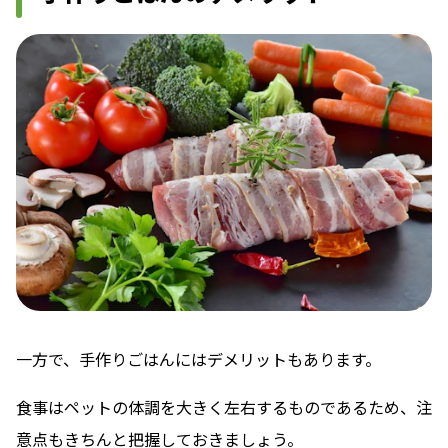
一方で、手作りごはんにはデメリットもあります。
食事はペットの体調を大きく左右するものであるため、注
意点もきちんと把握しておきましょう。