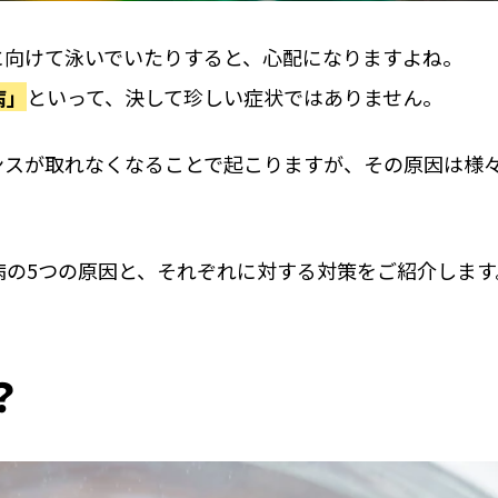
に向けて泳いでいたりすると、心配になりますよね。
病」
といって、決して珍しい症状ではありません。
ンスが取れなくなることで起こりますが、その原因は様
病の5つの原因と、それぞれに対する対策をご紹介します
？