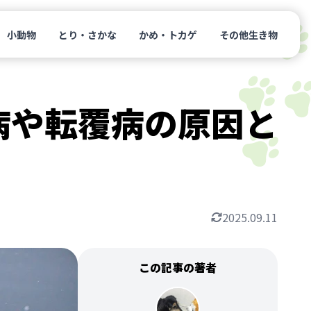
小動物
とり・さかな
かめ・トカゲ
その他生き物
病や転覆病の原因と
2025.09.11
この記事の著者