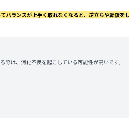
ってバランスが上手く取れなくなると、逆立ちや転覆を
る際は、消化不良を起こしている可能性が高いです。