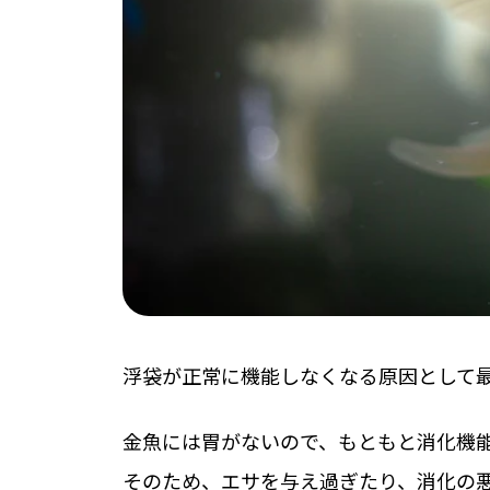
浮袋が正常に機能しなくなる原因として
金魚には胃がないので、もともと消化機
そのため、エサを与え過ぎたり、消化の