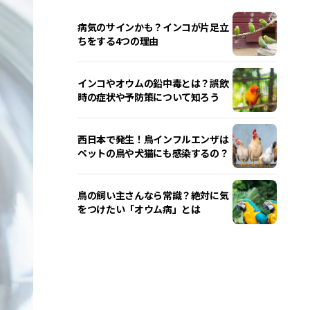
病気のサインかも？インコが片足立
ちをする4つの理由
インコやオウムの鉛中毒とは？誤飲
時の症状や予防策について知ろう
西日本で発生！鳥インフルエンザは
ペットの鳥や犬猫にも感染するの？
鳥の飼い主さんなら常識？絶対に気
をつけたい「オウム病」とは