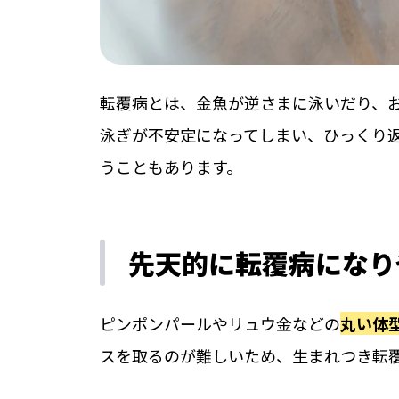
転覆病とは、金魚が逆さまに泳いだり、
泳ぎが不安定になってしまい、ひっくり
うこともあります。
先天的に転覆病になり
ピンポンパールやリュウ金などの
丸い体
スを取るのが難しいため、生まれつき転