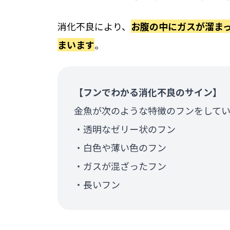
消化不良により、
お腹の中にガスが溜ま
まいます
。
【フンでわかる消化不良のサイン】
金魚が次のような特徴のフンをしてい
・透明なゼリー状のフン
・白色や薄い色のフン
・ガスが混ざったフン
・長いフン