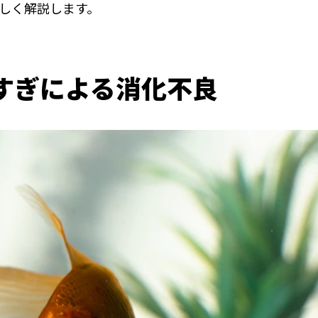
しく解説します。
すぎによる消化不良