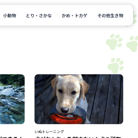
小動物
とり・さかな
かめ・トカゲ
その他生き物
いぬ
トレーニング