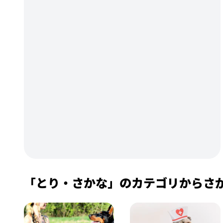
「とり・さかな」のカテゴリからさ