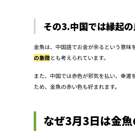
その3.中国では縁起
金魚は、中国語でお金が余るという意味
の象徴
とも考えられています。
また、中国では赤色が邪気を払い、幸運
ため、金魚の赤い色も好まれます。
なぜ3月3日は金魚