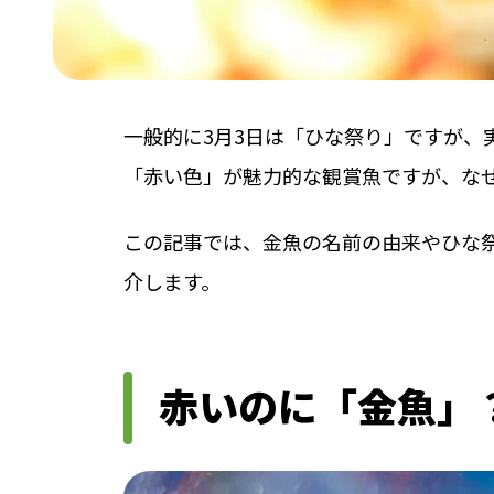
一般的に3月3日は「ひな祭り」ですが、
「赤い色」が魅力的な観賞魚ですが、な
この記事では、金魚の名前の由来やひな
介します。
赤いのに「金魚」