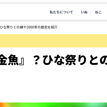
私たちについて
いぬ
ねこ
ひな祭りとの縁や2000年の歴史を紹介
金魚』？ひな祭りとの