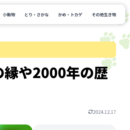
小動物
とり・さかな
かめ・トカゲ
その他生き物
縁や2000年の歴
2024.12.17