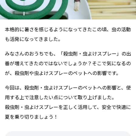
本格的に暑さを感じるようになってきたこの頃、虫の活動
も活発になってきました。
みなさんのおうちでも、「殺虫剤・虫よけスプレー」の出
番が増えてきたのではないでしょうか？そこで気になるの
が、殺虫剤や虫よけスプレーのペットへの影響です。
今回は、殺虫剤・虫よけスプレーのペットへの影響と、使
用する上で注意したい点について取り上げました。
殺虫剤・虫よけスプレーを正しく活用して、安全で快適に
夏を乗り切りましょう！