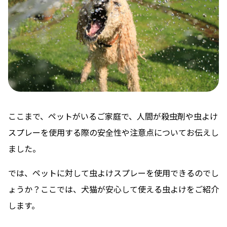
ここまで、ペットがいるご家庭で、人間が殺虫剤や虫よけ
スプレーを使用する際の安全性や注意点についてお伝えし
ました。
では、ペットに対して虫よけスプレーを使用できるのでし
ょうか？ここでは、犬猫が安心して使える虫よけをご紹介
します。