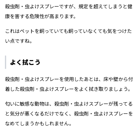
殺虫剤・虫よけスプレーですが、規定を超えてしまうと健
康を害する危険性が高まります。
これはペットを飼っていても飼っていなくても気をつけた
い点ですね。
よく拭こう
殺虫剤・虫よけスプレーを使用したあとは、床や壁から付
着した殺虫剤・虫よけスプレーをよく拭き取りましょう。
匂いに敏感な動物は、殺虫剤・虫よけスプレーが残ってる
と気分が悪くなるだけでなく、殺虫剤・虫よけスプレーを
なめてしまうかもしれません。