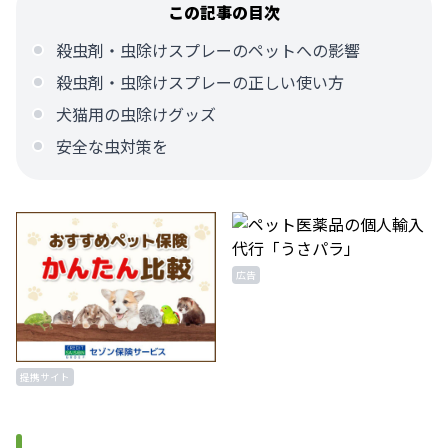
この記事の目次
殺虫剤・虫除けスプレーのペットへの影響
殺虫剤・虫除けスプレーの正しい使い方
犬猫用の虫除けグッズ
安全な虫対策を
広告
提携サイト