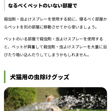
なるべくペットのいない部屋で
殺虫剤・虫よけスプレーを使用する前に、寝るべく部屋か
らペットを別の部屋に移動させてから使いましょう。
ペットのいる部屋で殺虫剤・虫よけスプレーを使用する
と、ペットが興奮して殺虫剤・虫よけスプレーを大量に浴
びたり吸い込んだりしてしまうかもしれません。
犬猫用の虫除けグッズ