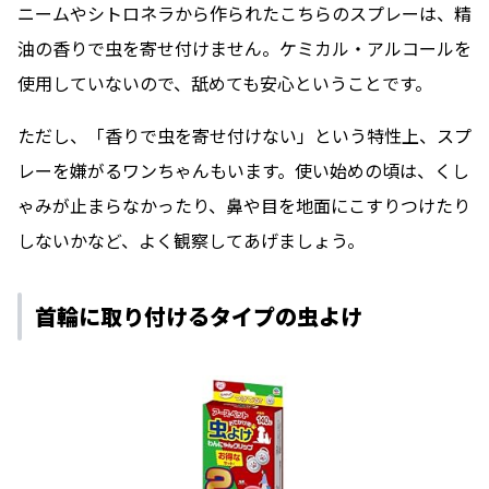
ニームやシトロネラから作られたこちらのスプレーは、精
油の香りで虫を寄せ付けません。ケミカル・アルコールを
使用していないので、舐めても安心ということです。
ただし、「香りで虫を寄せ付けない」という特性上、スプ
レーを嫌がるワンちゃんもいます。使い始めの頃は、くし
ゃみが止まらなかったり、鼻や目を地面にこすりつけたり
しないかなど、よく観察してあげましょう。
首輪に取り付けるタイプの虫よけ