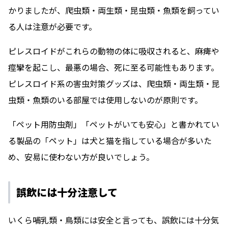
かりましたが、爬虫類・両生類・昆虫類・魚類を飼ってい
る人は注意が必要です。
ピレスロイドがこれらの動物の体に吸収されると、麻痺や
痙攣を起こし、最悪の場合、死に至る可能性もあります。
ピレスロイド系の害虫対策グッズは、爬虫類・両生類・昆
虫類・魚類のいる部屋では使用しないのが原則です。
「ペット用防虫剤」「ペットがいても安心」と書かれてい
る製品の「ペット」は犬と猫を指している場合が多いた
め、安易に使わない方が良いでしょう。
誤飲には十分注意して
いくら哺乳類・鳥類には安全と言っても、誤飲には十分気