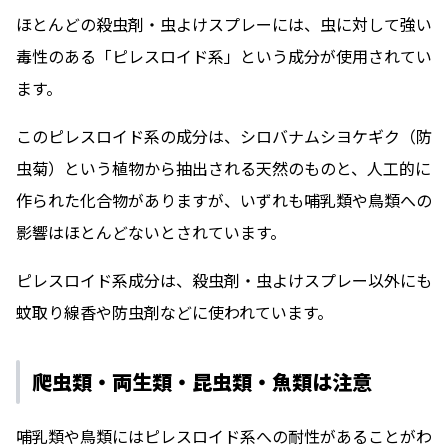
ほとんどの殺虫剤・虫よけスプレーには、虫に対して強い
毒性のある「ピレスロイド系」という成分が使用されてい
ます。
このピレスロイド系の成分は、シロバナムシヨケギク（防
虫菊）という植物から抽出される天然のものと、人工的に
作られた化合物がありますが、いずれも哺乳類や鳥類への
影響はほとんどないとされています。
ピレスロイド系成分は、殺虫剤・虫よけスプレー以外にも
蚊取り線香や防虫剤などに使われています。
爬虫類・両生類・昆虫類・魚類は注意
哺乳類や鳥類にはピレスロイド系への耐性があることがわ