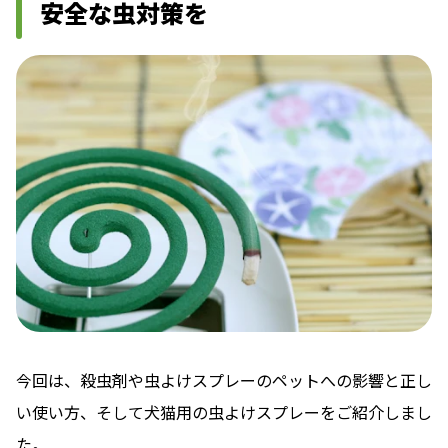
安全な虫対策を
今回は、殺虫剤や虫よけスプレーのペットへの影響と正し
い使い方、そして犬猫用の虫よけスプレーをご紹介しまし
た。