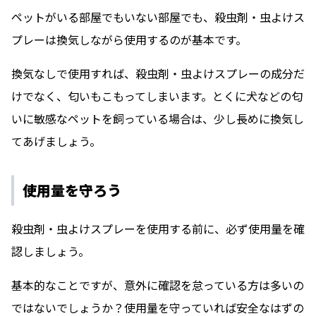
ペットがいる部屋でもいない部屋でも、殺虫剤・虫よけス
プレーは換気しながら使用するのが基本です。
換気なしで使用すれば、殺虫剤・虫よけスプレーの成分だ
けでなく、匂いもこもってしまいます。とくに犬などの匂
いに敏感なペットを飼っている場合は、少し長めに換気し
てあげましょう。
使用量を守ろう
殺虫剤・虫よけスプレーを使用する前に、必ず使用量を確
認しましょう。
基本的なことですが、意外に確認を怠っている方は多いの
ではないでしょうか？使用量を守っていれば安全なはずの