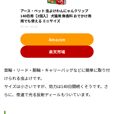
アース・ペット 虫よけわんにゃんクリップ
140日用【2個入】 犬猫用 無香料 おでかけ用
雨でも使える ミニサイズ
アース・ペット
Amazon
楽天市場
首輪・リード・胴輪・キャリーバッグなどに簡単に取り付
けられる虫よけです。
サイズは小さいですが、効力は140日間続くそうです。さ
らに、夜道で光る反射ディールもついています。