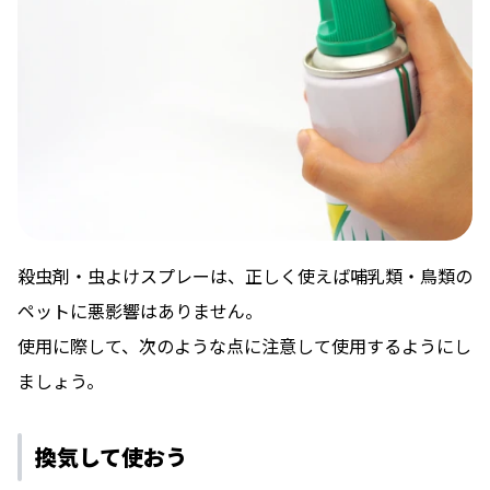
殺虫剤・虫よけスプレーは、正しく使えば哺乳類・鳥類の
ペットに悪影響はありません。
使用に際して、次のような点に注意して使用するようにし
ましょう。
換気して使おう