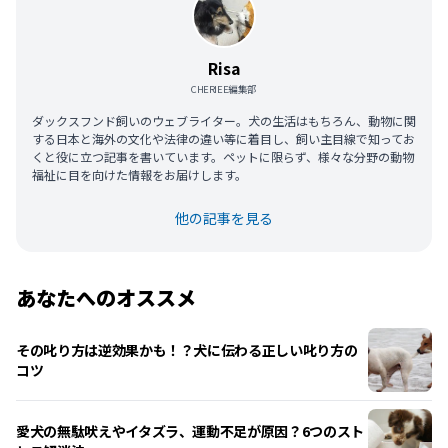
Risa
CHERIEE編集部
ダックスフンド飼いのウェブライター。犬の生活はもちろん、動物に関
する日本と海外の文化や法律の違い等に着目し、飼い主目線で知ってお
くと役に立つ記事を書いています。ペットに限らず、様々な分野の動物
福祉に目を向けた情報をお届けします。
他の記事を見る
あなたへのオススメ
その叱り方は逆効果かも！？犬に伝わる正しい叱り方の
コツ
愛犬の無駄吠えやイタズラ、運動不足が原因？6つのスト