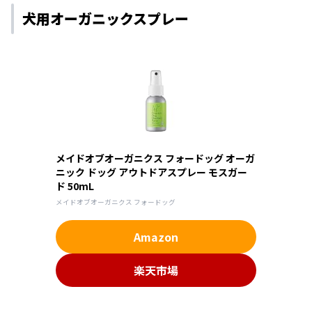
犬用オーガニックスプレー
メイドオブオーガニクス フォードッグ オーガ
ニック ドッグ アウトドアスプレー モスガー
ド 50mL
メイドオブオーガニクス フォードッグ
Amazon
楽天市場