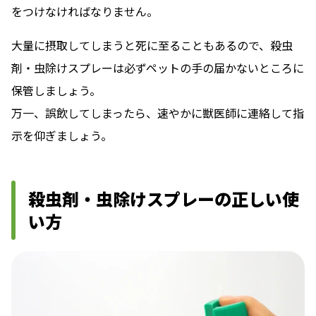
をつけなければなりません。
大量に摂取してしまうと死に至ることもあるので、殺虫
剤・虫除けスプレーは必ずペットの手の届かないところに
保管しましょう。
万一、誤飲してしまったら、速やかに獣医師に連絡して指
示を仰ぎましょう。
殺虫剤・虫除けスプレーの正しい使
い方