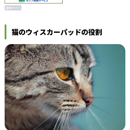
提携サイト
猫のウィスカーパッドの役割