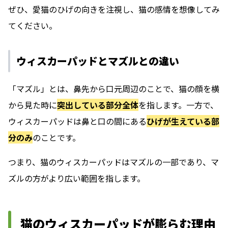
ぜひ、愛猫のひげの向きを注視し、猫の感情を想像してみ
てください。
ウィスカーパッドとマズルとの違い
「マズル」とは、鼻先から口元周辺のことで、猫の顔を横
から見た時に
突出している部分全体
を指します。一方で、
ウィスカーパッドは鼻と口の間にある
ひげが生えている部
分のみ
のことです。
つまり、猫のウィスカーパッドはマズルの一部であり、マ
ズルの方がより広い範囲を指します。
猫のウィスカーパッドが膨らむ理由