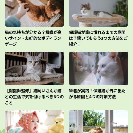
猫の気持ちが分かる？機嫌が良
保護猫が家に慣れるまでの期間
いサイン・友好的なボディラン
は？懐いてもらう3つの方法をご
ゲージ
紹介！
【獣医師監修】猫飼いさんが猫
筆者が実践！保護猫が外に出た
との生活で気を付けるべき6つの
がる原因と4つの対策方法
こと