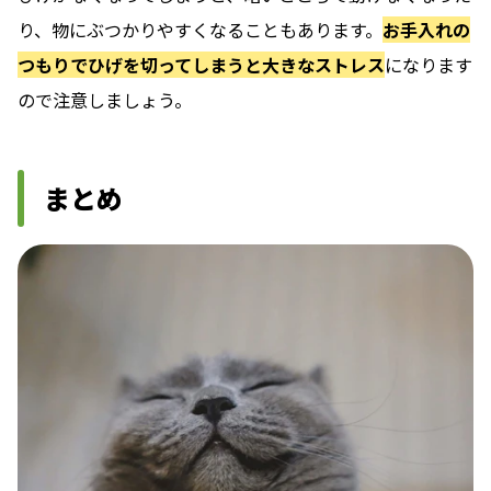
り、物にぶつかりやすくなることもあります。
お手入れの
つもりでひげを切ってしまうと大きなストレス
になります
ので注意しましょう。
まとめ