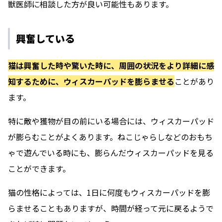
獣医師に相談した方が良い可能性もあります。
興奮している
猫は興奮した時や驚いた時に、周囲の状況をより詳細に感
知するために、ウィスカーパッドを膨らませる
ことがあり
ます。
特に敵や獲物が目の前にいる場合には、ウィスカーパッド
が膨らむことがよくあります。ねこじゃらしなどのおもち
ゃで遊んでいる時にも、膨らんだウィスカーパッドを見る
ことができます。
猫の性格によっては、1日に何度もウィスカーパッドを膨
らませることもありますが、時間が経って元に戻るようで