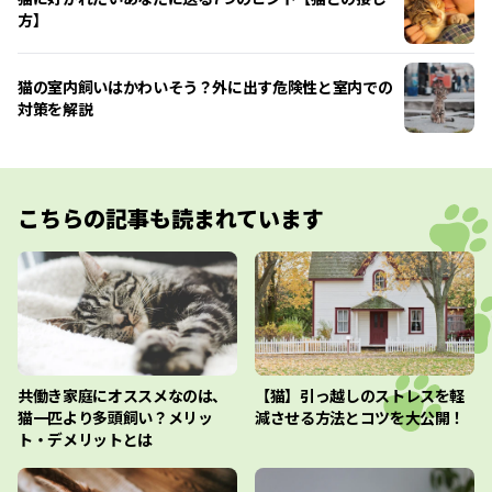
方】
猫の室内飼いはかわいそう？外に出す危険性と室内での
対策を解説
こちらの記事も読まれています
共働き家庭にオススメなのは、
【猫】引っ越しのストレスを軽
猫一匹より多頭飼い？メリッ
減させる方法とコツを大公開！
ト・デメリットとは