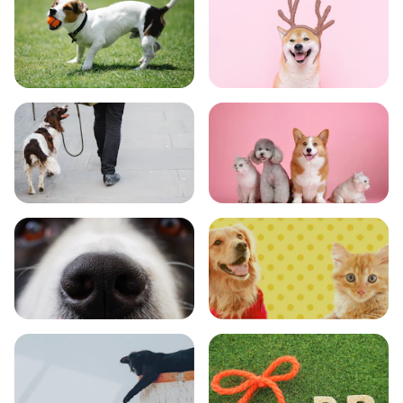
トレーニング
グッズ
おでかけ
図鑑
エンタメ
クイズ