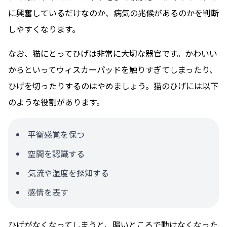
に興奮しているだけなのか、病気の兆候があるのかを判断
しやすくなります。
なお、猫にとってひげは非常に大切な器官です。かわいい
からといってウィスカーパッドを触りすぎてしまったり、
ひげを切ったりするのはやめましょう。猫のひげには以下
のような役割があります。
平衡感覚を保つ
空間を認識する
気流や湿度を探知する
感情を表す
ひげがなくなってしまうと、暗いところで動けなくなった