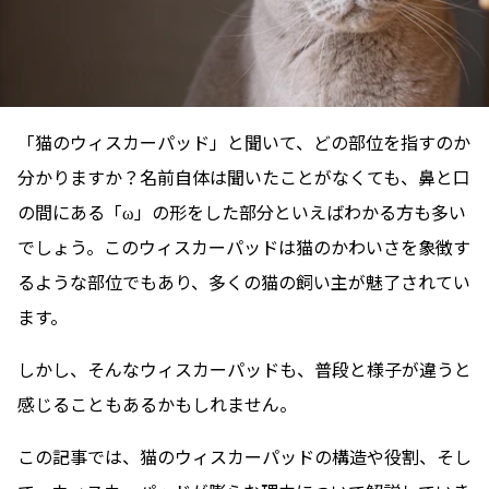
「猫のウィスカーパッド」と聞いて、どの部位を指すのか
分かりますか？名前自体は聞いたことがなくても、鼻と口
の間にある「ω」の形をした部分といえばわかる方も多い
でしょう。このウィスカーパッドは猫のかわいさを象徴す
るような部位でもあり、多くの猫の飼い主が魅了されてい
ます。
しかし、そんなウィスカーパッドも、普段と様子が違うと
感じることもあるかもしれません。
この記事では、猫のウィスカーパッドの構造や役割、そし