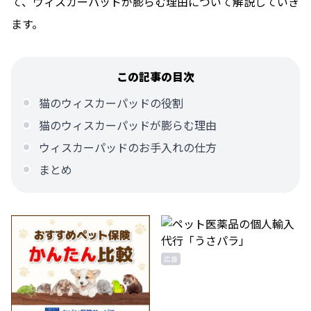
て、ウィスカーパッドが膨らむ理由について解説していき
ます。
この記事の目次
猫のウィスカーパッドの役割
猫のウィスカーパッドが膨らむ理由
ウィスカーパッドのお手入れの仕方
まとめ
広告