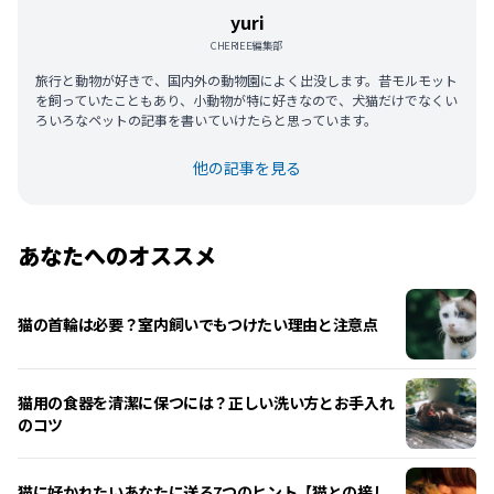
yuri
CHERIEE編集部
旅行と動物が好きで、国内外の動物園によく出没します。昔モルモット
を飼っていたこともあり、小動物が特に好きなので、犬猫だけでなくい
ろいろなペットの記事を書いていけたらと思っています。
他の記事を見る
あなたへのオススメ
猫の首輪は必要？室内飼いでもつけたい理由と注意点
猫用の食器を清潔に保つには？正しい洗い方とお手入れ
のコツ
猫に好かれたいあなたに送る7つのヒント【猫との接し