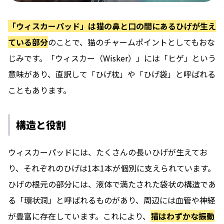
「ウィスカーパッド」は猫の鼻と口の間にあるひげが生え
ている部分
のことで、猫のチャームポイントとしてもおな
じみです。「ウィスカー（Wisker）」には「ヒゲ」という
意味があり、直訳して「ひげ枕」や「ひげ袋」と呼ばれる
こともあります。
構造と役割
ウィスカーパッドには、たくさんの長いひげが生えてお
り、それぞれのひげは1本1本が個別に支えられています。
ひげの根元の部分には、液体で満たされた袋状の構造であ
る「環状洞」と呼ばれるものがあり、周辺には血管や神経
が豊富に存在しています。これにより、
猫はわずかな振動