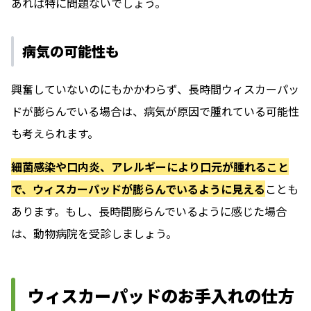
あれば特に問題ないでしょう。
病気の可能性も
興奮していないのにもかかわらず、長時間ウィスカーパッ
ドが膨らんでいる場合は、病気が原因で腫れている可能性
も考えられます。
細菌感染や口内炎、アレルギーにより口元が腫れること
で、ウィスカーパッドが膨らんでいるように見える
ことも
あります。もし、長時間膨らんでいるように感じた場合
は、動物病院を受診しましょう。
ウィスカーパッドのお手入れの仕方