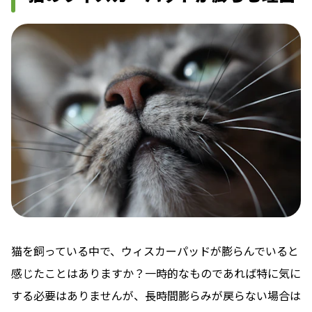
猫を飼っている中で、ウィスカーパッドが膨らんでいると
感じたことはありますか？一時的なものであれば特に気に
する必要はありませんが、長時間膨らみが戻らない場合は