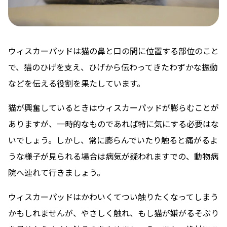
ウィスカーパッドは猫の鼻と口の間に位置する部位のこと
で、猫のひげを支え、ひげから伝わってきたわずかな振動
などを伝える役割を果たしています。
猫が興奮しているときはウィスカーパッドが膨らむことが
ありますが、一時的なものであれば特に気にする必要はな
いでしょう。しかし、常に膨らんでいたり触ると痛がるよ
うな様子が見られる場合は病気が疑われますでの、動物病
院へ連れて行きましょう。
ウィスカーパッドはかわいくてつい触りたくなってしまう
かもしれませんが、やさしく触れ、もし猫が嫌がるそぶり