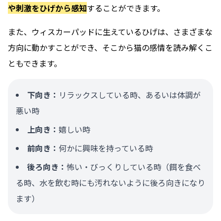
や刺激をひげから感知
することができます。
また、ウィスカーパッドに生えているひげは、さまざまな
方向に動かすことができ、そこから猫の感情を読み解くこ
ともできます。
下向き：
リラックスしている時、あるいは体調が
悪い時
上向き：
嬉しい時
前向き：
何かに興味を持っている時
後ろ向き：
怖い・びっくりしている時（餌を食べ
る時、水を飲む時にも汚れないように後ろ向きになり
ます）