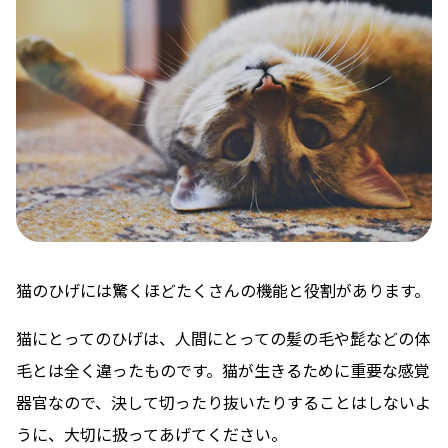
猫のひげには驚くほどたくさんの機能と役割があります。
猫にとってのひげは、人間にとっての髪の毛や髭などの体
毛とは全く違ったものです。猫が生きるために重要な感覚
器官なので、決して切ったり抜いたりすることはしないよ
うに、大切に扱ってあげてください。