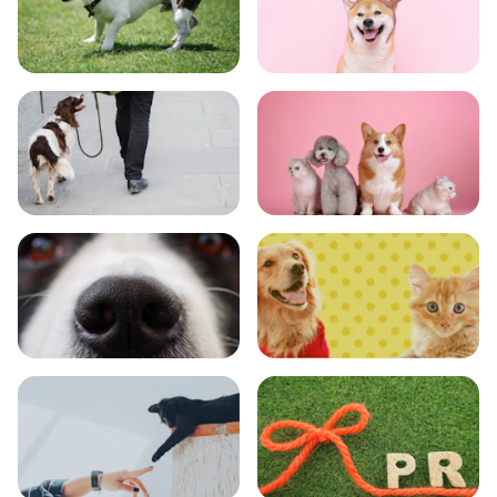
トレーニング
グッズ
おでかけ
図鑑
エンタメ
クイズ