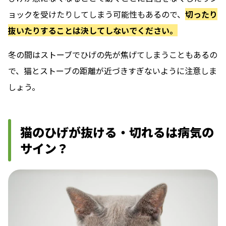
ョックを受けたりしてしまう可能性もあるので、
切ったり
抜いたりすることは決してしないでください。
冬の間はストーブでひげの先が焦げてしまうこともあるの
で、猫とストーブの距離が近づきすぎないように注意しま
しょう。
猫のひげが抜ける・切れるは病気の
サイン？