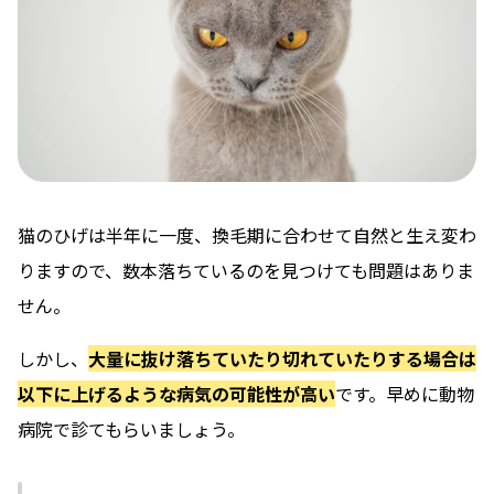
猫のひげは半年に一度、換毛期に合わせて自然と生え変わ
りますので、数本落ちているのを見つけても問題はありま
せん。
しかし、
大量に抜け落ちていたり切れていたりする場合は
以下に上げるような病気の可能性が高い
です。早めに動物
病院で診てもらいましょう。