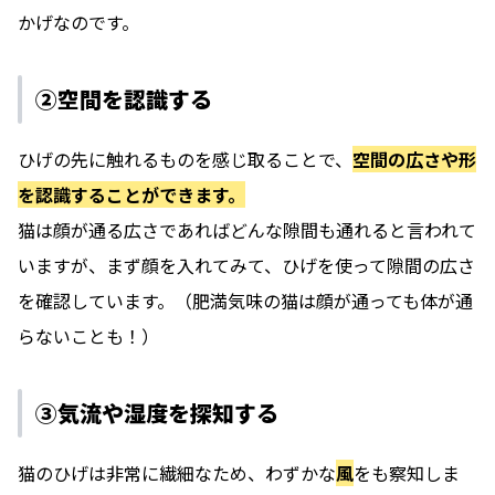
かげなのです。
②空間を認識する
ひげの先に触れるものを感じ取ることで、
空間の広さや形
を認識することができます。
猫は顔が通る広さであればどんな隙間も通れると言われて
いますが、まず顔を入れてみて、ひげを使って隙間の広さ
を確認しています。（肥満気味の猫は顔が通っても体が通
らないことも！）
③気流や湿度を探知する
猫のひげは非常に繊細なため、わずかな
風
をも察知しま