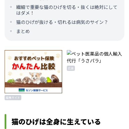
繊細で重要な猫のひげを切る・抜くは絶対にして
はダメ！
猫のひげが抜ける・切れるは病気のサイン？
まとめ
広告
提携サイト
猫のひげは全身に生えている