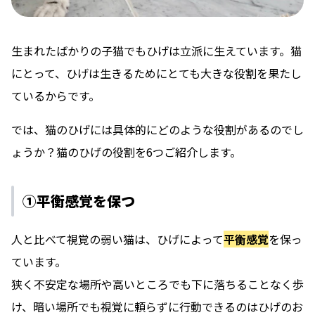
生まれたばかりの子猫でもひげは立派に生えています。猫
にとって、ひげは生きるためにとても大きな役割を果たし
ているからです。
では、猫のひげには具体的にどのような役割があるのでし
ょうか？猫のひげの役割を6つご紹介します。
①平衡感覚を保つ
人と比べて視覚の弱い猫は、ひげによって
平衡感覚
を保っ
ています。
狭く不安定な場所や高いところでも下に落ちることなく歩
け、暗い場所でも視覚に頼らずに行動できるのはひげのお