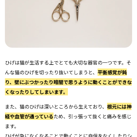
ひげは猫が生活する上でとても大切な器官の一つです。そ
んな猫のひげを切ったり抜いてしまうと、
平衡感覚が鈍
り、壁にぶつかったり暗闇で思うように動くことができな
くなったりしてしまいます。
また、猫のひげは深いところから生えており、
根元には神
経や血管が通っている
ため、引っ張って抜くと痛みを感じ
ます。
ひげが急になくなることで動くことに自信をなくしたりシ