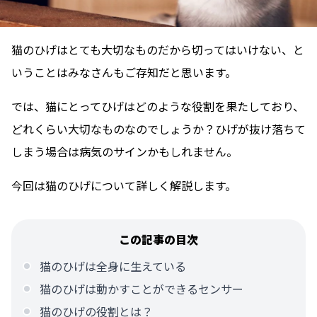
猫のひげはとても大切なものだから切ってはいけない、と
いうことはみなさんもご存知だと思います。
では、猫にとってひげはどのような役割を果たしており、
どれくらい大切なものなのでしょうか？ひげが抜け落ちて
しまう場合は病気のサインかもしれません。
今回は猫のひげについて詳しく解説します。
この記事の目次
猫のひげは全身に生えている
猫のひげは動かすことができるセンサー
猫のひげの役割とは？