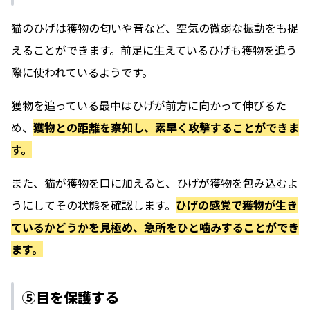
猫のひげは獲物の匂いや音など、空気の微弱な振動をも捉
えることができます。前足に生えているひげも獲物を追う
際に使われているようです。
獲物を追っている最中はひげが前方に向かって伸びるた
め、
獲物との距離を察知し、素早く攻撃することができま
す。
また、猫が獲物を口に加えると、ひげが獲物を包み込むよ
うにしてその状態を確認します。
ひげの感覚で獲物が生き
ているかどうかを見極め、急所をひと噛みすることができ
ます。
⑤目を保護する