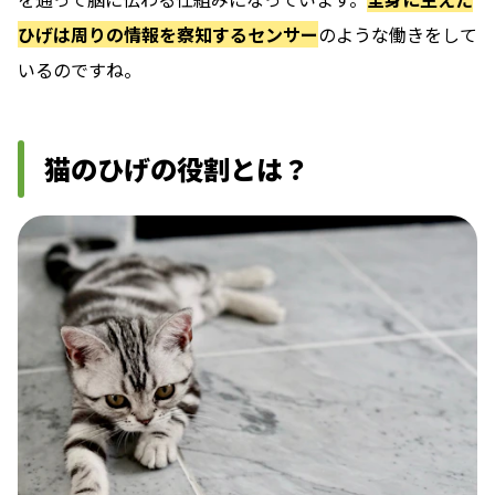
ひげは周りの情報を察知するセンサー
のような働きをして
いるのですね。
猫のひげの役割とは？