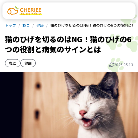
トップ
ねこ
健康
猫のひげを切るのはNG！猫のひげの6つの役割と病
猫のひげを切るのはNG！猫のひげの6
つの役割と病気のサインとは
ねこ
健康
2026.05.13