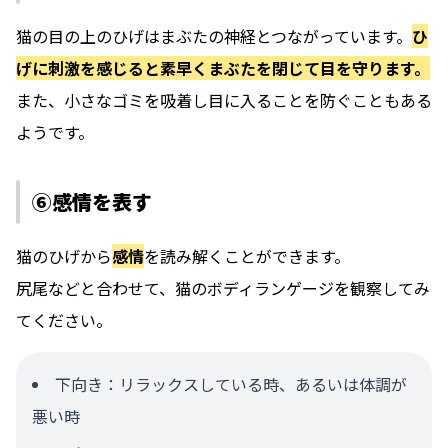
猫の目の上のひげはまぶたの神経とつながっています。
ひ
げに刺激を感じると素早くまぶたを閉じて目を守ります。
また、小さなゴミを吸着し目に入ることを防ぐこともある
ようです。
⑥感情を表す
猫のひげから
感情
を読み解くことができます。
尻尾などと合わせて、猫のボディランゲージを観察してみ
てください。
下向き：リラックスしている時、あるいは体調が
悪い時