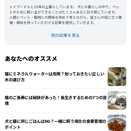
トイプードルと10年以上暮らしています。 犬との暮らしの中で、ペッ
トのために飼い主ができることはたくさんあると日々感じています。
人間とペット・動物との関係を改めて考えながら、皆さんの役に立つ情
報・興味を持っていただける記事を提供していきます。
他の記事を見る
あなたへのオススメ
猫にミネラルウォーターは危険？知っておきたい正しい
水の選び方
猫のご長寿には秘訣があった！長生きするための7つの習
慣
犬と猫に同じごはんはNG？一緒に飼う場合の食事管理の
ポイント