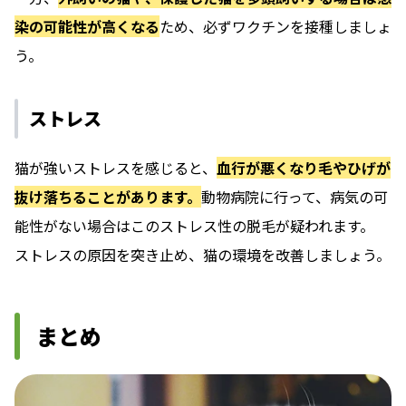
染の可能性が高くなる
ため、必ずワクチンを接種しましょ
う。
ストレス
猫が強いストレスを感じると、
血行が悪くなり毛やひげが
抜け落ちることがあります。
動物病院に行って、病気の可
能性がない場合はこのストレス性の脱毛が疑われます。
ストレスの原因を突き止め、猫の環境を改善しましょう。
まとめ