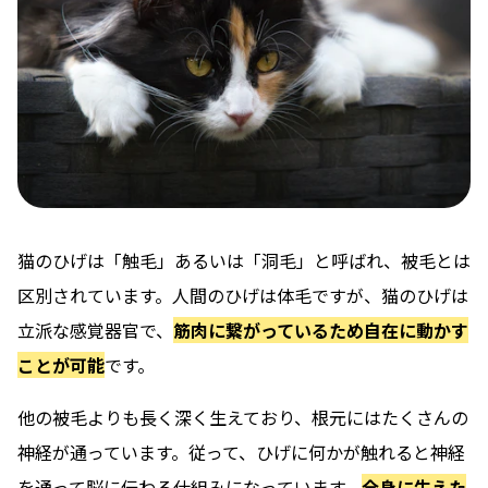
猫のひげは「触毛」あるいは「洞毛」と呼ばれ、被毛とは
区別されています。人間のひげは体毛ですが、猫のひげは
立派な感覚器官で、
筋肉に繋がっているため自在に動かす
ことが可能
です。
他の被毛よりも長く深く生えており、根元にはたくさんの
神経が通っています。従って、ひげに何かが触れると神経
を通って脳に伝わる仕組みになっています。
全身に生えた