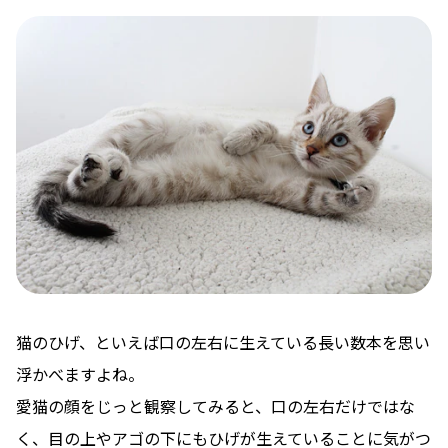
猫のひげ、といえば口の左右に生えている長い数本を思い
浮かべますよね。
愛猫の顔をじっと観察してみると、口の左右だけではな
く、目の上やアゴの下にもひげが生えていることに気がつ