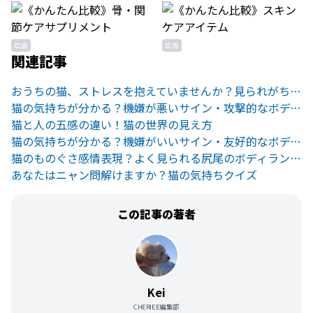
広告
広告
関連記事
おうちの猫、ストレスを抱えていませんか？見られがちな行動と原因、対処法を紹介！
猫の気持ちが分かる？機嫌が悪いサイン・攻撃的なボディランゲージ
猫と人の五感の違い！猫の世界の見え方
猫の気持ちが分かる？機嫌がいいサイン・友好的なボディランゲージ
猫のものぐさ感情表現？よく見られる尻尾のボディランゲージ７つ
あなたはニャン問解けますか？猫の気持ちクイズ
この記事の著者
Kei
CHERIEE編集部