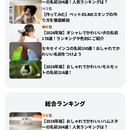
ーの名前204選！人気ランキングは？
2 位
【作ってみた】ペットのLINEスタンプの作
り方を徹底解説
3 位
【2026年版】オシャレでかわいい犬の名前
178選！ランキングや色別にご紹介
セキセイインコの名前100選！おしゃれでか
わいい名前をつけよう
【2026年版】おしゃれでかわいいモルモッ
トの名前216選！
総合ランキング
1 位
【2026年版】おしゃれでかわいいハムスタ
ーの名前204選！人気ランキングは？