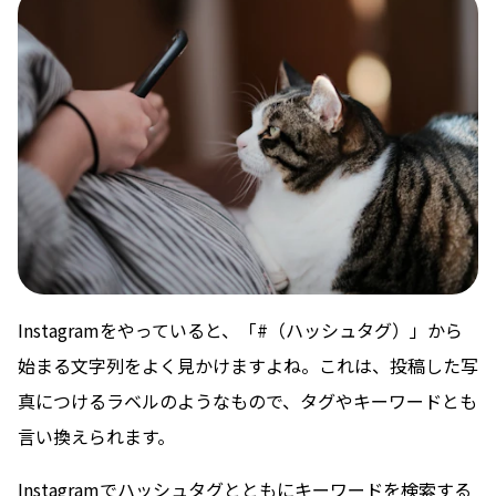
Instagramをやっていると、「#（ハッシュタグ）」から
始まる文字列をよく見かけますよね。これは、投稿した写
真につけるラベルのようなもので、タグやキーワードとも
言い換えられます。
Instagramでハッシュタグとともにキーワードを検索する