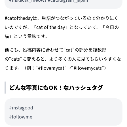
#catofthedayは、単語がつながっているので分かりにく
いのですが、「cat of the day」となっていて、「今日の
猫」という意味です。
他にも、投稿内容に合わせて“cat”の部分を複数形
の“cats”に変えると、より多くの人に見てもらいやすくな
ります。（例：“#ilovemycat”→“#ilovemycats”）
どんな写真にもOK！なハッシュタグ
#instagood
#followme