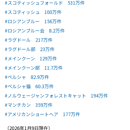
#スコティッシュフォールド 531万件
#スコティッシュ 100万件
#ロシアンブルー 156万件
#ロシアンブルー会 8.2万件
#ラグドール 217万件
#ラグドール部 23万件
#メインクーン 129万件
#メインクーン部 11.7万件
#ペルシャ 82.9万件
#ペルシャ猫 60.3万件
#ノルウェージャンフォレストキャット 194万件
#マンチカン 359万件
#アメリカンショートヘア 177万件
（2026年1月9日現在）