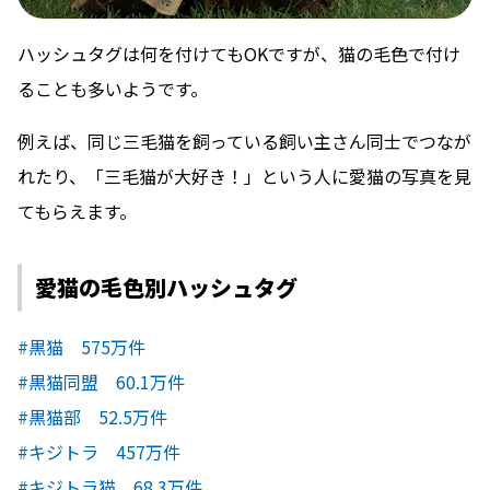
ハッシュタグは何を付けてもOKですが、猫の毛色で付け
ることも多いようです。
例えば、同じ三毛猫を飼っている飼い主さん同士でつなが
れたり、「三毛猫が大好き！」という人に愛猫の写真を見
てもらえます。
愛猫の毛色別ハッシュタグ
#黒猫 575万件
#黒猫同盟 60.1万件
#黒猫部 52.5万件
#キジトラ 457万件
#キジトラ猫 68.3万件