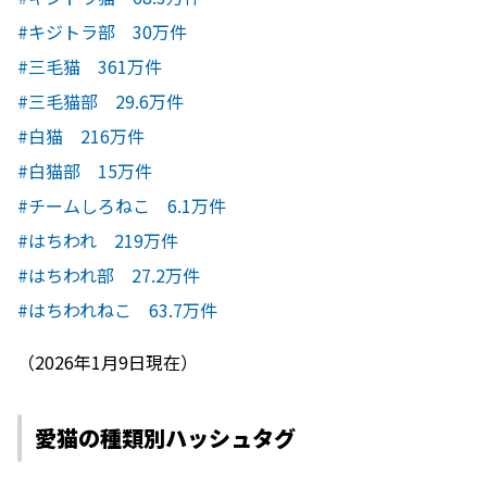
#キジトラ部 30万件
#三毛猫 361万件
#三毛猫部 29.6万件
#白猫 216万件
#白猫部 15万件
#チームしろねこ 6.1万件
#はちわれ 219万件
#はちわれ部 27.2万件
#はちわれねこ 63.7万件
（2026年1月9日現在）
愛猫の種類別ハッシュタグ