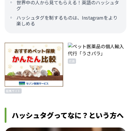
世界中の人から見てもらえる！英語のハッシュタ
グ
ハッシュタグを制するものは、Instagramをより
楽しめる
広告
提携サイト
ハッシュタグってなに？という方へ