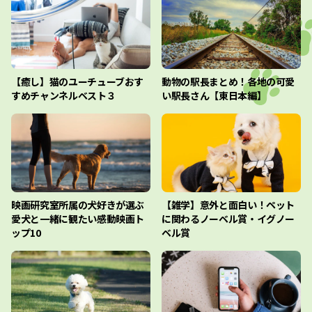
【癒し】猫のユーチューブおす
動物の駅長まとめ！各地の可愛
すめチャンネルベスト３
い駅長さん【東日本編】
映画研究室所属の犬好きが選ぶ
【雑学】意外と面白い！ペット
愛犬と一緒に観たい感動映画ト
に関わるノーベル賞・イグノー
ップ10
ベル賞