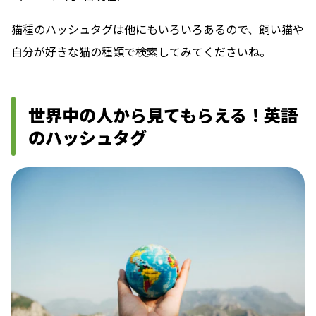
猫種のハッシュタグは他にもいろいろあるので、飼い猫や
自分が好きな猫の種類で検索してみてくださいね。
世界中の人から見てもらえる！英語
のハッシュタグ