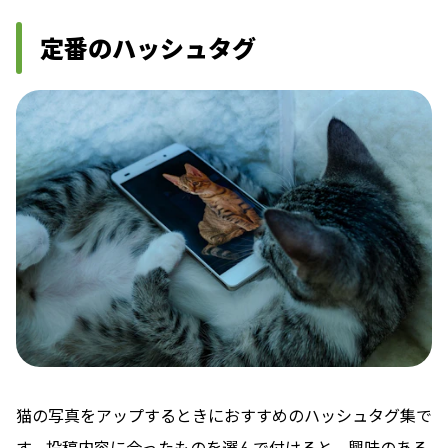
定番のハッシュタグ
猫の写真をアップするときにおすすめのハッシュタグ集で
す。投稿内容に合ったものを選んで付けると、興味のある