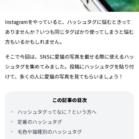
Instagramをやっていると、ハッシュタグに悩むときって
ありませんか？いつも同じタグばかり使ってしまうと悩む
方もいるかもしれません。
そこで今回は、SNSに愛猫の写真を載せる際に使えるハッ
シュタグを集めてみました。投稿にハッシュタグを貼り付
けて、多くの人に愛猫の写真を見てもらいましょう！
この記事の目次
ハッシュタグってなに？という方へ
定番のハッシュタグ
毛色や猫種別のハッシュタグ