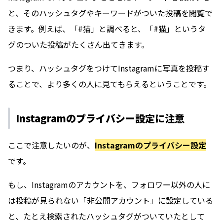
と、そのハッシュタグやキーワードがついた投稿を閲覧で
きます。例えば、「#猫」と調べると、「#猫」というタ
グのついた投稿がたくさん出てきます。
つまり、ハッシュタグをつけてInstagramに写真を投稿す
ることで、より多くの人に見てもらえるということです。
Instagramのプライバシー設定に注意
ここで注意したいのが、
Instagramのプライバシー設定
です。
もし、Instagramのアカウントを、フォロワー以外の人に
は投稿が見られない「非公開アカウント」に設定している
と、たとえ検索されたハッシュタグがついていたとして