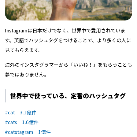
Instagramは日本だけでなく、世界中で愛用されていま
す。英語でハッシュタグをつけることで、より多くの人に
見てもらえます。
海外のインスタグラマーから「いいね！」をもらうことも
夢ではありません。
世界中で使っている、定番のハッシュタグ
#cat 3.1億件
#cats 1.6億件
#catstagram 1億件