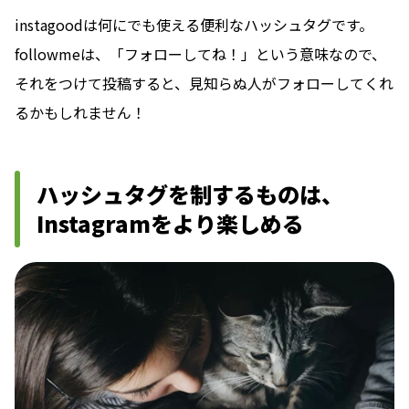
instagoodは何にでも使える便利なハッシュタグです。
followmeは、「フォローしてね！」という意味なので、
それをつけて投稿すると、見知らぬ人がフォローしてくれ
るかもしれません！
ハッシュタグを制するものは、
Instagramをより楽しめる