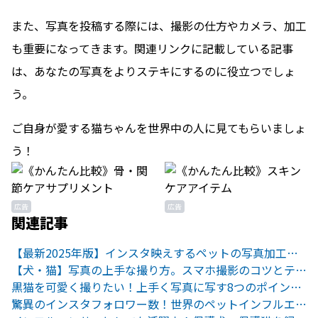
また、写真を投稿する際には、撮影の仕方やカメラ、加工
も重要になってきます。関連リンクに記載している記事
は、あなたの写真をよりステキにするのに役立つでしょ
う。
ご自身が愛する猫ちゃんを世界中の人に見てもらいましょ
う！
広告
広告
関連記事
【最新2025年版】インスタ映えするペットの写真加工アプリ9選
【犬・猫】写真の上手な撮り方。スマホ撮影のコツとテクニック。
黒猫を可愛く撮りたい！上手く写真に写す8つのポイントをご紹介。
驚異のインスタフォロワー数！世界のペットインフルエンサーたち