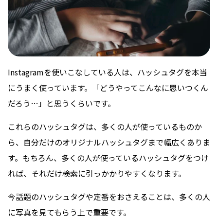
Instagramを使いこなしている人は、ハッシュタグを本当
にうまく使っています。「どうやってこんなに思いつくん
だろう…」と思うくらいです。
これらのハッシュタグは、多くの人が使っているものか
ら、自分だけのオリジナルハッシュタグまで幅広くありま
す。もちろん、多くの人が使っているハッシュタグをつけ
れば、それだけ検索に引っかかりやすくなります。
今話題のハッシュタグや定番をおさえることは、多くの人
に写真を見てもらう上で重要です。