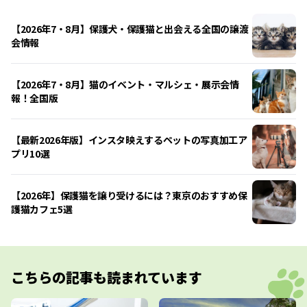
【2026年7・8月】保護犬・保護猫と出会える全国の譲渡
会情報
【2026年7・8月】猫のイベント・マルシェ・展示会情
報！全国版
【最新2026年版】インスタ映えするペットの写真加工ア
プリ10選
【2026年】保護猫を譲り受けるには？東京のおすすめ保
護猫カフェ5選
こちらの記事も読まれています