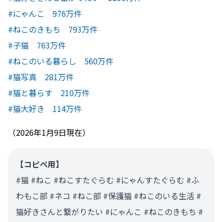
#にゃんこ 976万件
#ねこのきもち 793万件
#子猫 763万件
#ねこのいる暮らし 560万件
#猫写真 281万件
#猫と暮らす 210万件
#猫大好き 114万件
（2026年1月9日現在）
【コピペ用】
#猫 #ねこ #ねこすたぐらむ #にゃんすたぐらむ #ふ
わもこ部 #ネコ #ねこ部 #保護猫 #ねこのいる生活 #
猫好きさんと繋がりたい #にゃんこ #ねこのきもち #