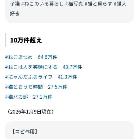
子猫 #ねこのいる暮らし #猫写真 #猫と暮らす #猫大
好き
10万件超え
#ねこあつめ 64.6万件
#ねこは人を笑顔にする 43.7万件
#にゃんだふるライフ 41.3万件
#猫とおうち時間 27.5万件
#猫バカ部 27.1万件
（2026年1月9日現在）
【コピペ用】