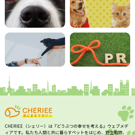
エンタメ
クイズ
コラム
プレスリリース
CHERIEE（シェリー）
は『どうぶつの幸せを考える』ウェブメデ
ィアです。私たち人間と共に暮らすペットをはじめ、野生動物、