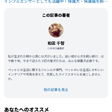
インフルエンサーとしても活躍中！保護犬・保護猫を飼っている有名人
この記事の著者
和田 千智
CHERIEE編集部
私が生まれた時から側には犬がいました。幼い頃から犬を飼い続け、は
や数十年。今まで迎えた３匹の愛犬たちは、みんな保護犬出身です。
ペットとの生活に関するジャンルが専門。ペットのいる生活にかわいい
インテリアや写真を添えて、充実したライフスタイルを過ごしません
か。
他の記事を見る
あなたへのオススメ