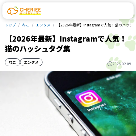
トップ
ねこ
エンタメ
【2026年最新】Instagramで人気！猫のハッシ
【2026年最新】Instagramで人気！
猫のハッシュタグ集
ねこ
エンタメ
2026.02.09