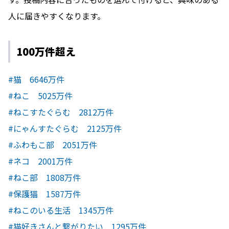
人に届きやすくなります。
100万件超え
#猫 6646万件
#ねこ 5025万件
#ねこすたぐらむ 2812万件
#にゃんすたぐらむ 2125万件
#ふわもこ部 2051万件
#ネコ 2001万件
#ねこ部 1808万件
#保護猫 1587万件
#ねこのいる生活 1345万件
#猫好きさんと繋がりたい 1295万件