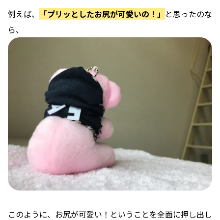
例えば、
「プリッとしたお尻が可愛いの！」
と思ったのな
ら、
このように、お尻が可愛い！ということを全面に押し出し