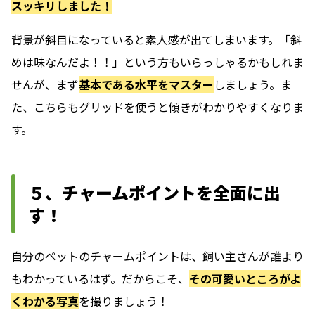
スッキリしました！
背景が斜目になっていると素人感が出てしまいます。「斜
めは味なんだよ！！」という方もいらっしゃるかもしれま
せんが、まず
基本である水平をマスター
しましょう。ま
た、こちらもグリッドを使うと傾きがわかりやすくなりま
す。
５、チャームポイントを全面に出
す！
自分のペットのチャームポイントは、飼い主さんが誰より
もわかっているはず。だからこそ、
その可愛いところがよ
くわかる写真
を撮りましょう！