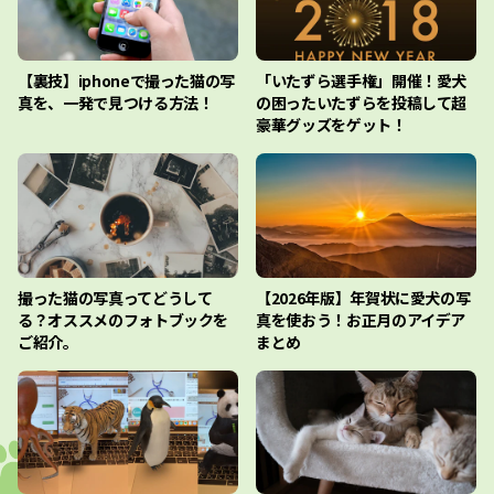
【裏技】iphoneで撮った猫の写
「いたずら選手権」開催！愛犬
真を、一発で見つける方法！
の困ったいたずらを投稿して超
豪華グッズをゲット！
撮った猫の写真ってどうして
【2026年版】年賀状に愛犬の写
る？オススメのフォトブックを
真を使おう！お正月のアイデア
ご紹介。
まとめ