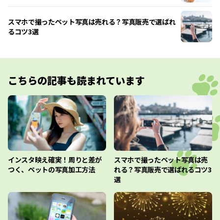
スマホで撮ったペット写真は売れる？写真販売で選ばれ
るコツ3選
こちらの記事も読まれています
インスタ映え確実！周りと差が
スマホで撮ったペット写真は売
つく、ペットの写真加工方法
れる？写真販売で選ばれるコツ3
選