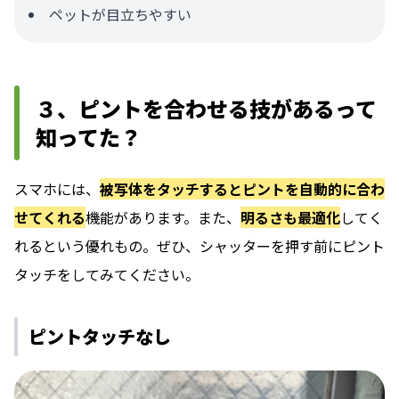
ペットが目立ちやすい
３、ピントを合わせる技があるって
知ってた？
スマホには、
被写体をタッチするとピントを自動的に合わ
せてくれる
機能があります。また、
明るさも最適化
してく
れるという優れもの。ぜひ、シャッターを押す前にピント
タッチをしてみてください。
ピントタッチなし