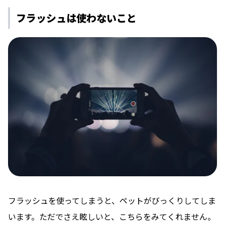
フラッシュは使わないこと
フラッシュを使ってしまうと、ペットがびっくりしてしま
います。ただでさえ眩しいと、こちらをみてくれません。