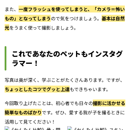
また、
一度フラッシュを使ってしまうと、「カメラ＝怖い
もの」となってしまう
ので気をつけましょう。
基本は自然
光
をうまく使って撮影しましょう。
これであなたのペットもインスタグ
ラマー！
写真は奥が深く、学ぶことがたくさんあります。ですが、
ちょっとしたコツでグッと上達
もできちゃいます。
今回取り上げたことは、初心者でも日々の
撮影に活かせる
簡単なものばかり
です。ぜひ、愛する我が子を撮るときに
活用して見てください！