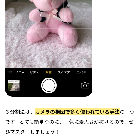
３分割法は、
カメラの構図で多く使われている手法
の一つ
です。とても簡単なのに、一気に素人さが抜けるので、ぜ
ひマスターしましょう！