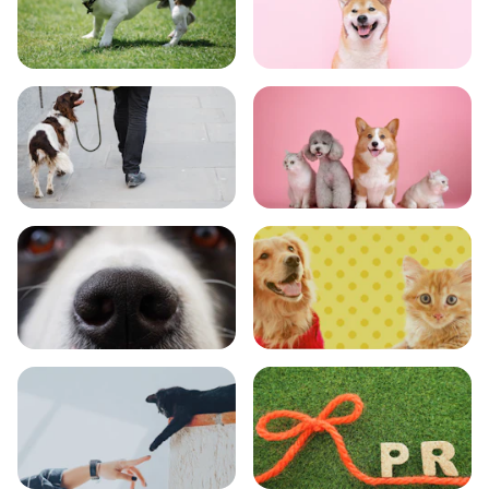
トレーニング
グッズ
おでかけ
図鑑
エンタメ
クイズ