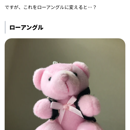
ですが、これをローアングルに変えると…？
ローアングル