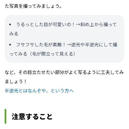
た写真を撮ってみましょう。
うるっとした目が可愛いの！→斜め上から撮って
みる
フサフサした毛が素敵！→逆光や半逆光にして撮
ってみる（毛が際立って見える）
など、その目立たせたい部分がよく写るように工夫してみ
ましょう！
半逆光とはなんぞや、という方へ
注意すること