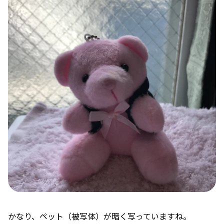
かなり、ペット（被写体）が暗く写っていますね。