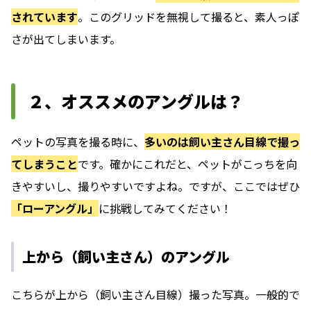
されています
。このグリッドを無視して撮ると、素人っぽ
さが出てしまいます。
２、オススメのアングルは？
ペットの写真を撮る時に、
多いのは飼い主さん目線で撮っ
てしまうこと
です。確かにこれだと、ペットがこっちを向
きやすいし、撮りやすいですよね。ですが、ここではぜひ
「ローアングル」
に挑戦してみてください！
上から（飼い主さん）のアングル
こちらが上から（飼い主さん目線）撮った写真。一般的で