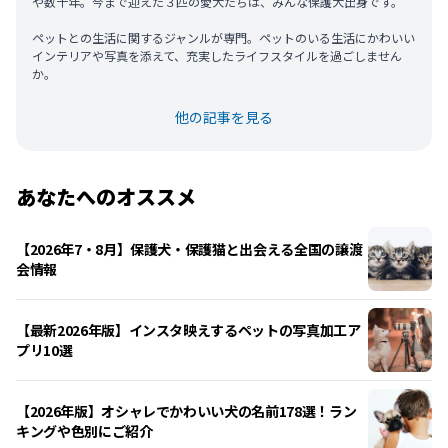
や数十年。今まで迎えた３匹の愛犬たちは、みんな保護犬出身です。
ペットとの生活に関するジャンルが専門。ペットのいる生活にかわいい
インテリアや写真を添えて、充実したライフスタイルを過ごしません
か。
他の記事を見る
あなたへのオススメ
【2026年7・8月】保護犬・保護猫と出会える全国の譲渡
会情報
【最新2026年版】インスタ映えするペットの写真加工ア
プリ10選
【2026年版】オシャレでかわいい犬の名前178選！ラン
キングや色別にご紹介