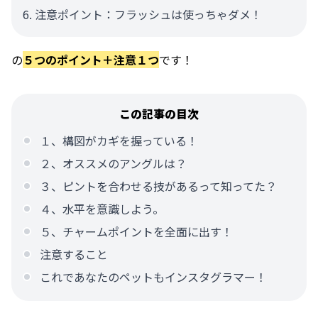
注意ポイント：フラッシュは使っちゃダメ！
の
５つのポイント＋注意１つ
です！
この記事の目次
１、構図がカギを握っている！
２、オススメのアングルは？
３、ピントを合わせる技があるって知ってた？
４、水平を意識しよう。
５、チャームポイントを全面に出す！
注意すること
これであなたのペットもインスタグラマー！