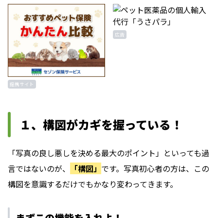
広告
提携サイト
１、構図がカギを握っている！
「写真の良し悪しを決める最大のポイント」といっても過
言ではないのが、
「構図」
です。写真初心者の方は、この
構図を意識するだけでもかなり変わってきます。
まずこの機能を入れよ！