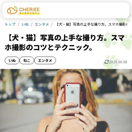
トップ
いぬ
エンタメ
【犬・猫】写真の上手な撮り方。スマホ撮影の
【犬・猫】写真の上手な撮り方。スマ
ホ撮影のコツとテクニック。
いぬ
ねこ
エンタメ
2026.06.08