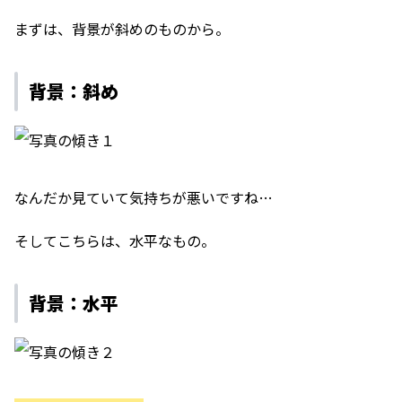
まずは、背景が斜めのものから。
背景：斜め
なんだか見ていて気持ちが悪いですね…
そしてこちらは、水平なもの。
背景：水平