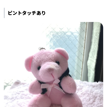
ピントタッチあり