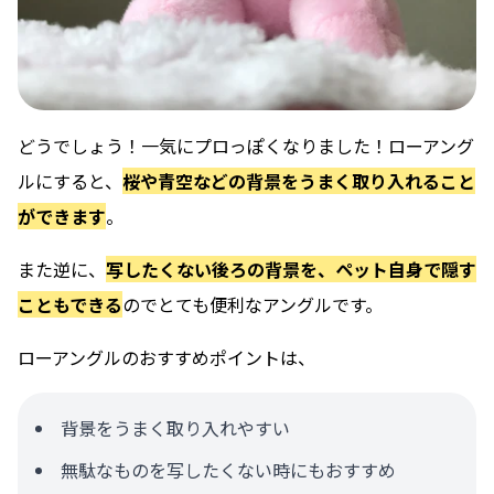
どうでしょう！一気にプロっぽくなりました！ローアング
ルにすると、
桜や青空などの背景をうまく取り入れること
ができます
。
また逆に、
写したくない後ろの背景を、ペット自身で隠す
こともできる
のでとても便利なアングルです。
ローアングルのおすすめポイントは、
背景をうまく取り入れやすい
無駄なものを写したくない時にもおすすめ