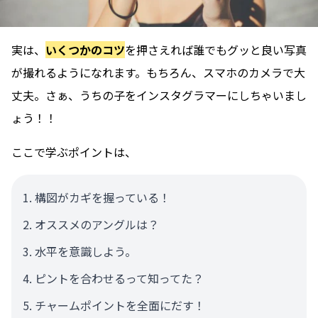
実は、
いくつかのコツ
を押さえれば誰でもグッと良い写真
が撮れるようになれます。もちろん、スマホのカメラで大
丈夫。さぁ、うちの子をインスタグラマーにしちゃいまし
ょう！！
ここで学ぶポイントは、
構図がカギを握っている！
オススメのアングルは？
水平を意識しよう。
ピントを合わせるって知ってた？
チャームポイントを全面にだす！