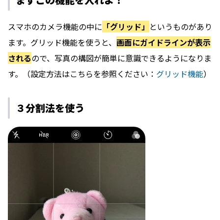
スマホのカメラ機能の中に
「グリッド」
というものがあり
ます。グリッド機能を使うと、
画面にガイドラインが表示
される
ので、写真の構図が簡単に意識できるようになりま
す。（設定方法はこちらを参照ください：
グリッド機能
）
３分割法を使う