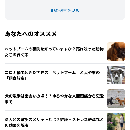
他の記事を見る
あなたへのオススメ
ペットブームの裏側を知っていますか？売れ残った動物
たちの行く末
コロナ禍で起きた世界の「ペットブーム」と犬や猫の
「飼育放棄」
犬の散歩は出会いの場！？ゆるやかな人間関係から恋愛
まで
愛犬との散歩のメリットとは？健康・ストレス軽減など
の効果を解説