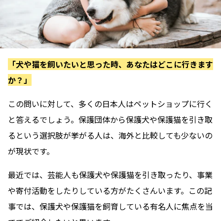
「犬や猫を飼いたいと思った時、あなたはどこに行きます
か？」
この問いに対して、多くの日本人はペットショップに行く
と答えるでしょう。保護団体から保護犬や保護猫を引き取
るという選択肢が挙がる人は、海外と比較しても少ないの
が現状です。
最近では、芸能人も保護犬や保護猫を引き取ったり、事業
や寄付活動をしたりしている方がたくさんいます。この記
事では、保護犬や保護猫を飼育している有名人に焦点を当