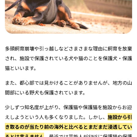
多頭飼育崩壊や引っ越しなどさまさまな理由に飼育を放棄
され、施設で保護されている犬や猫のことを保護犬・保護
猫といいます。
また、都心部では見かけることがありませんが、地方の山
間部にいる野犬も保護されています。
少しずつ知名度が上がり、保護猫や保護猫を施設からお迎
えしようという人も多くなりました。しかし、
施設から引
き取るのが当たり前の海外と比べるとまだまだ浸透してい
るとは言えません
。最近では芸能人がSNSに保護猫や保護