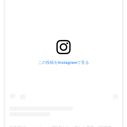
この投稿をInstagramで見る