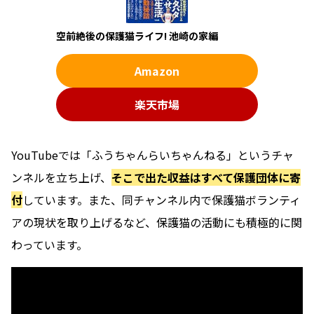
空前絶後の保護猫ライフ! 池崎の家編
Amazon
楽天市場
YouTubeでは「ふうちゃんらいちゃんねる」というチャ
ンネルを立ち上げ、
そこで出た収益はすべて保護団体に寄
付
しています。また、同チャンネル内で保護猫ボランティ
アの現状を取り上げるなど、保護猫の活動にも積極的に関
わっています。