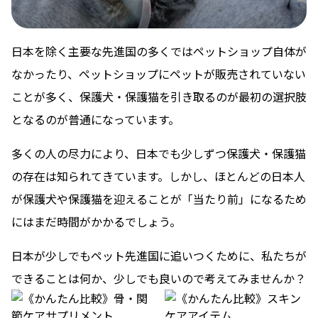
日本を除く主要な先進国の多くではペットショップ自体が
なかったり、ペットショップにペットが販売されていない
ことが多く、保護犬・保護猫を引き取るのが最初の選択肢
となるのが普通になっています。
多くの人の尽力により、日本でも少しずつ保護犬・保護猫
の存在は知られてきています。しかし、ほとんどの日本人
が保護犬や保護猫を迎えることが「当たり前」になるため
にはまだ時間がかかるでしょう。
日本が少しでもペット先進国に追いつくために、私たちが
できることは何か、少しでも良いので考えてみませんか？