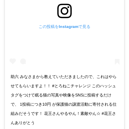
この投稿をInstagramで見る
助六 みなさまから教えていただきましたので、これはやら
せてもらいますよ！！ #とろねこチャレンジ このハッシュ
タグをつけて眠る猫の写真や映像をSNSに投稿するだけ
で、 1投稿につき10円 が保護猫の譲渡活動に寄付される仕
組みだそうです！ 花王さんやるやん！素敵やん☆ #花王さ
んありがとう