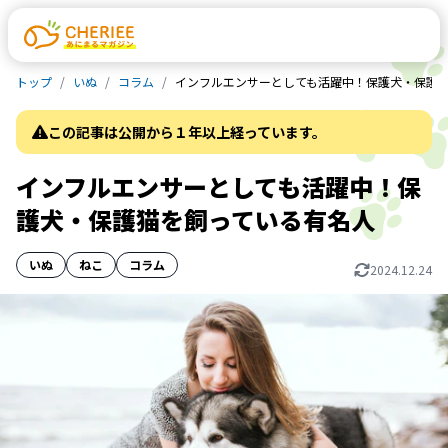
トップ
いぬ
コラム
インフルエンサーとしても活躍中！保護犬・保護
この記事は公開から１年以上経っています。
インフルエンサーとしても活躍中！保
護犬・保護猫を飼っている有名人
いぬ
ねこ
コラム
2024.12.24