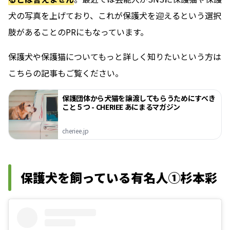
犬の写真を上げており、これが保護犬を迎えるという選択
肢があることのPRにもなっています。
保護犬や保護猫についてもっと詳しく知りたいという方は
こちらの記事もご覧ください。
保護団体から犬猫を譲渡してもらうためにすべき
こと５つ - CHERIEE あにまるマガジン
cheriee.jp
保護犬を飼っている有名人①杉本彩