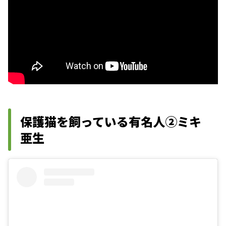
保護猫を飼っている有名人②ミキ
亜生