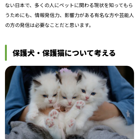
ない日本で、多くの人にペットに関わる現状を知ってもら
うためにも、情報発信力、影響力がある有名な方や芸能人
の方の発信は必要なことだと思います。
保護犬・保護猫について考える