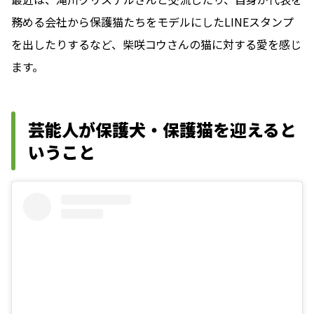
務める会社から保護猫たちをモデルにしたLINEスタンプ
を出したりするなど、柴咲コウさんの猫に対する愛を感じ
ます。
芸能人が保護犬・保護猫を迎えると
いうこと