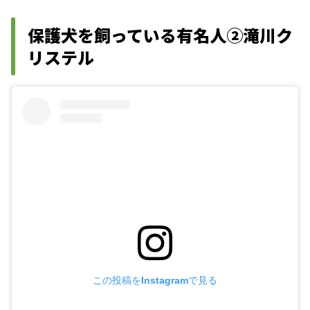
保護犬を飼っている有名人②滝川ク
リステル
この投稿をInstagramで見る