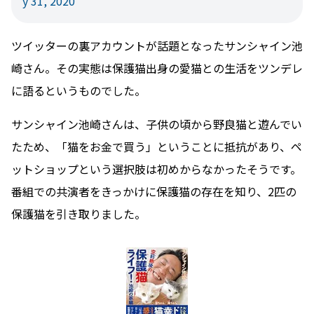
y 31, 2020
ツイッターの裏アカウントが話題となったサンシャイン池
崎さん。その実態は保護猫出身の愛猫との生活をツンデレ
に語るというものでした。
サンシャイン池崎さんは、子供の頃から野良猫と遊んでい
たため、「猫をお金で買う」ということに抵抗があり、ペ
ットショップという選択肢は初めからなかったそうです。
番組での共演者をきっかけに保護猫の存在を知り、2匹の
保護猫を引き取りました。