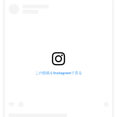
この投稿をInstagramで見る