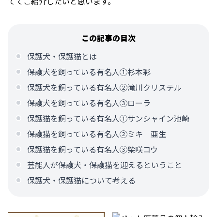
ててご紹介したいと思います。
この記事の目次
保護犬・保護猫とは
保護犬を飼っている有名人①杉本彩
保護犬を飼っている有名人②滝川クリステル
保護犬を飼っている有名人③ローラ
保護猫を飼っている有名人①サンシャイン池崎
保護猫を飼っている有名人②ミキ 亜生
保護猫を飼っている有名人③柴咲コウ
芸能人が保護犬・保護猫を迎えるということ
保護犬・保護猫について考える