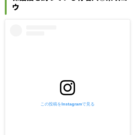
ウ
この投稿をInstagramで見る