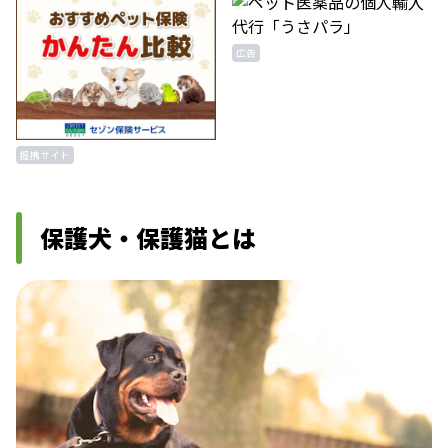
広告
提携サイト
保護犬・保護猫とは