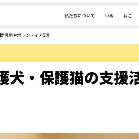
私たちについて
いぬ
ねこ
援活動やボランティア5選
護犬・保護猫の支援