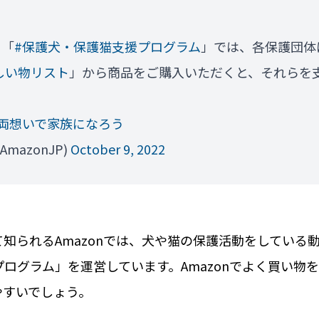
る「
#保護犬・保護猫支援プログラム
」では、各保護団体
しい物リスト
」から商品をご購入いただくと、それらを
#両想いで家族になろう
AmazonJP)
October 9, 2022
知られるAmazonでは、犬や猫の保護活動をしている
ログラム」を運営しています。Amazonでよく買い物
やすいでしょう。