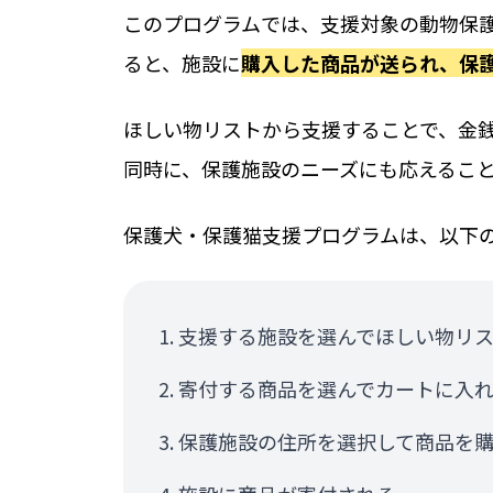
このプログラムでは、支援対象の動物保
ると、施設に
購入した商品が送られ、保
ほしい物リストから支援することで、金
同時に、保護施設のニーズにも応えるこ
保護犬・保護猫支援プログラムは、以下
支援する施設を選んでほしい物リ
寄付する商品を選んでカートに入
保護施設の住所を選択して商品を