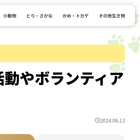
小動物
とり・さかな
かめ・トカゲ
その他生き物
活動やボランティア
2024.06.12