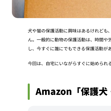
犬や猫の保護活動に興味はあるけれども
ん。一般的に動物の保護活動は、時間や
し、今すぐに誰にでもできる保護活動が
今回は、自宅にいながらすぐに始められ
Amazon「保護