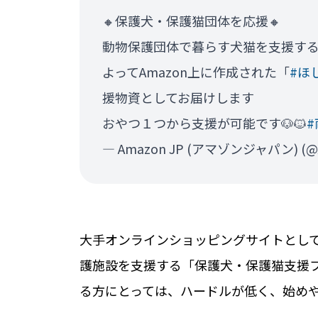
🔸保護犬・保護猫団体を応援🔸
動物保護団体で暮らす犬猫を支援す
よってAmazon上に作成された「
#ほ
援物資としてお届けします
おやつ１つから支援が可能です🐶🐱
— Amazon JP (アマゾンジャパン) (@
大手オンラインショッピングサイトとして
護施設を支援する「保護犬・保護猫支援プ
る方にとっては、ハードルが低く、始め