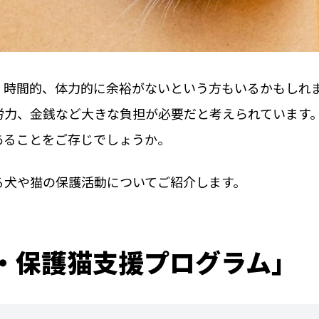
、時間的、体力的に余裕がないという方もいるかもしれ
労力、金銭など大きな負担が必要だと考えられています
あることをご存じでしょうか。
る犬や猫の保護活動についてご紹介します。
犬・保護猫支援プログラム」