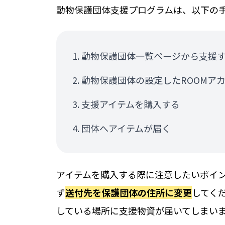
動物保護団体支援プログラムは、以下の
動物保護団体一覧ページから支援
動物保護団体の設定したROOMア
支援アイテムを購入する
団体へアイテムが届く
アイテムを購入する際に注意したいポイン
ず
送付先を保護団体の住所に変更
してく
している場所に支援物資が届いてしまい