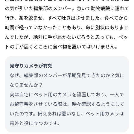
の気が引いた編集部のメンバー。急いで動物病院に連れて
行き、薬を飲ませ、すべて吐き出させました。食べてから
時間が経っていなかったこともあり、命に別状はありませ
んでしたが、絶対に手が届かないだろうと思っても、ペッ
トの手が届くところに食べ物を置いてはいけません。
見守りカメラが有効
なぜ、編集部のメンバーが早期発見できたのか？気に
なりませんか？
実は自宅にペット用のカメラを設置しており、一人で
お留守番をさせている際は、時々確認するようにして
いたのです。備えあれば憂いなし、ペット用カメラは
意外と役に立つのです。