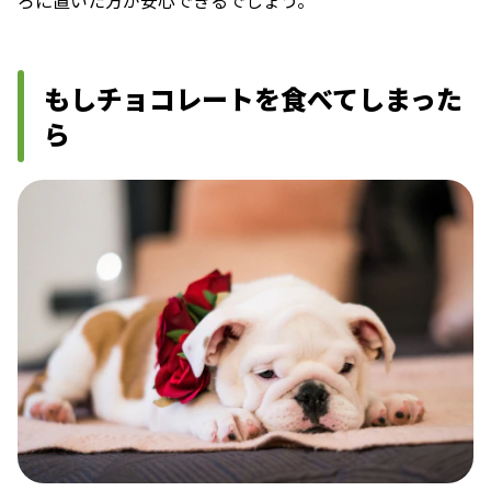
ろに置いた方が安心できるでしょう。
もしチョコレートを食べてしまった
ら