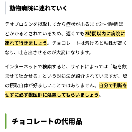
動物病院に連れていく
テオブロミンを摂取してから症状が出るまで2〜4時間ほ
どかかるとされているため、遅くても
2時間以内に病院に
連れて行きましょう
。チョコレートは溶けると粘性が高く
なり、吐き出させるのが大変になります。
インターネットで検索すると、サイトによっては「塩を飲
ませて吐かせる」という対処法が紹介されていますが、塩
の摂取自体が好ましいことではありません。
自分で判断を
せずに必ず獣医師に処置してもらいましょう
。
チョコレートの代用品