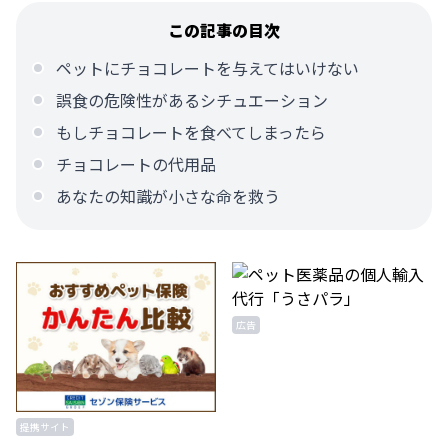
この記事の目次
ペットにチョコレートを与えてはいけない
誤食の危険性があるシチュエーション
もしチョコレートを食べてしまったら
チョコレートの代用品
あなたの知識が小さな命を救う
広告
提携サイト