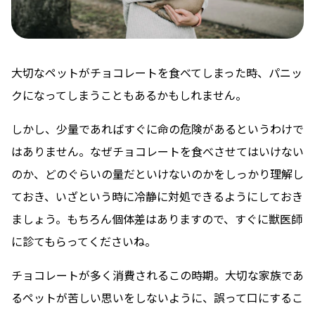
大切なペットがチョコレートを食べてしまった時、パニッ
クになってしまうこともあるかもしれません。
しかし、少量であればすぐに命の危険があるというわけで
はありません。なぜチョコレートを食べさせてはいけない
のか、どのぐらいの量だといけないのかをしっかり理解し
ておき、いざという時に冷静に対処できるようにしておき
ましょう。もちろん個体差はありますので、すぐに獣医師
に診てもらってくださいね。
チョコレートが多く消費されるこの時期。大切な家族であ
るペットが苦しい思いをしないように、誤って口にするこ