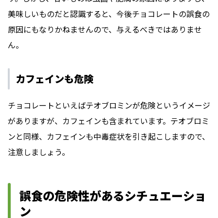
美味しいものだと認識すると、今後チョコレートの誤食の
原因にもなりかねませんので、与えるべきではありませ
ん。
カフェインも危険
チョコレートといえばテオブロミンが危険というイメージ
がありますが、カフェインも含まれています。テオブロミ
ンと同様、カフェインも中毒症状を引き起こしますので、
注意しましょう。
誤食の危険性があるシチュエーショ
ン