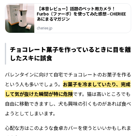
【本音レビュー】話題のペット用カメラ！
Furbo（ファーボ）を使ってみた感想 - CHERIEE
あにまるマガジン
cheriee.jp
チョコレート菓子を作っているときに目を離
したスキに誤食
バレンタインに向けて自宅でチョコレートのお菓子を作る
という人も多いでしょう。
お菓子を冷ましていたり、完成
して気が抜けた瞬間が特に危険
です。猫は高いところでも
自由に移動できますし、犬も興味の引くものがあれば食べ
ようとしてしまいます。
心配な方はこのような食卓カバーを使うといいかもしれま