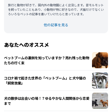
旅行と動物が好きで、国内外の動物園によく出没します。昔モルモット
を飼っていたこともあり、小動物が特に好きなので、犬猫だけでなくい
ろいろなペットの記事を書いていけたらと思っています。
他の記事を見る
あなたへのオススメ
ペットブームの裏側を知っていますか？売れ残った動物
たちの行く末
コロナ禍で起きた世界の「ペットブーム」と犬や猫の
「飼育放棄」
犬の散歩は出会いの場！？ゆるやかな人間関係から恋愛
まで