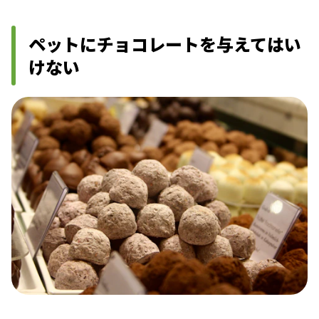
ペットにチョコレートを与えてはい
けない