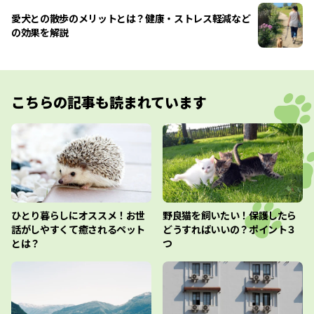
愛犬との散歩のメリットとは？健康・ストレス軽減など
の効果を解説
こちらの記事も読まれています
ひとり暮らしにオススメ！お世
野良猫を飼いたい！保護したら
話がしやすくて癒されるペット
どうすればいいの？ポイント３
とは？
つ