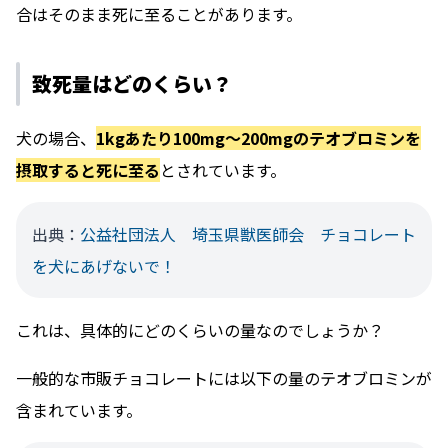
合はそのまま死に至ることがあります。
致死量はどのくらい？
犬の場合、
1kgあたり100mg〜200mgのテオブロミンを
摂取すると死に至る
とされています。
出典：
公益社団法人 埼玉県獣医師会 チョコレート
を犬にあげないで！
これは、具体的にどのくらいの量なのでしょうか？
一般的な市販チョコレートには以下の量のテオブロミンが
含まれています。