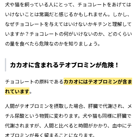
犬や猫を飼っている人にとって、チョコレートをあげては
いけないことは常識だと感じるかもしれません。しかし、
なぜチョコレートを与えてはいけないかキチンと理解して
いますか？チョコレートの何がいけないのか、どのくらい
の量を食べたら危険なのかを知りましょう。
カカオに含まれるテオブロミンが危険！
チョコレートの原料である
カカオにはテオブロミンが含ま
れています
。
人間がテオブロミンを摂取した場合、肝臓で代謝され、メ
チル尿酸という物質に変わります。犬や猫も同様に肝臓で
代謝されますが、人間と比べると時間がかかり、血中にテ
オブロミンが長く留まることになります。