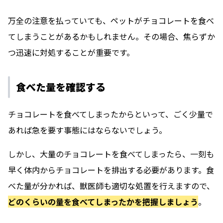
万全の注意を払っていても、ペットがチョコレートを食べ
てしまうことがあるかもしれません。その場合、焦らずか
つ迅速に対処することが重要です。
食べた量を確認する
チョコレートを食べてしまったからといって、ごく少量で
あれば急を要す事態にはならないでしょう。
しかし、大量のチョコレートを食べてしまったら、一刻も
早く体内からチョコレートを排出する必要があります。食
べた量が分かれば、獣医師も適切な処置を行えますので、
どのくらいの量を食べてしまったかを把握しましょう
。