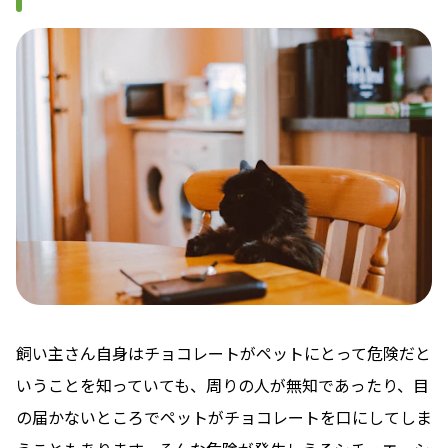
飼い主さん自身はチョコレートがペットにとって危険だと
いうことを知っていても、周りの人が無知であったり、目
の届かないところでペットがチョコレートを口にしてしま