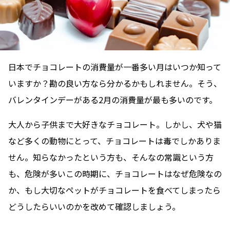
日本でチョコレートの消費量が一番多い月はいつか知って
いますか？勘の良い方なら分かるかもしれません。そう、
バレンタインデーがある2月の消費量が最も多いのです。
大人から子供まで大好きなチョコレート。しかし、犬や猫
など多くの動物にとって、チョコレートは毒でしかありま
せん。知らなかったという方も、そんなの常識という方
も、危険が多いこの時期に、チョコレートはなぜ危険なの
か、もし大切なペットがチョコレートを食べてしまったら
どうしたらいいのかを改めて確認しましょう。