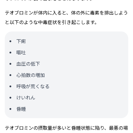
テオブロミンが体内に入ると、体の外に毒素を排出しよう
と以下のような中毒症状を引き起こします。
下痢
嘔吐
血圧の低下
心拍数の増加
呼吸が荒くなる
けいれん
昏睡
テオブロミンの摂取量が多いと昏睡状態に陥り、最悪の場