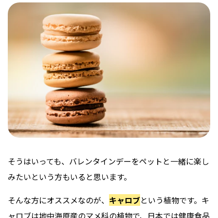
そうはいっても、バレンタインデーをペットと一緒に楽し
みたいという方もいると思います。
そんな方にオススメなのが、
キャロブ
という植物です。キ
ャロブは地中海原産のマメ科の植物で、日本では健康食品