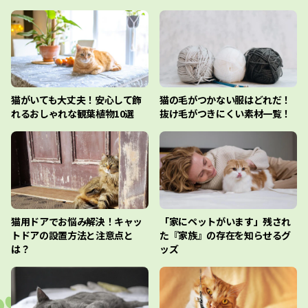
猫がいても大丈夫！安心して飾
猫の毛がつかない服はどれだ！
れるおしゃれな観葉植物10選
抜け毛がつきにくい素材一覧！
猫用ドアでお悩み解決！キャッ
「家にペットがいます」残され
トドアの設置方法と注意点と
た『家族』の存在を知らせるグ
は？
ッズ