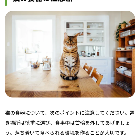
猫の食器について、次のポイントに注意してください。置
き場所は慎重に選び、食事中は首輪を外してあげましょ
う。落ち着いて食べられる環境を作ることが大切です。