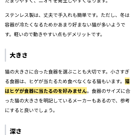
たまりやすく、ニオイを発生しやすくなります。
ステンレス製は、丈夫で手入れも簡単です。ただし、冬は
容器が冷たくなるためかあまり好まない猫が多いようで
す。軽いので動きやすい点もデメリットです。
大きさ
猫の大きさに合った食器を選ぶことも大切です。小さすぎ
る食器は、ヒゲが当たるため食べなくなる猫もいます。
猫
はヒゲが食器に当たるのを好みません
。食器のサイズに合
った猫の大きさを明記しているメーカーもあるので、参考
にすると良いでしょう。
深さ