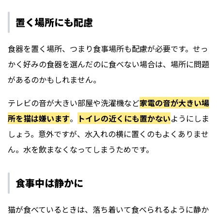
置く場所にも配慮
食器を置く場所、つまり食事場所も配慮が必要です。せっ
かく好みの食器を選んだのに食べない場合は、場所に問題
があるのかもしれません。
テレビの音が大きい部屋や洗濯機など
家電の音が大きい場
所を猫は嫌います
。
トイレの近くにも置かない
ようにしま
しょう。意外ですが、水入れの横に置くのもよくありませ
ん。水を飲まなくなってしまうためです。
食事中は静かに
猫が食べているときは、落ち着いて食べられるように静か