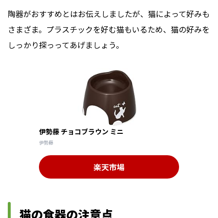
陶器がおすすめとはお伝えしましたが、猫によって好みも
さまざま。プラスチックを好む猫もいるため、猫の好みを
しっかり探っってあげましょう。
伊勢藤 チョコブラウン ミニ
伊勢藤
楽天市場
猫の食器の注意点