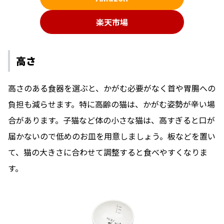
楽天市場
高さ
高さのある食器を選ぶと、かがむ必要がなく首や胃腸への
負担も減らせます。特に高齢の猫は、かがむ姿勢が辛い場
合があります。子猫など体の小さな猫は、高すぎると口が
届かないので低めのお皿を用意しましょう。板などを置い
て、猫の大きさに合わせて調整すると食べやすくなりま
す。