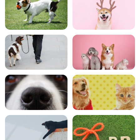
トレーニング
グッズ
おでかけ
図鑑
エンタメ
クイズ