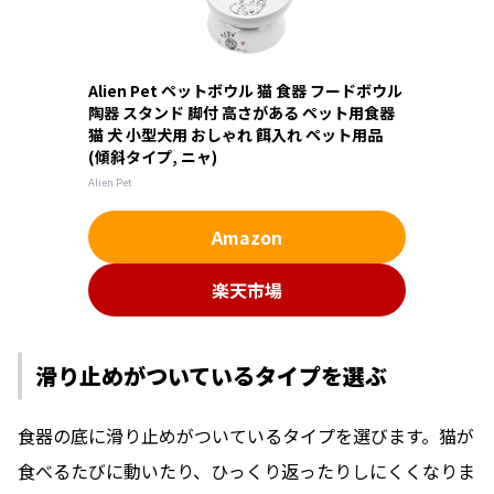
Alien Pet ペットボウル 猫 食器 フードボウル
陶器 スタンド 脚付 高さがある ペット用食器
猫 犬 小型犬用 おしゃれ 餌入れ ペット用品
(傾斜タイプ, ニャ)
Alien Pet
Amazon
楽天市場
滑り止めがついているタイプを選ぶ
食器の底に滑り止めがついているタイプを選びます。猫が
食べるたびに動いたり、ひっくり返ったりしにくくなりま