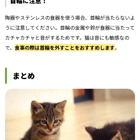
首輪に注意！
陶器やステンレスの食器を使う場合、首輪が当たらないよ
うに注意してください。首輪の金属や鈴が食器に当たって
カチャカチャと音がするためです。猫は音にも敏感なの
で、
食事の際は首輪を外すことをおすすめします
。
まとめ