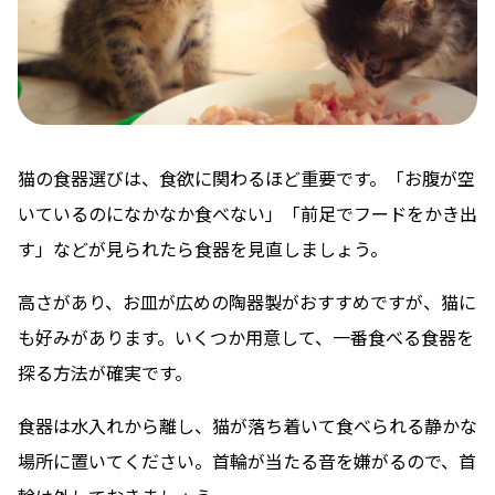
猫の食器選びは、食欲に関わるほど重要です。「お腹が空
いているのになかなか食べない」「前足でフードをかき出
す」などが見られたら食器を見直しましょう。
高さがあり、お皿が広めの陶器製がおすすめですが、猫に
も好みがあります。いくつか用意して、一番食べる食器を
探る方法が確実です。
食器は水入れから離し、猫が落ち着いて食べられる静かな
場所に置いてください。首輪が当たる音を嫌がるので、首