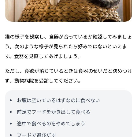
猫の様子を観察し、食器が合っているか確認してみましょ
う。次のような様子が見られたら好みではないといえま
す。食器を見直してあげましょう。
ただし、食欲が落ちているときは食器のせいだと決めつけ
ず、動物病院を受診してください。
お腹は空いているはずなのに食べない
前足でフードをかき出して食べる
途中で食べるのをやめてしまう
フードで遊びだす