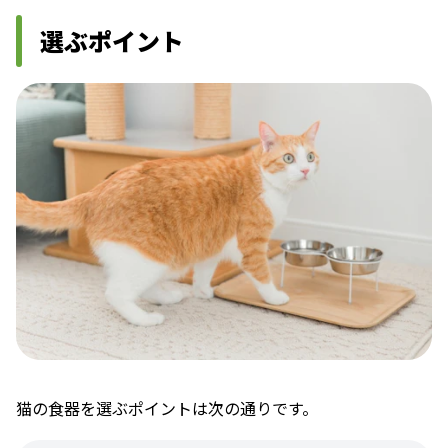
選ぶポイント
猫の食器を選ぶポイントは次の通りです。