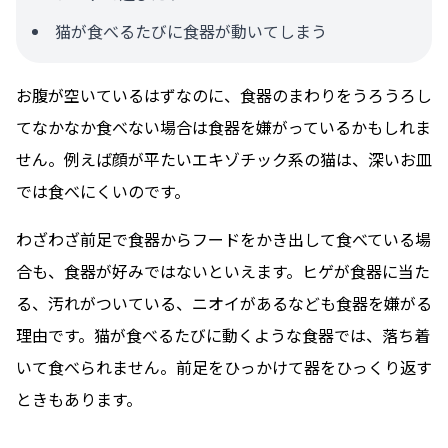
猫が食べるたびに食器が動いてしまう
お腹が空いているはずなのに、食器のまわりをうろうろし
てなかなか食べない場合は食器を嫌がっているかもしれま
せん。例えば顔が平たいエキゾチック系の猫は、深いお皿
では食べにくいのです。
わざわざ前足で食器からフードをかき出して食べている場
合も、食器が好みではないといえます。ヒゲが食器に当た
る、汚れがついている、ニオイがあるなども食器を嫌がる
理由です。猫が食べるたびに動くような食器では、落ち着
いて食べられません。前足をひっかけて器をひっくり返す
ときもあります。