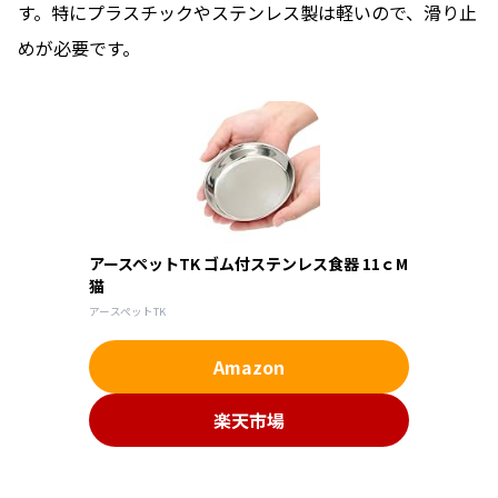
す。特にプラスチックやステンレス製は軽いので、滑り止
めが必要です。
アースペットTK ゴム付ステンレス食器 11ｃM
猫
アースペットTK
Amazon
楽天市場