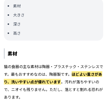
素材
大きさ
深さ
高さ
素材
猫の食器の主な素材は陶器・プラスチック・ステンレスで
す。最もおすすめなのは、陶器製です。
ほどよい重さがあ
り、洗いやすい点が優れています
。汚れが落ちやすいの
で、ニオイも残りません。ただし、落とすと割れる恐れが
あります。