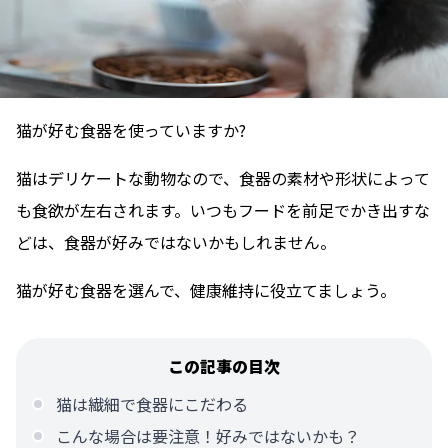
猫が好む食器を使っていますか?
猫はデリケートな動物なので、食器の素材や形状によって
も食欲が左右されます。いつもフードを前足でかき出すな
どは、食器が好みではないかもしれません。
猫が好む食器を選んで、健康維持に役立てましょう。
この記事の目次
猫は繊細で食器にこだわる
こんな場合は要注意！好みではないかも？