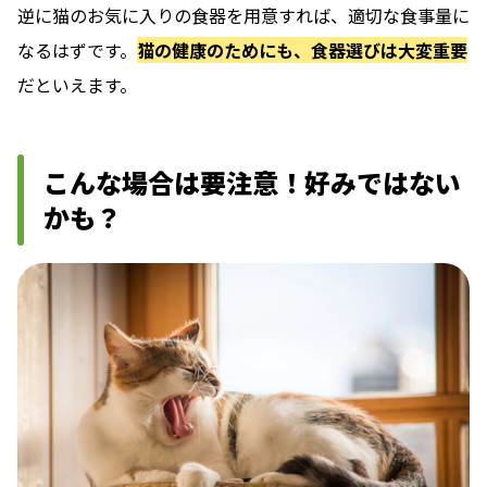
逆に猫のお気に入りの食器を用意すれば、適切な食事量に
なるはずです。
猫の健康のためにも、食器選びは大変重要
だといえます。
こんな場合は要注意！好みではない
かも？