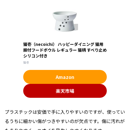
猫壱（necoichi） ハッピーダイニング 猫用
脚付フードボウル レギュラー 猫柄 すべり止め
シリコン付き
猫壱
Amazon
楽天市場
プラスチックは安価で手に入りやすいのですが、使ってい
るうちに細かい傷がつきやすいのが欠点です。傷に汚れが