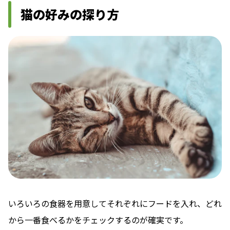
猫の好みの探り方
いろいろの食器を用意してそれぞれにフードを入れ、どれ
から一番食べるかをチェックするのが確実です。