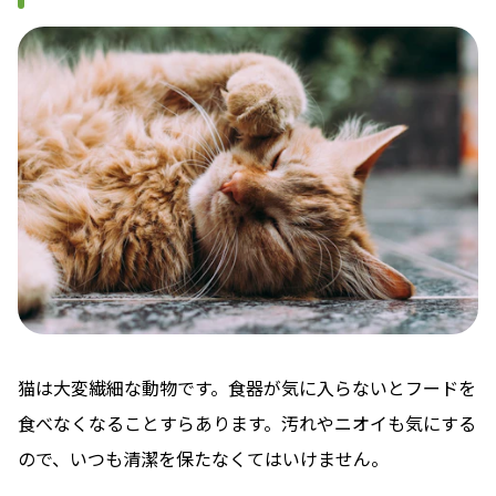
猫は大変繊細な動物です。食器が気に入らないとフードを
食べなくなることすらあります。汚れやニオイも気にする
ので、いつも清潔を保たなくてはいけません。