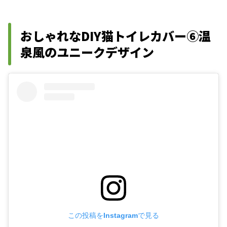
おしゃれなDIY猫トイレカバー⑥温
泉風のユニークデザイン
この投稿をInstagramで見る