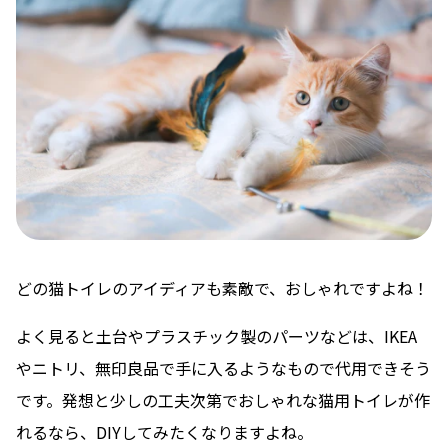
どの猫トイレのアイディアも素敵で、おしゃれですよね！
よく見ると土台やプラスチック製のパーツなどは、IKEA
やニトリ、無印良品で手に入るようなもので代用できそう
です。発想と少しの工夫次第でおしゃれな猫用トイレが作
れるなら、DIYしてみたくなりますよね。