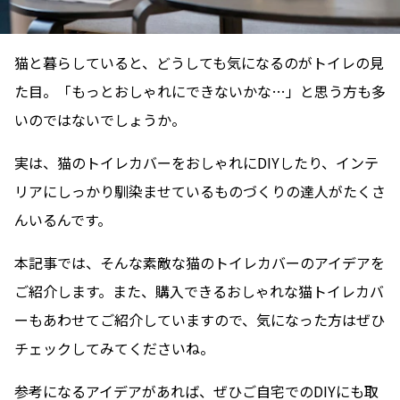
猫と暮らしていると、どうしても気になるのがトイレの見
た目。「もっとおしゃれにできないかな…」と思う方も多
いのではないでしょうか。
実は、猫のトイレカバーをおしゃれにDIYしたり、インテ
リアにしっかり馴染ませているものづくりの達人がたくさ
んいるんです。
本記事では、そんな素敵な猫のトイレカバーのアイデアを
ご紹介します。また、購入できるおしゃれな猫トイレカバ
ーもあわせてご紹介していますので、気になった方はぜひ
チェックしてみてくださいね。
参考になるアイデアがあれば、ぜひご自宅でのDIYにも取