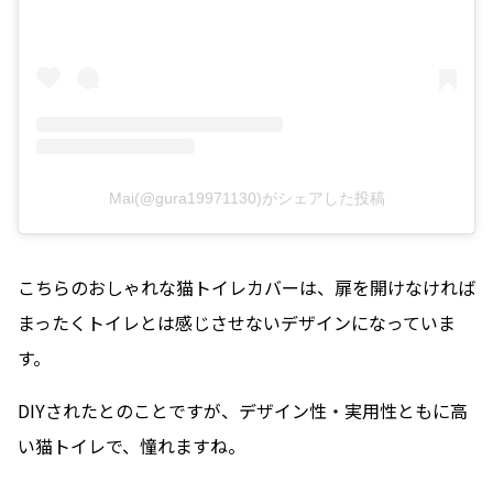
Mai(@gura19971130)がシェアした投稿
こちらのおしゃれな猫トイレカバーは、扉を開けなければ
まったくトイレとは感じさせないデザインになっていま
す。
DIYされたとのことですが、デザイン性・実用性ともに高
い猫トイレで、憧れますね。