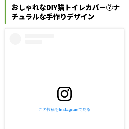
おしゃれなDIY猫トイレカバー⑦ナ
チュラルな手作りデザイン
この投稿をInstagramで見る