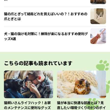
猫の爪とぎって結局どれを買えばいいの？！おすすめの
爪とぎとは
犬・猫の抜け毛対策に！掃除が楽になるおすすめ便利グ
ッズ4選
こちらの記事も読まれています
猫飼いさんライフハック！お家
猫が本当に快適な部屋とは？見
のメンテナンスに便利なグッズ
直したい環境づくりの5つのポイ