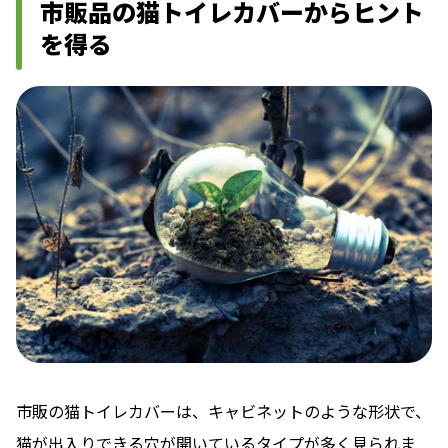
市販品の猫トイレカバーからヒント
を得る
市販の猫トイレカバーは、キャビネットのような形状で、
猫が出入りできる穴が開いているタイプが多く見られま