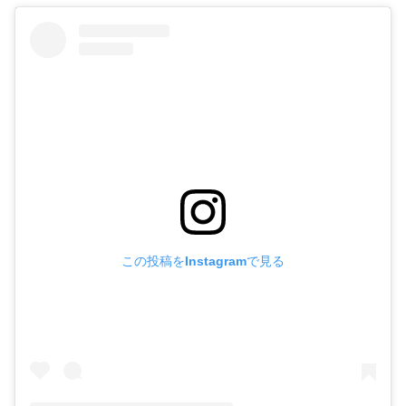
この投稿をInstagramで見る