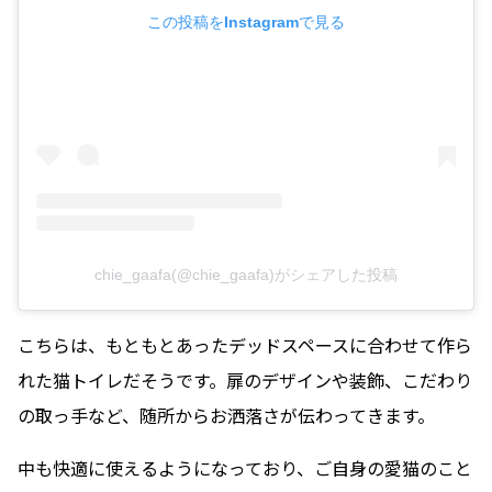
この投稿をInstagramで見る
chie_gaafa(@chie_gaafa)がシェアした投稿
こちらは、もともとあったデッドスペースに合わせて作ら
れた猫トイレだそうです。扉のデザインや装飾、こだわり
の取っ手など、随所からお洒落さが伝わってきます。
中も快適に使えるようになっており、ご自身の愛猫のこと