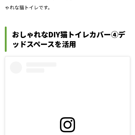
ゃれな猫トイレです。
おしゃれなDIY猫トイレカバー④デ
ッドスペースを活用