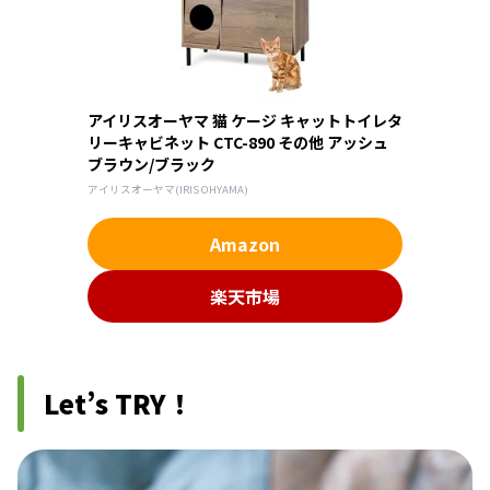
アイリスオーヤマ 猫 ケージ キャットトイレタ
リーキャビネット CTC-890 その他 アッシュ
ブラウン/ブラック
アイリスオーヤマ(IRIS OHYAMA)
Amazon
楽天市場
Let’s TRY！