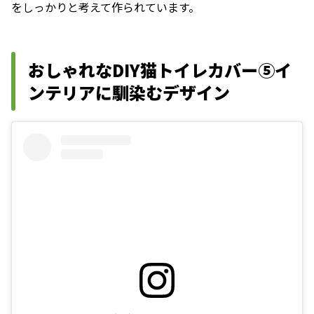
をしっかりと考えて作られています。
おしゃれなDIY猫トイレカバー⑤イ
ンテリアに馴染むデザイン