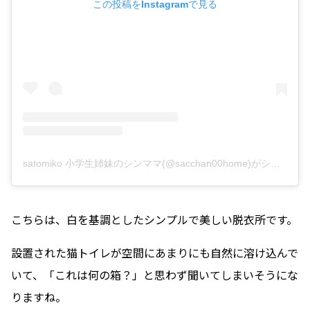
この投稿をInstagramで見る
satomiko 小学生姉妹のシンママ(@sacchan00home)がシェアした投稿
こちらは、白を基調としたシンプルで美しい脱衣所です。
設置された猫トイレが空間にあまりにも自然に溶け込んで
いて、「これは何の箱？」と思わず聞いてしまいそうにな
りますね。