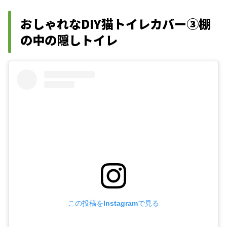
おしゃれなDIY猫トイレカバー③棚
の中の隠しトイレ
この投稿をInstagramで見る