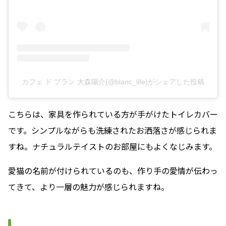
カフェ ド ブラン 大森陽介(@blanc_life)がシェアした投稿
こちらは、家具を作られている方が手がけたトイレカバー
です。シンプルながらも洗練されたお洒落さが感じられま
すね。ナチュラルテイストのお部屋にもよくなじみます。
愛猫の名前が付けられているのも、作り手の愛情が伝わっ
てきて、より一層の魅力が感じられますね。