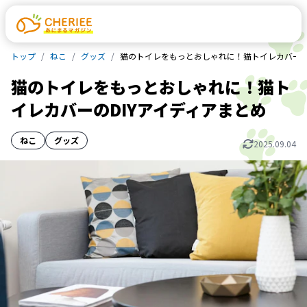
トップ
ねこ
グッズ
猫のトイレをもっとおしゃれに！猫トイレカバーの
猫のトイレをもっとおしゃれに！猫ト
イレカバーのDIYアイディアまとめ
ねこ
グッズ
2025.09.04