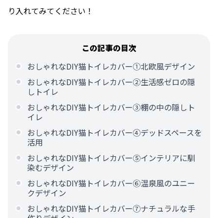
り入れてみてください！
この記事の目次
おしゃれなDIY猫トイレカバー①北欧風デザイン
おしゃれなDIY猫トイレカバー②生活感ゼロの隠
しトイレ
おしゃれなDIY猫トイレカバー③棚の中の隠しト
イレ
おしゃれなDIY猫トイレカバー④デッドスペースを
活用
おしゃれなDIY猫トイレカバー⑤インテリアに馴
染むデザイン
おしゃれなDIY猫トイレカバー⑥温泉風のユニー
クデザイン
おしゃれなDIY猫トイレカバー⑦ナチュラルな手