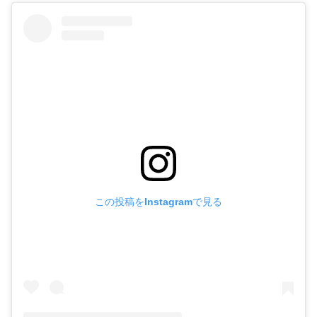
この投稿をInstagramで見る