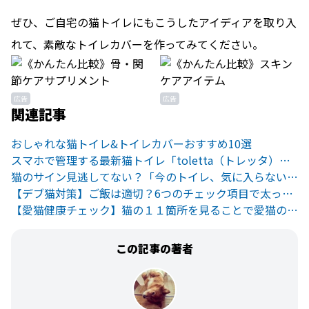
ぜひ、ご自宅の猫トイレにもこうしたアイディアを取り入
れて、素敵なトイレカバーを作ってみてください。
広告
広告
関連記事
おしゃれな猫トイレ&トイレカバーおすすめ10選
スマホで管理する最新猫トイレ「toletta（トレッタ）」を利用者目線で徹底レビュー、そこから見えてきたこととは？
猫のサイン見逃してない？「今のトイレ、気に入らない…」
【デブ猫対策】ご飯は適切？6つのチェック項目で太った体を改善！
【愛猫健康チェック】猫の１１箇所を見ることで愛猫の健康状態がわかる
この記事の著者