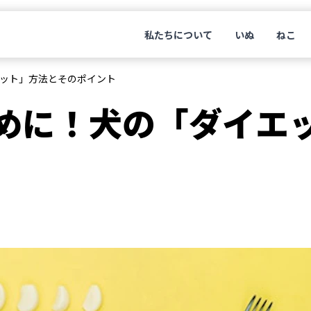
私たちについて
いぬ
ねこ
ット」方法とそのポイント
めに！犬の「ダイエ