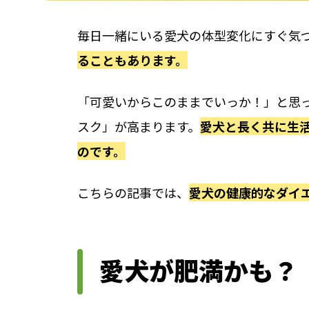
毎日一緒にいる愛犬の体型変化にすぐ気
ることもあります。
「可愛いからこのままでいっか！」と思
スク」が高まります。
愛犬と長く共に生
のです。
こちらの記事では、
愛犬の健康的なダイ
愛犬が肥満かも？