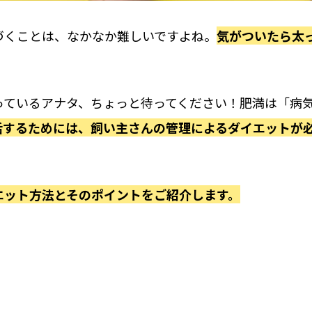
づくことは、なかなか難しいですよね。
気がついたら太
っているアナタ、ちょっと待ってください！肥満は「病
活するためには、
飼い主さんの管理によるダイエット
が
エット方法とそのポイントをご紹介します。