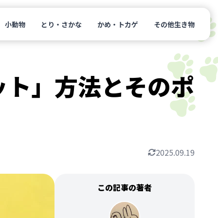
小動物
とり・さかな
かめ・トカゲ
その他生き物
ット」方法とそのポ
2025.09.19
この記事の著者