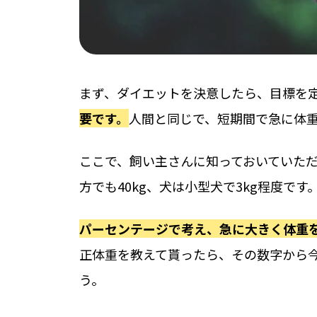
まず、ダイエットを決意したら、目標を
要です。
人間と同じで、短期間で急に体
ここで、飼い主さんに知っておいていた
方でも40kg、犬は小型犬で3kg程度です
パーセンテージで考え、急に大きく体重
正体重を教えて貰ったら、その数字から
う。