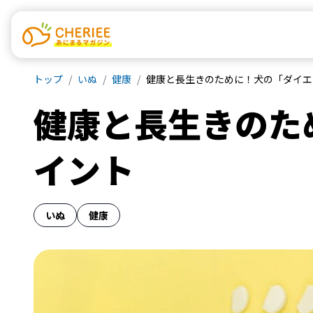
トップ
いぬ
健康
健康と長生きのために！犬の「ダイエ
健康と長生きのた
イント
いぬ
健康