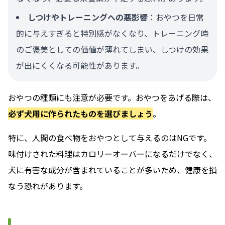
しつけやトレーニングへの悪影響
：おやつを日常
的に与えすぎると特別感がなくなり、トレーニング時
のご褒美としての価値が薄れてしまい、しつけの効果
が出にくくなる可能性があります。
おやつの種類にも注意が必要です。おやつをあげる際は、
必ず犬用に作られたものを選びましょう
。
特に、人間の食べ物をおやつとして与えるのはNGです。
味付けされた料理はカロリーオーバーになるだけでなく、
犬に有害な成分が含まれていることが多いため、健康を損
なう恐れがあります。