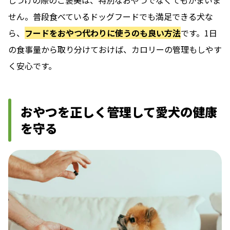
しつけの際のご褒美は、特別なおやつでなくてもかまいま
せん。普段食べているドッグフードでも満足できる犬な
ら、
フードをおやつ代わりに使うのも良い方法
です。1日
の食事量から取り分けておけば、カロリーの管理もしやす
く安心です。
おやつを正しく管理して愛犬の健康
を守る