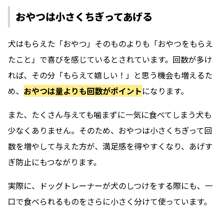
おやつは小さくちぎってあげる
犬はもらえた「おやつ」そのものよりも「おやつをもらえ
たこと」で喜びを感じているとされています。回数が多け
れば、その分「もらえて嬉しい！」と思う機会も増えるた
め、
おやつは量よりも回数がポイント
になります。
また、たくさん与えても噛まずに一気に食べてしまう犬も
少なくありません。そのため、おやつは小さくちぎって回
数を増やして与えた方が、満足感を得やすくなり、あげす
ぎ防止にもつながります。
実際に、ドッグトレーナーが犬のしつけをする際にも、一
口で食べられるものをさらに小さく分けて使っています。