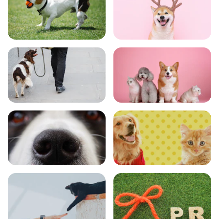
トレーニング
グッズ
おでかけ
図鑑
エンタメ
クイズ