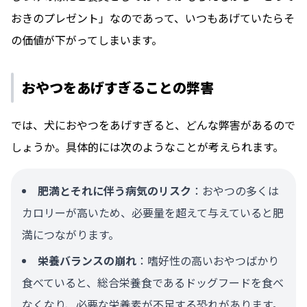
おきのプレゼント」なのであって、いつもあげていたらそ
の価値が下がってしまいます。
おやつをあげすぎることの弊害
では、犬におやつをあげすぎると、どんな弊害があるので
しょうか。具体的には次のようなことが考えられます。
肥満とそれに伴う病気のリスク
：おやつの多くは
カロリーが高いため、必要量を超えて与えていると肥
満につながります。
栄養バランスの崩れ
：嗜好性の高いおやつばかり
食べていると、総合栄養食であるドッグフードを食べ
なくなり、必要な栄養素が不足する恐れがあります。