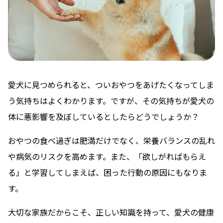
愛犬に見つめられると、ついおやつをあげたくなってしま
う気持ちはよくわかります。ですが、その気持ちが愛犬の
体に悪影響を及ぼしているとしたらどうでしょうか？
おやつの食べ過ぎは肥満だけでなく、栄養バランスの乱れ
や病気のリスクを高めます。また、「欲しがればもらえ
る」と学習してしまえば、困った行動の原因にもなりま
す。
大切な家族だからこそ、正しい知識を持って、愛犬の健康