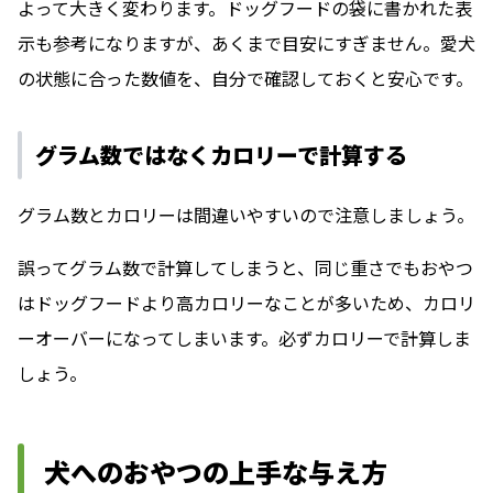
よって大きく変わります。ドッグフードの袋に書かれた表
示も参考になりますが、あくまで目安にすぎません。愛犬
の状態に合った数値を、自分で確認しておくと安心です。
グラム数ではなくカロリーで計算する
グラム数とカロリーは間違いやすいので注意しましょう。
誤ってグラム数で計算してしまうと、同じ重さでもおやつ
はドッグフードより高カロリーなことが多いため、カロリ
ーオーバーになってしまいます。必ずカロリーで計算しま
しょう。
犬へのおやつの上手な与え方