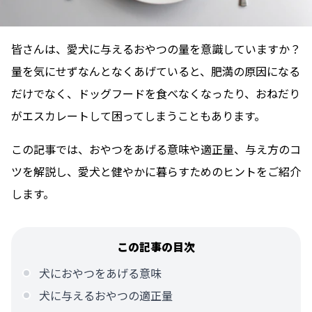
皆さんは、愛犬に与えるおやつの量を意識していますか？
量を気にせずなんとなくあげていると、肥満の原因になる
だけでなく、ドッグフードを食べなくなったり、おねだり
がエスカレートして困ってしまうこともあります。
この記事では、おやつをあげる意味や適正量、与え方のコ
ツを解説し、愛犬と健やかに暮らすためのヒントをご紹介
します。
この記事の目次
犬におやつをあげる意味
犬に与えるおやつの適正量