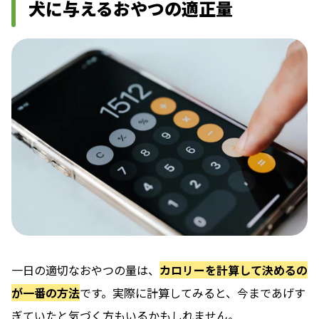
犬に与えるおやつの適正量
一日の適切なおやつの量は、
カロリーを計算して決めるの
が一番の方法
です。実際に計算してみると、今まであげす
ぎていたと気づく方もいるかもしれません。