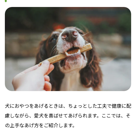
犬におやつをあげるときは、ちょっとした工夫で健康に配
慮しながら、愛犬を喜ばせてあげられます。ここでは、そ
の上手なあげ方をご紹介します。