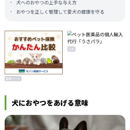
犬へのおやつの上手な与え方
おやつを正しく管理して愛犬の健康を守る
広告
提携サイト
犬におやつをあげる意味