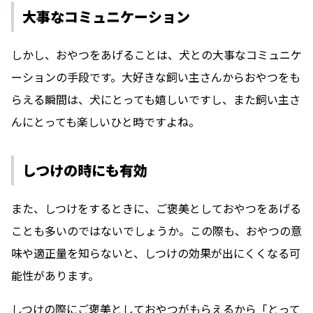
大事なコミュニケーション
しかし、おやつをあげることは、犬との大事なコミュニケ
ーションの手段です。大好きな飼い主さんからおやつをも
らえる瞬間は、犬にとっても嬉しいですし、また飼い主さ
んにとっても楽しいひと時ですよね。
しつけの時にも有効
また、しつけをするときに、ご褒美としておやつをあげる
ことも多いのではないでしょうか。この際も、おやつの意
味や適正量を知らないと、しつけの効果が出にくくなる可
能性があります。
しつけの際にご褒美としておやつがもらえるから「とって