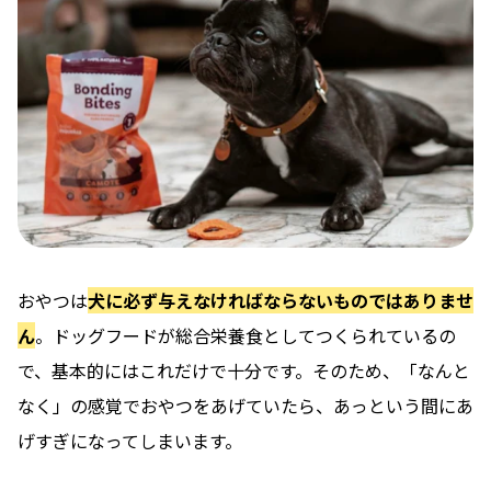
おやつは
犬に必ず与えなければならないものではありませ
ん
。ドッグフードが総合栄養食としてつくられているの
で、基本的にはこれだけで十分です。そのため、「なんと
なく」の感覚でおやつをあげていたら、あっという間にあ
げすぎになってしまいます。