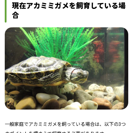
現在アカミミガメを飼育している場
合
一般家庭でアカミミガメを飼っている場合は、以下の3つ