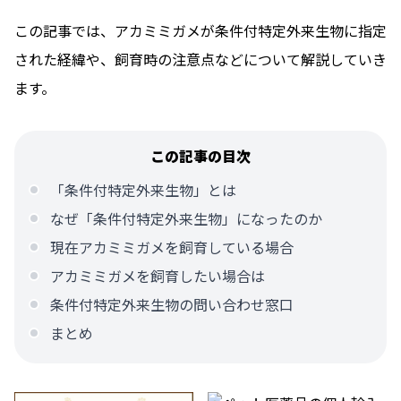
この記事では、アカミミガメが条件付特定外来生物に指定
された経緯や、飼育時の注意点などについて解説していき
ます。
この記事の目次
「条件付特定外来生物」とは
なぜ「条件付特定外来生物」になったのか
現在アカミミガメを飼育している場合
アカミミガメを飼育したい場合は
条件付特定外来生物の問い合わせ窓口
まとめ