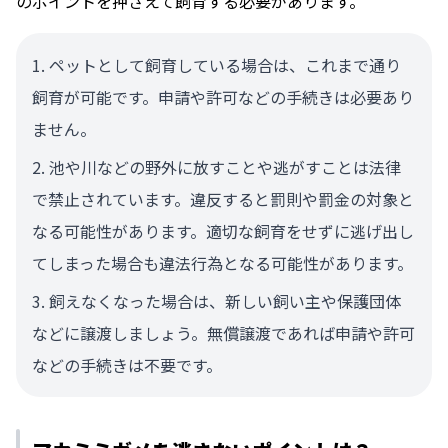
のポイントを押さえて飼育する必要があります。
ペットとして飼育している場合は、これまで通り
飼育が可能です。申請や許可などの手続きは必要あり
ません。
池や川などの野外に放すことや逃がすことは法律
で禁止されています。違反すると罰則や罰金の対象と
なる可能性があります。適切な飼育をせずに逃げ出し
てしまった場合も違法行為となる可能性があります。
飼えなくなった場合は、新しい飼い主や保護団体
などに譲渡しましょう。無償譲渡であれば申請や許可
などの手続きは不要です。