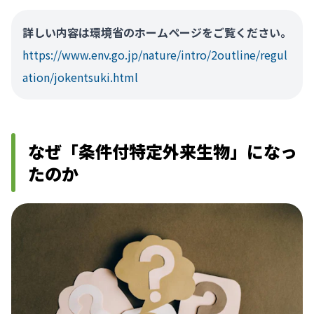
詳しい内容は環境省のホームページをご覧ください。
https://www.env.go.jp/nature/intro/2outline/regul
ation/jokentsuki.html
なぜ「条件付特定外来生物」になっ
たのか