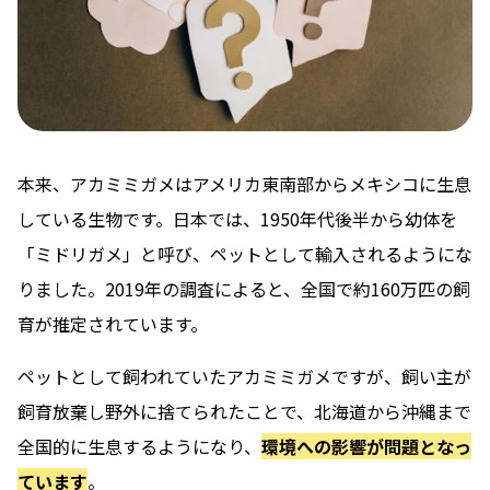
本来、アカミミガメはアメリカ東南部からメキシコに生息
している生物です。日本では、1950年代後半から幼体を
「ミドリガメ」と呼び、ペットとして輸入されるようにな
りました。2019年の調査によると、全国で約160万匹の飼
育が推定されています。
ペットとして飼われていたアカミミガメですが、飼い主が
飼育放棄し野外に捨てられたことで、北海道から沖縄まで
全国的に生息するようになり、
環境への影響が問題となっ
ています
。