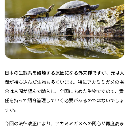
日本の生態系を破壊する原因になる外来種ですが、元は人
間が持ち込んだ生物も多くいます。特にアカミミガメの場
合は人間が望んで輸入し、全国に広めた生物ですので、責
任を持って飼育管理していく必要があるのではないでしょ
うか。
今回の法律改正により、アカミミガメへの関心が再度高ま