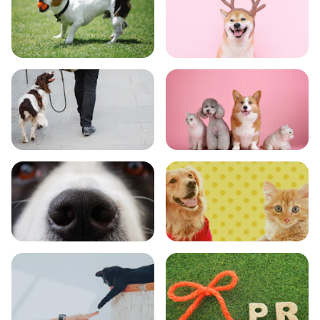
トレーニング
グッズ
おでかけ
図鑑
エンタメ
クイズ