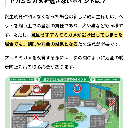
アカミミガメを逃さないポイントは？
終生飼育や飼えなくなった場合の新しい飼い主探しは、ペ
ットを飼う上での当然の責任であり、犬や猫なども同様で
す。ただし、
意図せずアカミミガメが逃げ出してしまった
場合でも、罰則や罰金の対象となる
ため注意が必要です。
アカミミガメを飼育する際には、次の図のように万全の脱
走防止対策を取る必要があります。