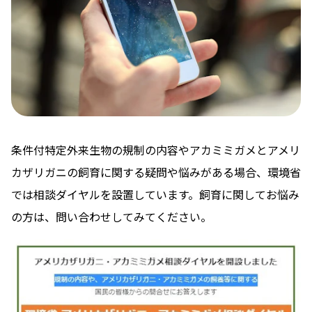
条件付特定外来生物の規制の内容やアカミミガメとアメリ
カザリガニの飼育に関する疑問や悩みがある場合、環境省
では相談ダイヤルを設置しています。飼育に関してお悩み
の方は、問い合わせしてみてください。