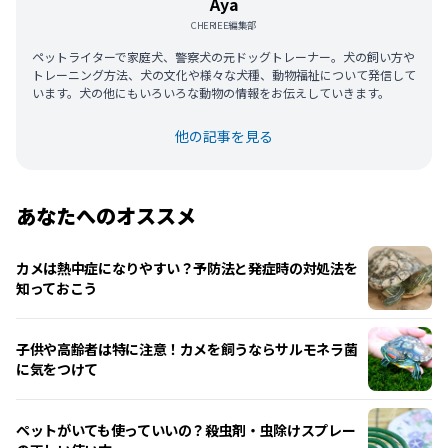
Aya
CHERIEE編集部
ペットライターで家庭犬、警察犬の元ドッグトレーナー。犬の飼い方や
トレーニング方法、犬の文化や様々な犬種、動物福祉について発信して
います。犬の他にもいろいろな動物の情報をお伝えしていきます。
他の記事を見る
あなたへのオススメ
カメは熱中症になりやすい？予防法と発症時の対処法を
知っておこう
子供や高齢者は特に注意！カメを飼うならサルモネラ菌
に気をつけて
ペットがいても使っていいの？殺虫剤・虫除けスプレー