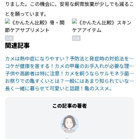
りました。この機会に、安易な飼育放棄が少しでも減るこ
とを願っています。
広告
広告
関連記事
カメは熱中症になりやすい？予防法と発症時の対処法を知っておこう
コケが健康を害する！カメの甲羅のお手入れが必要な理由とやり方
子供や高齢者は特に注意！カメを飼うならサルモネラ菌に気をつけて
お祭りでの亀すくいとは？一般にはあまり知られていない実態と問題点
長く一緒に暮らせて可愛いと話題！亀のススメ。
この記事の著者