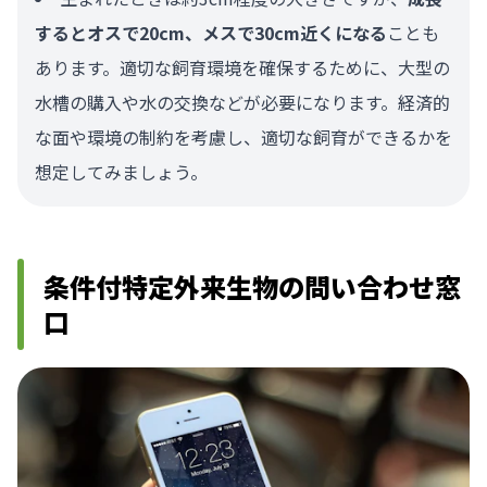
するとオスで20cm、メスで30cm近くになる
ことも
あります。適切な飼育環境を確保するために、大型の
水槽の購入や水の交換などが必要になります。経済的
な面や環境の制約を考慮し、適切な飼育ができるかを
想定してみましょう。
条件付特定外来生物の問い合わせ窓
口