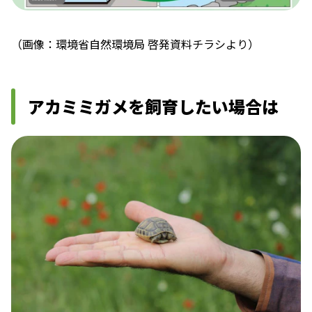
（画像：環境省自然環境局 啓発資料チラシより）
アカミミガメを飼育したい場合は