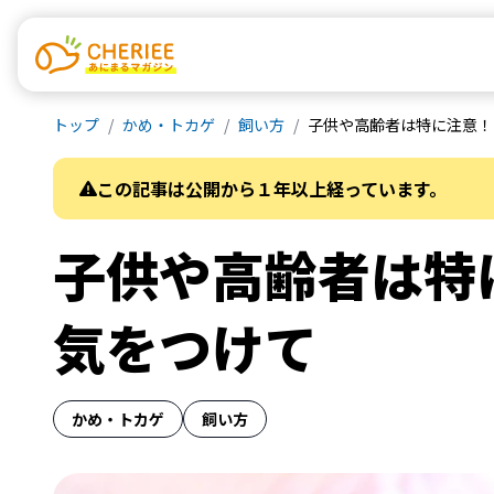
トップ
かめ・トカゲ
飼い方
子供や高齢者は特に注意！
この記事は公開から１年以上経っています。
子供や高齢者は特
気をつけて
かめ・トカゲ
飼い方