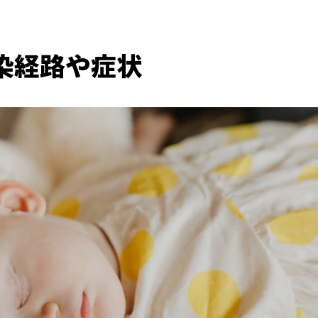
染経路や症状