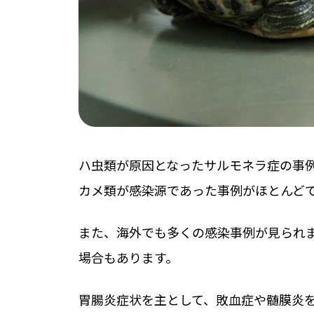
ハ虫類が原因となったサルモネラ症の事
カメ類が感染源であった事例がほとんど
また、海外でも多くの感染事例が見られ
場合もあります。
胃腸炎症状を主として、敗血症や髄膜炎