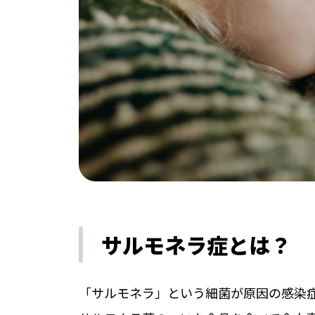
サルモネラ症とは？
「サルモネラ」という細菌が原因の感染