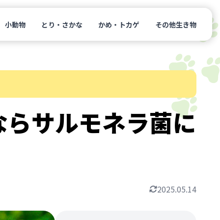
小動物
とり・さかな
かめ・トカゲ
その他生き物
ならサルモネラ菌に
2025.05.14