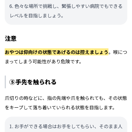
色々な場所で挑戦し、緊張しやすい病院でもできる
レベルを目指しましょう。
注意
おやつは仰向けの状態であげるのは控えましょう
。喉につ
まってしまう可能性があり危険です。
⑤手先を触られる
爪切りの時などに、指の先端や爪を触られても、その状態
をキープして落ち着いていられる状態を目指します。
お手ができる場合はお手をしてもらい、そのまま人