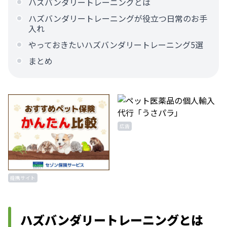
ハズバンダリートレーニングとは
ハズバンダリートレーニングが役立つ日常のお手
入れ
やっておきたいハズバンダリートレーニング5選
まとめ
広告
提携サイト
ハズバンダリートレーニングとは