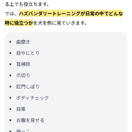
る上でも役立ちます。
では、
ハズバンダリートレーニングが日常の中でどんな
時に役立つか
を犬を例に見ていきます。
歯磨き
目やにとり
耳掃除
爪切り
肛門しぼり
ボディチェック
目薬
お腹を見せる
抱っこ