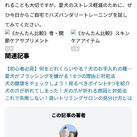
れることも大切ですが、愛犬のストレス軽減のために、ぜ
ひ今日からご自宅でハズバンダリートレーニングを試し
てみてください。
広告
広告
関連記事
【初心者必見】何をどれくらいやる？犬のお手入れの種類と頻度を解説
愛犬がブラッシングを嫌がる！6つの理由と対処法
犬の健康をチェックしよう！見るべきポイント9つを紹介
犬の爪が折れてしまった！犬の爪が折れる原因と対処法
これで失敗しない！良いトリミングサロンの見分け方とは
この記事の著者