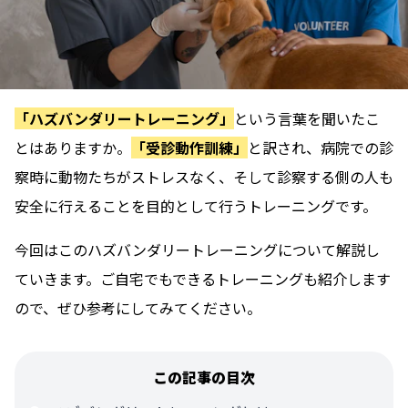
「ハズバンダリートレーニング」
という言葉を聞いたこ
とはありますか。
「受診動作訓練」
と訳され、病院での診
察時に動物たちがストレスなく、そして診察する側の人も
安全に行えることを目的として行うトレーニングです。
今回はこのハズバンダリートレーニングについて解説し
ていきます。ご自宅でもできるトレーニングも紹介します
ので、ぜひ参考にしてみてください。
この記事の目次