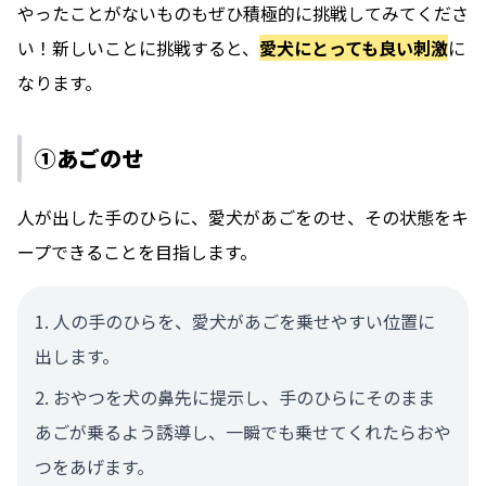
やったことがないものもぜひ積極的に挑戦してみてくださ
い！新しいことに挑戦すると、
愛犬にとっても良い刺激
に
なります。
①あごのせ
人が出した手のひらに、愛犬があごをのせ、その状態をキ
ープできることを目指します。
人の手のひらを、愛犬があごを乗せやすい位置に
出します。
おやつを犬の鼻先に提示し、手のひらにそのまま
あごが乗るよう誘導し、一瞬でも乗せてくれたらおや
つをあげます。