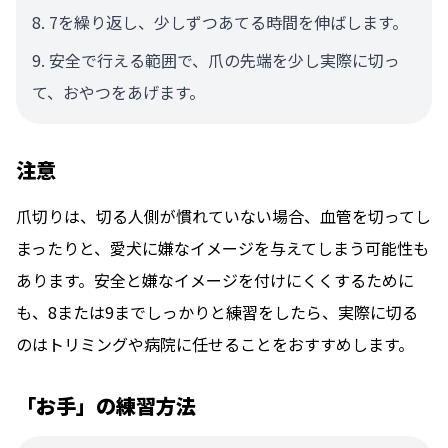
7を繰り返し、少しずつあてる時間を伸ばします。
安全で行える範囲で、爪の先端を少し実際に切っ
て、おやつをあげます。
注意
爪切りは、切る人側が慣れていない場合、血管を切ってし
まったりと、愛犬に嫌なイメージを与えてしまう可能性も
あります。安全と嫌なイメージを付けにくくするために
も、8または9までしっかりと練習をしたら、実際に切る
のはトリミングや病院に任せることをおすすめします。
「お手」の練習方法