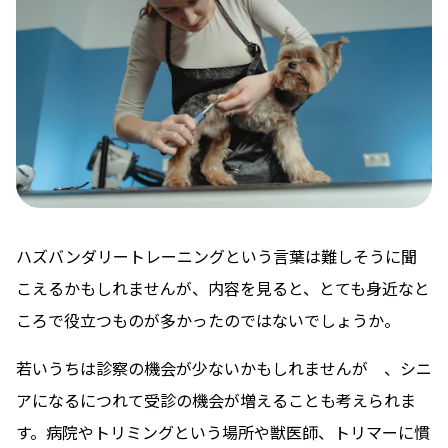
ハズバンダリートレーニングという言葉は難しそうに聞
こえるかもしれませんが、内容を見ると、とても身近なと
ころで役立つものが多かったのではないでしょうか。
若いうちは診察の機会が少ないかもしれませんが 、シニ
アになるにつれて受診の機会が増えることも考えられま
す。病院やトリミングという場所や獣医師、トリマーに慣