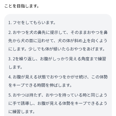
ことを目指します。
フセをしてもらいます。
おやつを犬の鼻先に提示して、そのままおやつを鼻
先から犬の首に沿わせて、犬の体が斜め上を向くよう
にします。少しでも体が傾いたらおやつをあげます。
2を繰り返し、お腹がしっかり見える角度まで練習
します。
お腹が見える状態でおやつをかがせ続け、この体勢
をキープできる時間を伸ばします。
おやつは持たず、おやつを持っている時と同じよう
に手で誘導し、お腹が見える体勢をキープできるよう
に練習します。