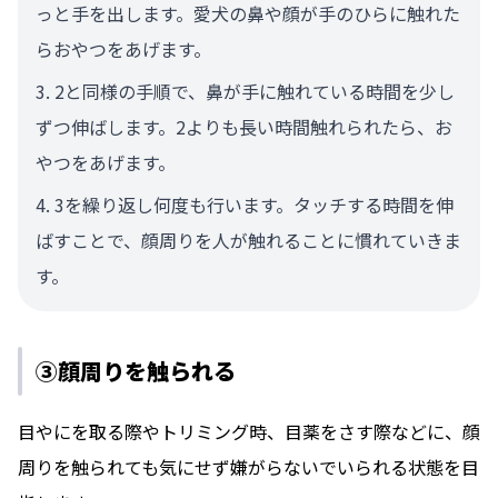
っと手を出します。愛犬の鼻や顔が手のひらに触れた
らおやつをあげます。
2と同様の手順で、鼻が手に触れている時間を少し
ずつ伸ばします。2よりも長い時間触れられたら、お
やつをあげます。
3を繰り返し何度も行います。タッチする時間を伸
ばすことで、顔周りを人が触れることに慣れていきま
す。
③顔周りを触られる
目やにを取る際やトリミング時、目薬をさす際などに、顔
周りを触られても気にせず嫌がらないでいられる状態を目