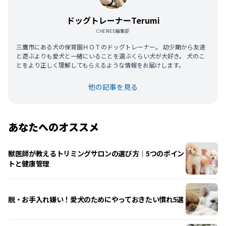
ドッグトレーナーTerumi
CHERIEE編集部
三鷹市にある犬の保育園ＨＯＴのドッグトレーナー。 幼少期から友達
と遊ぶよりも愛犬と一緒にいることを選ぶくらい犬が大好き。 犬のこ
とをより正しく理解してもらえるような情報をお届けします。
他の記事を見る
あなたへのオススメ
獣医師が教えるトリミングサロンの選び方｜5つのポイン
トと健康管理
脱・お手入れ嫌い！愛犬のためにやっておきたい慣れ5選