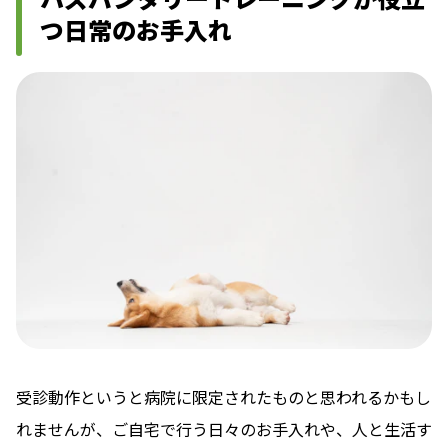
つ日常のお手入れ
受診動作というと病院に限定されたものと思われるかもし
れませんが、ご自宅で行う日々のお手入れや、人と生活す