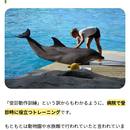
「受診動作訓練」という訳からもわかるように、
病院で受
診時に役立つトレーニング
です。
もともとは動物園や水族館で行われていたと言われていま