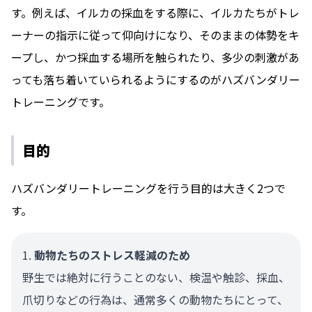
す。例えば、イルカの採血をする際に、イルカたちがトレ
ーナーの指示に従って仰向けになり、そのままの体勢をキ
ープし、かつ採血する場所を触られたり、多少の刺激があ
っても落ち着いていられるようにするのがハズバンダリー
トレーニングです。
目的
ハズバンダリートレーニングを行う目的は大きく2つで
す。
動物たちのストレス軽減のため
野生では絶対に行うことのない、検温や触診、採血、
爪切りなどの行為は、通常多くの動物たちにとって、