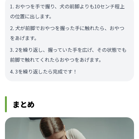
おやつを手で握り、犬の前脚よりも10センチ程上
の位置に出します。
犬が前脚でおやつを握った手に触れたら、おやつ
をあげます。
2を繰り返し、握っていた手を広げ、その状態でも
前脚で触れてくれたらおやつをあげます。
3を繰り返したら完成です！
まとめ