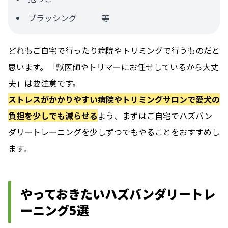
ブラッシング 等
どれもご自宅で行ったり病院やトリミングで行うものだと
思います。「獣医師やトリマーにお任せしているから大丈
夫」は要注意です。
ストレスがかかりやすい病院やトリミングサロンで愛犬の
負担を少しでも減らせる
よう、まずはご自宅でハズバン
ダリートレーニングを少しずつでもやることをおすすめし
ます。
やっておきたいハズバンダリートレ
ーニング5選