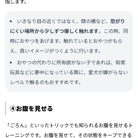
指します。
いきなり目の近くではなく、顔の横など、
恐がり
にくい場所から少しずつ優しく触れます
。この時、同
時におやつをあげます。触れているとおやつがもら
え、良いイメージがつくように行います。
おやつの代わりに所有欲がない子であれば、知育
玩具などに夢中になっている際に、愛犬が嫌がらない
レベルで触るのもおすすめです。
④お腹を見せる
「ごろん」といったトリックでも知られるお腹を見せるト
レーニングです。お腹を見せて、その状態をキープできる