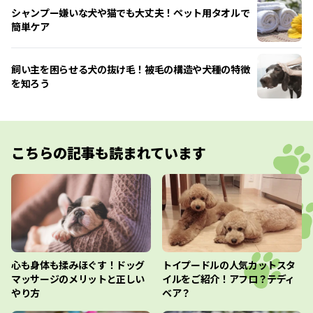
シャンプー嫌いな犬や猫でも大丈夫！ペット用タオルで
簡単ケア
飼い主を困らせる犬の抜け毛！被毛の構造や犬種の特徴
を知ろう
こちらの記事も読まれています
心も身体も揉みほぐす！ドッグ
トイプードルの人気カットスタ
マッサージのメリットと正しい
イルをご紹介！アフロ？テディ
やり方
ベア？