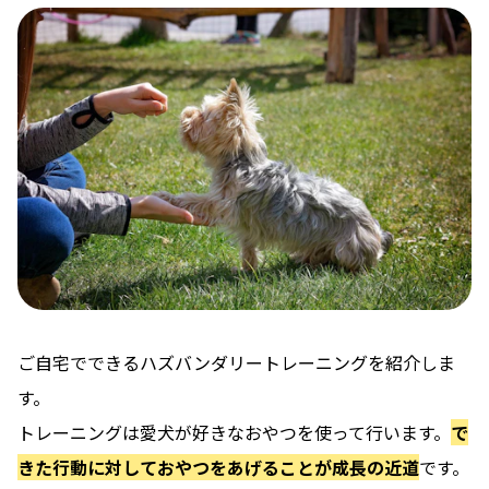
ご自宅でできるハズバンダリートレーニングを紹介しま
す。
トレーニングは愛犬が好きなおやつを使って行います。
で
きた行動に対しておやつをあげることが成長の近道
です。