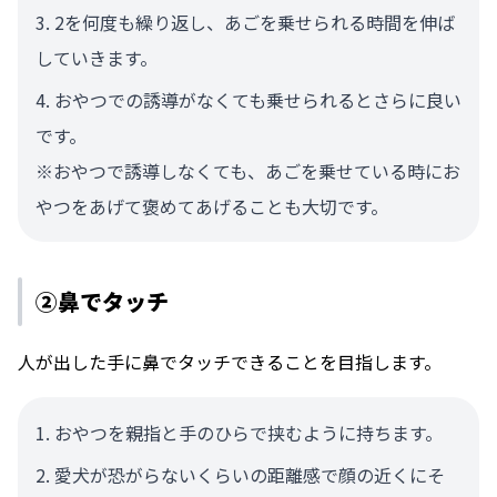
2を何度も繰り返し、あごを乗せられる時間を伸ば
していきます。
おやつでの誘導がなくても乗せられるとさらに良い
です。
※おやつで誘導しなくても、あごを乗せている時にお
やつをあげて褒めてあげることも大切です。
②鼻でタッチ
人が出した手に鼻でタッチできることを目指します。
おやつを親指と手のひらで挟むように持ちます。
愛犬が恐がらないくらいの距離感で顔の近くにそ