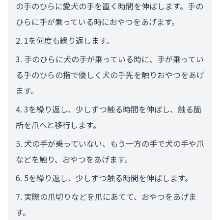
の手のひらに愛犬の手を置く時間を伸ばします。手の
ひらに手が乗っている時におやつをあげます。
1を何度も繰り返します。
手のひらに犬の手が乗っている時に、手が乗ってい
る手のひらの指で優しく犬の手先を触りおやつをあげ
ます。
3を繰り返し、少しずつ触る時間を伸ばし、触る箇
所を爪へと移行します。
犬の手が乗っていない、もう一方の手で犬の手や爪
などを触り、おやつをあげます。
5を繰り返し、少しずつ触る時間を伸ばします。
実際の爪切りなどを爪にあてて、おやつをあげま
す。