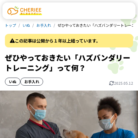
トップ
いぬ
お手入れ
ぜひやっておきたい「ハズバンダリートレーニ
この記事は公開から１年以上経っています。
ぜひやっておきたい「ハズバンダリー
トレーニング」って何？
いぬ
お手入れ
2025.05.12