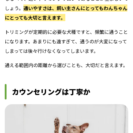
しょう。
通いやすさは、飼い主さんにとってもわんちゃん
にとっても大切と言えます。
トリミングが定期的に必要な犬種ですと、頻繁に通うこと
になります。あまりにも遠すぎて、通うのが大変になって
しまっては後々行けなくなってしまいます。
通える範囲内の距離から選びことも、大切だと言えます。
カウンセリングは丁寧か