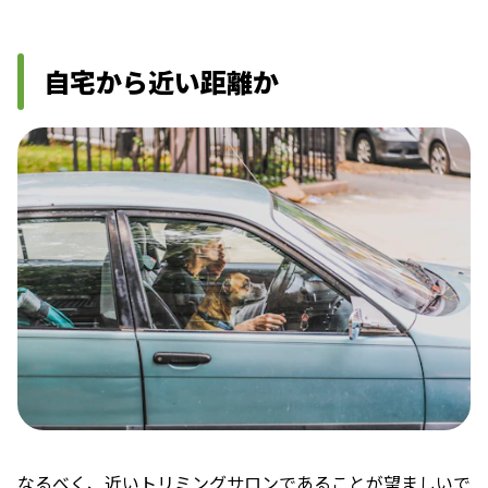
自宅から近い距離か
なるべく、近いトリミングサロンであることが望ましいで