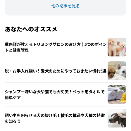
他の記事を見る
あなたへのオススメ
獣医師が教えるトリミングサロンの選び方｜5つのポイン
トと健康管理
脱・お手入れ嫌い！愛犬のためにやっておきたい慣れ5選
シャンプー嫌いな犬や猫でも大丈夫！ペット用タオルで
簡単ケア
飼い主を困らせる犬の抜け毛！被毛の構造や犬種の特徴
を知ろう