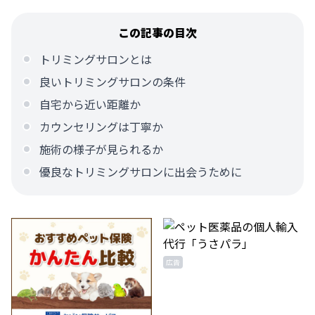
この記事の目次
トリミングサロンとは
良いトリミングサロンの条件
自宅から近い距離か
カウンセリングは丁寧か
施術の様子が見られるか
優良なトリミングサロンに出会うために
広告