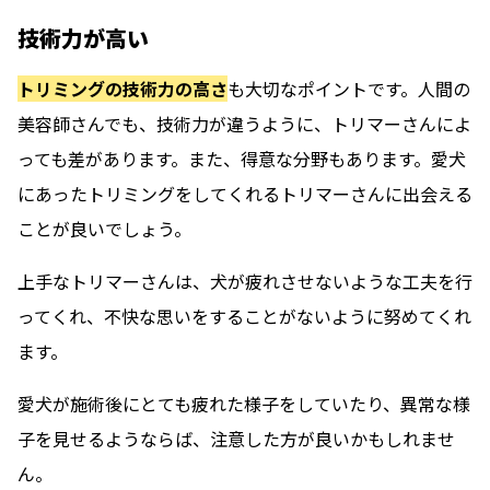
技術力が高い
トリミングの技術力の高さ
も大切なポイントです。人間の
美容師さんでも、技術力が違うように、トリマーさんによ
っても差があります。また、得意な分野もあります。愛犬
にあったトリミングをしてくれるトリマーさんに出会える
ことが良いでしょう。
上手なトリマーさんは、犬が疲れさせないような工夫を行
ってくれ、不快な思いをすることがないように努めてくれ
ます。
愛犬が施術後にとても疲れた様子をしていたり、異常な様
子を見せるようならば、注意した方が良い
かもしれませ
ん。