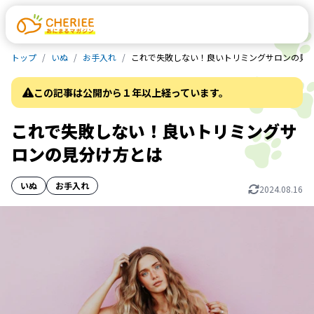
トップ
いぬ
お手入れ
これで失敗しない！良いトリミングサロンの見
この記事は公開から１年以上経っています。
これで失敗しない！良いトリミングサ
ロンの見分け方とは
いぬ
お手入れ
2024.08.16