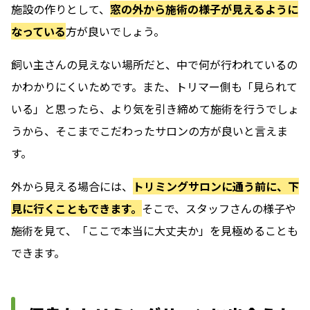
施設の作りとして、
窓の外から施術の様子が見えるように
なっている
方が良いでしょう。
飼い主さんの見えない場所だと、中で何が行われているの
かわかりにくいためです。また、トリマー側も「見られて
いる」と思ったら、より気を引き締めて施術を行うでしょ
うから、そこまでこだわったサロンの方が良いと言えま
す。
外から見える場合には、
トリミングサロンに通う前に、下
見に行くこともできます。
そこで、スタッフさんの様子や
施術を見て、「ここで本当に大丈夫か」を見極めることも
できます。