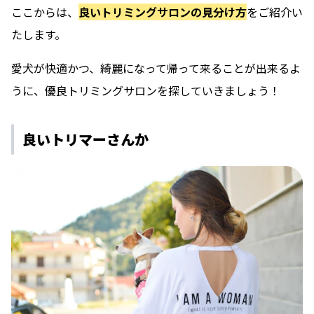
ここからは、
良いトリミングサロンの見分け方
をご紹介い
たします。
愛犬が快適かつ、綺麗になって帰って来ることが出来るよ
うに、優良トリミングサロンを探していきましょう！
良いトリマーさんか