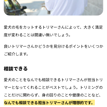
愛犬の毛をカットするトリマーさんによって、大きく満足
度が変わることは間違い無いでしょう。
良いトリマーさんかどうかを見分けるポイントをいくつか
ご紹介します。
相談できる
愛犬のことをなんでも相談できるトリマーさんが担当トリ
マーとなってくれることがベストでしょう。トリミングの
ことだけに関わらず、身の回りのことや健康のことなど、
なんでも相談できる担当トリマーさんが理想的です。