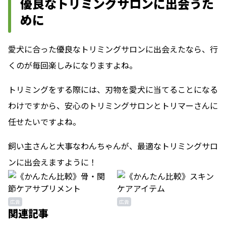
優良なトリミングサロンに出会うた
めに
愛犬に合った優良なトリミングサロンに出会えたなら、行
くのが毎回楽しみになりますよね。
トリミングをする際には、刃物を愛犬に当てることになる
わけですから、安心のトリミングサロンとトリマーさんに
任せたいですよね。
飼い主さんと大事なわんちゃんが、最適なトリミングサロ
ンに出会えますように！
広告
広告
関連記事