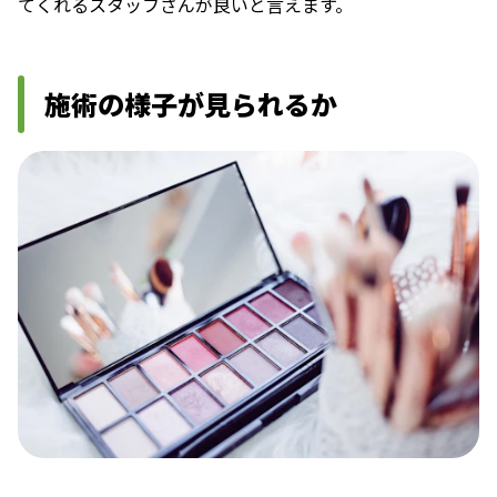
てくれるスタッフさんが良いと言えます。
施術の様子が見られるか