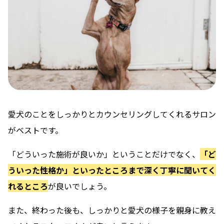
愛犬のことをしっかりとカウンセリングしてくれるサロン
がベストです。
「どういった施術が良いか」ということだけでなく、
「ど
ういった性格か」といったところまで深く丁寧に聞いてく
れるところ
が良いでしょう。
また、終わった後も、しっかりと愛犬の様子を親身に教え