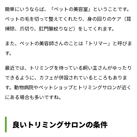
簡単にいうならば、「ペットの美容室」ということです。
ペットの毛を切って整えてくれたり、身の回りのケア（耳
掃除、爪切り、肛門腺絞りなど）をしてくれます。
また、ペットの美容師さんのことは「トリマー」と呼びま
す。
最近では、トリミングを待っている飼い主さんがゆったり
できるように、カフェが併設されているところもありま
す。動物病院やペットショップとトリミングサロンが近く
にある場合も多いですね。
良いトリミングサロンの条件