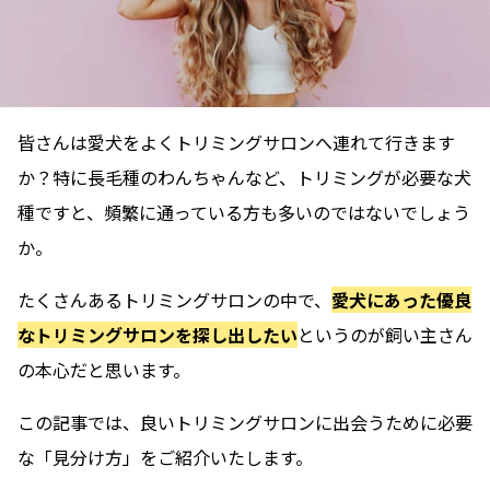
皆さんは愛犬をよくトリミングサロンへ連れて行きます
か？特に長毛種のわんちゃんなど、トリミングが必要な犬
種ですと、頻繁に通っている方も多いのではないでしょう
か。
たくさんあるトリミングサロンの中で、
愛犬にあった優良
なトリミングサロンを探し出したい
というのが飼い主さん
の本心だと思います。
この記事では、良いトリミングサロンに出会うために必要
な「見分け方」をご紹介いたします。