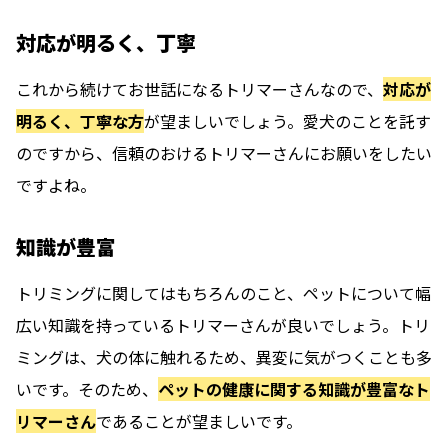
対応が明るく、丁寧
これから続けてお世話になるトリマーさんなので、
対応が
明るく、丁寧な方
が望ましいでしょう。愛犬のことを託す
のですから、信頼のおけるトリマーさんにお願いをしたい
ですよね。
知識が豊富
トリミングに関してはもちろんのこと、ペットについて幅
広い知識を持っているトリマーさんが良いでしょう。
トリ
ミングは、犬の体に触れるため、異変に気がつくことも多
いです。
そのため、
ペットの健康に関する知識が豊富なト
リマーさん
であることが望ましいです。