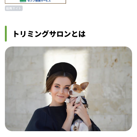
提携サイト
トリミングサロンとは