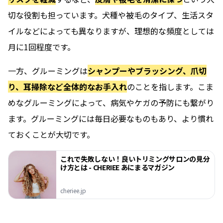
切な役割も担っています。犬種や被毛のタイプ、生活スタ
イルなどによっても異なりますが、理想的な頻度としては
月に1回程度です。
一方、グルーミングは
シャンプーやブラッシング、爪切
り、耳掃除など全体的なお手入れ
のことを指します。こま
めなグルーミングによって、病気やケガの予防にも繋がり
ます。グルーミングには毎日必要なものもあり、より慣れ
ておくことが大切です。
これで失敗しない！良いトリミングサロンの見分
け方とは - CHERIEE あにまるマガジン
cheriee.jp