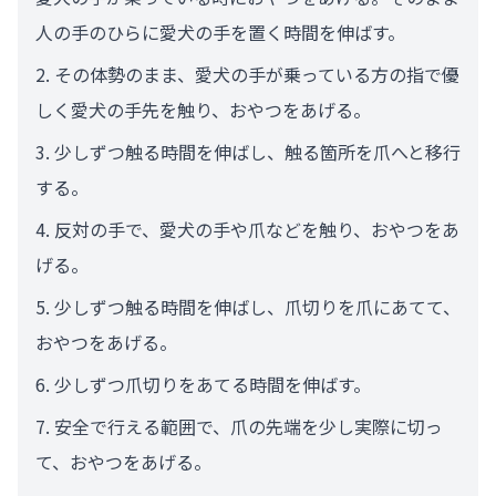
人の手のひらに愛犬の手を置く時間を伸ばす。
その体勢のまま、愛犬の手が乗っている方の指で優
しく愛犬の手先を触り、おやつをあげる。
少しずつ触る時間を伸ばし、触る箇所を爪へと移行
する。
反対の手で、愛犬の手や爪などを触り、おやつをあ
げる。
少しずつ触る時間を伸ばし、爪切りを爪にあてて、
おやつをあげる。
少しずつ爪切りをあてる時間を伸ばす。
安全で行える範囲で、爪の先端を少し実際に切っ
て、おやつをあげる。