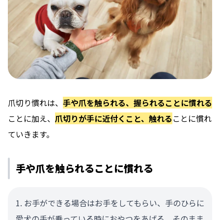
爪切り慣れは、
手や爪を触られる、握られることに慣れる
ことに加え、
爪切りが手に近付くこと、触れる
ことに慣れ
ていきます。
手や爪を触られることに慣れる
お手ができる場合はお手をしてもらい、手のひらに
愛犬の手が乗っている時におやつをあげる。そのまま