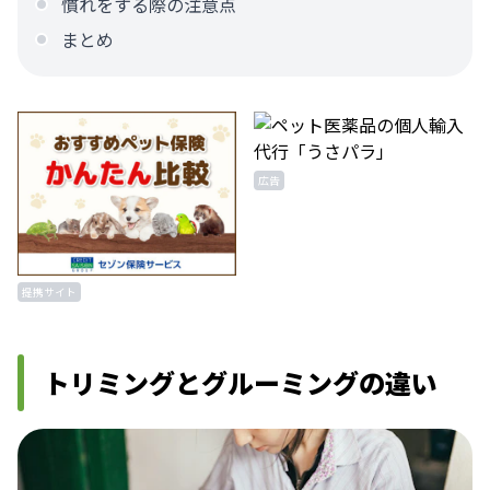
慣れをする際の注意点
まとめ
広告
提携サイト
トリミングとグルーミングの違い