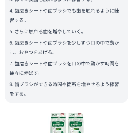
歯磨きシートや歯ブラシでも歯を触れるように練
習する。
さらに触れる歯を増やしていく。
歯磨きシートや歯ブラシを少しずつ口の中で動か
し、おやつをあげる。
歯磨きシートや歯ブラシを口の中で動かす時間を
徐々に伸ばす。
歯ブラシができる時間や箇所を増やせるよう練習
をする。