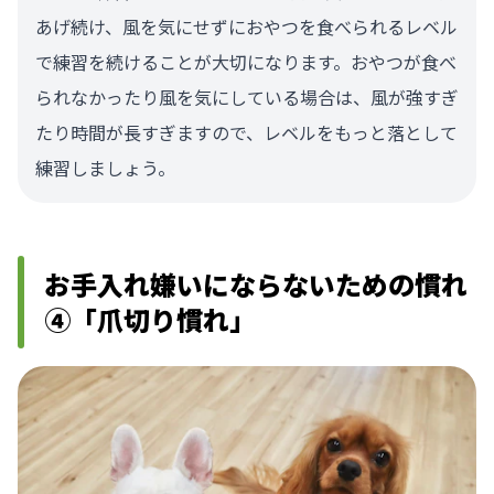
あげ続け、風を気にせずにおやつを食べられるレベル
で練習を続けることが大切になります。おやつが食べ
られなかったり風を気にしている場合は、風が強すぎ
たり時間が長すぎますので、レベルをもっと落として
練習しましょう。
お手入れ嫌いにならないための慣れ
④「爪切り慣れ」