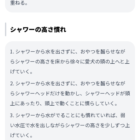
重ねる。
シャワーの高さ慣れ
シャワーから水を出さずに、おやつを齧らせなが
らシャワーの高さを床から徐々に愛犬の頭の上へと上
げていく。
シャワーから水を出さずに、おやつを齧らせなが
らシャワーヘッドだけを動かし、シャワーヘッドが頭
上にあったり、頭上で動くことに慣らしていく。
シャワーから水がでることにも慣れていれば、弱
い水圧で水を出しながらシャワーの高さを少しずつ上
げていく。