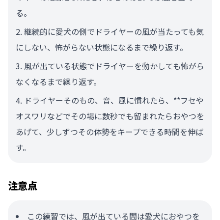
る。
継続的に愛犬の側でドライヤーの風が当たっても気
にしない、怖がらない状態になるまで繰り返す。
風が出ている状態でドライヤーを動かしても怖がら
なくなるまで繰り返す。
ドライヤーそのもの、音、風に慣れたら、**フセや
オスワリなどでその場に数秒でも留まれたらおやつを
あげて、少しずつその体勢をキープできる時間を伸ば
す。
注意点
この練習では、風が出ている間は愛犬におやつを