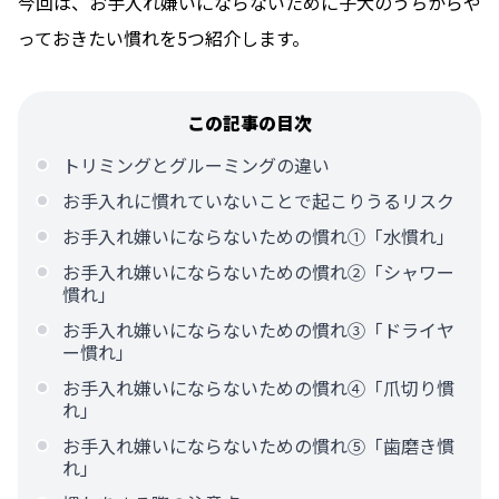
今回は、お手入れ嫌いにならないために子犬のうちからや
っておきたい慣れを5つ紹介します。
この記事の目次
トリミングとグルーミングの違い
お手入れに慣れていないことで起こりうるリスク
お手入れ嫌いにならないための慣れ①「水慣れ」
お手入れ嫌いにならないための慣れ②「シャワー
慣れ」
お手入れ嫌いにならないための慣れ③「ドライヤ
ー慣れ」
お手入れ嫌いにならないための慣れ④「爪切り慣
れ」
お手入れ嫌いにならないための慣れ⑤「歯磨き慣
れ」