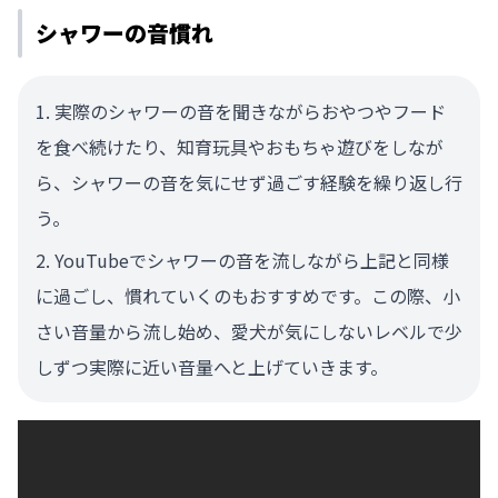
シャワーの音慣れ
実際のシャワーの音を聞きながらおやつやフード
を食べ続けたり、知育玩具やおもちゃ遊びをしなが
ら、シャワーの音を気にせず過ごす経験を繰り返し行
う。
YouTubeでシャワーの音を流しながら上記と同様
に過ごし、慣れていくのもおすすめです。この際、小
さい音量から流し始め、愛犬が気にしないレベルで少
しずつ実際に近い音量へと上げていきます。