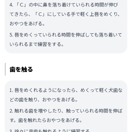
「Ｃ」の中に鼻を落ち着けていられる時間が伸び
てきたら、「Ｃ」にしている手で軽く上唇をめくり、
おやつをあげる。
唇をめくっていられる時間を伸ばしても落ち着いて
いられるまで練習をする。
歯を触る
唇をめくれるようになったら、めくって軽く犬歯な
どの歯を触り、おやつをあげる。
触れる歯を増やしたり、触っていられる時間を伸ば
す。歯を触れたらおやつをあげる。
徐々に奥歯も触れるように練習する。