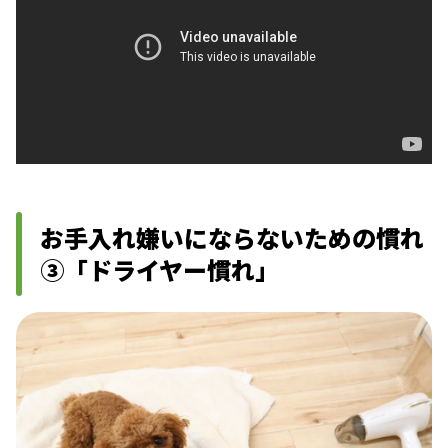
お手入れ嫌いにならないための慣れ
③「ドライヤー慣れ」