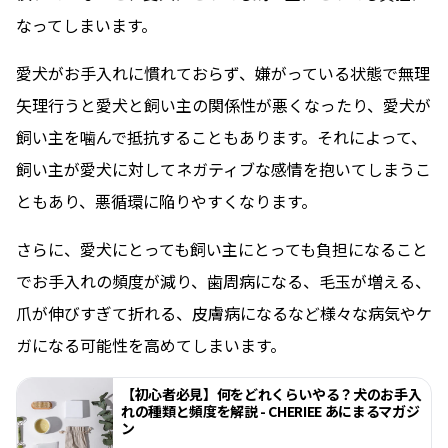
なってしまいます。
愛犬がお手入れに慣れておらず、嫌がっている状態で無理
矢理行うと愛犬と飼い主の関係性が悪くなったり、愛犬が
飼い主を噛んで抵抗することもあります。それによって、
飼い主が愛犬に対してネガティブな感情を抱いてしまうこ
ともあり、悪循環に陥りやすくなります。
さらに、愛犬にとっても飼い主にとっても負担になること
でお手入れの頻度が減り、歯周病になる、毛玉が増える、
爪が伸びすぎて折れる、皮膚病になるなど様々な病気やケ
ガになる可能性を高めてしまいます。
【初心者必見】何をどれくらいやる？犬のお手入
れの種類と頻度を解説 - CHERIEE あにまるマガジ
ン