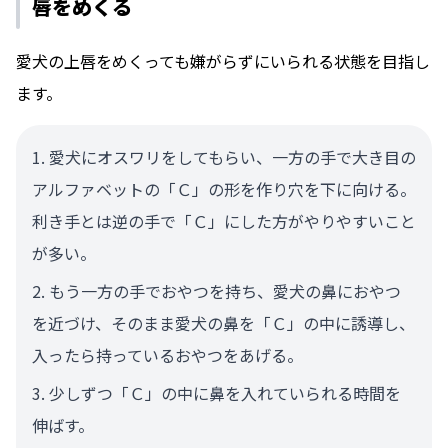
唇をめくる
愛犬の上唇をめくっても嫌がらずにいられる状態を目指し
ます。
愛犬にオスワリをしてもらい、一方の手で大き目の
アルファベットの「Ｃ」の形を作り穴を下に向ける。
利き手とは逆の手で「Ｃ」にした方がやりやすいこと
が多い。
もう一方の手でおやつを持ち、愛犬の鼻におやつ
を近づけ、そのまま愛犬の鼻を「Ｃ」の中に誘導し、
入ったら持っているおやつをあげる。
少しずつ「Ｃ」の中に鼻を入れていられる時間を
伸ばす。