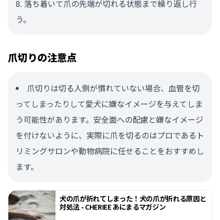
落ち着いて爪の先端が切れる状態まで繰り返し行
う。
爪切りの注意点
爪切りは切る人側が慣れていない場合、血管を切
ってしまったりして愛犬に嫌なイメージを与えてしま
う可能性があります。安全面への配慮と嫌なイメージ
を付けないように、実際に爪を切るのはプロであるト
リミングサロンや動物病院に任せることをおすすめし
ます。
犬の爪が折れてしまった！犬の爪が折れる原因と
対処法 - CHERIEE あにまるマガジン