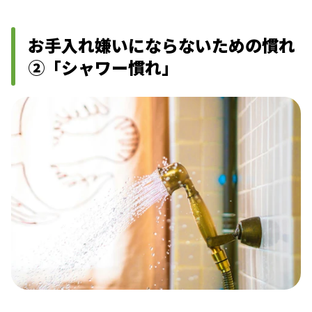
お手入れ嫌いにならないための慣れ
②「シャワー慣れ」