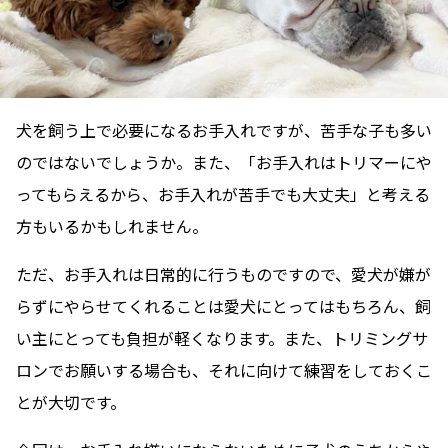
犬を飼う上で必要になるお手入れですが、苦手な子も多い
のではないでしょうか。また、「お手入れはトリマーにや
ってもらえるから、お手入れが苦手でも大丈夫」と考える
方もいるかもしれません。
ただ、お手入れは日常的に行うものですので、愛犬が嫌が
らずにやらせてくれることは愛犬にとってはもちろん、飼
い主にとっても負担が軽くなります。また、トリミングサ
ロンでお願いする場合も、それに向けて練習をしておくこ
とが大切です。