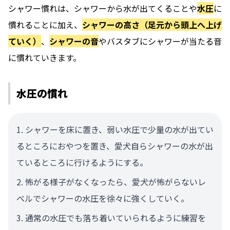
シャワー慣れは、シャワーから水が出てくることや
水圧
に
慣れることに加え、
シャワーの高さ（足元から頭上へ上げ
ていく）
、
シャワーの音
やバスタブにシャワーが当たる音
に慣れていきます。
水圧の慣れ
シャワーを床に置き、弱い水圧で少量の水が出てい
るところにおやつを置き、愛犬自らシャワーの水が出
ているところに行けるようにする。
怖がる様子がなくなったら、愛犬が怖がらないレ
ベルでシャワーの水圧を徐々に強くしていく。
通常の水圧でも落ち着いていられるように練習を