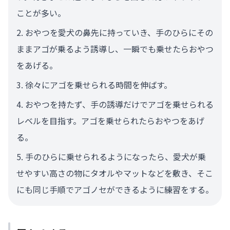
ことが多い。
おやつを愛犬の鼻先に持っていき、手のひらにその
ままアゴが乗るよう誘導し、一瞬でも乗せたらおやつ
をあげる。
徐々にアゴを乗せられる時間を伸ばす。
おやつを持たず、手の誘導だけでアゴを乗せられる
レベルを目指す。アゴを乗せられたらおやつをあげ
る。
手のひらに乗せられるようになったら、愛犬が乗
せやすい高さの物にタオルやマットなどを敷き、そこ
にも同じ手順でアゴノセができるように練習をする。