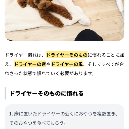
ドライヤー慣れは、
ドライヤーそのもの
に慣れることに加
え、
ドライヤーの音
や
ドライヤーの風
、そしてすべてが合
わさった状態で慣れていく必要があります。
ドライヤーそのものに慣れる
床に置いたドライヤーの近くにおやつを複数置き、
そのおやつを食べてもらう。