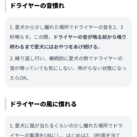
ドライヤーの音慣れ
愛犬から少し離れた場所でドライヤーの音を2、3
秒鳴らす。この際、
ドライヤーの音が鳴る前から鳴り
終わるまで愛犬にはおやつをあげ続ける
。
繰り返し行い、継続的に愛犬の側でドライヤーの
音が鳴っていても気にしない、怖がらない状態になっ
たらOK。
ドライヤーの風に慣れる
愛犬に風が当たるくらいの少し離れた場所でドラ
イヤーの電源をONにし、はじめは2、3秒風を当て