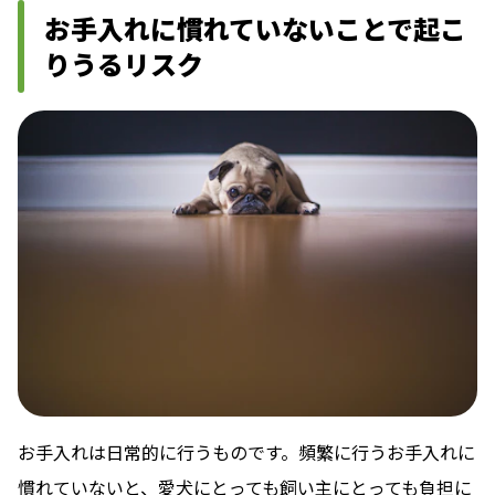
お手入れに慣れていないことで起こ
りうるリスク
お手入れは日常的に行うものです。頻繁に行うお手入れに
慣れていないと、愛犬にとっても飼い主にとっても負担に