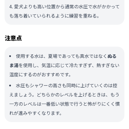
愛犬よりも高い位置から通常の水圧で水がかかって
も落ち着いていられるように練習を重ねる。
注意点
使用する水は、夏場であっても真水ではなく
ぬる
ま湯
を使用し、気温に応じて冷たすぎず、熱すぎない
温度にするのがおすすめです。
水圧もシャワーの高さも同時に上げていくのは控
えましょう。どちらかのレベルを上げるときは、もう
一方のレベルは一番低い状態で行うと怖がりにくく慣
れが進みやすくなります。