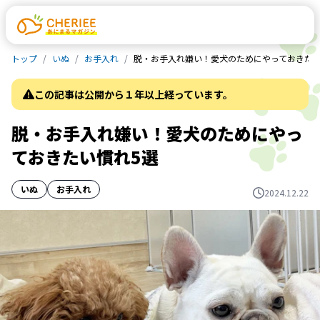
トップ
いぬ
お手入れ
脱・お手入れ嫌い！愛犬のためにやっておきたい
この記事は公開から１年以上経っています。
脱・お手入れ嫌い！愛犬のためにやっ
ておきたい慣れ5選
いぬ
お手入れ
2024.12.22