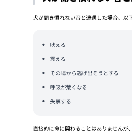
犬が聞き慣れない音と遭遇した場合、以
吠える
震える
その場から逃げ出そうとする
呼吸が荒くなる
失禁する
直接的に命に関わることはありませんが