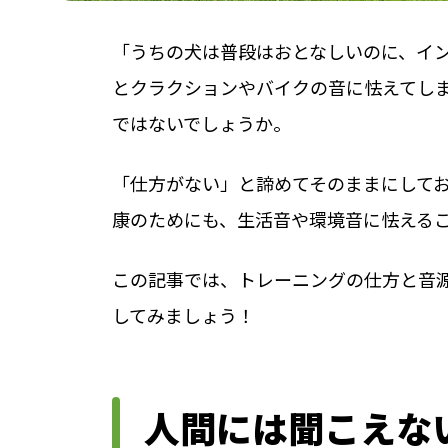
「うちの犬は普段はおとなしいのに、イ
とクラクションやバイクの音に怯えてし
ではないでしょうか。
「仕方がない」と諦めてそのままにして
康のためにも、生活音や環境音に怯える
この記事では、トレーニングの仕方と音
してみましょう！
人間には聞こえな