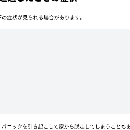
下の症状が見られる場合があります。
、パニックを引き起こして家から脱走してしまうことも