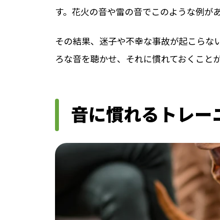
す。花火の音や雷の音でこのような例が
その結果、迷子や不幸な事故が起こらな
ろな音を聴かせ、それに慣れておくこと
音に慣れるトレー