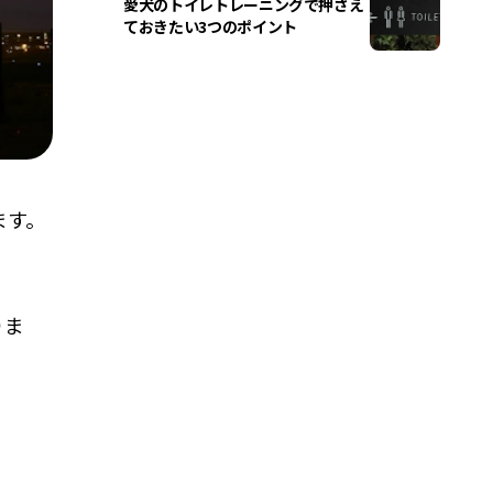
愛犬のトイレトレーニングで押さえ
ておきたい3つのポイント
ます。
りま