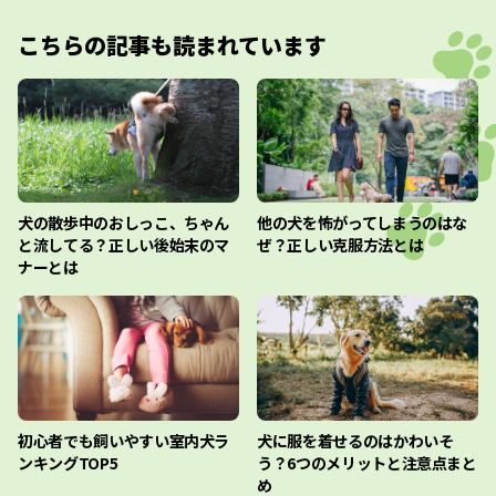
こちらの記事も読まれています
犬の散歩中のおしっこ、ちゃん
他の犬を怖がってしまうのはな
と流してる？正しい後始末のマ
ぜ？正しい克服方法とは
ナーとは
初心者でも飼いやすい室内犬ラ
犬に服を着せるのはかわいそ
ンキングTOP5
う？6つのメリットと注意点まと
め