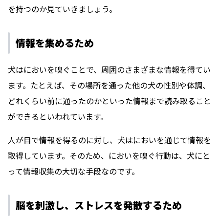
を持つのか見ていきましょう。
情報を集めるため
犬はにおいを嗅ぐことで、周囲のさまざまな情報を得てい
ます。たとえば、その場所を通った他の犬の性別や体調、
どれくらい前に通ったのかといった情報まで読み取ること
ができるといわれています。
人が目で情報を得るのに対し、犬はにおいを通じて情報を
取得しています。そのため、においを嗅ぐ行動は、犬にと
って情報収集の大切な手段なのです。
脳を刺激し、ストレスを発散するため