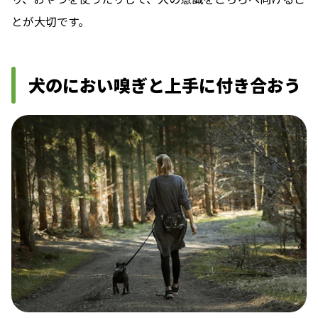
とが大切です。
犬のにおい嗅ぎと上手に付き合おう