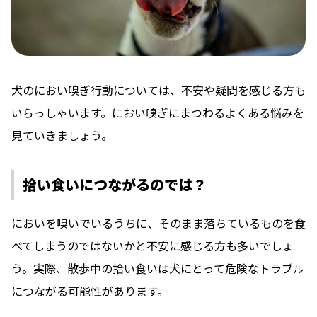
犬のにおい嗅ぎ行動については、不安や疑問を感じる方も
いらっしゃいます。におい嗅ぎにまつわるよくある悩みを
見ていきましょう。
拾い食いにつながるのでは？
においを嗅いでいるうちに、そのまま落ちているものを食
べてしまうのではないかと不安に感じる方も多いでしょ
う。実際、散歩中の拾い食いは犬にとって危険なトラブル
につながる可能性があります。