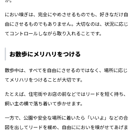
か。
におい嗅ぎは、完全にやめさせるものでも、好きなだけ自
由にさせるものでもありません。大切なのは、状況に応じ
てコントロールしながら取り入れることです。
お散歩にメリハリをつける
散歩中は、すべてを自由にさせるのではなく、場所に応じ
てメリハリをつけることが大切です。
たとえば、住宅街やお店の前などではリードを短く持ち、
飼い主の横で落ち着いて歩かせます。
一方で、公園や安全な場所に着いたら「いいよ」などの合
図を出してリードを緩め、自由ににおいを嗅がせてあげま