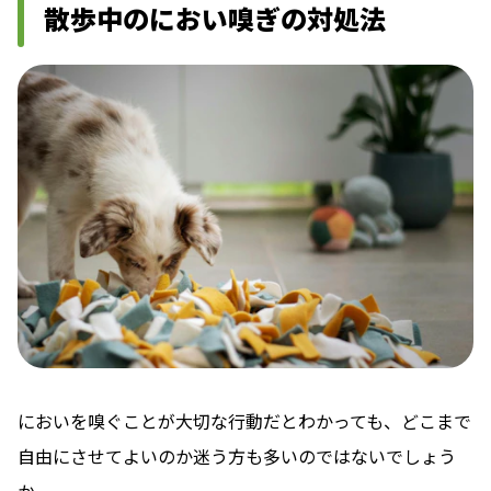
散歩中のにおい嗅ぎの対処法
においを嗅ぐことが大切な行動だとわかっても、どこまで
自由にさせてよいのか迷う方も多いのではないでしょう