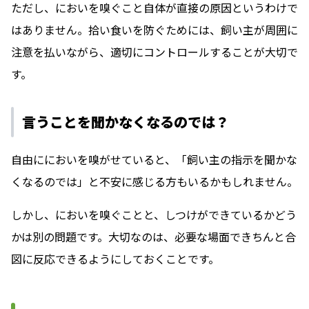
ただし、においを嗅ぐこと自体が直接の原因というわけで
はありません。拾い食いを防ぐためには、飼い主が周囲に
注意を払いながら、適切にコントロールすることが大切で
す。
言うことを聞かなくなるのでは？
自由ににおいを嗅がせていると、「飼い主の指示を聞かな
くなるのでは」と不安に感じる方もいるかもしれません。
しかし、においを嗅ぐことと、しつけができているかどう
かは別の問題です。大切なのは、必要な場面できちんと合
図に反応できるようにしておくことです。