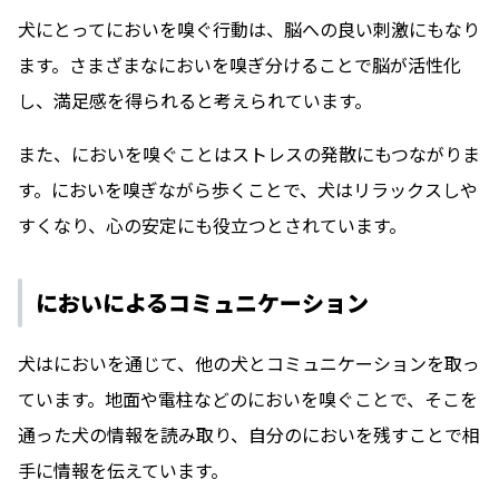
犬にとってにおいを嗅ぐ行動は、脳への良い刺激にもなり
ます。さまざまなにおいを嗅ぎ分けることで脳が活性化
し、満足感を得られると考えられています。
また、においを嗅ぐことはストレスの発散にもつながりま
す。においを嗅ぎながら歩くことで、犬はリラックスしや
すくなり、心の安定にも役立つとされています。
においによるコミュニケーション
犬はにおいを通じて、他の犬とコミュニケーションを取っ
ています。地面や電柱などのにおいを嗅ぐことで、そこを
通った犬の情報を読み取り、自分のにおいを残すことで相
手に情報を伝えています。