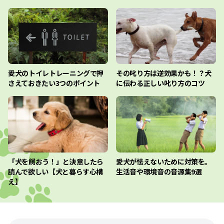
愛犬のトイレトレーニングで押
その叱り方は逆効果かも！？犬
さえておきたい3つのポイント
に伝わる正しい叱り方のコツ
「犬を飼おう！」と決意したら
愛犬が怯えないために対策を。
読んで欲しい【犬と暮らす心構
生活音や環境音の音源集9選
え】