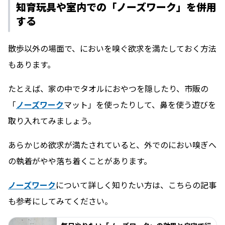
知育玩具や室内での「ノーズワーク」を併用
する
散歩以外の場面で、においを嗅ぐ欲求を満たしておく方法
もあります。
たとえば、家の中でタオルにおやつを隠したり、市販の
「
ノーズワーク
マット」を使ったりして、鼻を使う遊びを
取り入れてみましょう。
あらかじめ欲求が満たされていると、外でのにおい嗅ぎへ
の執着がやや落ち着くことがあります。
ノーズワーク
について詳しく知りたい方は、こちらの記事
も参考にしてみてください。