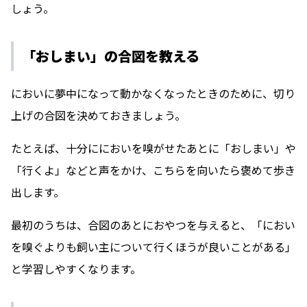
しょう。
「おしまい」の合図を教える
においに夢中になって動かなくなったときのために、切り
上げの合図を決めておきましょう。
たとえば、十分ににおいを嗅がせたあとに「おしまい」や
「行くよ」などと声をかけ、こちらを向いたら褒めて歩き
出します。
最初のうちは、合図のあとにおやつを与えると、「におい
を嗅ぐよりも飼い主について行くほうが良いことがある」
と学習しやすくなります。