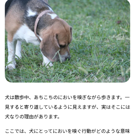
犬は散歩中、あちこちのにおいを嗅ぎながら歩きます。一
見すると寄り道しているように見えますが、実はそこには
犬なりの理由があります。
ここでは、犬にとってにおいを嗅ぐ行動がどのような意味