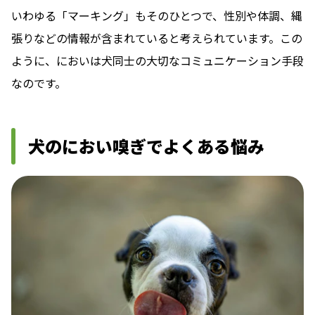
いわゆる「マーキング」もそのひとつで、性別や体調、縄
張りなどの情報が含まれていると考えられています。この
ように、においは犬同士の大切なコミュニケーション手段
なのです。
犬のにおい嗅ぎでよくある悩み