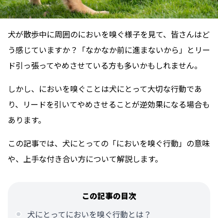
犬が散歩中に周囲のにおいを嗅ぐ様子を見て、皆さんはど
う感じていますか？「なかなか前に進まないから」とリー
ド引っ張ってやめさせている方も多いかもしれません。
しかし、においを嗅ぐことは犬にとって大切な行動であ
り、リードを引いてやめさせることが逆効果になる場合も
あります。
この記事では、犬にとっての「においを嗅ぐ行動」の意味
や、上手な付き合い方について解説します。
この記事の目次
犬にとってにおいを嗅ぐ行動とは？