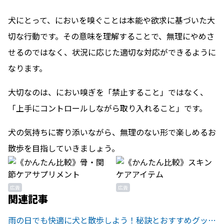
犬にとって、においを嗅ぐことは本能や欲求に基づいた大
切な行動です。その意味を理解することで、無理にやめさ
せるのではなく、状況に応じた適切な対応ができるように
なります。
大切なのは、におい嗅ぎを「禁止すること」ではなく、
「上手にコントロールしながら取り入れること」です。
犬の気持ちに寄り添いながら、無理のない形で楽しめるお
散歩を目指していきましょう。
広告
広告
関連記事
雨の日でも快適に犬と散歩しよう！秘訣とおすすめグッズについて