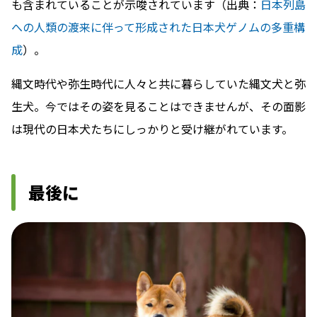
も含まれていることが示唆されています（出典：
日本列島
への人類の渡来に伴って形成された日本犬ゲノムの多重構
成
）。
縄文時代や弥生時代に人々と共に暮らしていた縄文犬と弥
生犬。今ではその姿を見ることはできませんが、その面影
は現代の日本犬たちにしっかりと受け継がれています。
最後に