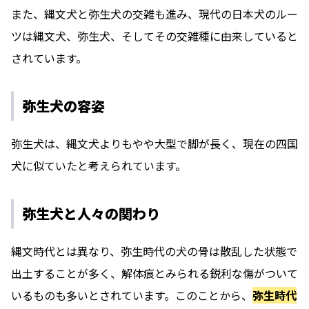
また、縄文犬と弥生犬の交雑も進み、現代の日本犬のルー
ツは縄文犬、弥生犬、そしてその交雑種に由来していると
されています。
弥生犬の容姿
弥生犬は、縄文犬よりもやや大型で脚が長く、現在の四国
犬に似ていたと考えられています。
弥生犬と人々の関わり
縄文時代とは異なり、弥生時代の犬の骨は散乱した状態で
出土することが多く、解体痕とみられる鋭利な傷がついて
いるものも多いとされています。このことから、
弥生時代