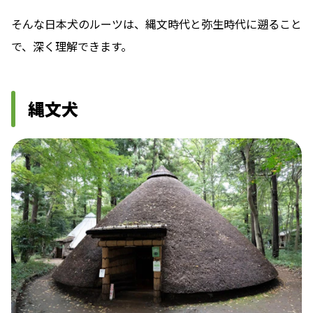
そんな日本犬のルーツは、縄文時代と弥生時代に遡ること
で、深く理解できます。
縄文犬