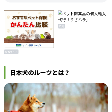
広告
提携サイト
日本犬のルーツとは？