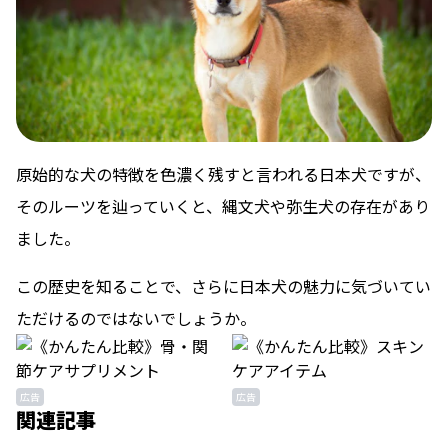
原始的な犬の特徴を色濃く残すと言われる日本犬ですが、
そのルーツを辿っていくと、縄文犬や弥生犬の存在があり
ました。
この歴史を知ることで、さらに日本犬の魅力に気づいてい
ただけるのではないでしょうか。
広告
広告
関連記事