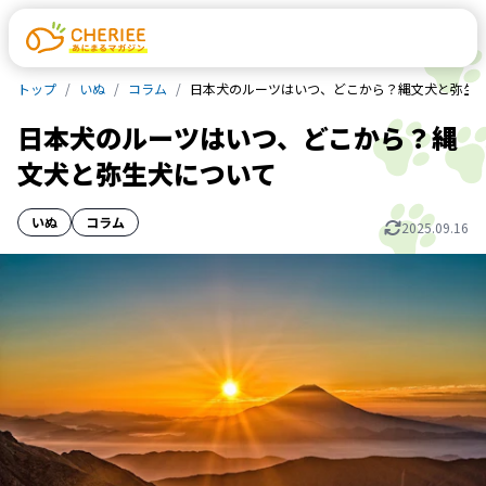
トップ
いぬ
コラム
日本犬のルーツはいつ、どこから？縄文犬と弥生
日本犬のルーツはいつ、どこから？縄
文犬と弥生犬について
いぬ
コラム
2025.09.16