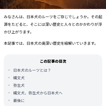
みなさんは、日本犬のルーツをご存じでしょうか。その起
源をたどると、そこには深い歴史と人々とのかかわりが浮
かび上がります。
本記事では、日本犬の奥深い歴史を紐解いていきます。
この記事の目次
日本犬のルーツとは？
縄文犬
弥生犬
縄文犬、弥生犬から日本犬へ
最後に