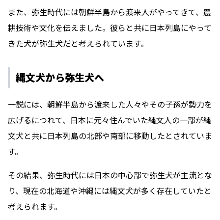
また、弥生時代には朝鮮半島から渡来人がやってきて、農
耕技術や文化を伝えました。彼らと共に日本列島にやって
きた犬が弥生犬だと考えられています。
縄文犬から弥生犬へ
一説には、朝鮮半島から渡来した人々やその子孫が勢力を
広げるにつれて、日本に元々住んでいた縄文人の一部が縄
文犬と共に日本列島の北部や南部に移動したとされていま
す。
その結果、弥生時代には日本の中心部で弥生犬が主流とな
り、現在の北海道や沖縄には縄文犬が多く存在していたと
考えられます。