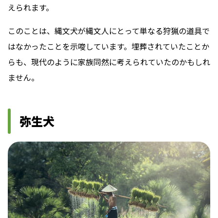
えられます。
このことは、縄文犬が縄文人にとって単なる狩猟の道具で
はなかったことを示唆しています。埋葬されていたことか
らも、現代のように家族同然に考えられていたのかもしれ
ません。
弥生犬