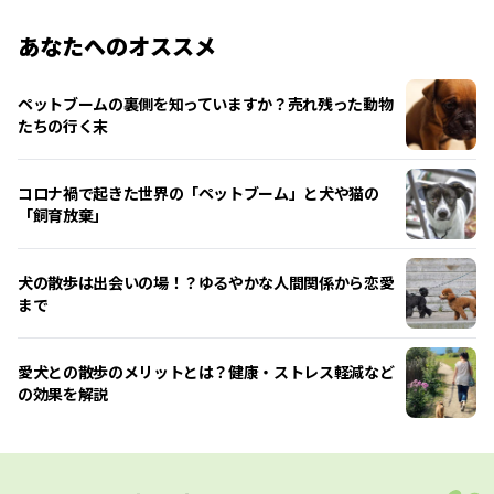
あなたへのオススメ
ペットブームの裏側を知っていますか？売れ残った動物
たちの行く末
コロナ禍で起きた世界の「ペットブーム」と犬や猫の
「飼育放棄」
犬の散歩は出会いの場！？ゆるやかな人間関係から恋愛
まで
愛犬との散歩のメリットとは？健康・ストレス軽減など
の効果を解説