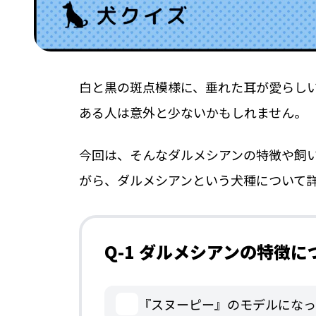
白と黒の斑点模様に、垂れた耳が愛らし
ある人は意外と少ないかもしれません。
今回は、そんなダルメシアンの特徴や飼
がら、ダルメシアンという犬種について
Q-1 ダルメシアンの特徴
『スヌーピー』のモデルになっ