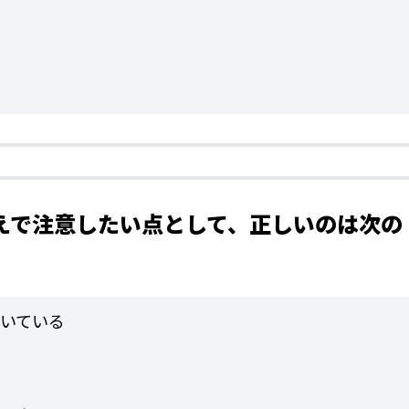
うえで注意したい点として、正しいのは次の
いている