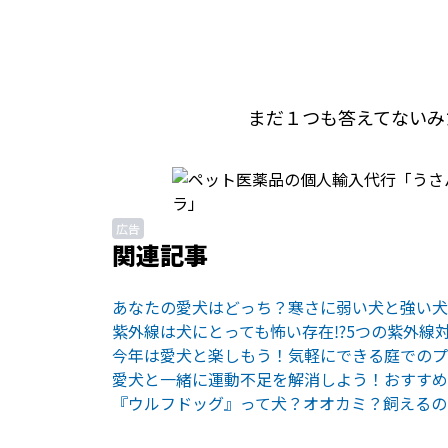
まだ１つも答えてないみ
広告
関連記事
あなたの愛犬はどっち？寒さに弱い犬と強い犬
紫外線は犬にとっても怖い存在⁉︎5つの紫外線
今年は愛犬と楽しもう！気軽にできる庭でのプ
愛犬と一緒に運動不足を解消しよう！おすすめ
『ウルフドッグ』って犬？オオカミ？飼えるの