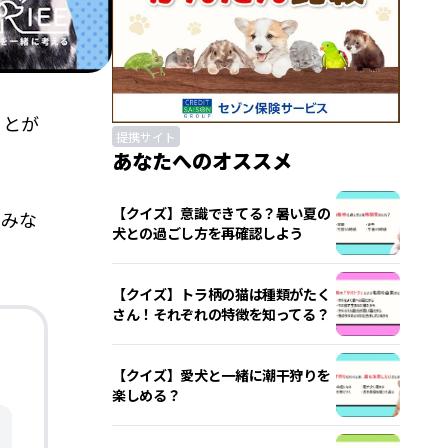
ことが
提携サイト
あなたへのオススメ
【クイズ】意識できてる？暑い夏の
しみな
犬との過ごし方を再確認しよう
【クイズ】トラ柄の猫は種類がたく
さん！それぞれの特徴を知ってる？
【クイズ】愛犬と一緒に潮干狩りを
楽しめる？