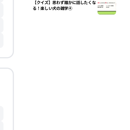
【クイズ】思わず誰かに話したくな
る！楽しい犬の雑学④