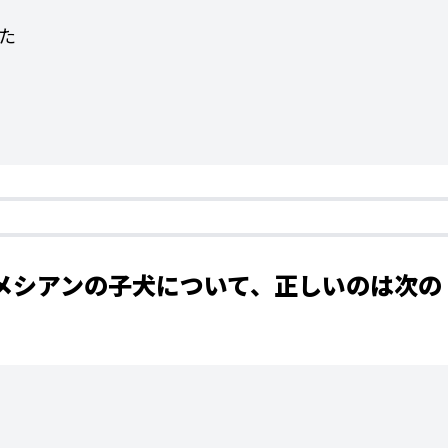
た
ルメシアンの子犬について、正しいのは次の