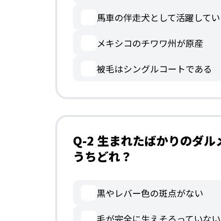
馬車の伴走犬として活躍してい
メキシコのチワワ州が原産
被毛はシングルコートである
Q-2 生まれたばかりのダ
うちどれ？
黒やレバー色の斑点がない
毛が完全に生えそろっていない