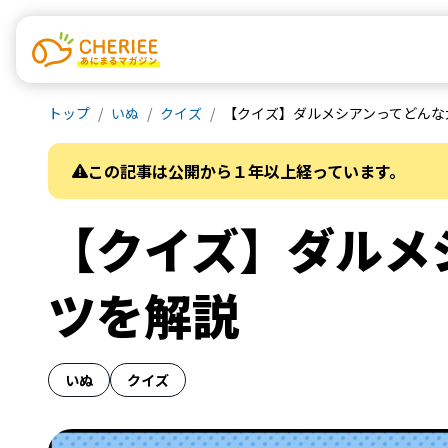
トップ
いぬ
クイズ
【クイズ】ダルメシアンってどんな
この記事は公開から１年以上経っています。
【クイズ】ダルメ
ツを解説
いぬ
クイズ