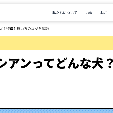
私たちについて
いぬ
ねこ
犬？特徴と飼い方のコツを解説
シアンってどんな犬