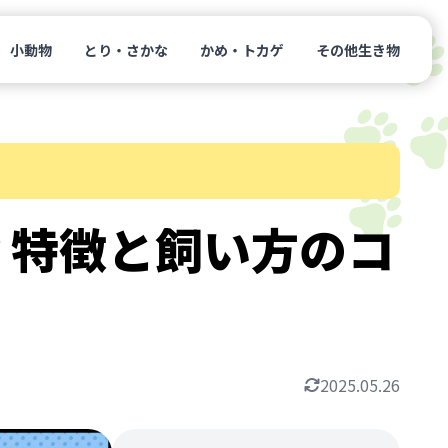
小動物
とり・さかな
かめ・トカゲ
その他生き物
？特徴と飼い方のコ
2025.05.26