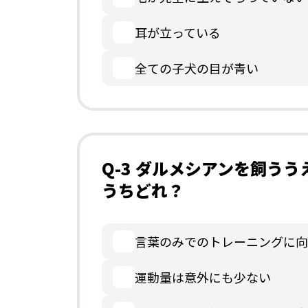
耳が立っている
全ての子犬の目が青い
Q-3 ダルメシアンを飼う
うちどれ？
言葉のみでのトレーニングに向
運動量は意外にも少ない