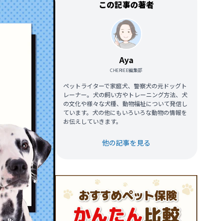
この記事の著者
Aya
CHERIEE編集部
ペットライターで家庭犬、警察犬の元ドッグト
レーナー。犬の飼い方やトレーニング方法、犬
の文化や様々な犬種、動物福祉について発信し
ています。犬の他にもいろいろな動物の情報を
お伝えしていきます。
他の記事を見る