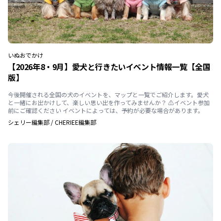
いぬ
おでかけ
【2026年8・9月】愛犬と行きたいイベント情報一覧【全国
版】
今後開催される全国の犬のイベントを、マップと一覧でご紹介します。愛犬
と一緒にお出かけして、楽しい思い出を作ってみませんか？ ⚠️イベント参加
前にご確認ください イベントによっては、予約が必要な場合があります。
シェリー編集部
/
CHERIEE編集部