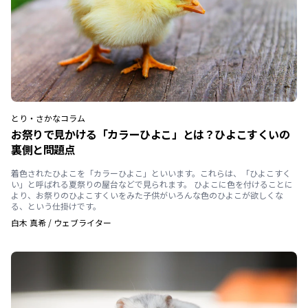
とり・さかな
コラム
お祭りで見かける「カラーひよこ」とは？ひよこすくいの
裏側と問題点
着色されたひよこを「カラーひよこ」といいます。これらは、「ひよこすく
い」と呼ばれる夏祭りの屋台などで見られます。 ひよこに色を付けることに
より、お祭りのひよこすくいをみた子供がいろんな色のひよこが欲しくな
る、という仕掛けです。
白木 真希
/
ウェブライター