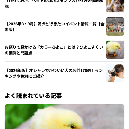
【作ってみた】ペットのLINEスタンプの作り方を徹底解
説
【2026年8・9月】愛犬と行きたいイベント情報一覧【全
国版】
お祭りで見かける「カラーひよこ」とは？ひよこすくい
の裏側と問題点
【2026年版】オシャレでかわいい犬の名前178選！ラン
キングや色別にご紹介
よく読まれている記事