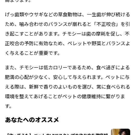
げっ歯類やウサギなどの草食動物は、一生歯が伸び続ける
ため、噛み合わせのバランスが崩れると「不正咬合」を引
き起こすことがあります。チモシーは歯の摩耗を促し、不
正咬合の予防に有効なため、ペレットや野菜とバランスよ
く与えることが重要です。
また、チモシーは低カロリーであるため、食べ過ぎによる
肥満の心配が少なく、安心して与えられます。ペットに与
える際は、新鮮で香りのよいものを選び、常に食べられる
環境を整えてあげることがペットの健康維持に繋がりま
す。
あなたへのオススメ