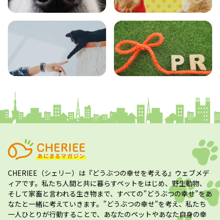
エンタメ
クイズ
コラム
プレスリリース
CHERIEE（シェリー）
は『どうぶつの幸せを考える』ウェブメデ
ィアです。私たち人間と共に暮らすペットをはじめ、野生動物、
そして家畜と言われる生き物まで、すべての”
どうぶつの幸せ
”をあ
なたと一緒に考えていきます。”
どうぶつの幸せ
”を考え、私たち
一人ひとりが行動することで、あなたのペットやあなた自身の幸