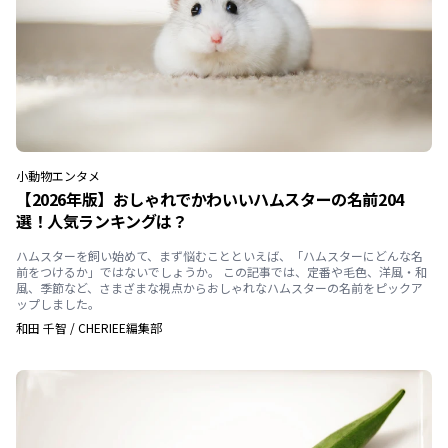
小動物
エンタメ
【2026年版】おしゃれでかわいいハムスターの名前204
選！人気ランキングは？
ハムスターを飼い始めて、まず悩むことといえば、「ハムスターにどんな名
前をつけるか」ではないでしょうか。 この記事では、定番や毛色、洋風・和
風、季節など、さまざまな視点からおしゃれなハムスターの名前をピックア
ップしました。
和田 千智
/
CHERIEE編集部