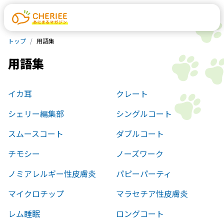
トップ
用語集
用語集
イカ耳
クレート
シェリー編集部
シングルコート
スムースコート
ダブルコート
チモシー
ノーズワーク
ノミアレルギー性皮膚炎
パピーパーティ
マイクロチップ
マラセチア性皮膚炎
レム睡眠
ロングコート