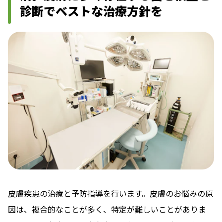
診断でベストな治療方針を
皮膚疾患の治療と予防指導を行います。皮膚のお悩みの原
因は、複合的なことが多く、特定が難しいことがありま