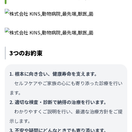
3つのお約束
1. 根本に向き合い、健康寿命を支えます。
セルフケアやご家族の心にも寄り添った診療を行い
ます。
2. 適切な検査・診断で納得の治療を行います。
わかりやすくご説明を行い、最適な治療方針をご提
示します。
3. 不安や疑問にどんなときでも寄り添います。