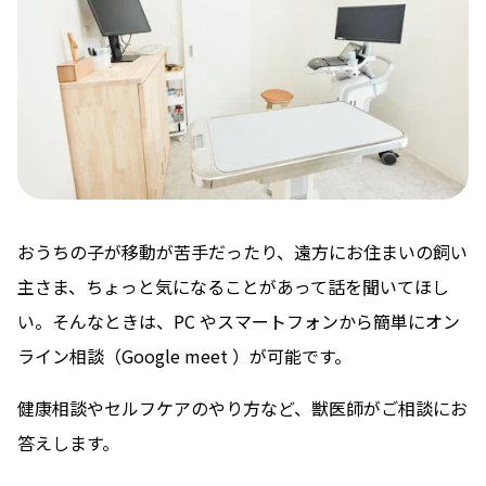
おうちの子が移動が苦手だったり、遠方にお住まいの飼い
主さま、ちょっと気になることがあって話を聞いてほし
い。そんなときは、PC やスマートフォンから簡単にオン
ライン相談（Google meet ）が可能です。
健康相談やセルフケアのやり方など、獣医師がご相談にお
答えします。