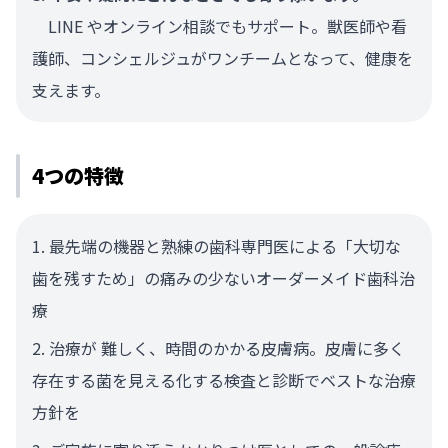
LINE やオンライン相談でもサポート。獣医師や看
護師、コンシェルジュがワンチームとなって、健康を
支えます。
4つの特徴
最先端の機器と熟練の歯科専門医による「大切な
歯を残すため」の痛みの少ないオーダーメイド歯科治
療
治療が 難しく、時間のかかる皮膚病。皮膚に多く
存在する菌を見える化する検査と診断でベストな治療
方針を