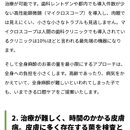
治療が可能です。歯科レントゲンや都内でも導入件数が少
ない高性能顕微鏡（マイクロスコープ）を導入し、肉眼で
は見えにくい、小さな小さなトラブルも見逃しません。マ
イクロスコープは人間の歯科クリニックでも導入されてい
るクリニックは10％ほどと言われる最先端の機器になり
ます。
そして全身麻酔のお薬の量を最小限にするアプローチは、
全身への負担を小さくします。高齢であったり、病気をか
かえていて、全身麻酔が難しいといわれてしまった子で
も、いまできる口腔ケアをご提案いたします。
2. 治療が難しく、時間のかかる皮膚
病。皮膚に多く存在する菌を検査と