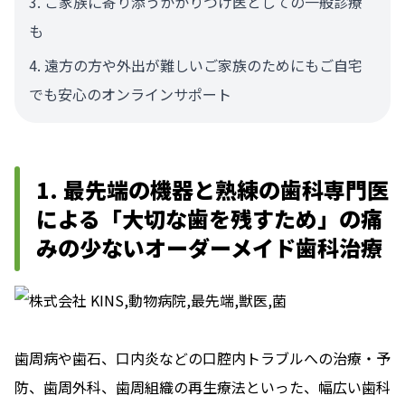
ご家族に寄り添うかかりつけ医としての一般診療
も
遠方の方や外出が難しいご家族のためにもご自宅
でも安心のオンラインサポート
1. 最先端の機器と熟練の歯科専門医
による「大切な歯を残すため」の痛
みの少ないオーダーメイド歯科治療
歯周病や歯石、口内炎などの口腔内トラブルへの治療・予
防、歯周外科、歯周組織の再生療法といった、幅広い歯科