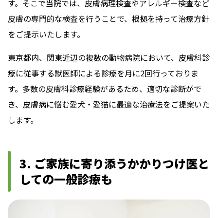
す。そこで当院では、皮膚病理検査やアレルギー検査など
皮膚の専門的な検査を行うことで、根拠を持って治療方針
をご提示いたします。
東京都内、関東近辺の複数の動物病院において、皮膚科診
療に従事する獣医師による診療を月に2回行っておりま
す。多数の皮膚科診療経験があるため、適切な診断がで
き、皮膚病に悩む愛犬・愛猫に最適な治療法をご提案いた
します。
3. ご家族に寄り添うかかりつけ医と
しての一般診療も