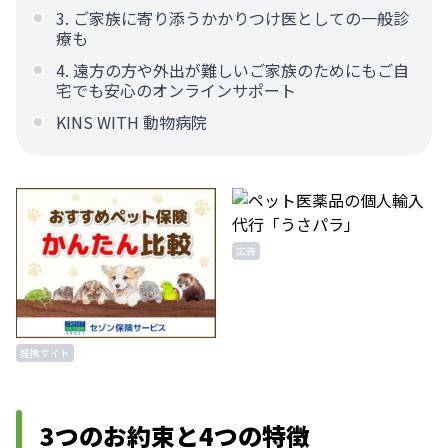
3. ご家族に寄り添うかかりつけ医としての一般診
療も
4. 遠方の方や外出が難しいご家族のためにもご自
宅でも安心のオンラインサポート
KINS WITH 動物病院
広告
提携サイト
3つのお約束と4つの特徴