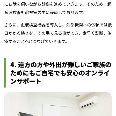
にお話を伺いながら診察を進めていきます。そのため、超
音波検査も診察室の中に設置しております。
さらに、血液検査機器を導入し、外部機関への依頼では数
日かかる検査を、その場で見る事ができ、素早く診断、治
療することへとつなげていきます。
4. 遠方の方や外出が難しいご家族の
ためにもご自宅でも安心のオンライ
ンサポート