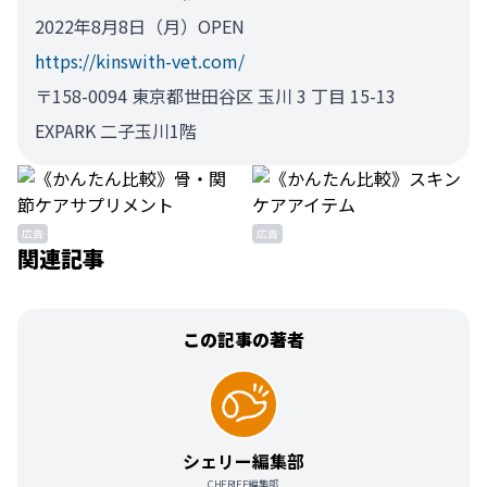
2022年8月8日（月）OPEN
https://kinswith-vet.com/
〒158-0094 東京都世田谷区 玉川 3 丁目 15-13
EXPARK 二子玉川1階
広告
広告
関連記事
この記事の著者
シェリー編集部
CHERIEE編集部