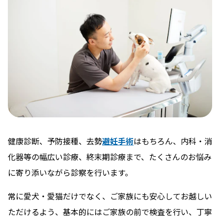
健康診断、予防接種、去勢
避妊手術
はもちろん、内科・消
化器等の幅広い診療、終末期診療まで、たくさんのお悩み
に寄り添いながら診察を行います。
常に愛犬・愛猫だけでなく、ご家族にも安心してお越しい
ただけるよう、基本的にはご家族の前で検査を行い、丁寧