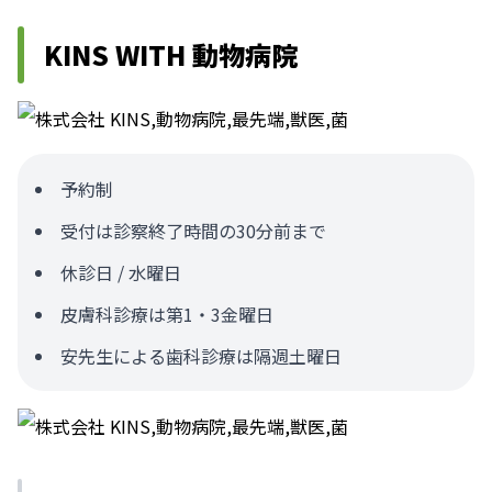
KINS WITH 動物病院
予約制
受付は診察終了時間の30分前まで
休診日 / 水曜日
皮膚科診療は第1・3金曜日
安先生による歯科診療は隔週土曜日