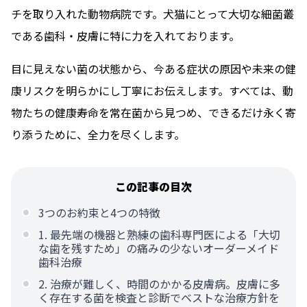
チを取り入れた動物病院です。犬猫にとって大切な細菌叢
である歯科・皮膚に特に力を入れております。
目に見えない菌の状態から、今ある症状の原因や未来の健
康リスクを明らかにし丁寧にお伝えします。すべては、動
物たちの健康寿命を常在菌から見つめ、できるだけ永く寄
り添うために、全力を尽くします。
この記事の目次
3つのお約束と4つの特徴
1. 最先端の機器と熟練の歯科専門医による「大切
な歯を残すため」の痛みの少ないオーダーメイド
歯科治療
2. 治療が難しく、時間のかかる皮膚病。皮膚に多
く存在する菌を検査と診断でベストな治療方針を