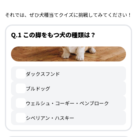
それでは、ぜひ犬種当てクイズに挑戦してみてください！
Q.1 この脚をもつ犬の種類は？
ダックスフンド
ブルドッグ
ウェルシュ・コーギー・ペンブローク
シベリアン・ハスキー