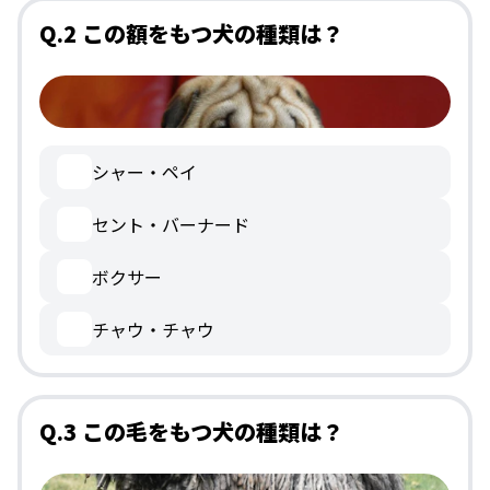
Q.2 この額をもつ犬の種類は？
シャー・ペイ
セント・バーナード
ボクサー
チャウ・チャウ
Q.3 この毛をもつ犬の種類は？