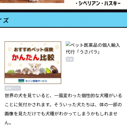
広告
提携サイト
世界の犬を見ていると、一風変わった個性的な犬種がいる
ことに気付かされます。そういった犬たちは、体の一部の
画像を見ただけでも犬種がわかってしまうかもしれませ
ん。