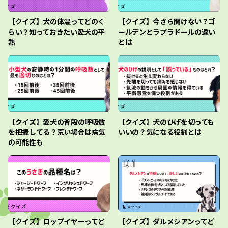
【クイズ】犬の体温ってどのく
【クイズ】今さら聞けない？ゴ
らい？知っておきたい愛犬の平
ールデンとラブラドールの違い
熱
とは
【クイズ】愛犬の普段の呼吸数
【クイズ】犬のひげを切っても
を把握してる？荒い場合は病気
いいの？気になる役割とは
の可能性も
【クイズ】ロップイヤーってど
【クイズ】ダルメシアンってど