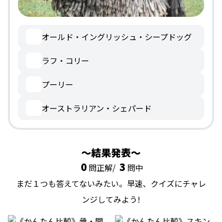
オールド・イングリッシュ・シープドッグ
ラフ・コリー
プーリー
オーストラリアン・シェパード
結果発表
0
3
問正解/
問中
まだ１つも答えてないみたい。早速、クイズにチャレ
ンジしてみよう!