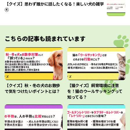
【クイズ】思わず誰かに話したくなる！楽しい犬の雑学
④
こちらの記事も読まれています
【クイズ】秋・冬の犬のお散歩
【猫クイズ】飼育環境に注意
で気をつけたいポイントとは？
を！猫のウールサッキングって
知ってる？