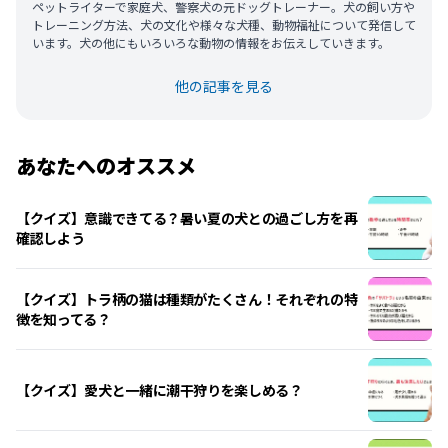
ペットライターで家庭犬、警察犬の元ドッグトレーナー。犬の飼い方や
トレーニング方法、犬の文化や様々な犬種、動物福祉について発信して
います。犬の他にもいろいろな動物の情報をお伝えしていきます。
他の記事を見る
あなたへのオススメ
【クイズ】意識できてる？暑い夏の犬との過ごし方を再
確認しよう
【クイズ】トラ柄の猫は種類がたくさん！それぞれの特
徴を知ってる？
【クイズ】愛犬と一緒に潮干狩りを楽しめる？