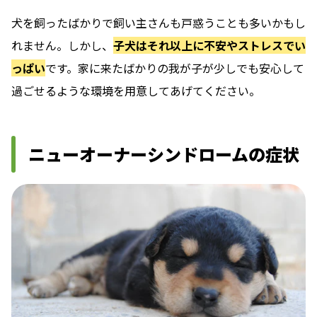
犬を飼ったばかりで飼い主さんも戸惑うことも多いかもし
れません。しかし、
子犬はそれ以上に不安やストレスでい
っぱい
です。家に来たばかりの我が子が少しでも安心して
過ごせるような環境を用意してあげてください。
ニューオーナーシンドロームの症状