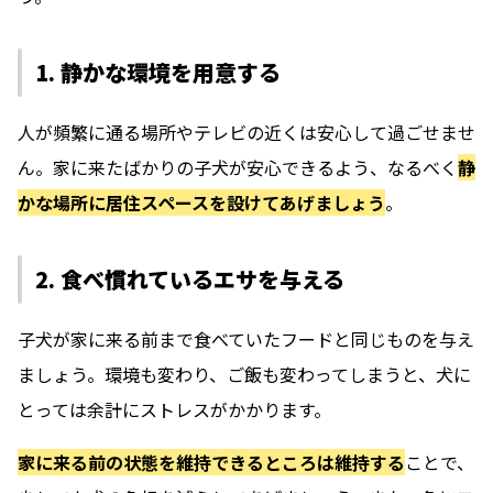
1. 静かな環境を用意する
人が頻繁に通る場所やテレビの近くは安心して過ごせませ
ん。家に来たばかりの子犬が安心できるよう、なるべく
静
かな場所に居住スペースを設けてあげましょう
。
2. 食べ慣れているエサを与える
子犬が家に来る前まで食べていたフードと同じものを与え
ましょう。環境も変わり、ご飯も変わってしまうと、犬に
とっては余計にストレスがかかります。
家に来る前の状態を維持できるところは維持する
ことで、