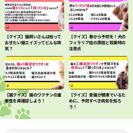
【クイズ】猫飼いさんは知って
【クイズ】春から予防を！犬の
おきたい猫エイズってどんな病
フィラリア症の原因と投薬時の
気？
注意点
【猫クイズ】猫のワクチンの重
【クイズ】愛猫が健康でいるた
要性を再確認しよう！
めに、予防すべき病気を知ろ
う！