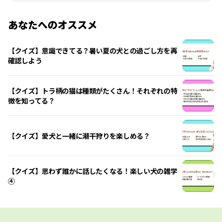
あなたへのオススメ
【クイズ】意識できてる？暑い夏の犬との過ごし方を再
確認しよう
【クイズ】トラ柄の猫は種類がたくさん！それぞれの特
徴を知ってる？
【クイズ】愛犬と一緒に潮干狩りを楽しめる？
【クイズ】思わず誰かに話したくなる！楽しい犬の雑学
④