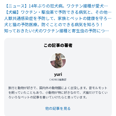
【ニュース】14年ぶりの狂犬病。ワクチン接種が愛犬と日本を守る
【犬編】ワクチン・駆虫薬で予防できる病気と、その他の病気の予防法
人獣共通感染症を予防して、家族とペットの健康を守ろう！
犬と猫の予防医療。防ぐことのできる病気を知ろう！
知っておきたい!犬のワクチン接種と寄生虫の予防について。
この記事の著者
yuri
CHERIEE編集部
旅行と動物が好きで、国内外の動物園によく出没します。昔モルモット
を飼っていたこともあり、小動物が特に好きなので、犬猫だけでなくい
ろいろなペットの記事を書いていけたらと思っています。
他の記事を見る