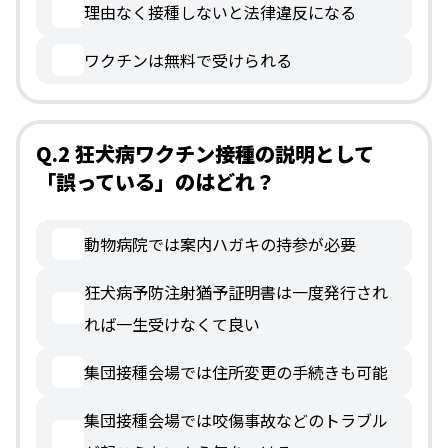
理由なく接種しないと法律違反になる
ワクチンは無料で受けられる
Q.2 狂犬病ワクチン接種の説明として
「誤っている」のはどれ？
動物病院では案内ハガキの持参が必要
狂犬病予防注射猶予証明書は一度発行され
れば一生受けなくて良い
集団接種会場では住所変更の手続きも可能
集団接種会場では咬傷事故などのトラブル