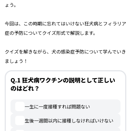
ょう。
今回は、この時期に忘れてはいけない狂犬病とフィラリア
症の予防についてクイズ形式で解説します。
クイズを解きながら、犬の感染症予防について学んでいき
ましょう！
Q.1 狂犬病ワクチンの説明として正しい
のはどれ？
一生に一度接種すれば問題ない
生後一週間以内に接種しなければいけない