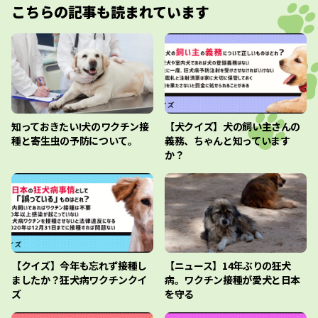
こちらの記事も読まれています
知っておきたい!犬のワクチン接
【犬クイズ】犬の飼い主さんの
種と寄生虫の予防について。
義務、ちゃんと知っています
か？
【クイズ】今年も忘れず接種し
【ニュース】14年ぶりの狂犬
ましたか？狂犬病ワクチンクイ
病。ワクチン接種が愛犬と日本
ズ
を守る