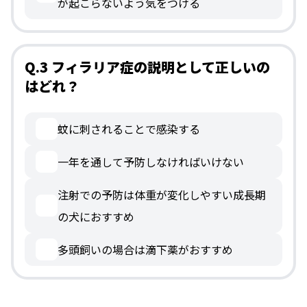
が起こらないよう気をつける
Q.3 フィラリア症の説明として正しいの
はどれ？
蚊に刺されることで感染する
一年を通して予防しなければいけない
注射での予防は体重が変化しやすい成長期
の犬におすすめ
多頭飼いの場合は滴下薬がおすすめ