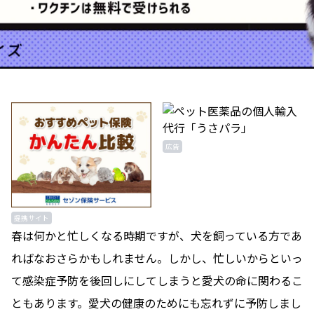
広告
提携サイト
春は何かと忙しくなる時期ですが、犬を飼っている方であ
ればなおさらかもしれません。しかし、忙しいからといっ
て感染症予防を後回しにしてしまうと愛犬の命に関わるこ
ともあります。愛犬の健康のためにも忘れずに予防しまし