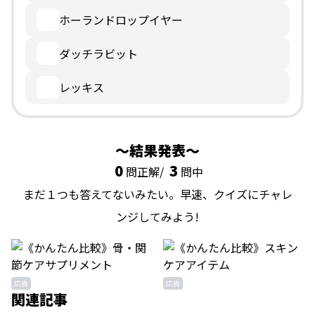
ホーランドロップイヤー
ダッチラビット
レッキス
結果発表
0
3
問正解/
問中
まだ１つも答えてないみたい。早速、クイズにチャレ
ンジしてみよう!
広告
広告
関連記事