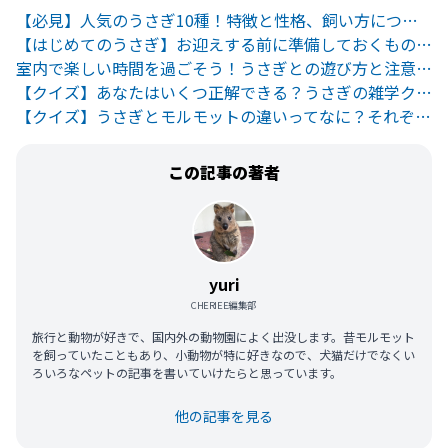
【必見】人気のうさぎ10種！特徴と性格、飼い方について
【はじめてのうさぎ】お迎えする前に準備しておくものとは
室内で楽しい時間を過ごそう！うさぎとの遊び方と注意点。
【クイズ】あなたはいくつ正解できる？うさぎの雑学クイズ
【クイズ】うさぎとモルモットの違いってなに？それぞれの特徴を解説
この記事の著者
yuri
CHERIEE編集部
旅行と動物が好きで、国内外の動物園によく出没します。昔モルモット
を飼っていたこともあり、小動物が特に好きなので、犬猫だけでなくい
ろいろなペットの記事を書いていけたらと思っています。
他の記事を見る