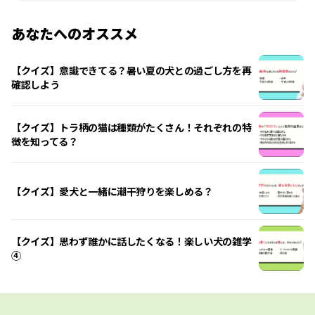
あなたへのオススメ
【クイズ】意識できてる？暑い夏の犬との過ごし方を再
確認しよう
【クイズ】トラ柄の猫は種類がたくさん！それぞれの特
徴を知ってる？
【クイズ】愛犬と一緒に潮干狩りを楽しめる？
【クイズ】思わず誰かに話したくなる！楽しい犬の雑学
④