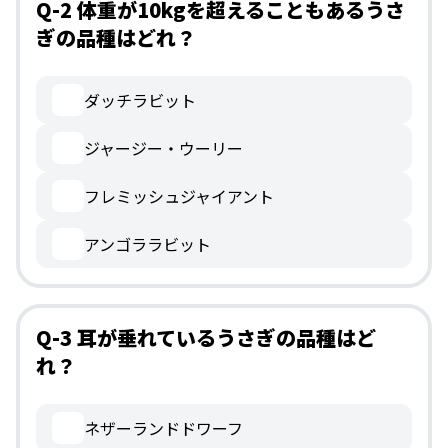
Q-2 体重が10kgを超えることもあるうさ
ぎの品種はどれ？
ダッチラビット
ジャージー・ウーリー
フレミッシュジャイアント
アンゴララビット
Q-3 耳が垂れているうさぎの品種はど
れ？
ネザーランドドワーフ