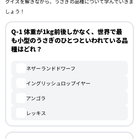
クイズを解きながら、うさぎの品種について学んでいきま
しょう！
Q-1 体重が1kg前後しかなく、世界で最
も小型のうさぎのひとつといわれている品
種はどれ？
ネザーランドドワーフ
イングリッシュロップイヤー
アンゴラ
レッキス