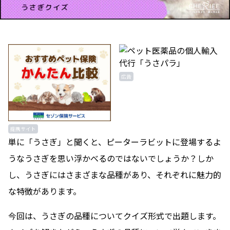
広告
提携サイト
単に「うさぎ」と聞くと、ピーターラビットに登場するよ
うなうさぎを思い浮かべるのではないでしょうか？しか
し、うさぎにはさまざまな品種があり、それぞれに魅力的
な特徴があります。
今回は、うさぎの品種についてクイズ形式で出題します。