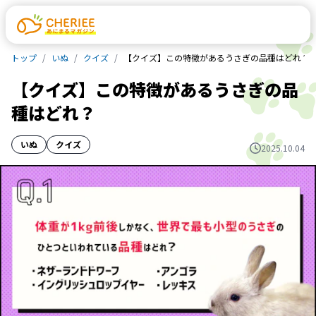
トップ
いぬ
クイズ
【クイズ】この特徴があるうさぎの品種はどれ？
【クイズ】この特徴があるうさぎの品
種はどれ？
いぬ
クイズ
2025.10.04