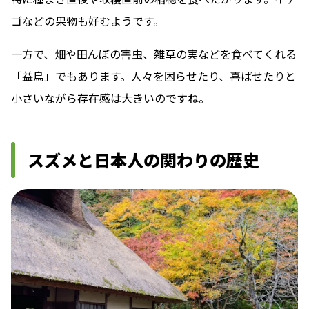
ゴなどの果物も好むようです。
一方で、畑や田んぼの害虫、雑草の実などを食べてくれる
「益鳥」でもあります。人々を困らせたり、喜ばせたりと
小さいながら存在感は大きいのですね。
スズメと日本人の関わりの歴史