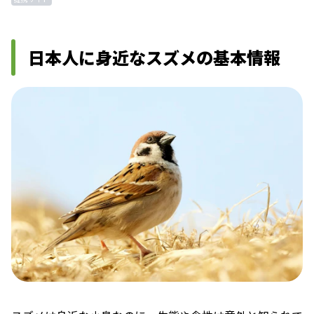
日本人に身近なスズメの基本情報