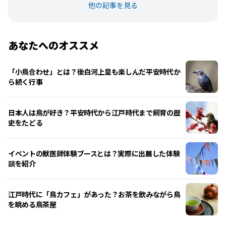
他の記事を見る
あなたへのオススメ
「小鳥合わせ」とは？後白河上皇も楽しんだ平安時代か
ら続く行事
日本人は鳥が好き？平安時代から江戸時代まで飼育の歴
史をたどる
イベントの獣医師体験ブースとは？実際に出展した体験
談を紹介
江戸時代に「鳥カフェ」があった？お茶を飲みながら鳥
を眺める鳥茶屋