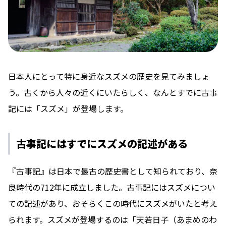
日本人にとって特に身近なスズメの歴史を見てみましょ
う。古くから人々の近くにいたらしく、なんとすでに古事
記には「スズメ」が登場します。
古事記にはすでにスズメの記述がある
『古事記』は日本で最古の歴史書として知られており、奈
良時代の712年に成立しました。古事記にはスズメについ
ての記述があり、おそらくこの時代にスズメがいたと考え
られます。スズメが登場するのは「天若日子（あまめのわ