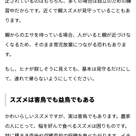
止されているのはもちろん、多くの場合は自立のための練
習中だからです。近くで親スズメが見守っていることもあ
ります。
親からのエサを待っている場合、人がいると親が近づけな
くなるため、そのまま育児放棄につながる恐れもありま
す。
もし、ヒナが寂しそうに見えても、基本は見守るだけにし
て、連れて帰らないようにしてください。
スズメは害鳥でも益鳥でもある
かわいらしいスズメですが、実は害鳥でもあります。農家
の人にとって、稲を好んで食べるスズメは困りものです。
特に種まき直後や収穫直前の稲穂を食べたがります。イチ