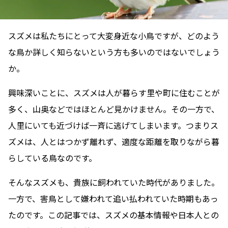
スズメは私たちにとって大変身近な小鳥ですが、どのよう
な鳥か詳しく知らないという方も多いのではないでしょう
か。
興味深いことに、スズメは人が暮らす里や町に住むことが
多く、山奥などではほとんど見かけません。その一方で、
人里にいても近づけば一斉に逃げてしまいます。つまりス
ズメは、人とはつかず離れず、適度な距離を取りながら暮
らしている鳥なのです。
そんなスズメも、貴族に飼われていた時代がありました。
一方で、害鳥として嫌われて追い払われていた時期もあっ
たのです。この記事では、スズメの基本情報や日本人との