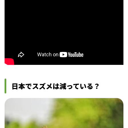
日本でスズメは減っている？