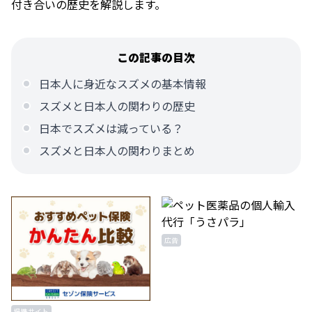
付き合いの歴史を解説します。
この記事の目次
日本人に身近なスズメの基本情報
スズメと日本人の関わりの歴史
日本でスズメは減っている？
スズメと日本人の関わりまとめ
広告
提携サイト