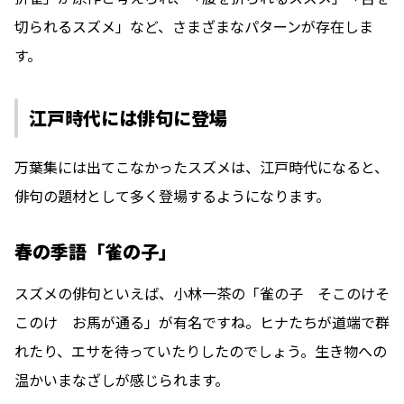
切られるスズメ」など、さまざまなパターンが存在しま
す。
江戸時代には俳句に登場
万葉集には出てこなかったスズメは、江戸時代になると、
俳句の題材として多く登場するようになります。
春の季語「雀の子」
スズメの俳句といえば、小林一茶の「雀の子 そこのけそ
このけ お馬が通る」が有名ですね。ヒナたちが道端で群
れたり、エサを待っていたりしたのでしょう。生き物への
温かいまなざしが感じられます。