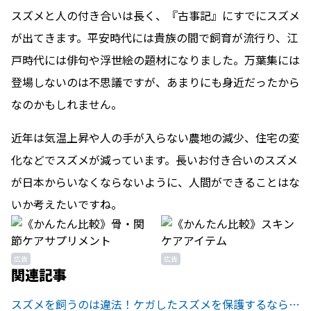
スズメと人の付き合いは長く、『古事記』にすでにスズメ
が出てきます。平安時代には貴族の間で飼育が流行り、江
戸時代には俳句や浮世絵の題材になりました。万葉集には
登場しないのは不思議ですが、あまりにも身近だったから
なのかもしれません。
近年は気温上昇や人の手が入らない農地の減少、住宅の変
化などでスズメが減っています。長いお付き合いのスズメ
が日本からいなくならないように、人間ができることはな
いか考えたいですね。
広告
広告
関連記事
スズメを飼うのは違法！ケガしたスズメを保護するなら大丈夫？