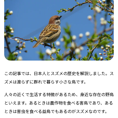
この記事では、日本人とスズメの歴史を解説しました。ス
ズメは渡らずに群れで暮らす小さな鳥です。
人々の近くで生活する特徴があるため、身近な存在の野鳥
といえます。あるときは農作物を食べる害鳥であり、ある
ときは害虫を食べる益鳥でもあるのがスズメなのです。