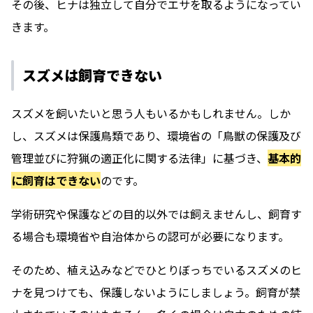
その後、ヒナは独立して自分でエサを取るようになってい
きます。
スズメは飼育できない
スズメを飼いたいと思う人もいるかもしれません。しか
し、スズメは保護鳥類であり、環境省の「鳥獣の保護及び
管理並びに狩猟の適正化に関する法律」に基づき、
基本的
に飼育はできない
のです。
学術研究や保護などの目的以外では飼えませんし、飼育す
る場合も環境省や自治体からの認可が必要になります。
そのため、植え込みなどでひとりぼっちでいるスズメのヒ
ナを見つけても、保護しないようにしましょう。飼育が禁