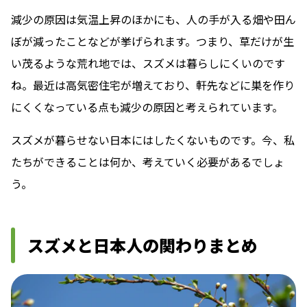
減少の原因は気温上昇のほかにも、人の手が入る畑や田ん
ぼが減ったことなどが挙げられます。つまり、草だけが生
い茂るような荒れ地では、スズメは暮らしにくいのです
ね。最近は高気密住宅が増えており、軒先などに巣を作り
にくくなっている点も減少の原因と考えられています。
スズメが暮らせない日本にはしたくないものです。今、私
たちができることは何か、考えていく必要があるでしょ
う。
スズメと日本人の関わりまとめ