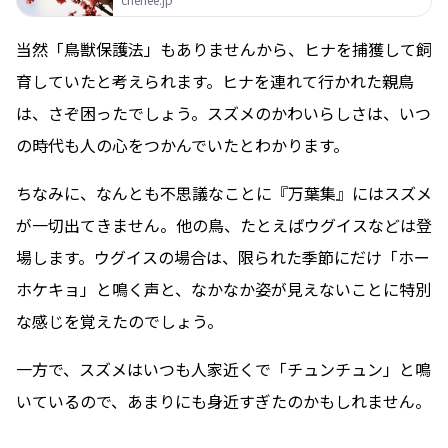
当然「鳥獣保護法」もありませんから、ヒナを捕獲して飼
育していたと考えられます。ヒナを連れて行かれた親鳥
は、さぞ困ったでしょう。スズメのかわいらしさは、いつ
の時代も人の心をつかんでいたとわかります。
ちなみに、なんとも不思議なことに『万葉集』にはスズメ
が一切出てきません。他の鳥、たとえばウグイスなどは登
場します。ウグイスの場合は、限られた季節にだけ「ホー
ホケキョ」と鳴く声と、なかなか姿が見えないことに特別
な感じを覚えたのでしょう。
一方で、スズメはいつも人家近くで「チュンチュン」と鳴
いているので、あまりにも身近すぎたのかもしれません。