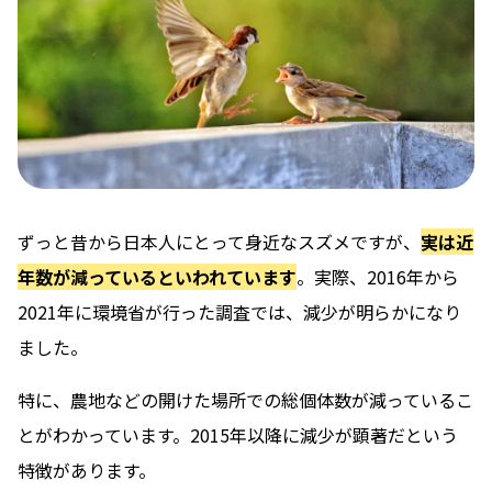
ずっと昔から日本人にとって身近なスズメですが、
実は近
年数が減っているといわれています
。実際、2016年から
2021年に環境省が行った調査では、減少が明らかになり
ました。
特に、農地などの開けた場所での総個体数が減っているこ
とがわかっています。2015年以降に減少が顕著だという
特徴があります。