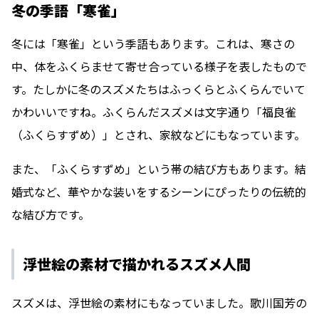
冬の季語「寒雀」
冬には「寒雀」という季語もあります。これは、寒さの
中、体をふくらませて寄せ合っている様子を表したもので
す。たしかに冬のスズメたちはふっくらとふくらんでいて
かわいいですね。ふくらんだスズメは文字通り「福良雀
（ふくらすずめ）」とされ、家紋などにもなっています。
また、「ふくらすずめ」という帯の結び方もあります。結
婚式など、華やかな装いをするシーンにぴったりの伝統的
な結び方です。
浮世絵の素材で描かれるスズメ人間
スズメは、浮世絵の素材にもなっていました。歌川国芳の