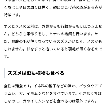
くちばしや目の周りは黒く、頬にはこげ茶の斑がある点が
特徴です。
オスとメスの区別は、外見からも行動からもほぼつきませ
ん。どちらも巣作りをし、ヒナへの給餌も行います。た
だ、お腹の毛が薄くなっているスズメがいたら、メスかも
しれません。卵をずっと抱いていると羽毛が薄くなるので
す。
スズメは虫も植物も食べる
食性は雑食です。イネ科の種子などのほか、バッタやアブ
ラムシ、ガ、イモムシなどを食べています。小さなくちば
しなのに、ガやイモムシなどを食べるのは意外ですね。