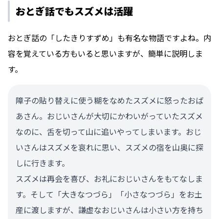
おとぎ話でもスズメは活躍
おとぎ話の「したきりすずめ」も有名な物語ですよね。内
容を覚えている方もいると思いますが、簡単に説明しま
す。
障子の貼り替えに使う糊をなめたスズメに怒ったおば
あさん。おじいさんが大切にかわいがっていたスズメ
なのに、舌を切って山に追いやってしまいます。おじ
いさんはスズメを哀れに思い、スズメの宿を山奥に探
しに行きます。
スズメは再会を喜び、お礼におじいさんをもてなしま
す。そして「大きなつづら」「小さなつづら」をお土
産に渡しますが、謙虚なおじいさんは小さい方を持ち