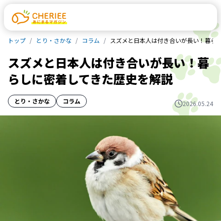
トップ
とり・さかな
コラム
スズメと日本人は付き合いが長い！暮ら
スズメと日本人は付き合いが長い！暮
らしに密着してきた歴史を解説
とり・さかな
コラム
2026.05.24