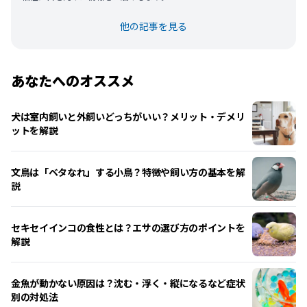
他の記事を見る
あなたへのオススメ
犬は室内飼いと外飼いどっちがいい？メリット・デメリ
ットを解説
文鳥は「ベタなれ」する小鳥？特徴や飼い方の基本を解
説
セキセイインコの食性とは？エサの選び方のポイントを
解説
金魚が動かない原因は？沈む・浮く・縦になるなど症状
別の対処法