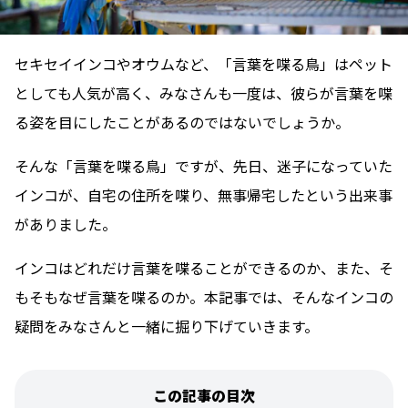
セキセイインコやオウムなど、「言葉を喋る鳥」はペット
としても人気が高く、みなさんも一度は、彼らが言葉を喋
る姿を目にしたことがあるのではないでしょうか。
そんな「言葉を喋る鳥」ですが、先日、迷子になっていた
インコが、自宅の住所を喋り、無事帰宅したという出来事
がありました。
インコはどれだけ言葉を喋ることができるのか、また、そ
もそもなぜ言葉を喋るのか。本記事では、そんなインコの
疑問をみなさんと一緒に掘り下げていきます。
この記事の目次