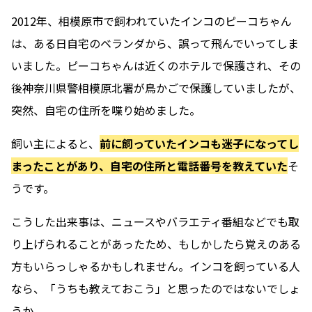
2012年、相模原市で飼われていたインコのピーコちゃん
は、ある日自宅のベランダから、誤って飛んでいってしま
いました。ピーコちゃんは近くのホテルで保護され、その
後神奈川県警相模原北署が鳥かごで保護していましたが、
突然、自宅の住所を喋り始めました。
飼い主によると、
前に飼っていたインコも迷子になってし
まったことがあり、自宅の住所と電話番号を教えていた
そ
うです。
こうした出来事は、ニュースやバラエティ番組などでも取
り上げられることがあったため、もしかしたら覚えのある
方もいらっしゃるかもしれません。インコを飼っている人
なら、「うちも教えておこう」と思ったのではないでしょ
うか。