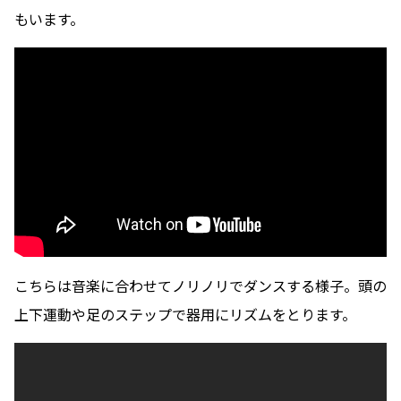
もいます。
こちらは音楽に合わせてノリノリでダンスする様子。頭の
上下運動や足のステップで器用にリズムをとります。