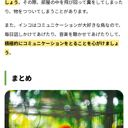
しょう
。その際、部屋の中を飛び回って糞をしてしまった
り、物をつついてしまうことがあります。
また、インコはコミュニケーションが大好きな鳥なので、
毎日話しかけてあげたり、音楽を聴かせてあげたりして、
積極的にコミュニケーションをとることを心がけましょ
う
。
まとめ