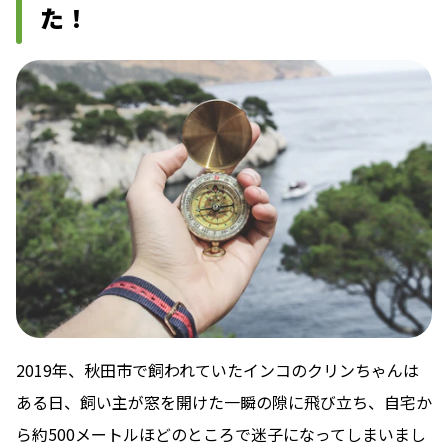
た！
2019年、秋田市で飼われていたインコのクリンちゃんは
ある日、飼い主が窓を開けた一瞬の隙に飛び立ち、自宅か
ら約500メートルほどのところで迷子になってしまいまし