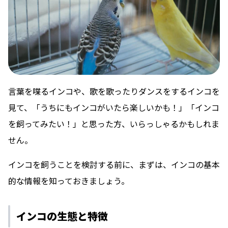
言葉を喋るインコや、歌を歌ったりダンスをするインコを
見て、「うちにもインコがいたら楽しいかも！」「インコ
を飼ってみたい！」と思った方、いらっしゃるかもしれま
せん。
インコを飼うことを検討する前に、まずは、インコの基本
的な情報を知っておきましょう。
インコの生態と特徴