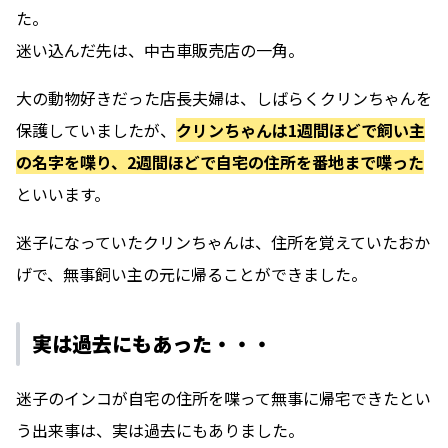
た。
迷い込んだ先は、中古車販売店の一角。
大の動物好きだった店長夫婦は、しばらくクリンちゃんを
保護していましたが、
クリンちゃんは1週間ほどで飼い主
の名字を喋り、2週間ほどで自宅の住所を番地まで喋った
といいます。
迷子になっていたクリンちゃんは、住所を覚えていたおか
げで、無事飼い主の元に帰ることができました。
実は過去にもあった・・・
迷子のインコが自宅の住所を喋って無事に帰宅できたとい
う出来事は、実は過去にもありました。