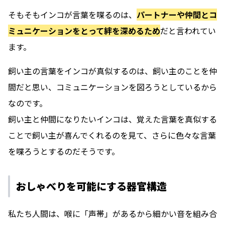
そもそもインコが言葉を喋るのは、
パートナーや仲間とコ
ミュニケーションをとって絆を深めるため
だと言われてい
ます。
飼い主の言葉をインコが真似するのは、飼い主のことを仲
間だと思い、コミュニケーションを図ろうとしているから
なのです。
飼い主と仲間になりたいインコは、覚えた言葉を真似する
ことで飼い主が喜んでくれるのを見て、さらに色々な言葉
を喋ろうとするのだそうです。
おしゃべりを可能にする器官構造
私たち人間は、喉に「声帯」があるから細かい音を組み合