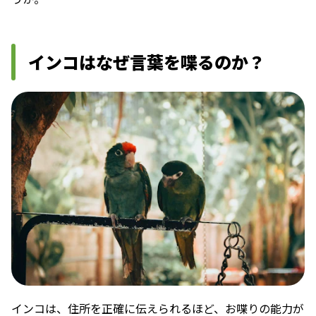
インコはなぜ言葉を喋るのか？
インコは、住所を正確に伝えられるほど、お喋りの能力が