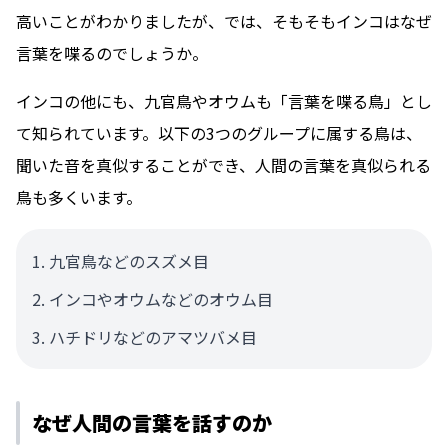
高いことがわかりましたが、では、そもそもインコはなぜ
言葉を喋るのでしょうか。
インコの他にも、九官鳥やオウムも「言葉を喋る鳥」とし
て知られています。以下の3つのグループに属する鳥は、
聞いた音を真似することができ、人間の言葉を真似られる
鳥も多くいます。
九官鳥などのスズメ目
インコやオウムなどのオウム目
ハチドリなどのアマツバメ目
なぜ人間の言葉を話すのか