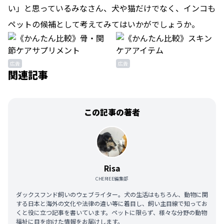
い」と思っているみなさん、犬や猫だけでなく、インコも
ペットの候補として考えてみてはいかがでしょうか。
広告
広告
関連記事
この記事の著者
Risa
CHERIEE編集部
ダックスフンド飼いのウェブライター。犬の生活はもちろん、動物に関
する日本と海外の文化や法律の違い等に着目し、飼い主目線で知ってお
くと役に立つ記事を書いています。ペットに限らず、様々な分野の動物
福祉に目を向けた情報をお届けします。