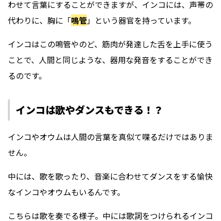
わせて言葉にすることができますが、インコには、声帯の
代わりに、胸に「
鳴管
」という器官を持っています。
インコはこの鳴管やのど、筋肉が発達した舌を上手に使う
ことで、人間と同じような、器用な発音をすることができ
るのです。
インコは歌やダンスもできる！？
インコやオウムは人間の言葉を真似て喋るだけではありま
せん。
中には、歌を歌ったり、音楽に合わせてダンスをする愉快
なインコやオウムもいるんです。
こちらは歌を奏でる様子。中には歌詞をつけられるインコ