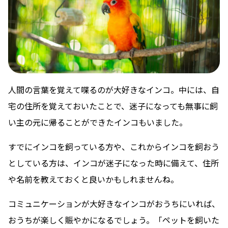
人間の言葉を覚えて喋るのが大好きなインコ。中には、自
宅の住所を覚えておいたことで、迷子になっても無事に飼
い主の元に帰ることができたインコもいました。
すでにインコを飼っている方や、これからインコを飼おう
としている方は、インコが迷子になった時に備えて、住所
や名前を教えておくと良いかもしれませんね。
コミュニケーションが大好きなインコがおうちにいれば、
おうちが楽しく賑やかになるでしょう。「ペットを飼いた