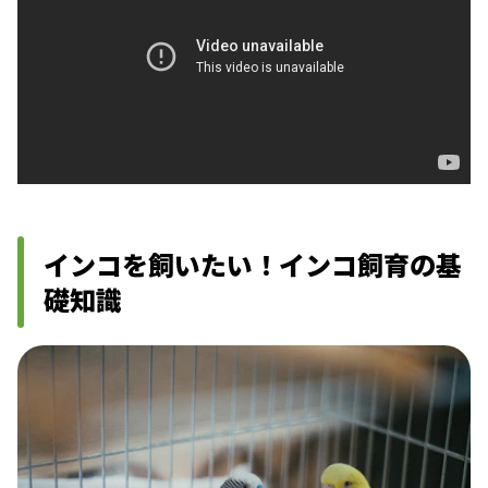
インコを飼いたい！インコ飼育の基
礎知識