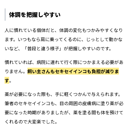
体調を把握しやすい
人に慣れている個体だと、体調の変化もつかみやすくなり
ます。いつもなら肩に乗ってくるのに、じっとして動かな
いなど、「普段と違う様子」が把握しやすいのです。
慣れていれば、病院に連れて行く際につかまえる必要があ
りません。
飼い主さんもセキセイインコも負担が減りま
す
。
薬が必要になった際も、手に軽くつかんで与えられます。
筆者のセキセイインコも、目の周囲の皮膚病に塗り薬が必
要になった時期がありましたが、薬を塗る間も体を預けて
くれるので大変楽でした。