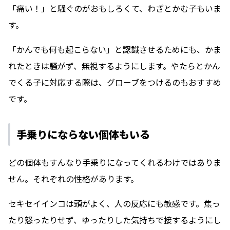
「痛い！」と騒ぐのがおもしろくて、わざとかむ子もいま
す。
「かんでも何も起こらない」と認識させるためにも、かま
れたときは騒がず、無視するようにします。やたらとかん
でくる子に対応する際は、グローブをつけるのもおすすめ
です。
手乗りにならない個体もいる
どの個体もすんなり手乗りになってくれるわけではありま
せん。それぞれの性格があります。
セキセイインコは頭がよく、人の反応にも敏感です。焦っ
たり怒ったりせず、ゆったりした気持ちで接するようにし