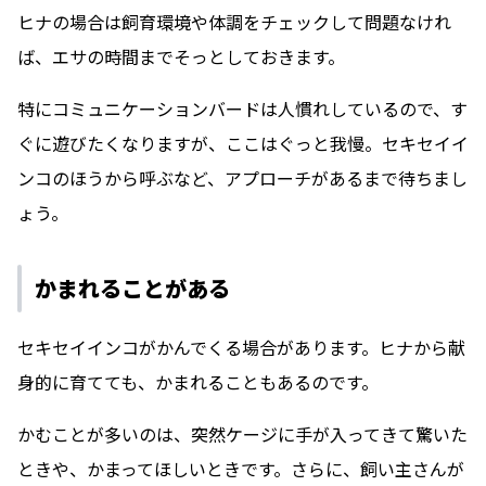
ヒナの場合は飼育環境や体調をチェックして問題なけれ
ば、エサの時間までそっとしておきます。
特にコミュニケーションバードは人慣れしているので、す
ぐに遊びたくなりますが、ここはぐっと我慢。セキセイイ
ンコのほうから呼ぶなど、アプローチがあるまで待ちまし
ょう。
かまれることがある
セキセイインコがかんでくる場合があります。ヒナから献
身的に育てても、かまれることもあるのです。
かむことが多いのは、突然ケージに手が入ってきて驚いた
ときや、かまってほしいときです。さらに、飼い主さんが