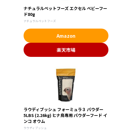
ナチュラルペットフーズ エクセル ベビーフー
ド80g
ナチュラルペットフーズ
Amazon
楽天市場
ラウディブッシュ フォーミュラ３ パウダー
5LBS (2.26kg) ヒナ鳥専用 パウダーフード イ
ンコ オウム
ラウディブッシュ