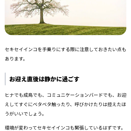
セキセイインコを手乗りにする際に注意しておきたい点も
あります。
お迎え直後は静かに過ごす
ヒナでも成鳥でも、コミュニケーションバードでも、お迎
えしてすぐにベタベタ触ったり、呼びかけたりは控えたほ
うがいいでしょう。
環境が変わってセキセイインコも緊張しているはずです。