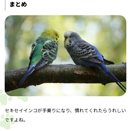
まとめ
セキセイインコが手乗りになり、慣れてくれたらうれしい
ですよね。