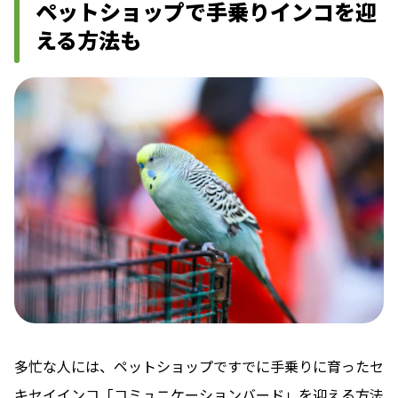
ペットショップで手乗りインコを迎
える方法も
多忙な人には、ペットショップですでに手乗りに育ったセ
キセイインコ「コミュニケーションバード」を迎える方法