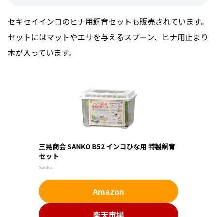
セキセイインコのヒナ用飼育セットも販売されています。
セットにはマットやエサを与えるスプーン、ヒナ用止まり
木が入っています。
三晃商会 SANKO B52 インコひな用 特製飼育
セット
Sanko
Amazon
楽天市場