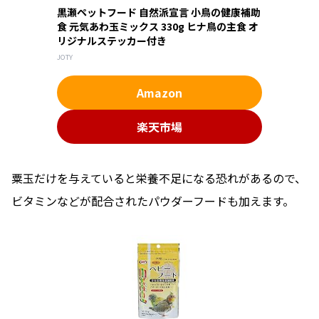
黒瀬ペットフード 自然派宣言 小鳥の健康補助
食 元気あわ玉ミックス 330g ヒナ鳥の主食 オ
リジナルステッカー付き
JOTY
Amazon
楽天市場
粟玉だけを与えていると栄養不足になる恐れがあるので、
ビタミンなどが配合されたパウダーフードも加えます。