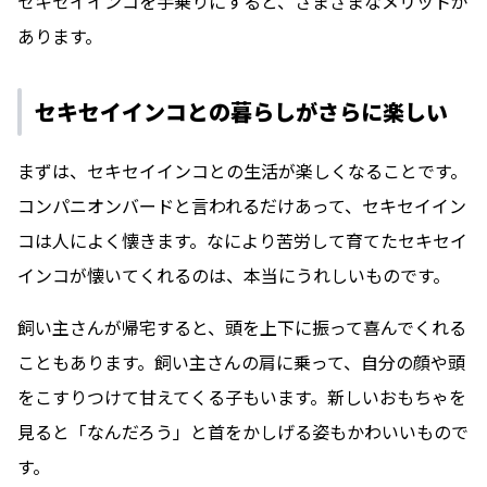
セキセイインコを手乗りにすると、さまざまなメリットが
あります。
セキセイインコとの暮らしがさらに楽しい
まずは、セキセイインコとの生活が楽しくなることです。
コンパニオンバードと言われるだけあって、セキセイイン
コは人によく懐きます。なにより苦労して育てたセキセイ
インコが懐いてくれるのは、本当にうれしいものです。
飼い主さんが帰宅すると、頭を上下に振って喜んでくれる
こともあります。飼い主さんの肩に乗って、自分の顔や頭
をこすりつけて甘えてくる子もいます。新しいおもちゃを
見ると「なんだろう」と首をかしげる姿もかわいいもので
す。