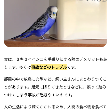
実は、セキセイインコを手乗りにする際のデメリットもあ
ります。多くは
事故などのトラブル
です。
部屋の中で放鳥した際など、飼い主さんにまとわりつくこ
とがあります。足元に降りてきたときなどに、誤って踏み
つけてしまう事故が起きやすいのです。
人の生活により深くかかわるため、人間の食べ物を食べて