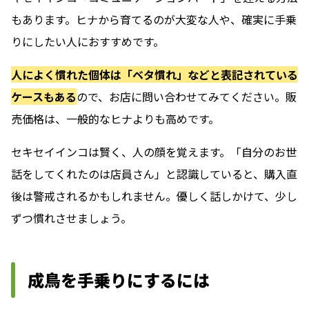
もあります。ヒナから育てるのが大変な人や、確実に手乗
りにしたい人におすすめです。
人によく慣れた個体は「ベタ慣れ」などと表記されている
ケースもある
ので、お店に問い合わせてみてください。販
売価格は、一般的なヒナよりも高めです。
セキセイインコは賢く、人の顔を覚えます。「自分のお世
話をしてくれたのは店員さん」と認識していると、購入直
後は警戒されるかもしれません。優しく話しかけて、少し
ずつ慣れさせましょう。
成鳥を手乗りにするには