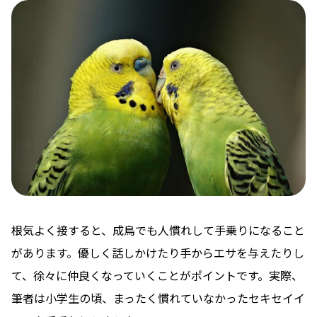
根気よく接すると、成鳥でも人慣れして手乗りになること
があります。優しく話しかけたり手からエサを与えたりし
て、徐々に仲良くなっていくことがポイントです。実際、
筆者は小学生の頃、まったく慣れていなかったセキセイイ