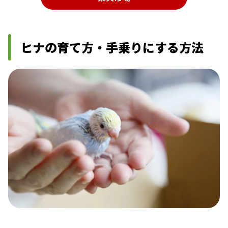
ヒナの育て方・手乗りにする方法