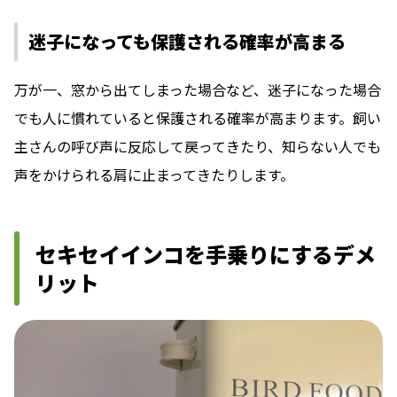
迷子になっても保護される確率が高まる
万が一、窓から出てしまった場合など、迷子になった場合
でも人に慣れていると保護される確率が高まります。飼い
主さんの呼び声に反応して戻ってきたり、知らない人でも
声をかけられる肩に止まってきたりします。
セキセイインコを手乗りにするデメ
リット