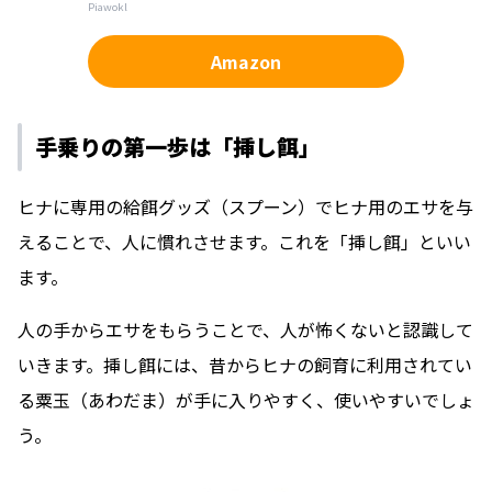
Piawokl
Amazon
手乗りの第一歩は「挿し餌」
ヒナに専用の給餌グッズ（スプーン）でヒナ用のエサを与
えることで、人に慣れさせます。これを「挿し餌」といい
ます。
人の手からエサをもらうことで、人が怖くないと認識して
いきます。挿し餌には、昔からヒナの飼育に利用されてい
る粟玉（あわだま）が手に入りやすく、使いやすいでしょ
う。