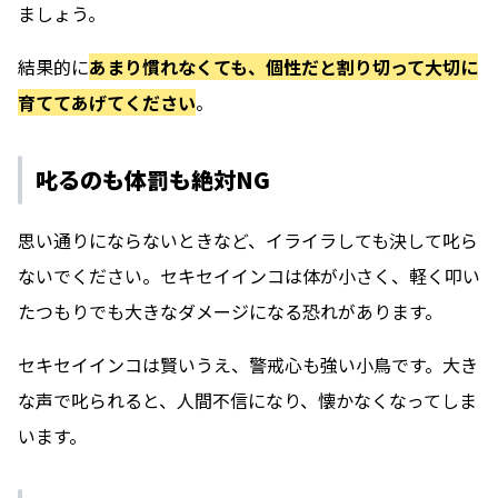
ましょう。
結果的に
あまり慣れなくても、個性だと割り切って大切に
育ててあげてください
。
叱るのも体罰も絶対NG
思い通りにならないときなど、イライラしても決して叱ら
ないでください。セキセイインコは体が小さく、軽く叩い
たつもりでも大きなダメージになる恐れがあります。
セキセイインコは賢いうえ、警戒心も強い小鳥です。大き
な声で叱られると、人間不信になり、懐かなくなってしま
います。