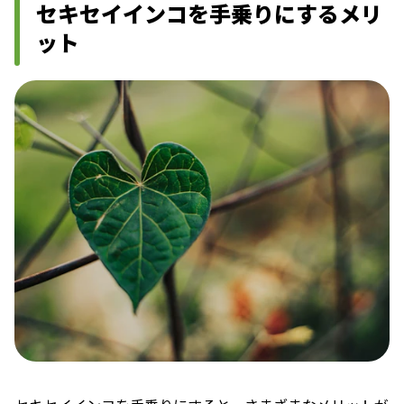
セキセイインコを手乗りにするメリ
ット