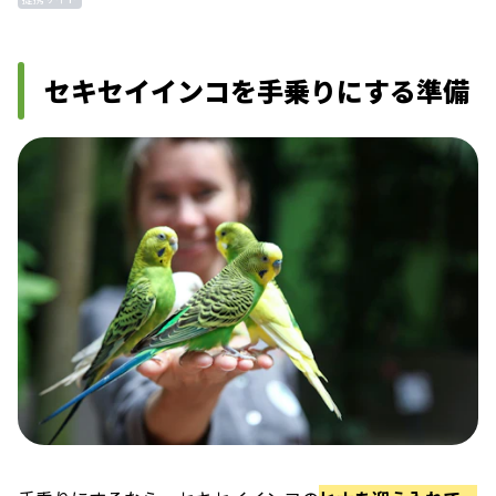
セキセイインコを手乗りにする準備