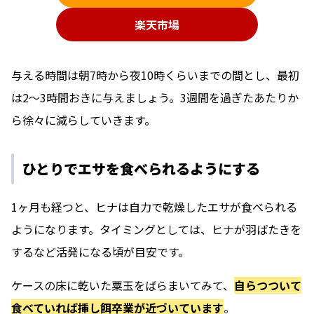
楽天市場
与える時間は朝7時から夜10時くらいまでの間とし、最初
は2〜3時間おきに与えましょう。3週間を過ぎたあたりか
ら徐々に減らしていきます。
ひとりでエサを食べられるようにする
1ヶ月も経つと、ヒナは自力で乾燥したエサが食べられる
ようになります。タイミングとしては、ヒナが羽ばたきを
するなど活発になる頃が目安です。
ケースの床に乾いた粟玉をばらまいてみて、
自らつついて
食べていれば挿し餌卒業が近づいています
。