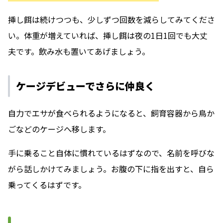
挿し餌は続けつつも、少しずつ回数を減らしてみてくださ
い。体重が増えていれば、挿し餌は夜の1日1回でも大丈
夫です。飲み水も置いてあげましょう。
ケージデビューでさらに仲良く
自力でエサが食べられるようになると、飼育容器から鳥か
ごなどのケージへ移します。
手に乗ること自体に慣れているはずなので、名前を呼びな
がら話しかけてみましょう。お腹の下に指を出すと、自ら
乗ってくるはずです。