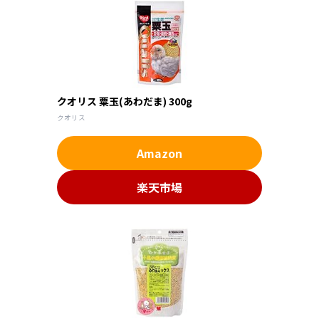
クオリス 粟玉(あわだま) 300g
クオリス
Amazon
楽天市場