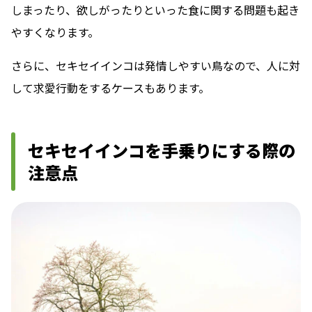
しまったり、欲しがったりといった食に関する問題も起き
やすくなります。
さらに、セキセイインコは発情しやすい鳥なので、人に対
して求愛行動をするケースもあります。
セキセイインコを手乗りにする際の
注意点