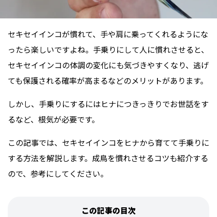
セキセイインコが慣れて、手や肩に乗ってくれるようにな
ったら楽しいですよね。手乗りにして人に慣れさせると、
セキセイインコの体調の変化にも気づきやすくなり、逃げ
ても保護される確率が高まるなどのメリットがあります。
しかし、手乗りにするにはヒナにつきっきりでお世話をす
るなど、根気が必要です。
この記事では、セキセイインコをヒナから育てて手乗りに
する方法を解説します。成鳥を慣れさせるコツも紹介する
ので、参考にしてください。
この記事の目次