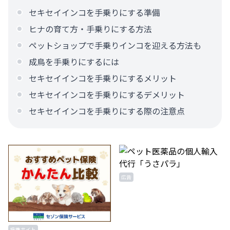
セキセイインコを手乗りにする準備
ヒナの育て方・手乗りにする方法
ペットショップで手乗りインコを迎える方法も
成鳥を手乗りにするには
セキセイインコを手乗りにするメリット
セキセイインコを手乗りにするデメリット
セキセイインコを手乗りにする際の注意点
広告
提携サイト