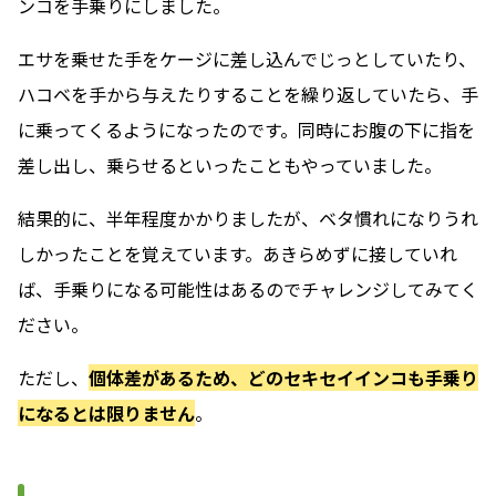
ンコを手乗りにしました。
エサを乗せた手をケージに差し込んでじっとしていたり、
ハコベを手から与えたりすることを繰り返していたら、手
に乗ってくるようになったのです。同時にお腹の下に指を
差し出し、乗らせるといったこともやっていました。
結果的に、半年程度かかりましたが、ベタ慣れになりうれ
しかったことを覚えています。あきらめずに接していれ
ば、手乗りになる可能性はあるのでチャレンジしてみてく
ださい。
ただし、
個体差があるため、どのセキセイインコも手乗り
になるとは限りません
。