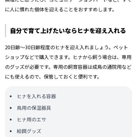
に人に慣れた個体を迎えることをおすすめします。
自分で育て上げたいならヒナを迎え入れる
20日齢〜30日齢程度のヒナを迎え入れましょう。ペット
ショップなどで購入できます。ヒナから飼う場合は、専用
のグッズが必要です。専用の飼育容器は成鳥の通院用など
にも使えるので、保管しておくと便利です。
ヒナを入れる容器
鳥用の保温器具
ヒナ用のエサ
給餌グッズ